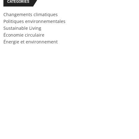
CATÉGORIES
Changements climatiques
Politiques environnementales
Sustainable Living
Économie circulaire
Énergie et environnement