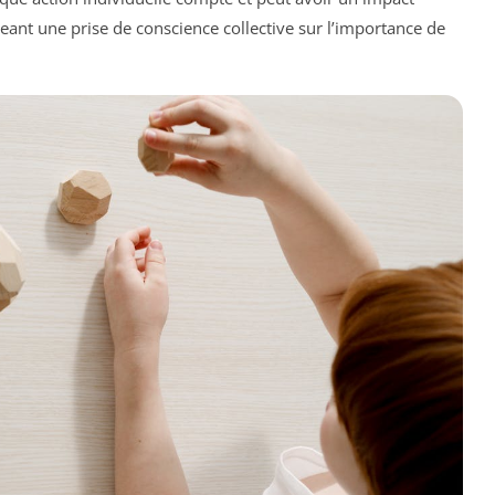
eant une prise de conscience collective sur l’importance de