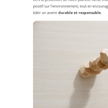
positif sur l’environnement, tout en encourag
bâtir un avenir
durable et responsable
.