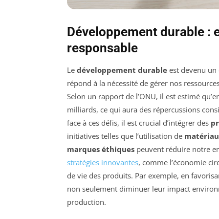
Développement durable : e
responsable
Le
développement durable
est devenu un e
répond à la nécessité de gérer nos ressource
Selon un rapport de l’ONU, il est estimé qu’
milliards, ce qui aura des répercussions con
face à ces défis, il est crucial d’intégrer des
pr
initiatives telles que l’utilisation de
matériau
marques éthiques
peuvent réduire notre em
stratégies innovantes
, comme l’économie circu
de vie des produits. Par exemple, en favorisan
non seulement diminuer leur impact environ
production.