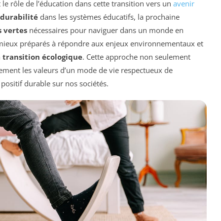
le rôle de l’éducation dans cette transition vers un
avenir
durabilité
dans les systèmes éducatifs, la prochaine
 vertes
nécessaires pour naviguer dans un monde en
i mieux préparés à répondre aux enjeux environnementaux et
a
transition écologique
. Cette approche non seulement
alement les valeurs d’un mode de vie respectueux de
positif durable sur nos sociétés.