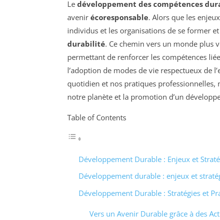
Le
développement des compétences dur
avenir
écoresponsable
. Alors que les enjeu
individus et les organisations de se former et
durabilité
. Ce chemin vers un monde plus ve
permettant de renforcer les compétences liées 
l’adoption de modes de vie respectueux de l’
quotidien et nos pratiques professionnelles, 
notre planète et la promotion d’un développ
Table of Contents
Développement Durable : Enjeux et Straté
Développement durable : enjeux et straté
Développement Durable : Stratégies et Pr
Vers un Avenir Durable grâce à des Ac