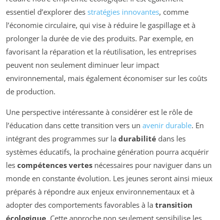
essentiel d’explorer des
stratégies innovantes
, comme
l’économie circulaire, qui vise à réduire le gaspillage et à
prolonger la durée de vie des produits. Par exemple, en
favorisant la réparation et la réutilisation, les entreprises
peuvent non seulement diminuer leur impact
environnemental, mais également économiser sur les coûts
de production.
Une perspective intéressante à considérer est le rôle de
l’éducation dans cette transition vers un
avenir durable
. En
intégrant des programmes sur la
durabilité
dans les
systèmes éducatifs, la prochaine génération pourra acquérir
les
compétences vertes
nécessaires pour naviguer dans un
monde en constante évolution. Les jeunes seront ainsi mieux
préparés à répondre aux enjeux environnementaux et à
adopter des comportements favorables à la
transition
écologique
. Cette approche non seulement sensibilise les