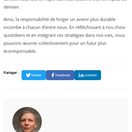
demain.
Ainsi, la responsabilité de forger un avenir plus durable
incombe à chacun d’entre nous. En réfléchissant à nos choix
quotidiens et en intégrant ces stratégies dans nos vies, nous
pouvons œuvrer collectivement pour un futur plus
écoresponsable.
Partager :
Twitter
Facebook
LinkedIn