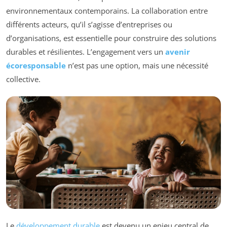
environnementaux contemporains. La collaboration entre
différents acteurs, qu’il s’agisse d’entreprises ou
d’organisations, est essentielle pour construire des solutions
durables et résilientes. L’engagement vers un
avenir
écoresponsable
n’est pas une option, mais une nécessité
collective.
Le
développement durable
est devenu un enjeu central de