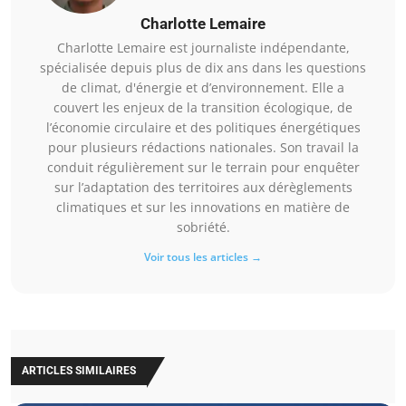
Charlotte Lemaire
Charlotte Lemaire est journaliste indépendante,
spécialisée depuis plus de dix ans dans les questions
de climat, d'énergie et d’environnement. Elle a
couvert les enjeux de la transition écologique, de
l’économie circulaire et des politiques énergétiques
pour plusieurs rédactions nationales. Son travail la
conduit régulièrement sur le terrain pour enquêter
sur l’adaptation des territoires aux dérèglements
climatiques et sur les innovations en matière de
sobriété.
Voir tous les articles →
ARTICLES SIMILAIRES