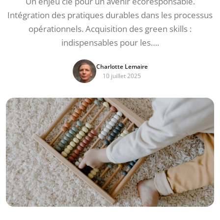
Un enjeu clé pour un avenir écoresponsable.
Intégration des pratiques durables dans les processus
opérationnels. Acquisition des green skills :
indispensables pour les….
Charlotte Lemaire
10 juillet 2025