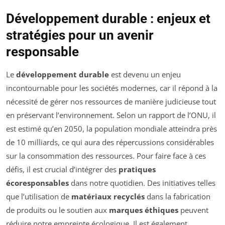
Développement durable : enjeux et
stratégies pour un avenir
responsable
Le
développement durable
est devenu un enjeu
incontournable pour les sociétés modernes, car il répond à la
nécessité de gérer nos ressources de manière judicieuse tout
en préservant l’environnement. Selon un rapport de l’ONU, il
est estimé qu’en 2050, la population mondiale atteindra près
de 10 milliards, ce qui aura des répercussions considérables
sur la consommation des ressources. Pour faire face à ces
défis, il est crucial d’intégrer des
pratiques
écoresponsables
dans notre quotidien. Des initiatives telles
que l’utilisation de
matériaux recyclés
dans la fabrication
de produits ou le soutien aux
marques éthiques
peuvent
réduire notre empreinte écologique. Il est également