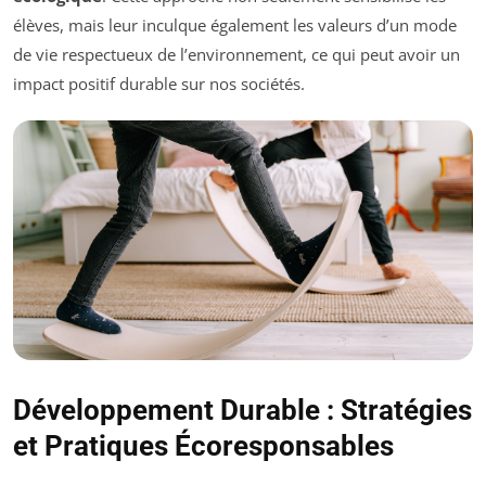
élèves, mais leur inculque également les valeurs d’un mode
de vie respectueux de l’environnement, ce qui peut avoir un
impact positif durable sur nos sociétés.
Développement Durable : Stratégies
et Pratiques Écoresponsables