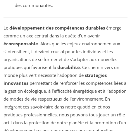
des communautés.
Le
développement des compétences durables
émerge
comme un axe central dans la quête d’un avenir
écoresponsable
. Alors que les enjeux environnementaux
s’intensifient, il devient crucial pour les individus et les
organisations de se former et de s’adapter aux nouvelles
pratiques qui favorisent la
durabilité
. Ce chemin vers un
monde plus vert nécessite l’adoption de
stratégies
innovantes
permettant de renforcer les compétences liées à
la gestion écologique, à l’efficacité énergétique et à l’adoption
de modes de vie respectueux de l’environnement. En
intégrant ces savoir-faire dans notre quotidien et nos
pratiques professionnelles, nous pouvons tous jouer un rôle
actif dans la protection de notre planète et la promotion d’un
développement respectueux des ressources naturelles.