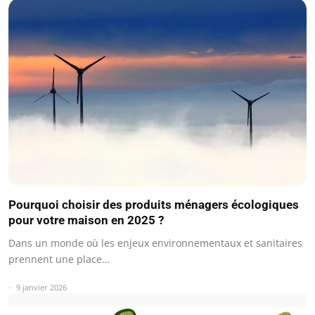
Pourquoi choisir des produits ménagers écologiques
pour votre maison en 2025 ?
Dans un monde où les enjeux environnementaux et sanitaires
prennent une place…
9 janvier 2026