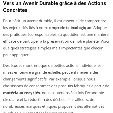
Vers un Avenir Durable grâce à des Actions
Concrètes
Pour bâtir un avenir durable, il est essentiel de comprendre
les enjeux clés liés à notre
empreinte écologique
. Adopter
des pratiques écoresponsables au quotidien est une manière
efficace de participer à la préservation de notre planète. Voici
quelques stratégies simples mais impactantes que chacun
peut appliquer.
Des études montrent que de petites actions individuelles,
mises en œuvre à grande échelle, peuvent mener à des
changements significatifs. Par exemple, lorsque nous
choisissons de consommer des produits fabriqués à partir de
matériaux recyclés
, nous soutenons à la fois l’économie
circulaire et la réduction des déchets. Par ailleurs, de
nombreuses marques éthiques proposent des alternatives