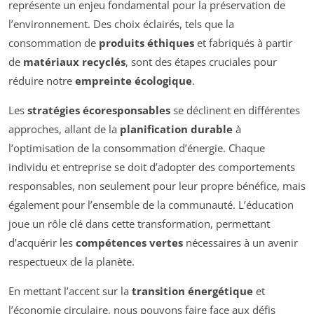
représente un enjeu fondamental pour la préservation de
l’environnement. Des choix éclairés, tels que la
consommation de
produits éthiques
et fabriqués à partir
de
matériaux recyclés
, sont des étapes cruciales pour
réduire notre
empreinte écologique
.
Les
stratégies écoresponsables
se déclinent en différentes
approches, allant de la
planification durable
à
l’optimisation de la consommation d’énergie. Chaque
individu et entreprise se doit d’adopter des comportements
responsables, non seulement pour leur propre bénéfice, mais
également pour l’ensemble de la communauté. L’éducation
joue un rôle clé dans cette transformation, permettant
d’acquérir les
compétences vertes
nécessaires à un avenir
respectueux de la planète.
En mettant l’accent sur la
transition énergétique
et
l’économie circulaire, nous pouvons faire face aux défis