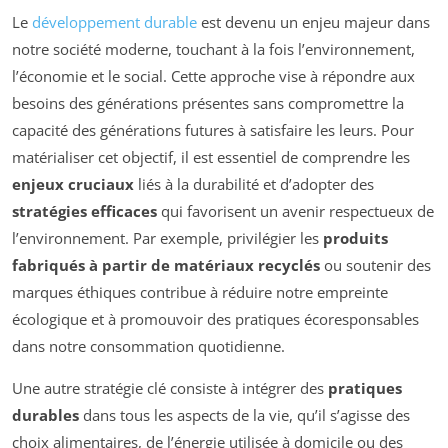
Le
développement durable
est devenu un enjeu majeur dans
notre société moderne, touchant à la fois l’environnement,
l’économie et le social. Cette approche vise à répondre aux
besoins des générations présentes sans compromettre la
capacité des générations futures à satisfaire les leurs. Pour
matérialiser cet objectif, il est essentiel de comprendre les
enjeux cruciaux
liés à la durabilité et d’adopter des
stratégies efficaces
qui favorisent un avenir respectueux de
l’environnement. Par exemple, privilégier les
produits
fabriqués à partir de matériaux recyclés
ou soutenir des
marques éthiques contribue à réduire notre empreinte
écologique et à promouvoir des pratiques écoresponsables
dans notre consommation quotidienne.
Une autre stratégie clé consiste à intégrer des
pratiques
durables
dans tous les aspects de la vie, qu’il s’agisse des
choix alimentaires, de l’énergie utilisée à domicile ou des