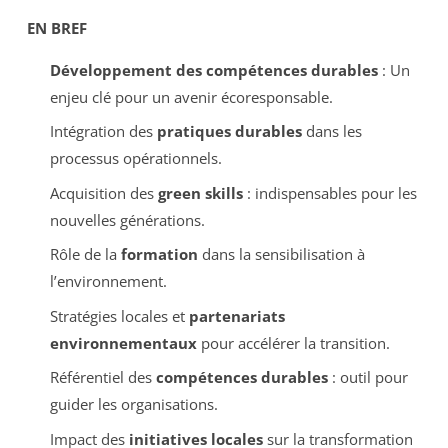
EN BREF
Développement des compétences durables
: Un
enjeu clé pour un avenir écoresponsable.
Intégration des
pratiques durables
dans les
processus opérationnels.
Acquisition des
green skills
: indispensables pour les
nouvelles générations.
Rôle de la
formation
dans la sensibilisation à
l’environnement.
Stratégies locales et
partenariats
environnementaux
pour accélérer la transition.
Référentiel des
compétences durables
: outil pour
guider les organisations.
Impact des
initiatives locales
sur la transformation