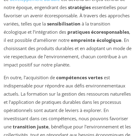
notre époque, engendrant des
stratégies
essentielles pour
favoriser un avenir écoresponsable. À travers des approches
variées, telles que la
sensibilisation
à la transition
écologique et l’intégration des
pratiques écoresponsables
,
il est possible d’améliorer notre
empreinte écologique
. En
choisissant des produits durables et en adoptant un mode de
vie respectueux de l’environnement, chacun contribue à un
impact positif sur notre planète.
En outre, l’acquisition de
compétences vertes
est
indispensable pour répondre aux défis environnementaux
actuels. La formation sur la gestion des ressources naturelles
et l’application de pratiques durables dans les processus
opérationnels sont autant de leviers à explorer. En
investissant dans ces compétences, nous pouvons favoriser
une
transition juste
, bénéfique pour l’environnement et les
collectivités, tout en répondant aux besoins économiques de