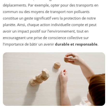
déplacements. Par exemple, opter pour des transports en
commun ou des moyens de transport non polluants
constitue un geste significatif vers la protection de notre
planète. Ainsi, chaque action individuelle compte et peut
avoir un impact positif sur l’environnement, tout en
encourageant une prise de conscience collective sur
l’importance de bâtir un avenir
durable et responsable
.