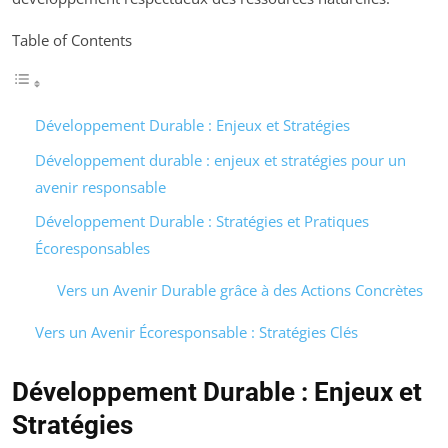
Table of Contents
Développement Durable : Enjeux et Stratégies
Développement durable : enjeux et stratégies pour un
avenir responsable
Développement Durable : Stratégies et Pratiques
Écoresponsables
Vers un Avenir Durable grâce à des Actions Concrètes
Vers un Avenir Écoresponsable : Stratégies Clés
Développement Durable : Enjeux et
Stratégies