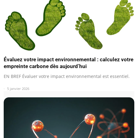
Évaluez votre impact environnemental : calculez votre
empreinte carbone dès aujourd’hui
EN BREF Évaluer votre impact environnemental est essentiel.
5 janvier 2026