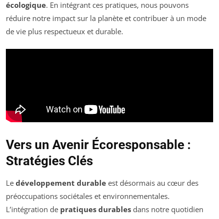
écologique
. En intégrant ces pratiques, nous pouvons
réduire notre impact sur la planète et contribuer à un mode
de vie plus respectueux et durable.
Vers un Avenir Écoresponsable :
Stratégies Clés
Le
développement durable
est désormais au cœur des
préoccupations sociétales et environnementales.
L’intégration de
pratiques durables
dans notre quotidien