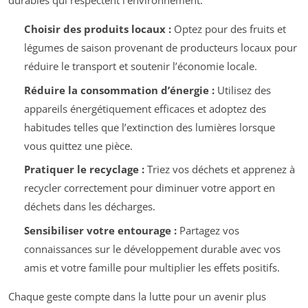
durables qui respectent l’environnement.
Choisir des produits locaux :
Optez pour des fruits et
légumes de saison provenant de producteurs locaux pour
réduire le transport et soutenir l’économie locale.
Réduire la consommation d’énergie :
Utilisez des
appareils énergétiquement efficaces et adoptez des
habitudes telles que l’extinction des lumières lorsque
vous quittez une pièce.
Pratiquer le recyclage :
Triez vos déchets et apprenez à
recycler correctement pour diminuer votre apport en
déchets dans les décharges.
Sensibiliser votre entourage :
Partagez vos
connaissances sur le développement durable avec vos
amis et votre famille pour multiplier les effets positifs.
Chaque geste compte dans la lutte pour un avenir plus