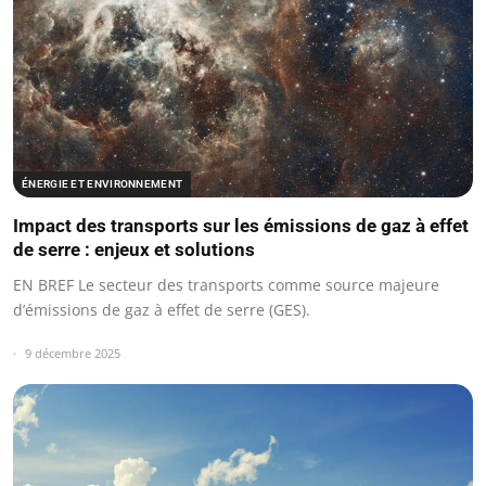
ÉNERGIE ET ENVIRONNEMENT
Impact des transports sur les émissions de gaz à effet
de serre : enjeux et solutions
EN BREF Le secteur des transports comme source majeure
d’émissions de gaz à effet de serre (GES).
9 décembre 2025