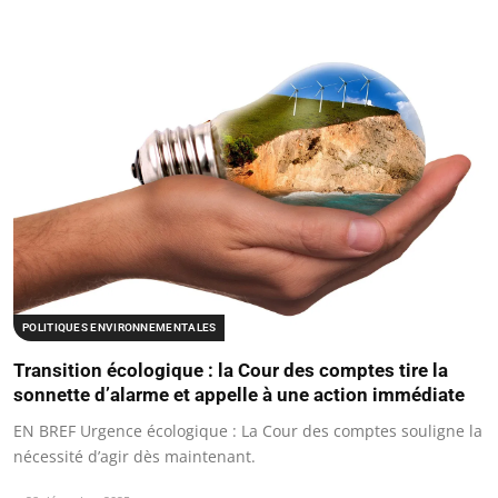
POLITIQUES ENVIRONNEMENTALES
Transition écologique : la Cour des comptes tire la
sonnette d’alarme et appelle à une action immédiate
EN BREF Urgence écologique : La Cour des comptes souligne la
nécessité d’agir dès maintenant.