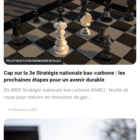
POLITIQUES ENVIRONNEMENTALES
Cap sur la 3e Stratégie nationale bas-carbone : les
prochaines étapes pour un avenir durable
EN BREF Stratégie nationale bas-carbone (SNBC) : feuille de
route pour réduire les émissions de gaz…
16 décembre 2025