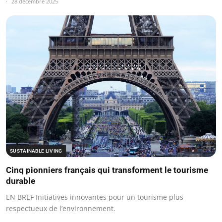
28 décembre 2025
SUSTAINABLE LIVING
Cinq pionniers français qui transforment le tourisme
durable
EN BREF Initiatives innovantes pour un tourisme plus
respectueux de l’environnement.