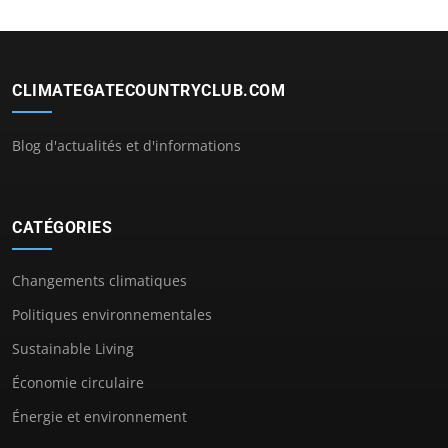
CLIMATEGATECOUNTRYCLUB.COM
Blog d'actualités et d'informations
CATÉGORIES
Changements climatiques
Politiques environnementales
Sustainable Living
Économie circulaire
Énergie et environnement