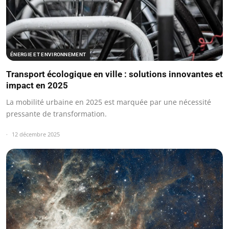
ÉNERGIE ET ENVIRONNEMENT
Transport écologique en ville : solutions innovantes et
impact en 2025
La mobilité urbaine en 2025 est marquée par une nécessité
pressante de transformation.
12 décembre 2025