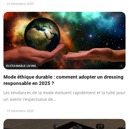
23 décembre 2025
SUSTAINABLE LIVING
Mode éthique durable : comment adopter un dressing
responsable en 2025 ?
Les tendances de la mode évoluent rapidement et la lutte pour
un avenir respectueux de…
19 décembre 2025