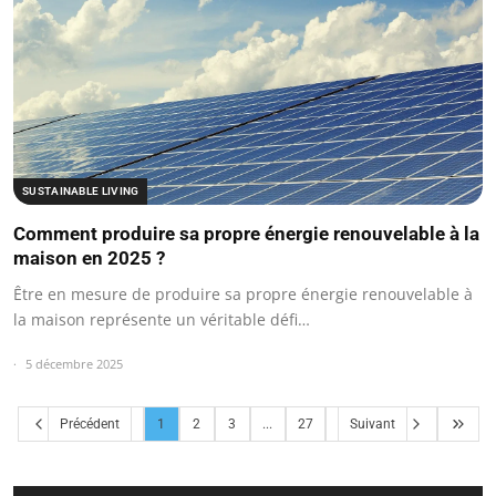
SUSTAINABLE LIVING
Comment produire sa propre énergie renouvelable à la
maison en 2025 ?
Être en mesure de produire sa propre énergie renouvelable à
la maison représente un véritable défi…
5 décembre 2025
Précédent
1
2
3
...
27
Suivant