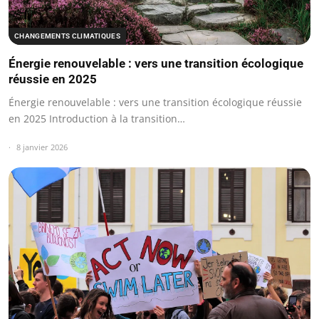
CHANGEMENTS CLIMATIQUES
Énergie renouvelable : vers une transition écologique
réussie en 2025
Énergie renouvelable : vers une transition écologique réussie
en 2025 Introduction à la transition…
8 janvier 2026