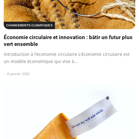
CHANGEMENTS CLIMATIQUES
Économie circulaire et innovation : bâtir un futur plus
vert ensemble
Introduction à l’économie circulaire L’économie circulaire est
un modèle économique qui vise à…
8 janvier 2026