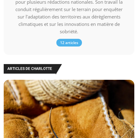
pour plusieurs rédactions nationales. Son travail la
conduit régulièrement sur le terrain pour enquêter
sur l’adaptation des territoires aux dérèglements
climatiques et sur les innovations en matière de
sobriété.
12 articles
ARTICLES DE CHARLOTTE