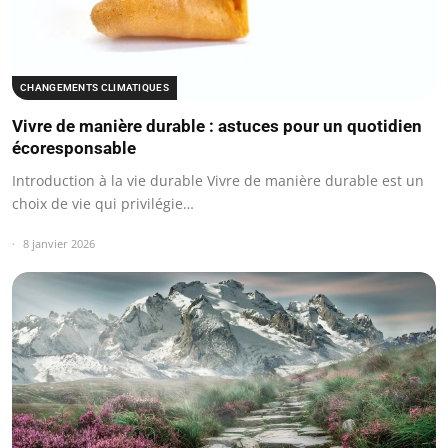
CHANGEMENTS CLIMATIQUES
Vivre de manière durable : astuces pour un quotidien
écoresponsable
Introduction à la vie durable Vivre de manière durable est un
choix de vie qui privilégie…
8 janvier 2026