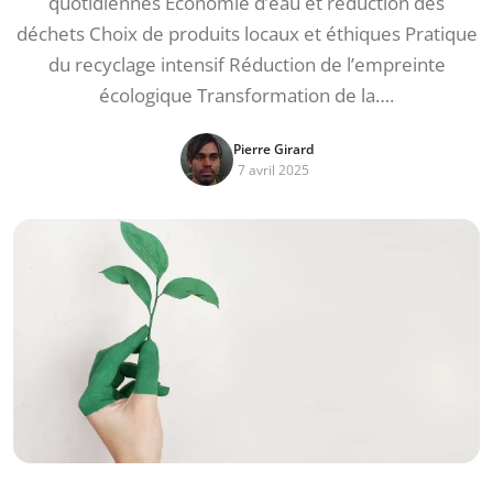
quotidiennes Économie d’eau et réduction des
déchets Choix de produits locaux et éthiques Pratique
du recyclage intensif Réduction de l’empreinte
écologique Transformation de la….
Pierre Girard
7 avril 2025