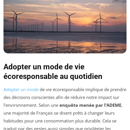
Adopter un mode de vie
écoresponsable au quotidien
Adopter un mode
de vie écoresponsable implique de prendre
des décisions conscientes afin de réduire notre impact sur
l’environnement. Selon une
enquête menée par l’ADEME
,
une majorité de Français se disent prêts à changer leurs
habitudes pour une consommation plus durable. Cela se
traduit par des gestes aussi simples que privilégier les