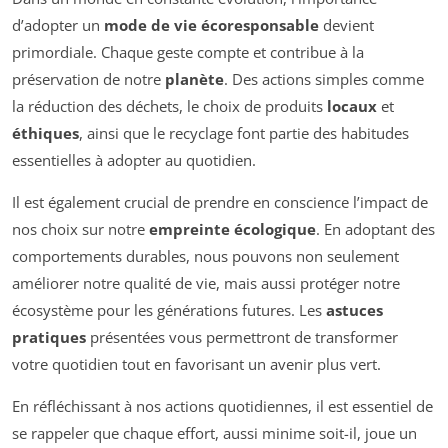
d’adopter un
mode de vie écoresponsable
devient
primordiale. Chaque geste compte et contribue à la
préservation de notre
planète
. Des actions simples comme
la réduction des déchets, le choix de produits
locaux
et
éthiques
, ainsi que le recyclage font partie des habitudes
essentielles à adopter au quotidien.
Il est également crucial de prendre en conscience l’impact de
nos choix sur notre
empreinte écologique
. En adoptant des
comportements durables, nous pouvons non seulement
améliorer notre qualité de vie, mais aussi protéger notre
écosystème pour les générations futures. Les
astuces
pratiques
présentées vous permettront de transformer
votre quotidien tout en favorisant un avenir plus vert.
En réfléchissant à nos actions quotidiennes, il est essentiel de
se rappeler que chaque effort, aussi minime soit-il, joue un