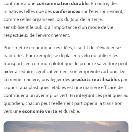
contribue à une
consommation durable
. En outre, des
initiatives telles que des
conférences
sur l’environnement,
comme celles organisées lors du Jour de la Terre,
sensibilisent le public à l’importance d’un mode de vie
respectueux de l’environnement.
Pour mettre en pratique ces idées, il suffit de réévaluer ses
habitudes. Par exemple, se déplacer à vélo ou utiliser les
transports en commun plutôt que de prendre sa voiture peut
aider à réduire significativement son empreinte carbone. De
la même manière, privilégier des
produits réutilisables
par
rapport aux plastiques jetables est une manière efficace de
contribuer à un avenir plus vert. En intégrant ces pratiques au
quotidien, chacun peut réellement participer à la transition
vers une
économie verte
et durable.