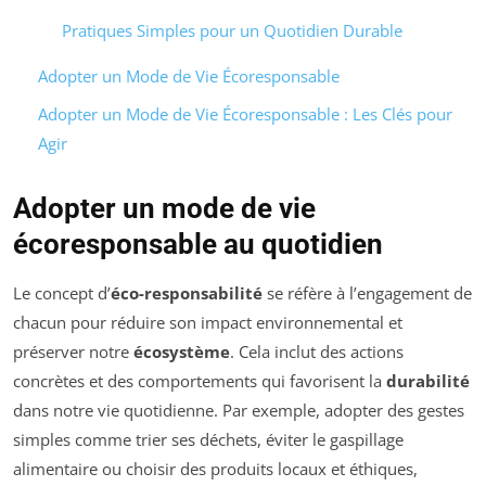
Pratiques Simples pour un Quotidien Durable
Adopter un Mode de Vie Écoresponsable
Adopter un Mode de Vie Écoresponsable : Les Clés pour
Agir
Adopter un mode de vie
écoresponsable au quotidien
Le concept d’
éco-responsabilité
se réfère à l’engagement de
chacun pour réduire son impact environnemental et
préserver notre
écosystème
. Cela inclut des actions
concrètes et des comportements qui favorisent la
durabilité
dans notre vie quotidienne. Par exemple, adopter des gestes
simples comme trier ses déchets, éviter le gaspillage
alimentaire ou choisir des produits locaux et éthiques,