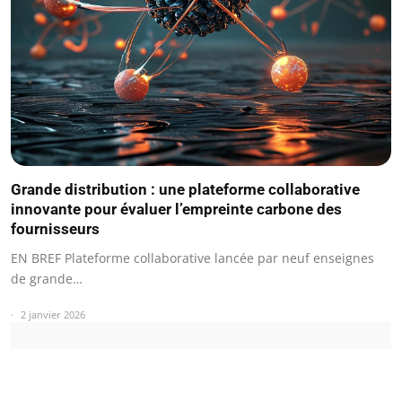
Grande distribution : une plateforme collaborative
innovante pour évaluer l’empreinte carbone des
fournisseurs
EN BREF Plateforme collaborative lancée par neuf enseignes
de grande…
2 janvier 2026