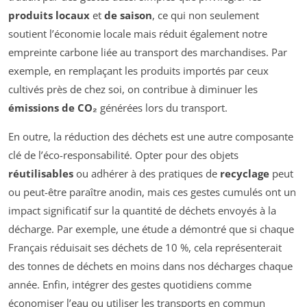
produits locaux
et
de saison
, ce qui non seulement
soutient l’économie locale mais réduit également notre
empreinte carbone liée au transport des marchandises. Par
exemple, en remplaçant les produits importés par ceux
cultivés près de chez soi, on contribue à diminuer les
émissions de CO₂
générées lors du transport.
En outre, la réduction des déchets est une autre composante
clé de l’éco-responsabilité. Opter pour des objets
réutilisables
ou adhérer à des pratiques de
recyclage
peut
ou peut-être paraître anodin, mais ces gestes cumulés ont un
impact significatif sur la quantité de déchets envoyés à la
décharge. Par exemple, une étude a démontré que si chaque
Français réduisait ses déchets de 10 %, cela représenterait
des tonnes de déchets en moins dans nos décharges chaque
année. Enfin, intégrer des gestes quotidiens comme
économiser l’eau ou utiliser les transports en commun