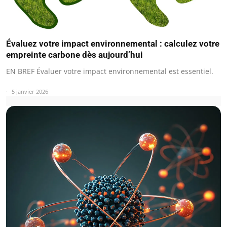
Évaluez votre impact environnemental : calculez votre
empreinte carbone dès aujourd’hui
EN BREF Évaluer votre impact environnemental est essentiel.
5 janvier 2026