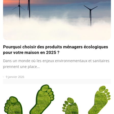
Pourquoi choisir des produits ménagers écologiques
pour votre maison en 2025 ?
Dans un monde où les enjeux environnementaux et sanitaires
prennent une place…
9 janvier 2026