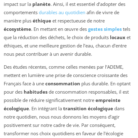
impact sur la
planète
. Ainsi, il est essentiel d’adopter des
comportements
durables au quotidien
afin de vivre de
manière plus
éthique
et respectueuse de notre
écosystème
. En mettant en œuvre des
gestes simples
tels
que la réduction des déchets, le choix de produits
locaux
et
éthiques, et une meilleure gestion de l’eau, chacun d’entre
nous peut contribuer à un avenir durable.
Des études récentes, comme celles menées par l’ADEME,
mettent en lumière une prise de conscience croissante des
Français face à une
consommation
plus durable. En optant
pour des
habitudes
de consommation responsables, il est
possible de réduire significativement notre
empreinte
écologique
. En intégrant la
transition écologique
dans
notre quotidien, nous nous donnons les moyens d’agir
positivement sur notre cadre de vie. Par conséquent,
transformer nos choix quotidiens en faveur de l’écologie