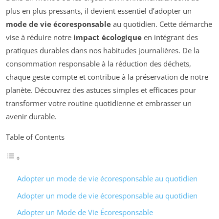
plus en plus pressants, il devient essentiel d’adopter un
mode de vie écoresponsable
au quotidien. Cette démarche
vise à réduire notre
impact écologique
en intégrant des
pratiques durables dans nos habitudes journalières. De la
consommation responsable à la réduction des déchets,
chaque geste compte et contribue à la préservation de notre
planète. Découvrez des astuces simples et efficaces pour
transformer votre routine quotidienne et embrasser un
avenir durable.
Table of Contents
Adopter un mode de vie écoresponsable au quotidien
Adopter un mode de vie écoresponsable au quotidien
Adopter un Mode de Vie Écoresponsable