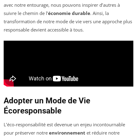
avec notre entourage, nous pouvons inspirer d’autres à
suivre le chemin de l’
économie durable
. Ainsi, la
transformation de notre mode de vie vers une approche plus
responsable devient accessible à tous.
Adopter un Mode de Vie
Écoresponsable
L’éco-responsabilité est devenue un enjeu incontournable
pour préserver notre
environnement
et réduire notre