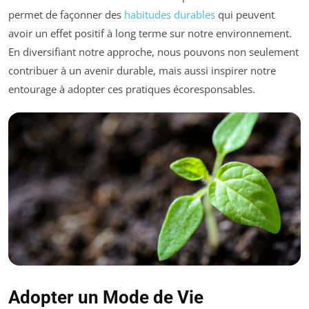
permet de façonner des
habitudes durables
qui peuvent
avoir un effet positif à long terme sur notre environnement.
En diversifiant notre approche, nous pouvons non seulement
contribuer à un avenir durable, mais aussi inspirer notre
entourage à adopter ces pratiques écoresponsables.
Adopter un Mode de Vie