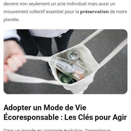
devient non seulement un acte individuel mais aussi un
mouvement collectif essentiel pour la
préservation
de notre
planète.
Adopter un Mode de Vie
Écoresponsable : Les Clés pour Agir
Dans un monde en constante évolution, l’importance