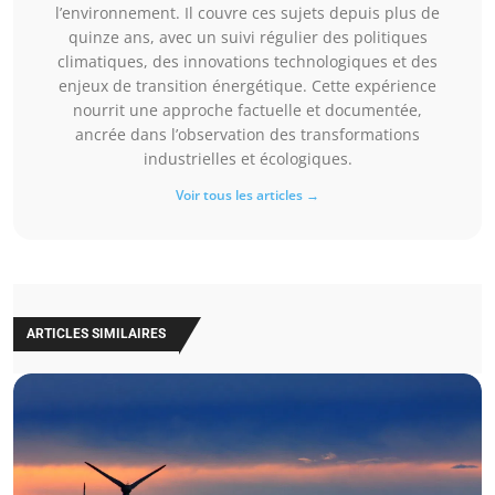
l’environnement. Il couvre ces sujets depuis plus de
quinze ans, avec un suivi régulier des politiques
climatiques, des innovations technologiques et des
enjeux de transition énergétique. Cette expérience
nourrit une approche factuelle et documentée,
ancrée dans l’observation des transformations
industrielles et écologiques.
Voir tous les articles →
ARTICLES SIMILAIRES