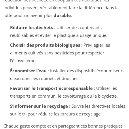
individus peuvent véritablement faire la différence dans la
lutte pour un avenir plus
durable
.
Réduire les déchets
: Utiliser des contenants
réutilisables et éviter le plastique à usage unique.
Choisir des produits biologiques
: Privilégier les
aliments cultivés sans pesticides pour respecter
l’écosystème.
Économiser l’eau
: Installer des dispositifs économiseurs
d’eau dans les robinets et douches.
Favoriser le transport écoresponsable
: Utiliser les
transports en commun, le covoiturage ou la bicyclette.
S’informer sur le recyclage
: Suivre les directives locales
sur le tri pour réduire les erreurs de recyclage.
Chaque geste compte et en partageant ces bonnes pratiques