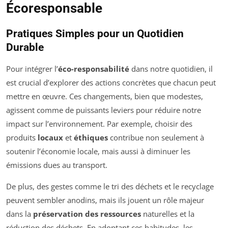
Écoresponsable
Pratiques Simples pour un Quotidien
Durable
Pour intégrer l’
éco-responsabilité
dans notre quotidien, il
est crucial d’explorer des actions concrètes que chacun peut
mettre en œuvre. Ces changements, bien que modestes,
agissent comme de puissants leviers pour réduire notre
impact sur l’environnement. Par exemple, choisir des
produits
locaux
et
éthiques
contribue non seulement à
soutenir l’économie locale, mais aussi à diminuer les
émissions dues au transport.
De plus, des gestes comme le tri des déchets et le recyclage
peuvent sembler anodins, mais ils jouent un rôle majeur
dans la
préservation des ressources
naturelles et la
réduction des déchets. En adoptant ces habitudes, les