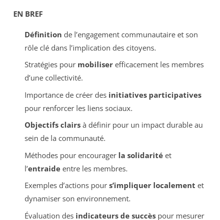
EN BREF
Définition
de l’engagement communautaire et son
rôle clé dans l’implication des citoyens.
Stratégies pour
mobiliser
efficacement les membres
d’une collectivité.
Importance de créer des
initiatives participatives
pour renforcer les liens sociaux.
Objectifs clairs
à définir pour un impact durable au
sein de la communauté.
Méthodes pour encourager
la solidarité
et
l’
entraide
entre les membres.
Exemples d’actions pour
s’impliquer localement
et
dynamiser son environnement.
Évaluation des
indicateurs de succès
pour mesurer