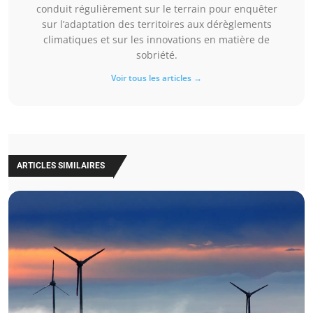
conduit régulièrement sur le terrain pour enquêter
sur l’adaptation des territoires aux dérèglements
climatiques et sur les innovations en matière de
sobriété.
Voir tous les articles →
ARTICLES SIMILAIRES