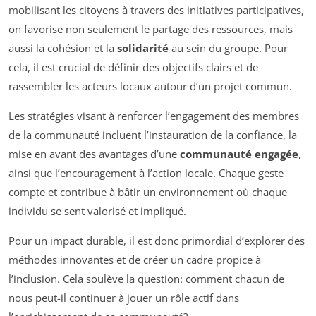
mobilisant les citoyens à travers des initiatives participatives,
on favorise non seulement le partage des ressources, mais
aussi la cohésion et la
solidarité
au sein du groupe. Pour
cela, il est crucial de définir des objectifs clairs et de
rassembler les acteurs locaux autour d’un projet commun.
Les stratégies visant à renforcer l’engagement des membres
de la communauté incluent l’instauration de la confiance, la
mise en avant des avantages d’une
communauté engagée
,
ainsi que l’encouragement à l’action locale. Chaque geste
compte et contribue à bâtir un environnement où chaque
individu se sent valorisé et impliqué.
Pour un impact durable, il est donc primordial d’explorer des
méthodes innovantes et de créer un cadre propice à
l’inclusion. Cela soulève la question: comment chacun de
nous peut-il continuer à jouer un rôle actif dans