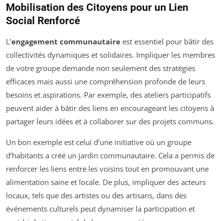
Mobilisation des Citoyens pour un Lien
Social Renforcé
L’
engagement communautaire
est essentiel pour bâtir des
collectivités dynamiques et solidaires. Impliquer les membres
de votre groupe demande non seulement des stratégies
efficaces mais aussi une compréhension profonde de leurs
besoins et aspirations. Par exemple, des ateliers participatifs
peuvent aider à bâtir des liens en encourageant les citoyens à
partager leurs idées et à collaborer sur des projets communs.
Un bon exemple est celui d’une initiative où un groupe
d’habitants a créé un jardin communautaire. Cela a permis de
renforcer les liens entre les voisins tout en promouvant une
alimentation saine et locale. De plus, impliquer des acteurs
locaux, tels que des artistes ou des artisans, dans des
événements culturels peut dynamiser la participation et