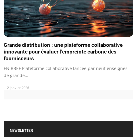
Grande distribution : une plateforme collaborative
innovante pour évaluer l’empreinte carbone des
fournisseurs
EN BREF Plateforme collaborative lancée par neuf enseignes
de grande…
2 janvier 2026
NEWSLETTER