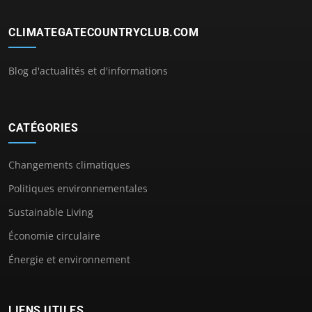
CLIMATEGATECOUNTRYCLUB.COM
Blog d'actualités et d'informations
CATÉGORIES
Changements climatiques
Politiques environnementales
Sustainable Living
Économie circulaire
Énergie et environnement
LIENS UTILES