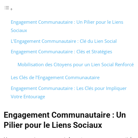
Engagement Communautaire : Un Pilier pour le Liens
Sociaux
L’Engagement Communautaire : Clé du Lien Social
Engagement Communautaire : Clés et Stratégies
Mobilisation des Citoyens pour un Lien Social Renforcé
Les Clés de l’Engagement Communautaire
Engagement Communautaire : Les Clés pour Impliquer
Votre Entourage
Engagement Communautaire : Un
Pilier pour le Liens Sociaux