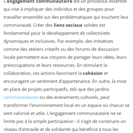
L’
engagement communautaire
est un processus essentiel
qui vise à impliquer des individus et des groupes pour
travailler ensemble sur des problématiques qui touchent leur
communauté. Créer des
liens sociaux
solides est
fondamental pour le développement de collectivités
dynamiques et inclusives. Par exemple, des initiatives
comme des ateliers créatifs ou des forums de discussion
locale permettent aux citoyens de partager leurs idées, leurs
préoccupations et leurs ressources. En stimulant la
collaboration, ces actions favorisent la
cohésion
et
encouragent un sentiment d’appartenance. En outre, la mise
en place de projets participatifs, tels que des jardins
communautaires
ou des événements culturels, peut
transformer l’environnement local en un espace où chacun se
sent valorisé et utile. L’engagement communautaire ne se
limite pas à la simple participation : il s’agit de construire un
réseau d’entraide et de solidarité qui bénéficie à tous les