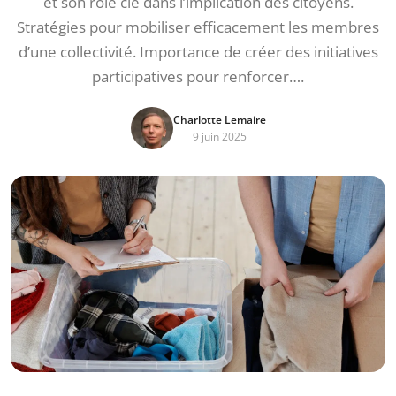
et son rôle clé dans l’implication des citoyens.
Stratégies pour mobiliser efficacement les membres
d’une collectivité. Importance de créer des initiatives
participatives pour renforcer….
Charlotte Lemaire
9 juin 2025