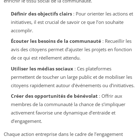
enrichir le tissu social de la communauté.
Définir des objectifs clairs
: Pour orienter les actions et
initiatives, il est crucial de savoir ce que l’on souhaite
accomplir.
Écouter les besoins de la communauté
: Recueillir les
avis des citoyens permet d’ajuster les projets en fonction
de ce qui est réellement attendu.
Utiliser les médias sociaux
: Ces plateformes
permettent de toucher un large public et de mobiliser les
citoyens rapidement autour d’événements ou d’initiatives.
Créer des opportunités de bénévolat
: Offrir aux
membres de la communauté la chance de s’impliquer
activement favorise une dynamique d’entraide et
d’engagement.
Chaque action entreprise dans le cadre de l’engagement