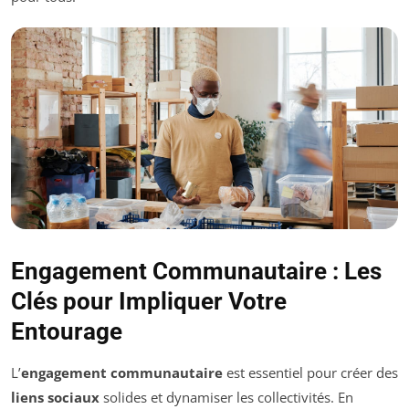
Engagement Communautaire : Les
Clés pour Impliquer Votre
Entourage
L’
engagement communautaire
est essentiel pour créer des
liens sociaux
solides et dynamiser les collectivités. En