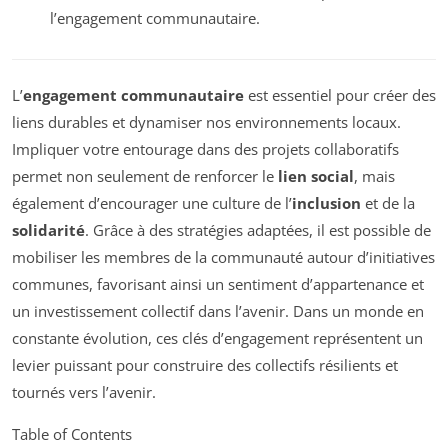
l’engagement communautaire.
L’
engagement communautaire
est essentiel pour créer des
liens durables et dynamiser nos environnements locaux.
Impliquer votre entourage dans des projets collaboratifs
permet non seulement de renforcer le
lien social
, mais
également d’encourager une culture de l’
inclusion
et de la
solidarité
. Grâce à des stratégies adaptées, il est possible de
mobiliser les membres de la communauté autour d’initiatives
communes, favorisant ainsi un sentiment d’appartenance et
un investissement collectif dans l’avenir. Dans un monde en
constante évolution, ces clés d’engagement représentent un
levier puissant pour construire des collectifs résilients et
tournés vers l’avenir.
Table of Contents