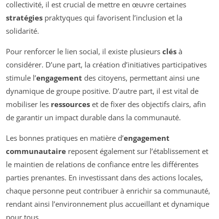
collectivité, il est crucial de mettre en œuvre certaines
stratégies
praktyques qui favorisent l’inclusion et la
solidarité.
Pour renforcer le lien social, il existe plusieurs
clés
à
considérer. D’une part, la création d’initiatives participatives
stimule l’
engagement
des citoyens, permettant ainsi une
dynamique de groupe positive. D’autre part, il est vital de
mobiliser les
ressources
et de fixer des objectifs clairs, afin
de garantir un impact durable dans la communauté.
Les bonnes pratiques en matière d’
engagement
communautaire
reposent également sur l’établissement et
le maintien de relations de confiance entre les différentes
parties prenantes. En investissant dans des actions locales,
chaque personne peut contribuer à enrichir sa communauté,
rendant ainsi l’environnement plus accueillant et dynamique
pour tous.