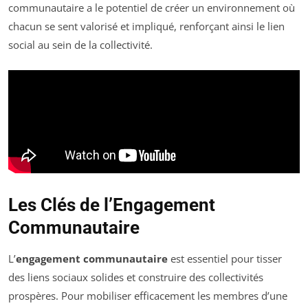
communautaire a le potentiel de créer un environnement où
chacun se sent valorisé et impliqué, renforçant ainsi le lien
social au sein de la collectivité.
Les Clés de l’Engagement
Communautaire
L’
engagement communautaire
est essentiel pour tisser
des liens sociaux solides et construire des collectivités
prospères. Pour mobiliser efficacement les membres d’une