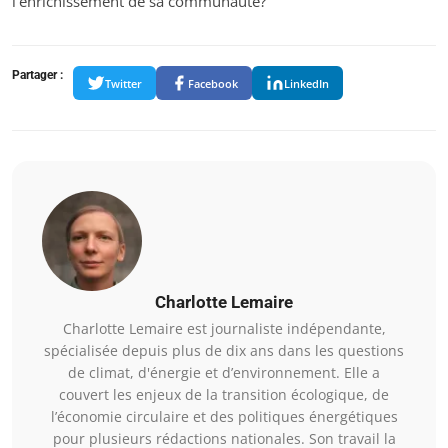
l’enrichissement de sa communauté?
Partager :
Twitter
Facebook
LinkedIn
Charlotte Lemaire
Charlotte Lemaire est journaliste indépendante,
spécialisée depuis plus de dix ans dans les questions
de climat, d'énergie et d’environnement. Elle a
couvert les enjeux de la transition écologique, de
l’économie circulaire et des politiques énergétiques
pour plusieurs rédactions nationales. Son travail la