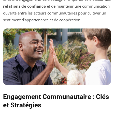
relations de confiance
et de maintenir une communication
ouverte entre les acteurs communautaires pour cultiver un
sentiment d’appartenance et de coopération.
Engagement Communautaire : Clés
et Stratégies