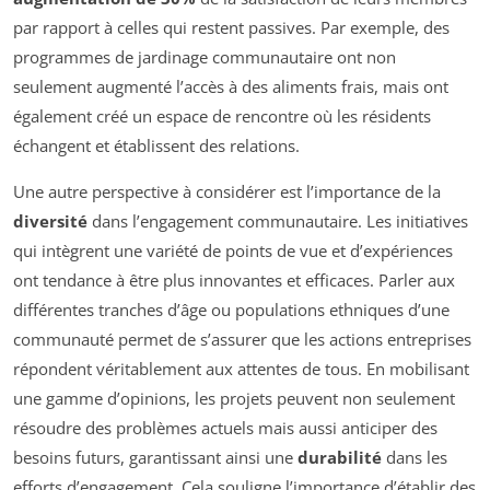
par rapport à celles qui restent passives. Par exemple, des
programmes de jardinage communautaire ont non
seulement augmenté l’accès à des aliments frais, mais ont
également créé un espace de rencontre où les résidents
échangent et établissent des relations.
Une autre perspective à considérer est l’importance de la
diversité
dans l’engagement communautaire. Les initiatives
qui intègrent une variété de points de vue et d’expériences
ont tendance à être plus innovantes et efficaces. Parler aux
différentes tranches d’âge ou populations ethniques d’une
communauté permet de s’assurer que les actions entreprises
répondent véritablement aux attentes de tous. En mobilisant
une gamme d’opinions, les projets peuvent non seulement
résoudre des problèmes actuels mais aussi anticiper des
besoins futurs, garantissant ainsi une
durabilité
dans les
efforts d’engagement. Cela souligne l’importance d’établir des