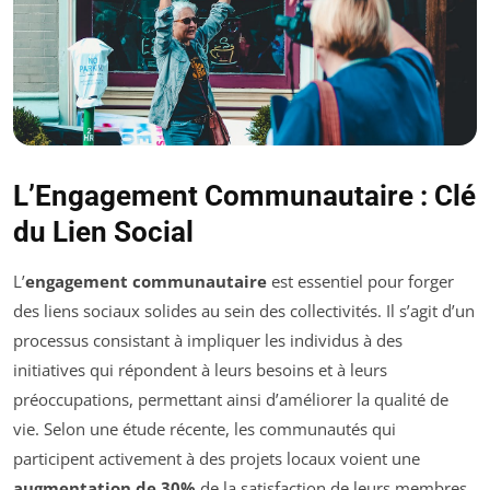
L’Engagement Communautaire : Clé
du Lien Social
L’
engagement communautaire
est essentiel pour forger
des liens sociaux solides au sein des collectivités. Il s’agit d’un
processus consistant à impliquer les individus à des
initiatives qui répondent à leurs besoins et à leurs
préoccupations, permettant ainsi d’améliorer la qualité de
vie. Selon une étude récente, les communautés qui
participent activement à des projets locaux voient une
augmentation de 30%
de la satisfaction de leurs membres