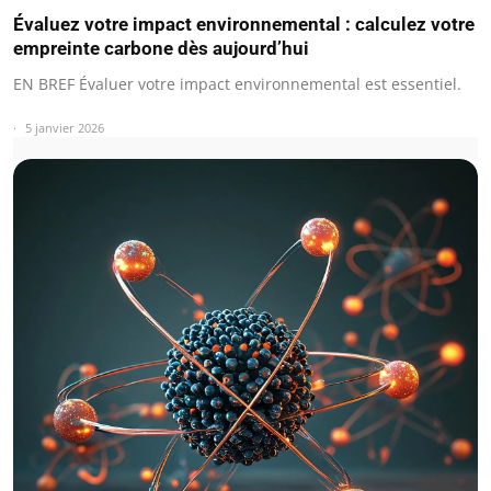
Évaluez votre impact environnemental : calculez votre
empreinte carbone dès aujourd’hui
EN BREF Évaluer votre impact environnemental est essentiel.
5 janvier 2026