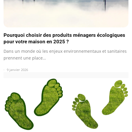
Pourquoi choisir des produits ménagers écologiques
pour votre maison en 2025 ?
Dans un monde où les enjeux environnementaux et sanitaires
prennent une place…
9 janvier 2026