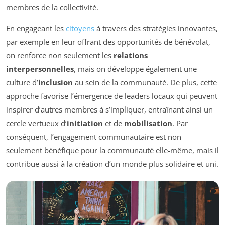
membres de la collectivité.
En engageant les
citoyens
à travers des stratégies innovantes,
par exemple en leur offrant des opportunités de bénévolat,
on renforce non seulement les
relations
interpersonnelles
, mais on développe également une
culture d’
inclusion
au sein de la communauté. De plus, cette
approche favorise l’émergence de leaders locaux qui peuvent
inspirer d’autres membres à s’impliquer, entraînant ainsi un
cercle vertueux d’
initiation
et de
mobilisation
. Par
conséquent, l’engagement communautaire est non
seulement bénéfique pour la communauté elle-même, mais il
contribue aussi à la création d’un monde plus solidaire et uni.