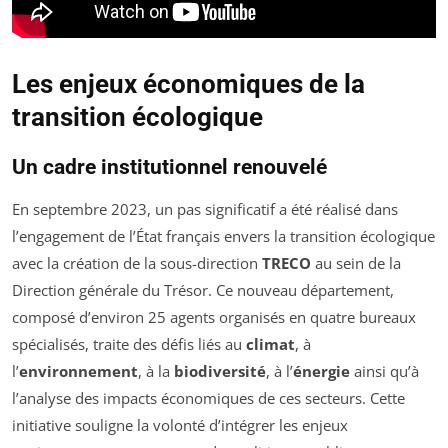
Les enjeux économiques de la
transition écologique
Un cadre institutionnel renouvelé
En septembre 2023, un pas significatif a été réalisé dans
l’engagement de l’État français envers la transition écologique
avec la création de la sous-direction
TRECO
au sein de la
Direction générale du Trésor. Ce nouveau département,
composé d’environ 25 agents organisés en quatre bureaux
spécialisés, traite des défis liés au
climat
, à
l’
environnement
, à la
biodiversité
, à l’
énergie
ainsi qu’à
l’analyse des impacts économiques de ces secteurs. Cette
initiative souligne la volonté d’intégrer les enjeux