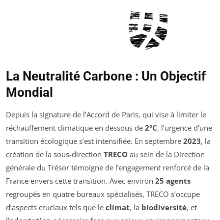
La Neutralité Carbone : Un Objectif
Mondial
Depuis la signature de l’Accord de Paris, qui vise à limiter le
réchauffement climatique en dessous de
2°C
, l’urgence d’une
transition écologique s’est intensifiée. En septembre
2023
, la
création de la sous-direction
TRECO
au sein de la Direction
générale du Trésor témoigne de l’engagement renforcé de la
France envers cette transition. Avec environ
25 agents
regroupés en quatre bureaux spécialisés, TRECO s’occupe
d’aspects cruciaux tels que le
climat
, la
biodiversité
, et