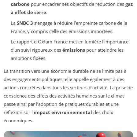
carbone
pour encadrer ses objectifs de réduction des
gaz
à effet de serre
.
La
SNBC 3
s’engage à réduire l’empreinte carbone de la
France, y compris celle des émissions importées.
Le rapport d Oxfam France met en lumière l’importance
d’un suivi rigoureux des
émissions
pour atteindre les
ambitions fixées.
La transition vers une économie durable ne se limite pas à
des engagements politiques, elle appelle également à des
actions concrètes dans tous les secteurs d’activité. La prise de
conscience des effets des activités humaines sur le climat
passe ainsi par l’adoption de pratiques durables et une
réflexion sur l’
impact environnemental
des choix
économiques.