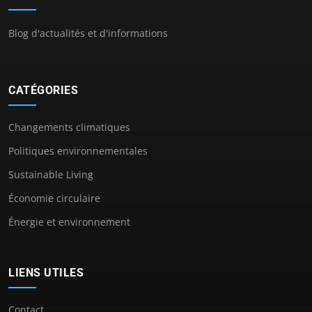
Blog d'actualités et d'informations
CATÉGORIES
Changements climatiques
Politiques environnementales
Sustainable Living
Économie circulaire
Énergie et environnement
LIENS UTILES
Contact