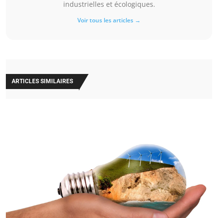
industrielles et écologiques.
Voir tous les articles →
ARTICLES SIMILAIRES