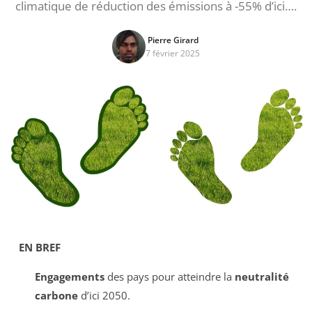
climatique de réduction des émissions à -55% d’ici….
Pierre Girard
7 février 2025
EN BREF
Engagements
des pays pour atteindre la
neutralité
carbone
d’ici 2050.