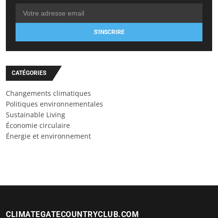
S'INSCRIRE
CATÉGORIES
Changements climatiques
Politiques environnementales
Sustainable Living
Économie circulaire
Énergie et environnement
CLIMATEGATECOUNTRYCLUB.COM