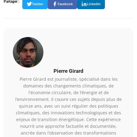
Partager :
Twitter
Facebook
LinkedIn
Pierre Girard
Pierre Girard est journaliste, spécialisé dans les
domaines des changements climatiques, de
l'économie circulaire, de l’énergie et de
l’environnement. Il couvre ces sujets depuis plus de
quinze ans, avec un suivi régulier des politiques
climatiques, des innovations technologiques et des
enjeux de transition énergétique. Cette expérience
nourrit une approche factuelle et documentée,
ancrée dans l’observation des transformations