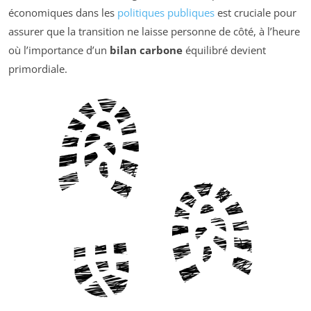
économiques dans les
politiques publiques
est cruciale pour
assurer que la transition ne laisse personne de côté, à l’heure
où l’importance d’un
bilan carbone
équilibré devient
primordiale.