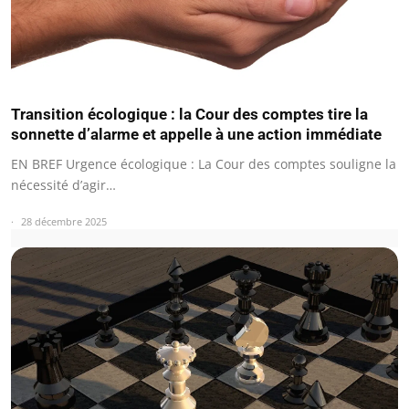
Transition écologique : la Cour des comptes tire la
sonnette d’alarme et appelle à une action immédiate
EN BREF Urgence écologique : La Cour des comptes souligne la
nécessité d’agir…
28 décembre 2025