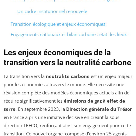
Un cadre institutionnel renouvelé
Transition écologique et enjeux économiques
Engagements nationaux et bilan carbone : état des lieux
Les enjeux économiques de la
transition vers la neutralité carbone
La transition vers la
neutralité carbone
est un enjeu majeur
pour les économies à travers le monde. Elle nécessite une
révision complète des modèles économiques actuels afin de
réduire significativement les
émissions de gaz à effet de
serre
. En septembre 2023, la
Direction générale du Trésor
en France a pris une initiative décisive en créant la sous-
direction TRECO, renforçant ainsi son engagement pour cette
transition. Ce nouvel organe, composé d’environ 25 agents,