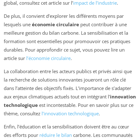
global, consultez cet article sur l’
impact de l’industrie
.
De plus, il convient d’explorer les différents moyens par
lesquels une
économie circulaire
peut contribuer à une
meilleure gestion du bilan carbone. La sensibilisation et la
formation sont essentielles pour promouvoir ces pratiques
durables. Pour approfondir ce sujet, vous pouvez lire un
article sur
l’économie circulaire
.
La collaboration entre les acteurs publics et privés ainsi que
la recherche de solutions innovantes joueront un rôle clé
dans l’atteinte des objectifs fixés. L’importance de s’adapter
aux enjeux climatiques actuels tout en intégrant l’
innovation
technologique
est incontestable. Pour en savoir plus sur ce
thème, consultez
l’innovation technologique
.
Enfin, l’éducation et la sensibilisation doivent être au cœur
des efforts pour
réduire le bilan
carbone. Les communautés