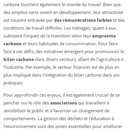
carbone touchent également le monde du travail. Bien que
des emplois verts soient en développement, leur attractivité
est souvent entravée par
des rémunérations faibles
et des
conditions de travail difficiles. Les ménages, quant à eux,
subissent l’impact de la transition selon leur
empreinte
carbone
et leurs habitudes de consommation. Pour faire
face à ces défis, des initiatives émergent pour promouvoir le
bilan carbone
dans divers secteurs, allant de l’agriculture à
l’industrie. Par exemple, le secteur financier est de plus en
plus impliqué dans l’intégration du bilan carbone dans ses
pratiques.
Pour approfondir ces enjeux, il est également crucial de se
pencher sur le rôle des
associations
qui travaillent à
sensibiliser le public et à favoriser un changement de
comportements. La gestion des déchets et l’éducation à
l’environnement sont des pistes essentielles pour améliorer