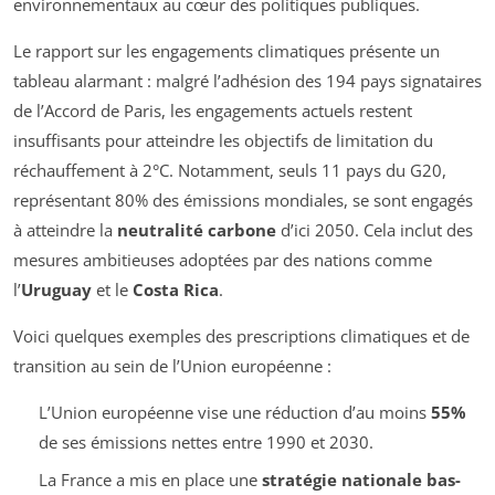
environnementaux au cœur des politiques publiques.
Le rapport sur les engagements climatiques présente un
tableau alarmant : malgré l’adhésion des 194 pays signataires
de l’Accord de Paris, les engagements actuels restent
insuffisants pour atteindre les objectifs de limitation du
réchauffement à 2°C. Notamment, seuls 11 pays du G20,
représentant 80% des émissions mondiales, se sont engagés
à atteindre la
neutralité carbone
d’ici 2050. Cela inclut des
mesures ambitieuses adoptées par des nations comme
l’
Uruguay
et le
Costa Rica
.
Voici quelques exemples des prescriptions climatiques et de
transition au sein de l’Union européenne :
L’Union européenne vise une réduction d’au moins
55%
de ses émissions nettes entre 1990 et 2030.
La France a mis en place une
stratégie nationale bas-