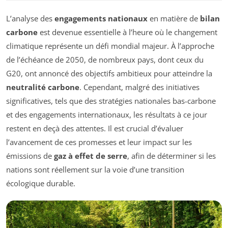
L’analyse des
engagements nationaux
en matière de
bilan
carbone
est devenue essentielle à l’heure où le changement
climatique représente un défi mondial majeur. À l’approche
de l’échéance de 2050, de nombreux pays, dont ceux du
G20, ont annoncé des objectifs ambitieux pour atteindre la
neutralité carbone
. Cependant, malgré des initiatives
significatives, tels que des stratégies nationales bas-carbone
et des engagements internationaux, les résultats à ce jour
restent en deçà des attentes. Il est crucial d’évaluer
l’avancement de ces promesses et leur impact sur les
émissions de
gaz à effet de serre
, afin de déterminer si les
nations sont réellement sur la voie d’une transition
écologique durable.