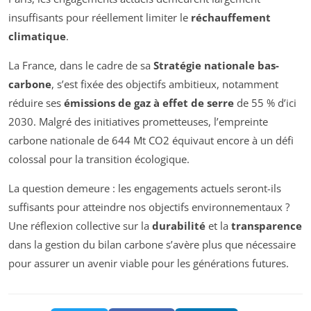
insuffisants pour réellement limiter le
réchauffement
climatique
.
La France, dans le cadre de sa
Stratégie nationale bas-
carbone
, s’est fixée des objectifs ambitieux, notamment
réduire ses
émissions de gaz à effet de serre
de 55 % d’ici
2030. Malgré des initiatives prometteuses, l’empreinte
carbone nationale de 644 Mt CO2 équivaut encore à un défi
colossal pour la transition écologique.
La question demeure : les engagements actuels seront-ils
suffisants pour atteindre nos objectifs environnementaux ?
Une réflexion collective sur la
durabilité
et la
transparence
dans la gestion du bilan carbone s’avère plus que nécessaire
pour assurer un avenir viable pour les générations futures.