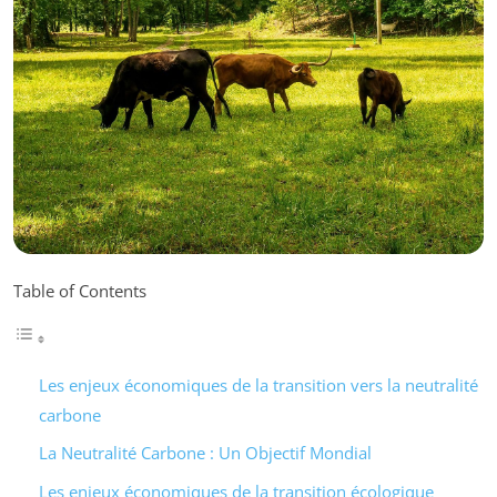
Table of Contents
Les enjeux économiques de la transition vers la neutralité
carbone
La Neutralité Carbone : Un Objectif Mondial
Les enjeux économiques de la transition écologique