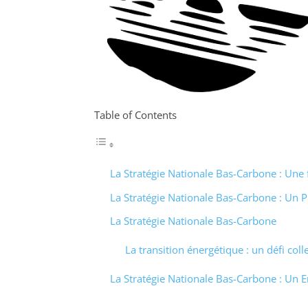
Table of Contents
La Stratégie Nationale Bas-Carbone : Une fe
La Stratégie Nationale Bas-Carbone : Un Pi
La Stratégie Nationale Bas-Carbone
La transition énergétique : un défi colle
La Stratégie Nationale Bas-Carbone : Un 