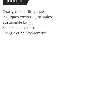
CATÉGORIES
Changements climatiques
Politiques environnementales
Sustainable Living
Économie circulaire
Énergie et environnement