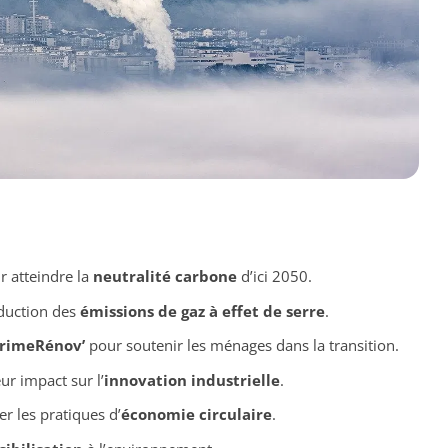
 atteindre la
neutralité carbone
d’ici 2050.
duction des
émissions de gaz à effet de serre
.
rimeRénov’
pour soutenir les ménages dans la transition.
ur impact sur l’
innovation industrielle
.
r les pratiques d’
économie circulaire
.