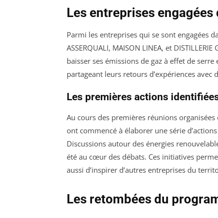
Les entreprises engagées
Parmi les entreprises qui se sont engagées da
ASSERQUALI, MAISON LINEA, et DISTILLERIE G
baisser ses émissions de gaz à effet de serre
partageant leurs retours d’expériences avec d
Les premières actions identifiée
Au cours des premières réunions organisées 
ont commencé à élaborer une série d’actions
Discussions autour des énergies renouvelables
été au cœur des débats. Ces initiatives perm
aussi d’inspirer d’autres entreprises du terri
Les retombées du programm