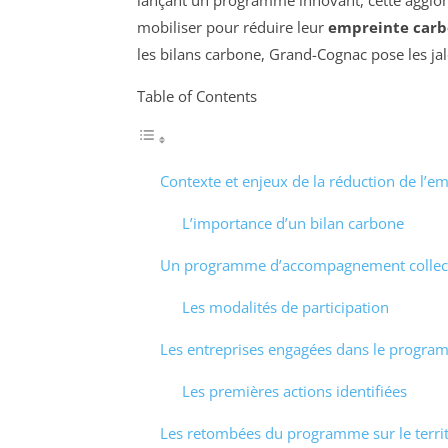
mobiliser pour réduire leur
empreinte car
les bilans carbone, Grand-Cognac pose les jalo
Table of Contents
Contexte et enjeux de la réduction de l’e
L’importance d’un bilan carbone
Un programme d’accompagnement collect
Les modalités de participation
Les entreprises engagées dans le progr
Les premières actions identifiées
Les retombées du programme sur le territ