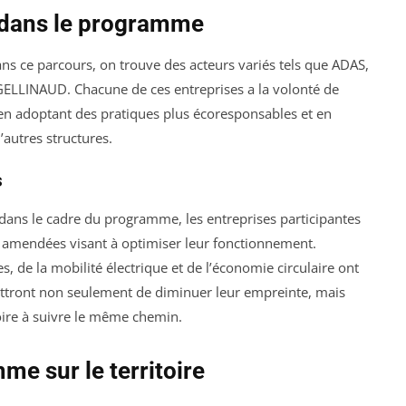
 dans le programme
ns ce parcours, on trouve des acteurs variés tels que ADAS,
ELLINAUD. Chacune de ces entreprises a la volonté de
 en adoptant des pratiques plus écoresponsables et en
’autres structures.
s
dans le cadre du programme, les entreprises participantes
 amendées visant à optimiser leur fonctionnement.
, de la mobilité électrique et de l’économie circulaire ont
ettront non seulement de diminuer leur empreinte, mais
toire à suivre le même chemin.
e sur le territoire