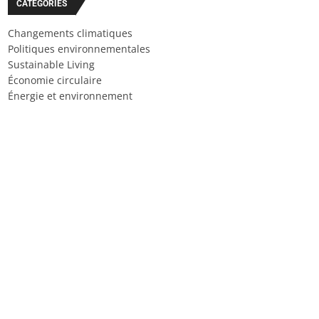
CATÉGORIES
Changements climatiques
Politiques environnementales
Sustainable Living
Économie circulaire
Énergie et environnement