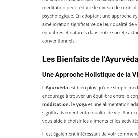
méditation peut réduire le niveau de cortisol,
psychologique. En adoptant une approche a
amélioration significative de leur qualité de v
équilibrés et naturels dans notre société actu
conventionnels.
Les Bienfaits de l’Ayurvéd
Une Approche Holistique de la V
L’
Ayurvéda
est bien plus qu’une simple méde
encourage à trouver un équilibre entre le corp
méditation
, le
yoga
et une alimentation ada
significativement votre qualité de vie. Par 
vous aide à choisir les aliments et les activit
Il est également intéressant de voir comment