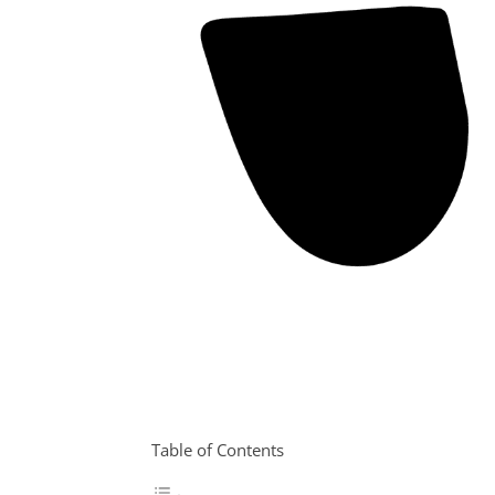
Table of Contents