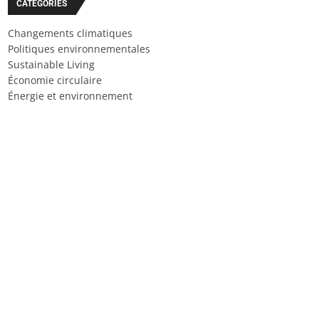
CATÉGORIES
Changements climatiques
Politiques environnementales
Sustainable Living
Économie circulaire
Énergie et environnement