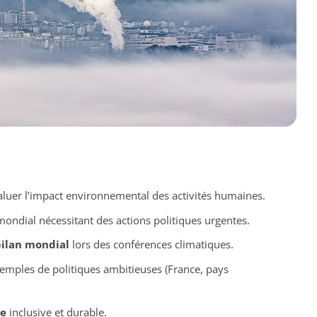
valuer l’impact environnemental des activités humaines.
ondial nécessitant des actions politiques urgentes.
ilan mondial
lors des conférences climatiques.
emples de politiques ambitieuses (France, pays
ue
inclusive et durable.