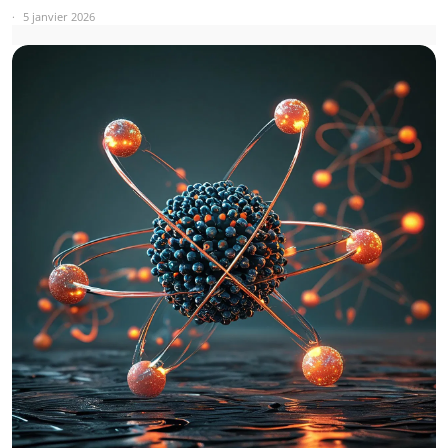
5 janvier 2026