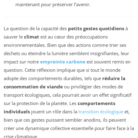
maintenant pour préserver l’avenir.
La question de la capacité des
petits gestes quotidiens
à
sauver le
climat
est au cœur des préoccupations
environnementales. Bien que des actions comme trier ses
déchets ou éteindre la lumière semblent insignifiantes, leur
impact sur notre
empreinte carbone
est souvent remis en
question. Cette réflexion implique que si tout le monde
adopte des comportements durables, tels que
réduire la
consommation de viande
ou privilégier des modes de
transport écologiques, cela pourrait avoir un effet significatif
sur la protection de la planète. Les
comportements
individuels
jouent un rôle dans la
transition écologique
et,
bien que ces gestes puissent sembler anodins, ils peuvent
créer une dynamique collective essentielle pour faire face à la
crise climatique.