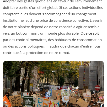
Adopter des gestes quotidiens en faveur de l’environnement
doit faire partie d’un effort global. Si ces actions individuelles
comptent, elles doivent s’accompagner d’un changement
institutionnel et d’une prise de conscience collective. L’avenir
de notre planète dépend de notre capacité à agir ensemble
vers un but commun : un monde plus durable. Que ce soit
par des choix alimentaires, des habitudes de consommation
ou des actions politiques, il faudra que chacun d’entre nous
contribue à la protection de notre climat.