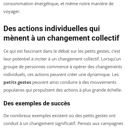
consommation énergétique, et même notre manière de
voyager.
Des actions individuelles qui
mènent à un changement collectif
Ce qui est fascinant dans le débat sur les petits gestes, c’est
leur potentiel à inciter à un changement collectif. Lorsqu’un
groupe de personnes commence à opérer des changements
individuels, ces actions peuvent créer une dynamique. Les
petits gestes
peuvent ainsi conduire à des mouvements
populaires qui propulsent des actions à plus grande échelle.
Des exemples de succès
De nombreux exemples existent où des petits gestes ont
conduit à un changement significatif. Pensez aux campagnes