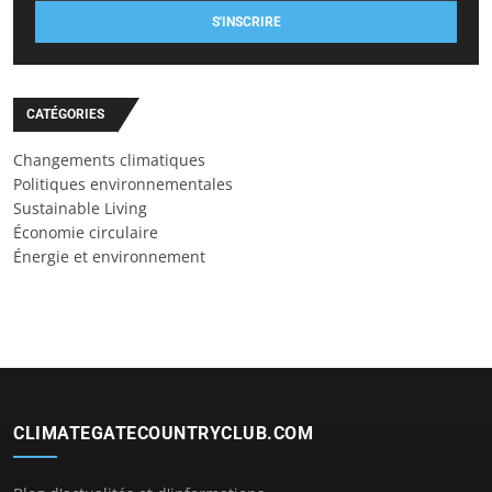
S'INSCRIRE
CATÉGORIES
Changements climatiques
Politiques environnementales
Sustainable Living
Économie circulaire
Énergie et environnement
CLIMATEGATECOUNTRYCLUB.COM