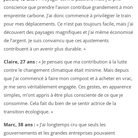
conscience que prendre l’avion contribue grandement à mon
empreinte carbone. J’ai donc commencé à privilégier le train
pour mes déplacements. Ce n’est pas toujours facile, mais j’ai
découvert des paysages magnifiques et j’ai même économisé
de l’argent. Je suis convaincu que ces ajustements
contribuent à un avenir plus durable. »
Claire, 27 ans :
« Je pensais que ma contribution à la lutte
contre le changement climatique était minime. Mais depuis
que j’ai commencé à faire mon compost et à acheter en vrac,
je me sens véritablement engagée. Ces gestes, en apparence
simples, m’ont appris à être plus consciente de ce que je
consomme. Cela fait du bien de se sentir actrice de la
transition écologique. »
Marc, 38 ans :
« J’ai longtemps cru que seuls les
gouvernements et les grandes entreprises pouvaient