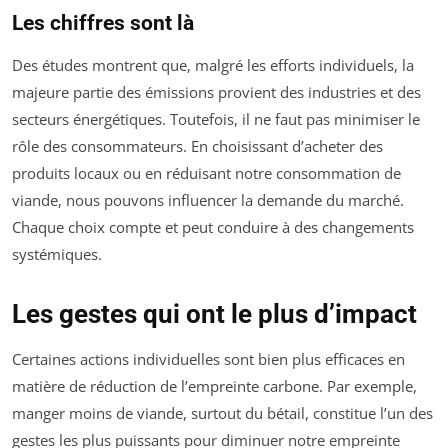
Les chiffres sont là
Des études montrent que, malgré les efforts individuels, la
majeure partie des émissions provient des industries et des
secteurs énergétiques. Toutefois, il ne faut pas minimiser le
rôle des consommateurs. En choisissant d’acheter des
produits locaux ou en réduisant notre consommation de
viande, nous pouvons influencer la demande du marché.
Chaque choix compte et peut conduire à des changements
systémiques.
Les gestes qui ont le plus d’impact
Certaines actions individuelles sont bien plus efficaces en
matière de réduction de l’empreinte carbone. Par exemple,
manger moins de viande, surtout du bétail, constitue l’un des
gestes les plus puissants pour diminuer notre empreinte