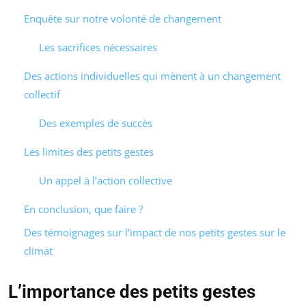
Enquête sur notre volonté de changement
Les sacrifices nécessaires
Des actions individuelles qui mènent à un changement
collectif
Des exemples de succès
Les limites des petits gestes
Un appel à l’action collective
En conclusion, que faire ?
Des témoignages sur l’impact de nos petits gestes sur le
climat
L’importance des petits gestes