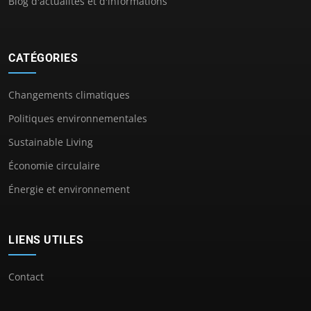
Blog d'actualités et d'informations
CATÉGORIES
Changements climatiques
Politiques environnementales
Sustainable Living
Économie circulaire
Énergie et environnement
LIENS UTILES
Contact