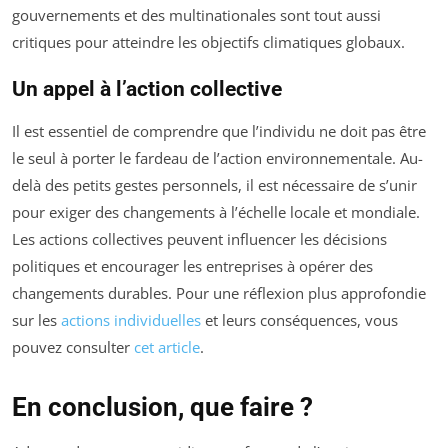
gouvernements et des multinationales sont tout aussi
critiques pour atteindre les objectifs climatiques globaux.
Un appel à l’action collective
Il est essentiel de comprendre que l’individu ne doit pas être
le seul à porter le fardeau de l’action environnementale. Au-
delà des petits gestes personnels, il est nécessaire de s’unir
pour exiger des changements à l’échelle locale et mondiale.
Les actions collectives peuvent influencer les décisions
politiques et encourager les entreprises à opérer des
changements durables. Pour une réflexion plus approfondie
sur les
actions individuelles
et leurs conséquences, vous
pouvez consulter
cet article
.
En conclusion, que faire ?