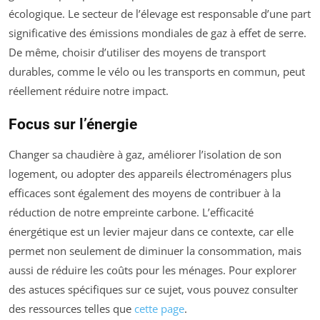
écologique. Le secteur de l’élevage est responsable d’une part
significative des émissions mondiales de gaz à effet de serre.
De même, choisir d’utiliser des moyens de transport
durables, comme le vélo ou les transports en commun, peut
réellement réduire notre impact.
Focus sur l’énergie
Changer sa chaudière à gaz, améliorer l’isolation de son
logement, ou adopter des appareils électroménagers plus
efficaces sont également des moyens de contribuer à la
réduction de notre empreinte carbone. L’efficacité
énergétique est un levier majeur dans ce contexte, car elle
permet non seulement de diminuer la consommation, mais
aussi de réduire les coûts pour les ménages. Pour explorer
des astuces spécifiques sur ce sujet, vous pouvez consulter
des ressources telles que
cette page
.