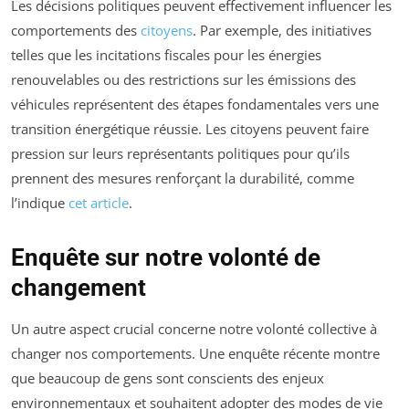
Les décisions politiques peuvent effectivement influencer les
comportements des
citoyens
. Par exemple, des initiatives
telles que les incitations fiscales pour les énergies
renouvelables ou des restrictions sur les émissions des
véhicules représentent des étapes fondamentales vers une
transition énergétique réussie. Les citoyens peuvent faire
pression sur leurs représentants politiques pour qu’ils
prennent des mesures renforçant la durabilité, comme
l’indique
cet article
.
Enquête sur notre volonté de
changement
Un autre aspect crucial concerne notre volonté collective à
changer nos comportements. Une enquête récente montre
que beaucoup de gens sont conscients des enjeux
environnementaux et souhaitent adopter des modes de vie