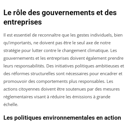
Le rôle des gouvernements et des
entreprises
Il est essentiel de reconnaître que les gestes individuels, bien
qu’importants, ne doivent pas être le seul axe de notre
stratégie pour lutter contre le changement climatique. Les
gouvernements et les entreprises doivent également prendre
leurs responsabilités. Des initiatives politiques ambitieuses et
des réformes structurelles sont nécessaires pour encadrer et
promouvoir des comportements plus responsables. Les
actions citoyennes doivent être soutenues par des mesures
réglementaires visant à réduire les émissions à grande
échelle.
Les politiques environnementales en action