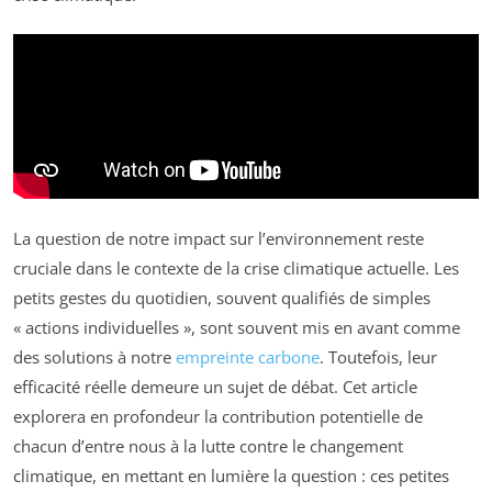
La question de notre impact sur l’environnement reste
cruciale dans le contexte de la crise climatique actuelle. Les
petits gestes du quotidien, souvent qualifiés de simples
« actions individuelles », sont souvent mis en avant comme
des solutions à notre
empreinte carbone
. Toutefois, leur
efficacité réelle demeure un sujet de débat. Cet article
explorera en profondeur la contribution potentielle de
chacun d’entre nous à la lutte contre le changement
climatique, en mettant en lumière la question : ces petites