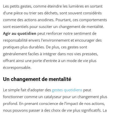
Les petits gestes, comme éteindre les lumières en sortant
d’une pièce ou trier ses déchets, sont souvent considérés
comme des actions anodines. Pourtant, ces comportements
sont essentiels pour susciter un changement de mentalité.
Agir au quotidien
peut renforcer notre sentiment de
responsabilité envers l’environnement et encourager des
pratiques plus durables. De plus, ces gestes sont
généralement faciles à intégrer dans nos vies pressées,
offrant ainsi une porte d’entrée à un mode de vie plus
écoresponsable.
Un changement de mentalité
Le simple fait d’adopter des
gestes quotidiens
peut
fonctionner comme un catalyseur pour un changement plus
profond. En prenant conscience de l’impact de nos actions,
nous pouvons passer à des choix de vie plus significatifs. La