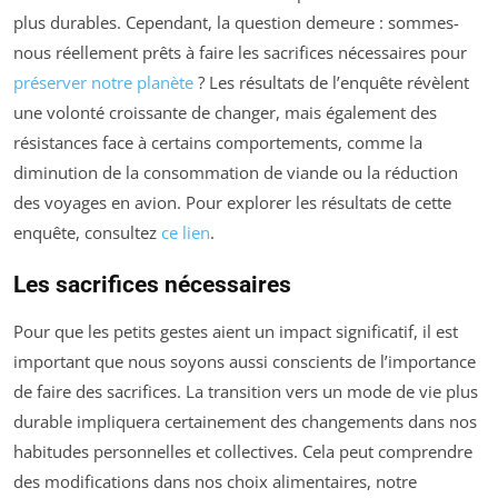
plus durables. Cependant, la question demeure : sommes-
nous réellement prêts à faire les sacrifices nécessaires pour
préserver notre planète
? Les résultats de l’enquête révèlent
une volonté croissante de changer, mais également des
résistances face à certains comportements, comme la
diminution de la consommation de viande ou la réduction
des voyages en avion. Pour explorer les résultats de cette
enquête, consultez
ce lien
.
Les sacrifices nécessaires
Pour que les petits gestes aient un impact significatif, il est
important que nous soyons aussi conscients de l’importance
de faire des sacrifices. La transition vers un mode de vie plus
durable impliquera certainement des changements dans nos
habitudes personnelles et collectives. Cela peut comprendre
des modifications dans nos choix alimentaires, notre