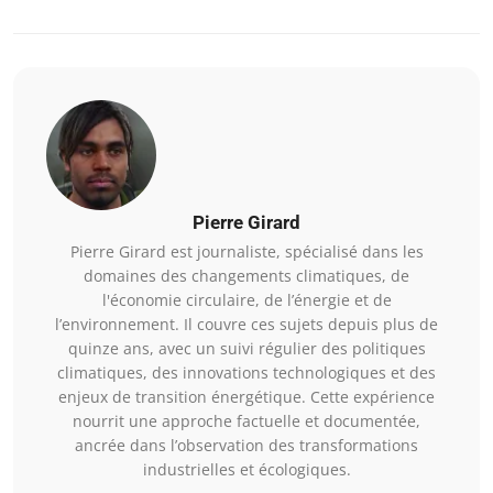
Pierre Girard
Pierre Girard est journaliste, spécialisé dans les
domaines des changements climatiques, de
l'économie circulaire, de l’énergie et de
l’environnement. Il couvre ces sujets depuis plus de
quinze ans, avec un suivi régulier des politiques
climatiques, des innovations technologiques et des
enjeux de transition énergétique. Cette expérience
nourrit une approche factuelle et documentée,
ancrée dans l’observation des transformations
industrielles et écologiques.