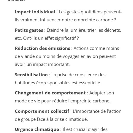
Impact individuel
: Les gestes quotidiens peuvent-
ils vraiment influencer notre empreinte carbone ?
Petits gestes
: Éteindre la lumière, trier les déchets,
etc. Ont-ils un effet significatif ?
Réduction des émissions
: Actions comme moins
de viande ou moins de voyages en avion peuvent
avoir un impact important.
Sensibilisation
: La prise de conscience des
habitudes écoresponsables est essentielle.
Changement de comportement
: Adapter son
mode de vie pour réduire l’empreinte carbone.
Comportement collectif
: L’importance de l’action
de groupe face à la crise climatique.
Urgence climatique
: Il est crucial d’agir dès