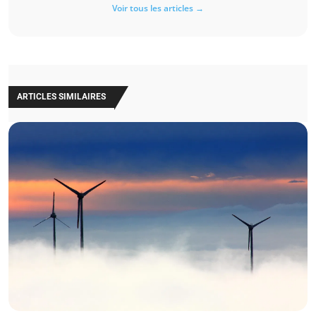
Voir tous les articles →
ARTICLES SIMILAIRES