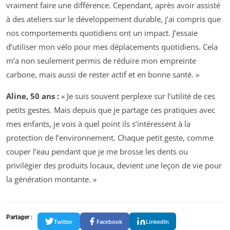
vraiment faire une différence. Cependant, après avoir assisté
à des ateliers sur le développement durable, j’ai compris que
nos comportements quotidiens ont un impact. J’essaie
d’utiliser mon vélo pour mes déplacements quotidiens. Cela
m’a non seulement permis de réduire mon empreinte
carbone, mais aussi de rester actif et en bonne santé. »
Aline, 50 ans :
« Je suis souvent perplexe sur l’utilité de ces
petits gestes. Mais depuis que je partage ces pratiques avec
mes enfants, je vois à quel point ils s’intéressent à la
protection de l’environnement. Chaque petit geste, comme
couper l’eau pendant que je me brosse les dents ou
privilégier des produits locaux, devient une leçon de vie pour
la génération montante. »
Partager :
Twitter
Facebook
LinkedIn