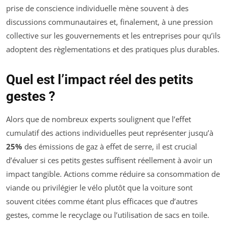
prise de conscience individuelle mène souvent à des
discussions communautaires et, finalement, à une pression
collective sur les gouvernements et les entreprises pour qu’ils
adoptent des règlementations et des pratiques plus durables.
Quel est l’impact réel des petits
gestes ?
Alors que de nombreux experts soulignent que l’effet
cumulatif des actions individuelles peut représenter jusqu’à
25%
des émissions de gaz à effet de serre, il est crucial
d’évaluer si ces petits gestes suffisent réellement à avoir un
impact tangible. Actions comme réduire sa consommation de
viande ou privilégier le vélo plutôt que la voiture sont
souvent citées comme étant plus efficaces que d’autres
gestes, comme le recyclage ou l’utilisation de sacs en toile.