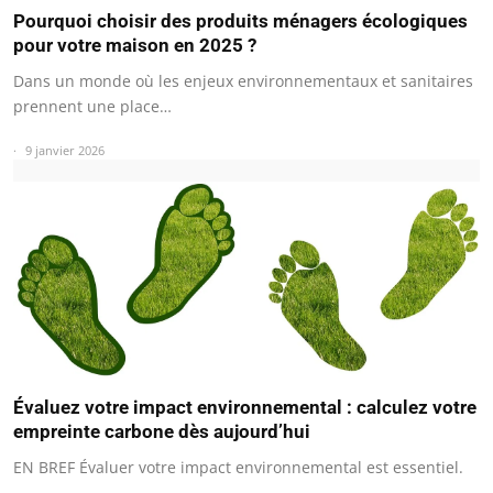
Pourquoi choisir des produits ménagers écologiques
pour votre maison en 2025 ?
Dans un monde où les enjeux environnementaux et sanitaires
prennent une place…
9 janvier 2026
Évaluez votre impact environnemental : calculez votre
empreinte carbone dès aujourd’hui
EN BREF Évaluer votre impact environnemental est essentiel.