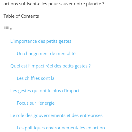
actions suffisent-elles pour sauver notre planète ?
Table of Contents
L’importance des petits gestes
Un changement de mentalité
Quel est l’impact réel des petits gestes ?
Les chiffres sont là
Les gestes qui ont le plus d’impact
Focus sur l’énergie
Le rôle des gouvernements et des entreprises
Les politiques environnementales en action