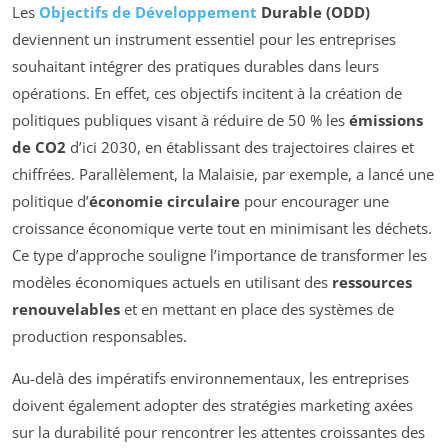
Les
Objectifs de Développement
Durable (ODD)
deviennent un instrument essentiel pour les entreprises
souhaitant intégrer des pratiques durables dans leurs
opérations. En effet, ces objectifs incitent à la création de
politiques publiques visant à réduire de 50 % les
émissions
de CO2
d’ici 2030, en établissant des trajectoires claires et
chiffrées. Parallèlement, la Malaisie, par exemple, a lancé une
politique d’
économie circulaire
pour encourager une
croissance économique verte tout en minimisant les déchets.
Ce type d’approche souligne l’importance de transformer les
modèles économiques actuels en utilisant des
ressources
renouvelables
et en mettant en place des systèmes de
production responsables.
Au-delà des impératifs environnementaux, les entreprises
doivent également adopter des stratégies marketing axées
sur la durabilité pour rencontrer les attentes croissantes des