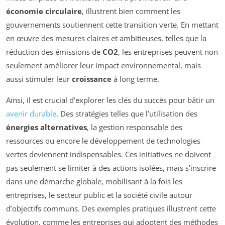
économie circulaire
, illustrent bien comment les
gouvernements soutiennent cette transition verte. En mettant
en œuvre des mesures claires et ambitieuses, telles que la
réduction des émissions de
CO2
, les entreprises peuvent non
seulement améliorer leur impact environnemental, mais
aussi stimuler leur
croissance
à long terme.
Ainsi, il est crucial d’explorer les clés du succès pour bâtir un
avenir durable
. Des stratégies telles que l’utilisation des
énergies alternatives
, la gestion responsable des
ressources ou encore le développement de technologies
vertes deviennent indispensables. Ces initiatives ne doivent
pas seulement se limiter à des actions isolées, mais s’inscrire
dans une démarche globale, mobilisant à la fois les
entreprises, le secteur public et la société civile autour
d’objectifs communs. Des exemples pratiques illustrent cette
évolution, comme les entreprises qui adoptent des méthodes