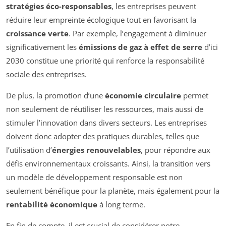
stratégies éco-responsables
, les entreprises peuvent
réduire leur empreinte écologique tout en favorisant la
croissance verte
. Par exemple, l’engagement à diminuer
significativement les
émissions de gaz à effet de serre
d’ici
2030 constitue une priorité qui renforce la responsabilité
sociale des entreprises.
De plus, la promotion d’une
économie circulaire
permet
non seulement de réutiliser les ressources, mais aussi de
stimuler l’innovation dans divers secteurs. Les entreprises
doivent donc adopter des pratiques durables, telles que
l’utilisation d’
énergies renouvelables
, pour répondre aux
défis environnementaux croissants. Ainsi, la transition vers
un modèle de développement responsable est non
seulement bénéfique pour la planète, mais également pour la
rentabilité économique
à long terme.
En fin de compte, il est crucial de considérer notre