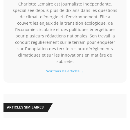
Charlotte Lemaire est journaliste indépendante,
spécialisée depuis plus de dix ans dans les questions
de climat, d'énergie et d’environnement. Elle a
couvert les enjeux de la transition écologique, de
l’économie circulaire et des politiques énergétiques
pour plusieurs rédactions nationales. Son travail la
conduit régulièrement sur le terrain pour enquêter
sur l’adaptation des territoires aux dérèglements
climatiques et sur les innovations en matière de
sobriété.
Voir tous les articles →
ARTICLES SIMILAIRES