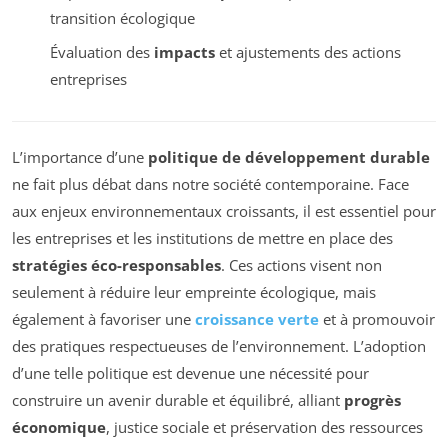
transition écologique
Évaluation des
impacts
et ajustements des actions
entreprises
L’importance d’une
politique de développement durable
ne fait plus débat dans notre société contemporaine. Face
aux enjeux environnementaux croissants, il est essentiel pour
les entreprises et les institutions de mettre en place des
stratégies éco-responsables
. Ces actions visent non
seulement à réduire leur empreinte écologique, mais
également à favoriser une
croissance verte
et à promouvoir
des pratiques respectueuses de l’environnement. L’adoption
d’une telle politique est devenue une nécessité pour
construire un avenir durable et équilibré, alliant
progrès
économique
, justice sociale et préservation des ressources