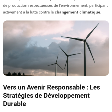
de production respectueuses de l’environnement, participant
activement à la lutte contre le
changement climatique
.
Vers un Avenir Responsable : Les
Stratégies de Développement
Durable