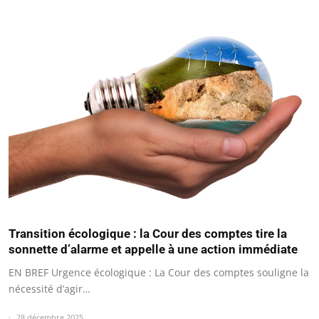
Transition écologique : la Cour des comptes tire la
sonnette d’alarme et appelle à une action immédiate
EN BREF Urgence écologique : La Cour des comptes souligne la
nécessité d’agir…
28 décembre 2025