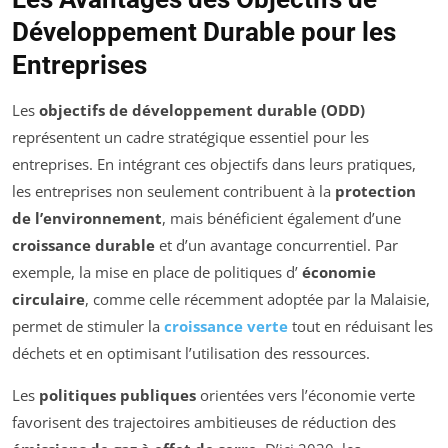
Développement Durable pour les
Entreprises
Les
objectifs de développement durable (ODD)
représentent un cadre stratégique essentiel pour les
entreprises. En intégrant ces objectifs dans leurs pratiques,
les entreprises non seulement contribuent à la
protection
de l’environnement
, mais bénéficient également d’une
croissance durable
et d’un avantage concurrentiel. Par
exemple, la mise en place de politiques d’
économie
circulaire
, comme celle récemment adoptée par la Malaisie,
permet de stimuler la
croissance verte
tout en réduisant les
déchets et en optimisant l’utilisation des ressources.
Les
politiques publiques
orientées vers l’économie verte
favorisent des trajectoires ambitieuses de réduction des