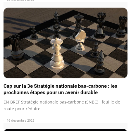
Cap sur la 3e Stratégie nationale bas-carbone : les
prochaines étapes pour un avenir durable
EN BREF Stratégie nationale bas-carbone (SNBC) : feuille de
route pour réduire…
16 décembre 2025