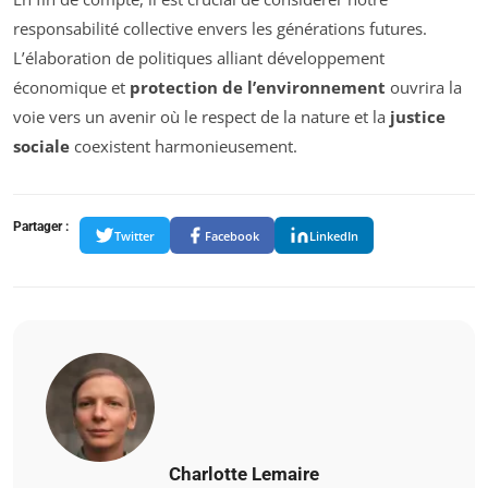
responsabilité collective envers les générations futures.
L’élaboration de politiques alliant développement
économique et
protection de l’environnement
ouvrira la
voie vers un avenir où le respect de la nature et la
justice
sociale
coexistent harmonieusement.
Partager :
Twitter
Facebook
LinkedIn
Charlotte Lemaire