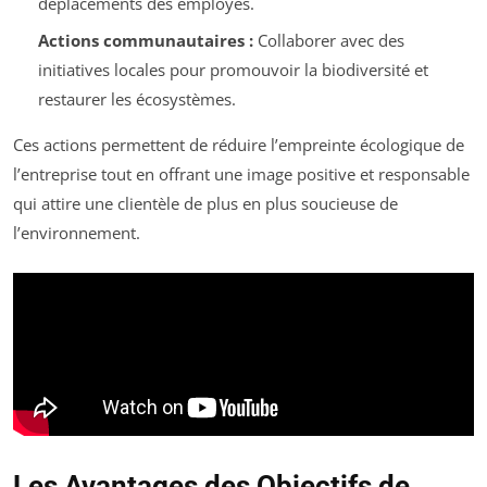
déplacements des employés.
Actions communautaires :
Collaborer avec des
initiatives locales pour promouvoir la biodiversité et
restaurer les écosystèmes.
Ces actions permettent de réduire l’empreinte écologique de
l’entreprise tout en offrant une image positive et responsable
qui attire une clientèle de plus en plus soucieuse de
l’environnement.
Les Avantages des Objectifs de