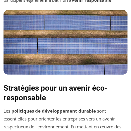
Stratégies pour un avenir éco-
responsable
Les
politiques de développement durable
sont
essentielles pour orienter les entreprises vers un avenir
respectueux de l’environnement. En mettant en œuvre des