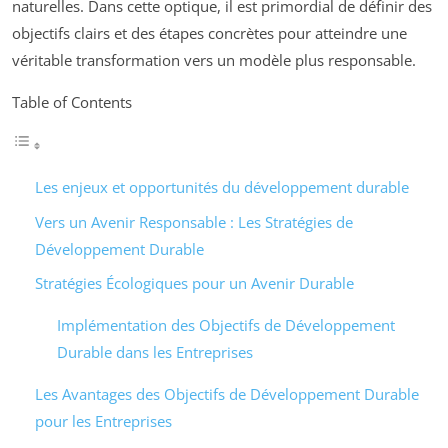
naturelles. Dans cette optique, il est primordial de définir des
objectifs clairs et des étapes concrètes pour atteindre une
véritable transformation vers un modèle plus responsable.
Table of Contents
Les enjeux et opportunités du développement durable
Vers un Avenir Responsable : Les Stratégies de
Développement Durable
Stratégies Écologiques pour un Avenir Durable
Implémentation des Objectifs de Développement
Durable dans les Entreprises
Les Avantages des Objectifs de Développement Durable
pour les Entreprises