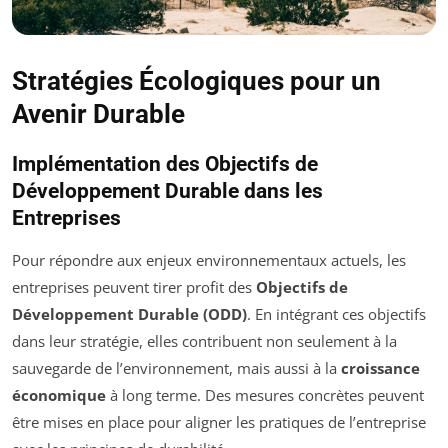
Stratégies Écologiques pour un
Avenir Durable
Implémentation des Objectifs de
Développement Durable dans les
Entreprises
Pour répondre aux enjeux environnementaux actuels, les
entreprises peuvent tirer profit des
Objectifs de
Développement Durable (ODD)
. En intégrant ces objectifs
dans leur stratégie, elles contribuent non seulement à la
sauvegarde de l’environnement, mais aussi à la
croissance
économique
à long terme. Des mesures concrètes peuvent
être mises en place pour aligner les pratiques de l’entreprise