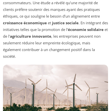
consommateurs. Une étude a révélé qu’une majorité de
clients préfère soutenir des marques ayant des pratiques
éthiques, ce qui souligne le besoin d’un alignement entre
croissance économique
et
justice sociale
. En intégrant des
initiatives telles que la promotion de l’
économie solidaire
et
de l’
agriculture innovante
, les entreprises peuvent non
seulement réduire leur empreinte écologique, mais
également contribuer à un changement positif dans la
société.