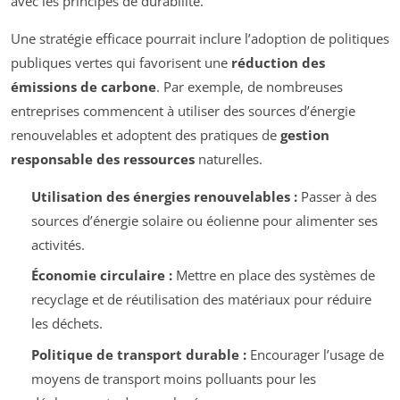
avec les principes de durabilité.
Une stratégie efficace pourrait inclure l’adoption de politiques
publiques vertes qui favorisent une
réduction des
émissions de carbone
. Par exemple, de nombreuses
entreprises commencent à utiliser des sources d’énergie
renouvelables et adoptent des pratiques de
gestion
responsable des ressources
naturelles.
Utilisation des énergies renouvelables :
Passer à des
sources d’énergie solaire ou éolienne pour alimenter ses
activités.
Économie circulaire :
Mettre en place des systèmes de
recyclage et de réutilisation des matériaux pour réduire
les déchets.
Politique de transport durable :
Encourager l’usage de
moyens de transport moins polluants pour les