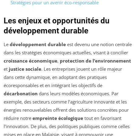
Stratégies pour un avenir éco-responsable
Les enjeux et opportunités du
développement durable
Le
développement durable
est devenu une notion centrale
dans les stratégies économiques actuelles, visant à concilier
croissance économique
,
protection de l’environnement
et
justice sociale
. Les entreprises jouent un rôle majeur
dans cette dynamique, en adoptant des pratiques
écoresponsables et en intégrant les objectifs de
décarbonation
dans leurs modèles économiques. Par
exemple, des secteurs comme l’agriculture innovante et les
énergies renouvelables offrent des solutions concrètes pour
réduire notre
empreinte écologique
tout en favorisant
l’innovation. De plus, des politiques publiques comme celles
mises en place en Malaisie, visant à promouvoir une