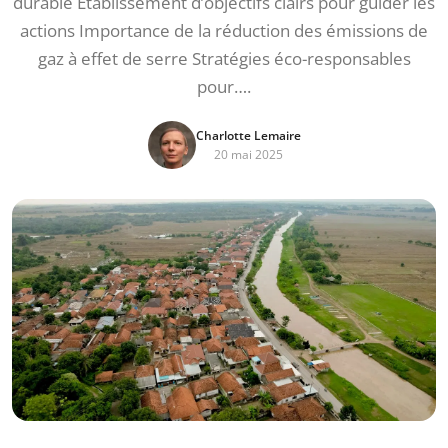
durable Établissement d’objectifs clairs pour guider les
actions Importance de la réduction des émissions de
gaz à effet de serre Stratégies éco-responsables
pour….
Charlotte Lemaire
20 mai 2025