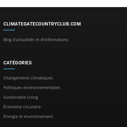
CLIMATEGATECOUNTRYCLUB.COM
Blog d'actualités et d'informations
CATÉGORIES
Changements climatiques
Politiques environnementales
Sustainable Living
Économie circulaire
Énergie et environnement