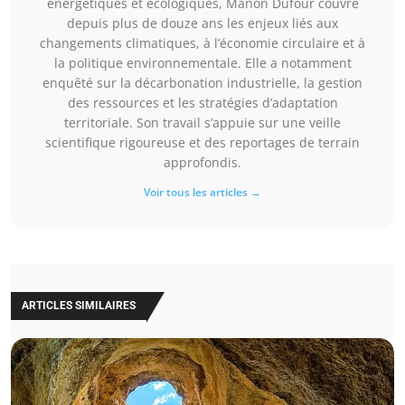
énergétiques et écologiques, Manon Dufour couvre
depuis plus de douze ans les enjeux liés aux
changements climatiques, à l’économie circulaire et à
la politique environnementale. Elle a notamment
enquêté sur la décarbonation industrielle, la gestion
des ressources et les stratégies d’adaptation
territoriale. Son travail s’appuie sur une veille
scientifique rigoureuse et des reportages de terrain
approfondis.
Voir tous les articles →
ARTICLES SIMILAIRES