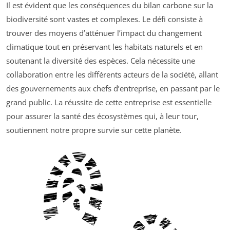
Il est évident que les conséquences du bilan carbone sur la
biodiversité sont vastes et complexes. Le défi consiste à
trouver des moyens d’atténuer l’impact du changement
climatique tout en préservant les habitats naturels et en
soutenant la diversité des espèces. Cela nécessite une
collaboration entre les différents acteurs de la société, allant
des gouvernements aux chefs d’entreprise, en passant par le
grand public. La réussite de cette entreprise est essentielle
pour assurer la santé des écosystèmes qui, à leur tour,
soutiennent notre propre survie sur cette planète.