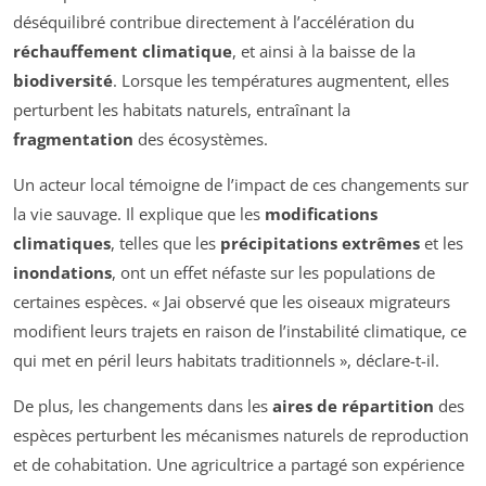
déséquilibré contribue directement à l’accélération du
réchauffement climatique
, et ainsi à la baisse de la
biodiversité
. Lorsque les températures augmentent, elles
perturbent les habitats naturels, entraînant la
fragmentation
des écosystèmes.
Un acteur local témoigne de l’impact de ces changements sur
la vie sauvage. Il explique que les
modifications
climatiques
, telles que les
précipitations extrêmes
et les
inondations
, ont un effet néfaste sur les populations de
certaines espèces. « Jai observé que les oiseaux migrateurs
modifient leurs trajets en raison de l’instabilité climatique, ce
qui met en péril leurs habitats traditionnels », déclare-t-il.
De plus, les changements dans les
aires de répartition
des
espèces perturbent les mécanismes naturels de reproduction
et de cohabitation. Une agricultrice a partagé son expérience