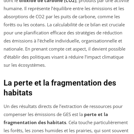
dont le
dioxide de carbone (CO2)
, produits par une activité
humaine. Il représente l’équilibre entre les émissions et les
absorptions de CO2 par les puits de carbone, comme les
forêts ou les océans. La calculabilité de ce bilan est cruciale
pour une planification efficace des stratégies de réduction
des émissions à l’échelle individuelle, organisationnelle et
nationale. En prenant compte cet aspect, il devient possible
d’établir des politiques visant à réduire l’impact climatique
sur les écosystèmes.
La perte et la fragmentation des
habitats
Un des résultats directs de l’extraction de ressources pour
compenser les émissions de GES est la
perte et la
fragmentation des habitats
. Cela touche particulièrement
les forêts, les zones humides et les prairies, qui sont souvent