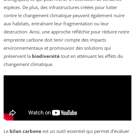
espèces. De plus, des infrastructures créées pour lutter
contre le changement climatique peuvent également nuire
aux habitats, entraînant leur fragmentation ou leur
destruction. Ainsi, une approche réfléchie pour réduire notre
empreinte carbone doit tenir compte des impacts
environnementaux et promouvoir des solutions qui
préservent la
biodiversité
tout en atténuant les effets du
changement climatique.
Le
bilan carbone
est un outil essentiel qui permet d’évaluer