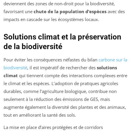
deviennent des zones de non-droit pour la biodiversité,
favorisant une
chute de la population d’espèces
avec des
impacts en cascade sur les écosystèmes locaux.
Solutions climat et la préservation
de la biodiversité
Pour éviter les conséquences néfastes du bilan
carbone sur la
biodiversité
, il est impératif de rechercher des
solutions
climat
qui tiennent compte des interactions complexes entre
le climat et les espèces. L’adoption de pratiques agricoles
durables, comme l’agriculture biologique, contribue non
seulement à la réduction des émissions de GES, mais
augmente également la diversité des plantes et des animaux,
tout en améliorant la santé des sols.
La mise en place d’aires protégées et de corridors