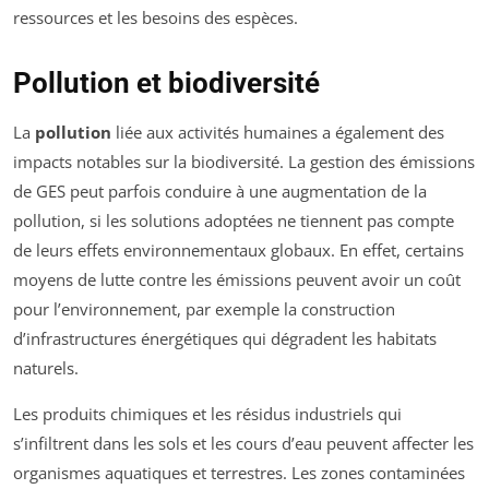
ressources et les besoins des espèces.
Pollution et biodiversité
La
pollution
liée aux activités humaines a également des
impacts notables sur la biodiversité. La gestion des émissions
de GES peut parfois conduire à une augmentation de la
pollution, si les solutions adoptées ne tiennent pas compte
de leurs effets environnementaux globaux. En effet, certains
moyens de lutte contre les émissions peuvent avoir un coût
pour l’environnement, par exemple la construction
d’infrastructures énergétiques qui dégradent les habitats
naturels.
Les produits chimiques et les résidus industriels qui
s’infiltrent dans les sols et les cours d’eau peuvent affecter les
organismes aquatiques et terrestres. Les zones contaminées