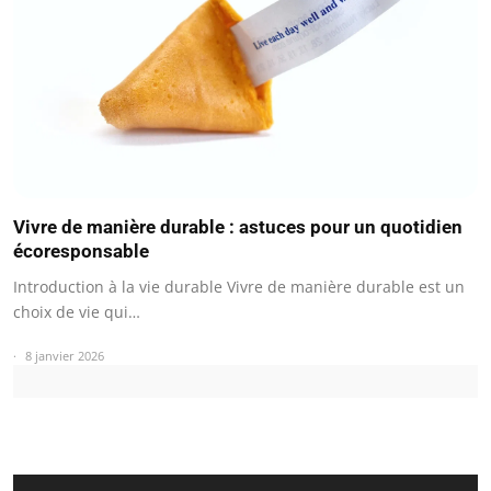
Vivre de manière durable : astuces pour un quotidien
écoresponsable
Introduction à la vie durable Vivre de manière durable est un
choix de vie qui…
8 janvier 2026