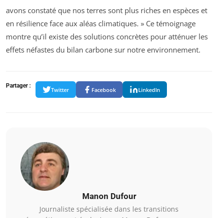
avons constaté que nos terres sont plus riches en espèces et
en résilience face aux aléas climatiques. » Ce témoignage
montre qu’il existe des solutions concrètes pour atténuer les
effets néfastes du bilan carbone sur notre environnement.
Partager :
Twitter
Facebook
LinkedIn
Manon Dufour
Journaliste spécialisée dans les transitions