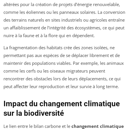
altérées pour la création de projets d’énergie renouvelable,
comme les éoliennes ou les panneaux solaires. La conversion
des terrains naturels en sites industriels ou agricoles entraîne
un affaiblissement de l’intégrité des écosystèmes, ce qui peut
nuire à la faune et à la flore qui en dépendent.
La fragmentation des habitats crée des zones isolées, ne
permettant pas aux espèces de se déplacer librement et de
maintenir des populations viables. Par exemple, les animaux
comme les cerfs ou les oiseaux migrateurs peuvent
rencontrer des obstacles lors de leurs déplacements, ce qui
peut affecter leur reproduction et leur survie à long terme.
Impact du changement climatique
sur la biodiversité
Le lien entre le bilan carbone et le
changement climatique