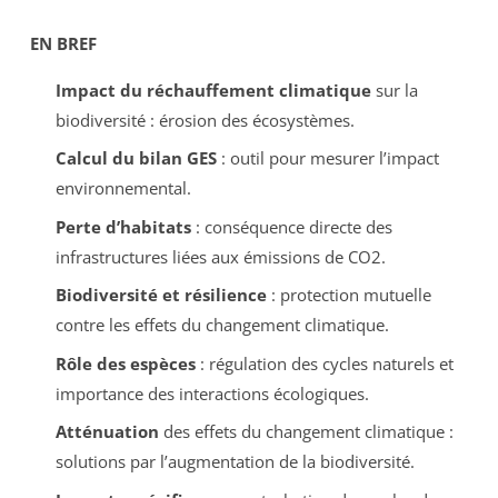
EN BREF
Impact du réchauffement climatique
sur la
biodiversité : érosion des écosystèmes.
Calcul du bilan GES
: outil pour mesurer l’impact
environnemental.
Perte d’habitats
: conséquence directe des
infrastructures liées aux émissions de CO2.
Biodiversité et résilience
: protection mutuelle
contre les effets du changement climatique.
Rôle des espèces
: régulation des cycles naturels et
importance des interactions écologiques.
Atténuation
des effets du changement climatique :
solutions par l’augmentation de la biodiversité.