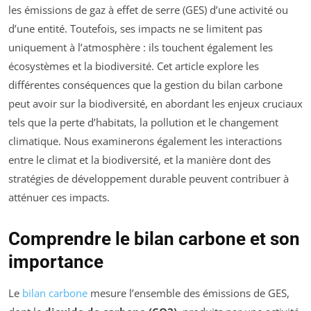
les émissions de gaz à effet de serre (GES) d’une activité ou
d’une entité. Toutefois, ses impacts ne se limitent pas
uniquement à l’atmosphère : ils touchent également les
écosystèmes et la biodiversité. Cet article explore les
différentes conséquences que la gestion du bilan carbone
peut avoir sur la biodiversité, en abordant les enjeux cruciaux
tels que la perte d’habitats, la pollution et le changement
climatique. Nous examinerons également les interactions
entre le climat et la biodiversité, et la manière dont des
stratégies de développement durable peuvent contribuer à
atténuer ces impacts.
Comprendre le bilan carbone et son
importance
Le
bilan carbone
mesure l’ensemble des émissions de GES,