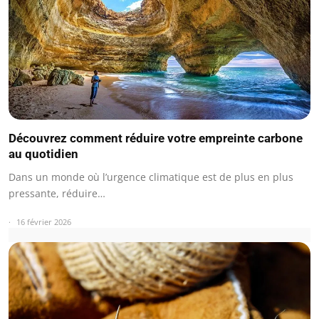
Découvrez comment réduire votre empreinte carbone
au quotidien
Dans un monde où l’urgence climatique est de plus en plus
pressante, réduire…
16 février 2026