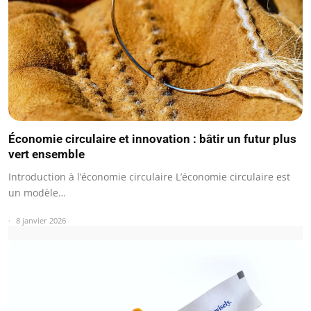
Économie circulaire et innovation : bâtir un futur plus
vert ensemble
Introduction à l’économie circulaire L’économie circulaire est
un modèle…
8 janvier 2026