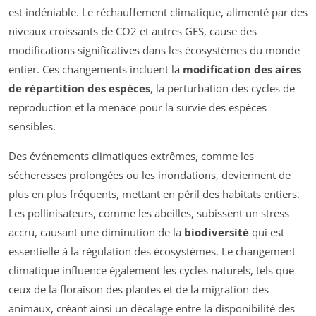
est indéniable. Le réchauffement climatique, alimenté par des
niveaux croissants de CO2 et autres GES, cause des
modifications significatives dans les écosystèmes du monde
entier. Ces changements incluent la
modification des aires
de répartition des espèces
, la perturbation des cycles de
reproduction et la menace pour la survie des espèces
sensibles.
Des événements climatiques extrêmes, comme les
sécheresses prolongées ou les inondations, deviennent de
plus en plus fréquents, mettant en péril des habitats entiers.
Les pollinisateurs, comme les abeilles, subissent un stress
accru, causant une diminution de la
biodiversité
qui est
essentielle à la régulation des écosystèmes. Le changement
climatique influence également les cycles naturels, tels que
ceux de la floraison des plantes et de la migration des
animaux, créant ainsi un décalage entre la disponibilité des