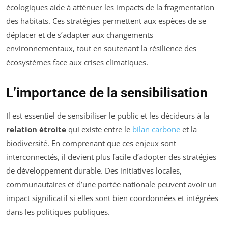
écologiques aide à atténuer les impacts de la fragmentation
des habitats. Ces stratégies permettent aux espèces de se
déplacer et de s’adapter aux changements
environnementaux, tout en soutenant la résilience des
écosystèmes face aux crises climatiques.
L’importance de la sensibilisation
Il est essentiel de sensibiliser le public et les décideurs à la
relation étroite
qui existe entre le
bilan carbone
et la
biodiversité. En comprenant que ces enjeux sont
interconnectés, il devient plus facile d’adopter des stratégies
de développement durable. Des initiatives locales,
communautaires et d’une portée nationale peuvent avoir un
impact significatif si elles sont bien coordonnées et intégrées
dans les politiques publiques.