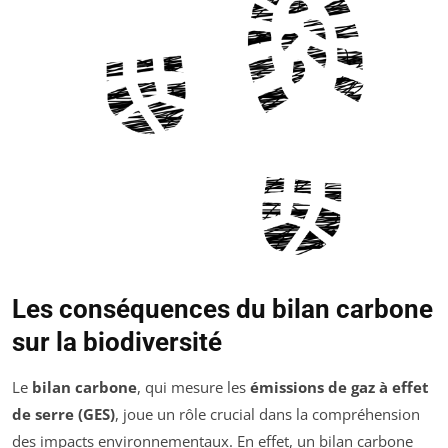
Les conséquences du bilan carbone
sur la biodiversité
Le
bilan carbone
, qui mesure les
émissions de gaz à effet
de serre (GES)
, joue un rôle crucial dans la compréhension
des impacts environnementaux. En effet, un bilan carbone