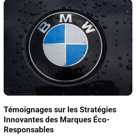
Témoignages sur les Stratégies
Innovantes des Marques Éco-
Responsables