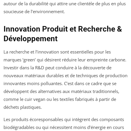
autour de la durabilité qui attire une clientèle de plus en plus
soucieuse de l’environnement.
Innovation Produit et Recherche &
Développement
La recherche et l’innovation sont essentielles pour les
marques ‘green’ qui désirent réduire leur empreinte carbone.
Investir dans la R&D peut conduire à la découverte de
nouveaux matériaux durables et de techniques de production
innovantes moins polluantes. C’est dans ce cadre que se
développent des alternatives aux matériaux traditionnels,
comme le cuir vegan ou les textiles fabriqués à partir de
déchets plastiques.
Les produits écoresponsables qui intègrent des composants
biodégradables ou qui nécessitent moins d’énergie en cours