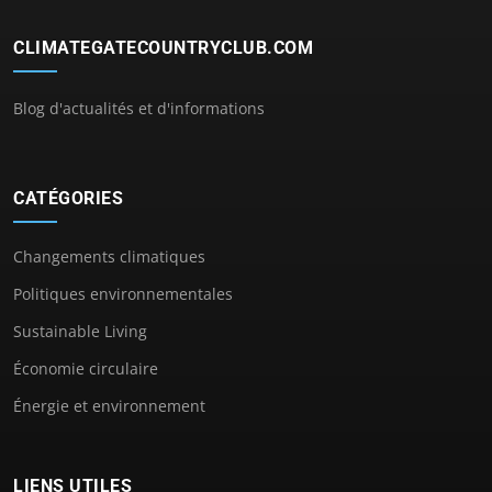
CLIMATEGATECOUNTRYCLUB.COM
Blog d'actualités et d'informations
CATÉGORIES
Changements climatiques
Politiques environnementales
Sustainable Living
Économie circulaire
Énergie et environnement
LIENS UTILES