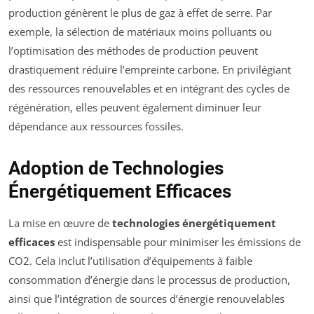
production génèrent le plus de gaz à effet de serre. Par
exemple, la sélection de matériaux moins polluants ou
l’optimisation des méthodes de production peuvent
drastiquement réduire l’empreinte carbone. En privilégiant
des ressources renouvelables et en intégrant des cycles de
régénération, elles peuvent également diminuer leur
dépendance aux ressources fossiles.
Adoption de Technologies
Énergétiquement Efficaces
La mise en œuvre de
technologies énergétiquement
efficaces
est indispensable pour minimiser les émissions de
CO2. Cela inclut l’utilisation d’équipements à faible
consommation d’énergie dans le processus de production,
ainsi que l’intégration de sources d’énergie renouvelables