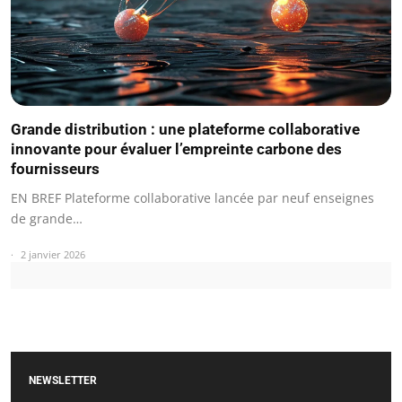
Grande distribution : une plateforme collaborative
innovante pour évaluer l’empreinte carbone des
fournisseurs
EN BREF Plateforme collaborative lancée par neuf enseignes
de grande…
2 janvier 2026
NEWSLETTER