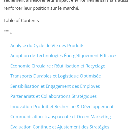
renforcer leur position sur le marché.
Table of Contents
Analyse du Cycle de Vie des Produits
Adoption de Technologies Énergétiquement Efficaces
Économie Circulaire : Réutilisation et Recyclage
Transports Durables et Logistique Optimisée
Sensibilisation et Engagement des Employés
Partenariats et Collaborations Stratégiques
Innovation Produit et Recherche & Développement
Communication Transparente et Green Marketing
Évaluation Continue et Ajustement des Stratégies