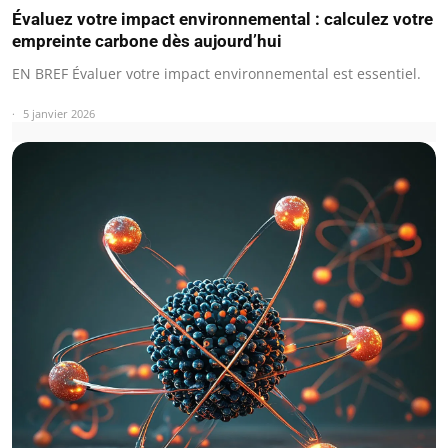
Évaluez votre impact environnemental : calculez votre
empreinte carbone dès aujourd’hui
EN BREF Évaluer votre impact environnemental est essentiel.
5 janvier 2026