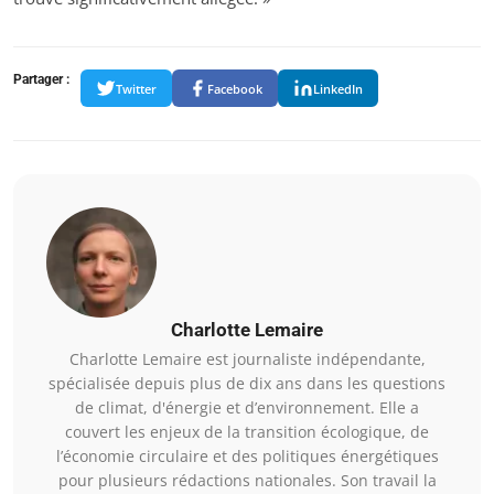
Partager :
Twitter
Facebook
LinkedIn
Charlotte Lemaire
Charlotte Lemaire est journaliste indépendante,
spécialisée depuis plus de dix ans dans les questions
de climat, d'énergie et d’environnement. Elle a
couvert les enjeux de la transition écologique, de
l’économie circulaire et des politiques énergétiques
pour plusieurs rédactions nationales. Son travail la