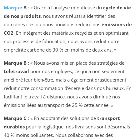
Marque
A
: « Grâce à l’analyse minutieuse du
cycle de vie
de nos produits
, nous avons réussi à identifier des
domaines clés où nous pouvions réduire nos
émissions de
CO2
. En intégrant des matériaux recyclés et en optimisant
nos processus de fabrication, nous avons réduit notre
empreinte carbone de 30 % en moins de deux ans. »
Marque B
: « Nous avons mis en place des stratégies de
télétravail
pour nos employés, ce qui a non seulement
amélioré leur bien-être, mais a également drastiquement
réduit notre consommation d’énergie dans nos bureaux. En
facilitant le travail à distance, nous avons diminué nos
émissions liées au transport de 25 % cette année. »
Marque C
: « En adoptant des solutions de
transport
durables
pour la logistique, nos livraisons sont désormais
40 % moins polluantes. Nous collaborons avec des