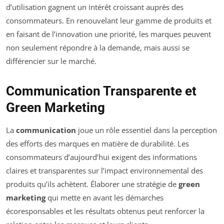
d’utilisation gagnent un intérêt croissant auprès des
consommateurs. En renouvelant leur gamme de produits et
en faisant de l’innovation une priorité, les marques peuvent
non seulement répondre à la demande, mais aussi se
différencier sur le marché.
Communication Transparente et
Green Marketing
La
communication
joue un rôle essentiel dans la perception
des efforts des marques en matière de durabilité. Les
consommateurs d’aujourd’hui exigent des informations
claires et transparentes sur l’impact environnemental des
produits qu’ils achètent. Élaborer une stratégie de
green
marketing
qui mette en avant les démarches
écoresponsables et les résultats obtenus peut renforcer la