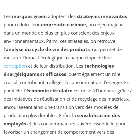
Les
marques green
adoptent des
stratégies innovantes
pour réduire leur
empreinte carbone
, un enjeu majeur
dans un monde de plus en plus conscient des enjeux
environnementaux. Parmi ces stratégies, on retrouve
l’
analyse du cycle de vie des produits
, qui permet de
mesurer l’impact écologique à chaque étape de leur
conception
et de leur distribution. Les
technologies
énergétiquement efficaces
jouent également un rôle
crucial, contribuant à alléger la consommation d’énergie. En
parallèle, l’
économie circulaire
est mise à l’honneur grâce à
des initiatives de réutilisation et de recyclage des matériaux,
encourageant ainsi une transition vers des modèles de
production plus durables. Enfin, la
sensibilisation des
employés
et des consommateurs s’avère essentielle pour
favoriser un changement de comportement vers des