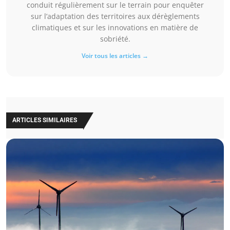
conduit régulièrement sur le terrain pour enquêter
sur l’adaptation des territoires aux dérèglements
climatiques et sur les innovations en matière de
sobriété.
Voir tous les articles →
ARTICLES SIMILAIRES