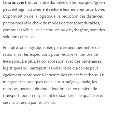
Le
transport
est un autre domaine où les marques ‘green’
peuvent significativement réduire leur empreinte carbone.
L’optimisation de la logistique, la réduction des distances
parcourues et le choix de modes de transport durables,
comme les véhicules électriques ou à hydrogène, sont des
solutions efficaces.
En outre, une logistique bien pensée peut permettre de
rationaliser les expéditions pour réduire le nombre de
livraisons. De plus, la collaboration avec des partenaires
logistiques qui partagent les valeurs de durabilité peut
également contribuer à l’atteinte des objectifs carbone. En
intégrant ces pratiques dans leur stratégie globale, les
marques peuvent diminuer leur impact en matière de
transport tout en respectant les standards de qualité et de
service attendu par les clients.