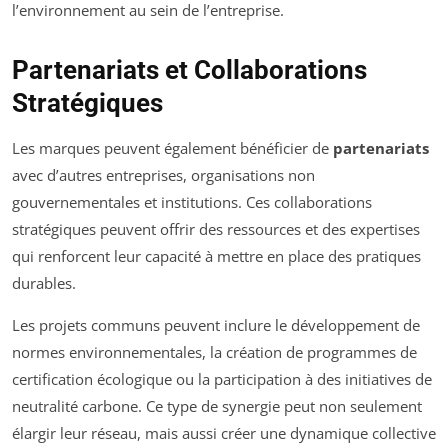
l’environnement au sein de l’entreprise.
Partenariats et Collaborations
Stratégiques
Les marques peuvent également bénéficier de
partenariats
avec d’autres entreprises, organisations non
gouvernementales et institutions. Ces collaborations
stratégiques peuvent offrir des ressources et des expertises
qui renforcent leur capacité à mettre en place des pratiques
durables.
Les projets communs peuvent inclure le développement de
normes environnementales, la création de programmes de
certification écologique ou la participation à des initiatives de
neutralité carbone. Ce type de synergie peut non seulement
élargir leur réseau, mais aussi créer une dynamique collective