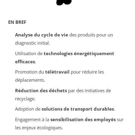
EN BREF
Analyse du cycle de vie
des produits pour un
diagnostic initial.
Utilisation de
technologies énergétiquement
efficaces
.
Promotion du
télétravail
pour réduire les
déplacements.
Réduction des déchets
par des initiatives de
recyclage.
Adoption de
solutions de transport durables
.
Engagement à la
sensibilisation des employés
sur
les enjeux écologiques.