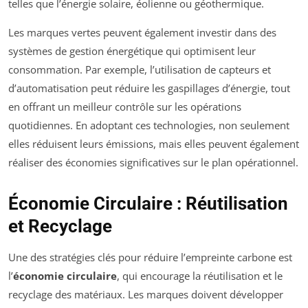
telles que l’énergie solaire, éolienne ou géothermique.
Les marques vertes peuvent également investir dans des
systèmes de gestion énergétique qui optimisent leur
consommation. Par exemple, l’utilisation de capteurs et
d’automatisation peut réduire les gaspillages d’énergie, tout
en offrant un meilleur contrôle sur les opérations
quotidiennes. En adoptant ces technologies, non seulement
elles réduisent leurs émissions, mais elles peuvent également
réaliser des économies significatives sur le plan opérationnel.
Économie Circulaire : Réutilisation
et Recyclage
Une des stratégies clés pour réduire l’empreinte carbone est
l’
économie circulaire
, qui encourage la réutilisation et le
recyclage des matériaux. Les marques doivent développer