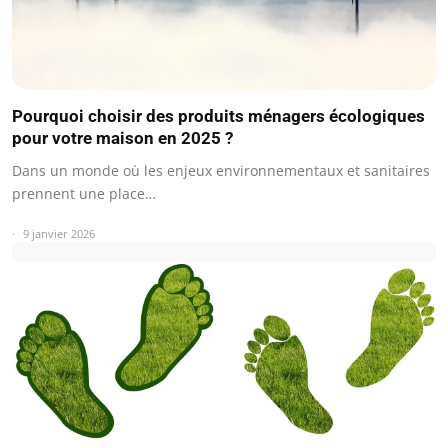
Pourquoi choisir des produits ménagers écologiques
pour votre maison en 2025 ?
Dans un monde où les enjeux environnementaux et sanitaires
prennent une place…
9 janvier 2026