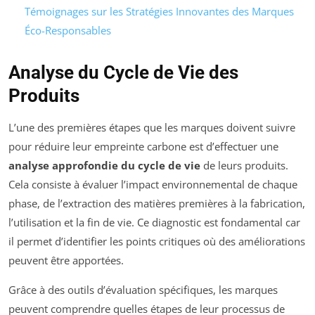
Témoignages sur les Stratégies Innovantes des Marques
Éco-Responsables
Analyse du Cycle de Vie des
Produits
L’une des premières étapes que les marques doivent suivre
pour réduire leur empreinte carbone est d’effectuer une
analyse approfondie du cycle de vie
de leurs produits.
Cela consiste à évaluer l’impact environnemental de chaque
phase, de l’extraction des matières premières à la fabrication,
l’utilisation et la fin de vie. Ce diagnostic est fondamental car
il permet d’identifier les points critiques où des améliorations
peuvent être apportées.
Grâce à des outils d’évaluation spécifiques, les marques
peuvent comprendre quelles étapes de leur processus de