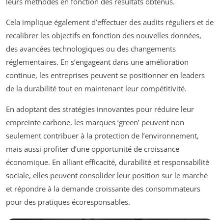
leurs méthodes en fonction des résultats obtenus.
Cela implique également d’effectuer des audits réguliers et de
recalibrer les objectifs en fonction des nouvelles données,
des avancées technologiques ou des changements
réglementaires. En s’engageant dans une amélioration
continue, les entreprises peuvent se positionner en leaders
de la durabilité tout en maintenant leur compétitivité.
En adoptant des stratégies innovantes pour réduire leur
empreinte carbone, les marques ‘green’ peuvent non
seulement contribuer à la protection de l’environnement,
mais aussi profiter d’une opportunité de croissance
économique. En alliant efficacité, durabilité et responsabilité
sociale, elles peuvent consolider leur position sur le marché
et répondre à la demande croissante des consommateurs
pour des pratiques écoresponsables.