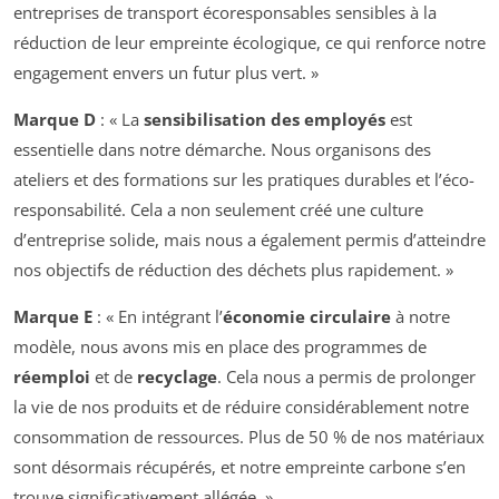
entreprises de transport écoresponsables sensibles à la
réduction de leur empreinte écologique, ce qui renforce notre
engagement envers un futur plus vert. »
Marque D
: « La
sensibilisation des employés
est
essentielle dans notre démarche. Nous organisons des
ateliers et des formations sur les pratiques durables et l’éco-
responsabilité. Cela a non seulement créé une culture
d’entreprise solide, mais nous a également permis d’atteindre
nos objectifs de réduction des déchets plus rapidement. »
Marque E
: « En intégrant l’
économie circulaire
à notre
modèle, nous avons mis en place des programmes de
réemploi
et de
recyclage
. Cela nous a permis de prolonger
la vie de nos produits et de réduire considérablement notre
consommation de ressources. Plus de 50 % de nos matériaux
sont désormais récupérés, et notre empreinte carbone s’en
trouve significativement allégée. »