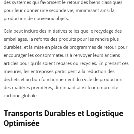
des systèmes qui favorisent le retour des biens classiques
pour leur donner une seconde vie, minimisant ainsi la
production de nouveaux objets.
Cela peut inclure des initiatives telles que le recyclage des
emballages, la refonte des produits pour les rendre plus
durables, et la mise en place de programmes de retour pour
encourager les consommateurs à renvoyer leurs anciens
articles pour qu’ils soient réparés ou recyclés. En prenant ces
mesures, les entreprises participent à la réduction des
déchets et au bon fonctionnement du cycle de production
des matières premières, diminuant ainsi leur empreinte
carbone globale.
Transports Durables et Logistique
Optimisée