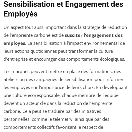
Sensibilisation et Engagement des
Employés
Un aspect tout aussi important dans la stratégie de réduction
de l’empreinte carbone est de
susciter l’engagement des
employés
. La sensibilisation à l’impact environnemental de
leurs actions quotidiennes peut transformer la culture
d’entreprise et encourager des comportements écologiques.
Les marques peuvent mettre en place des formations, des
ateliers ou des campagnes de sensibilisation pour informer
les employés sur l’importance de leurs choix. En développant
une culture écoresponsable, chaque membre de l’équipe
devient un acteur clé dans la réduction de l’empreinte
carbone. Cela peut se traduire par des initiatives
personnelles, comme le telemetry, ainsi que par des
comportements collectifs favorisant le respect de