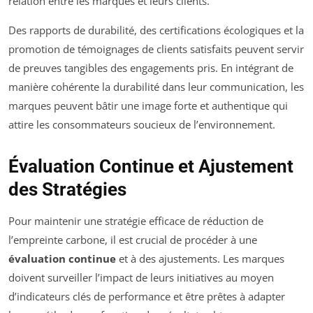
relation entre les marques et leurs clients.
Des rapports de durabilité, des certifications écologiques et la
promotion de témoignages de clients satisfaits peuvent servir
de preuves tangibles des engagements pris. En intégrant de
manière cohérente la durabilité dans leur communication, les
marques peuvent bâtir une image forte et authentique qui
attire les consommateurs soucieux de l’environnement.
Évaluation Continue et Ajustement
des Stratégies
Pour maintenir une stratégie efficace de réduction de
l’empreinte carbone, il est crucial de procéder à une
évaluation continue
et à des ajustements. Les marques
doivent surveiller l’impact de leurs initiatives au moyen
d’indicateurs clés de performance et être prêtes à adapter