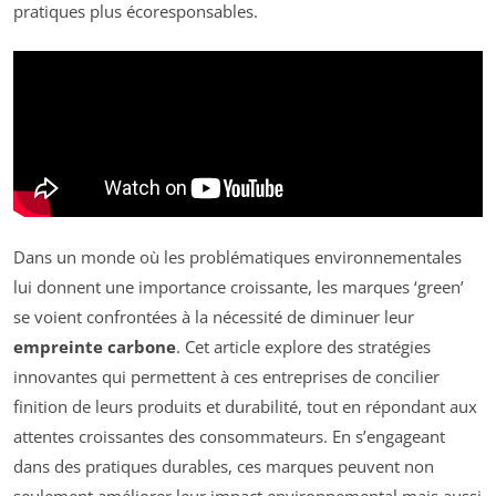
pratiques plus écoresponsables.
Dans un monde où les problématiques environnementales
lui donnent une importance croissante, les marques ‘green’
se voient confrontées à la nécessité de diminuer leur
empreinte carbone
. Cet article explore des stratégies
innovantes qui permettent à ces entreprises de concilier
finition de leurs produits et durabilité, tout en répondant aux
attentes croissantes des consommateurs. En s’engageant
dans des pratiques durables, ces marques peuvent non
seulement améliorer leur impact environnemental mais aussi