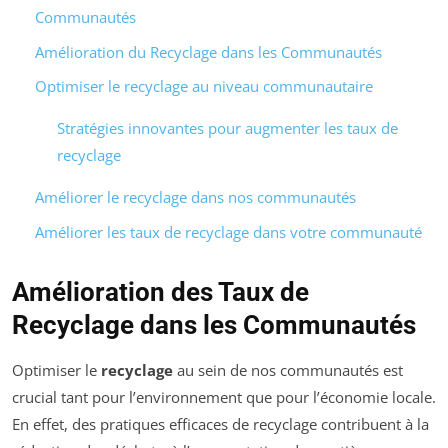
Communautés
Amélioration du Recyclage dans les Communautés
Optimiser le recyclage au niveau communautaire
Stratégies innovantes pour augmenter les taux de
recyclage
Améliorer le recyclage dans nos communautés
Améliorer les taux de recyclage dans votre communauté
Amélioration des Taux de
Recyclage dans les Communautés
Optimiser le
recyclage
au sein de nos communautés est
crucial tant pour l’environnement que pour l’économie locale.
En effet, des pratiques efficaces de recyclage contribuent à la