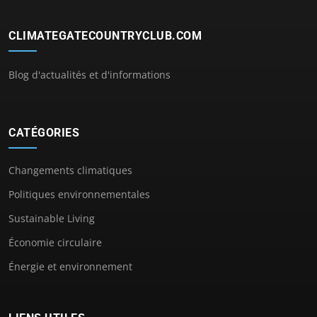
CLIMATEGATECOUNTRYCLUB.COM
Blog d'actualités et d'informations
CATÉGORIES
Changements climatiques
Politiques environnementales
Sustainable Living
Économie circulaire
Énergie et environnement