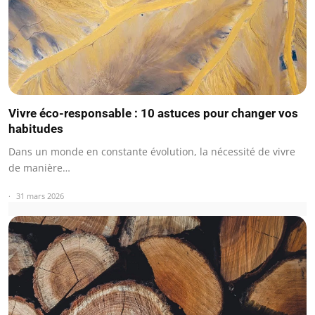
Vivre éco-responsable : 10 astuces pour changer vos
habitudes
Dans un monde en constante évolution, la nécessité de vivre
de manière…
31 mars 2026