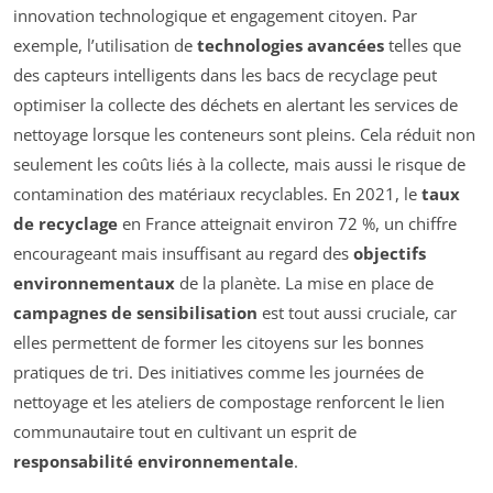
innovation technologique et engagement citoyen. Par
exemple, l’utilisation de
technologies avancées
telles que
des capteurs intelligents dans les bacs de recyclage peut
optimiser la collecte des déchets en alertant les services de
nettoyage lorsque les conteneurs sont pleins. Cela réduit non
seulement les coûts liés à la collecte, mais aussi le risque de
contamination des matériaux recyclables. En 2021, le
taux
de recyclage
en France atteignait environ 72 %, un chiffre
encourageant mais insuffisant au regard des
objectifs
environnementaux
de la planète. La mise en place de
campagnes de sensibilisation
est tout aussi cruciale, car
elles permettent de former les citoyens sur les bonnes
pratiques de tri. Des initiatives comme les journées de
nettoyage et les ateliers de compostage renforcent le lien
communautaire tout en cultivant un esprit de
responsabilité environnementale
.