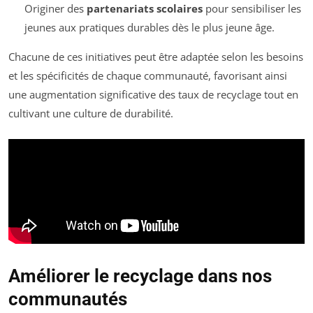
Originer des
partenariats scolaires
pour sensibiliser les
jeunes aux pratiques durables dès le plus jeune âge.
Chacune de ces initiatives peut être adaptée selon les besoins
et les spécificités de chaque communauté, favorisant ainsi
une augmentation significative des taux de recyclage tout en
cultivant une culture de durabilité.
Améliorer le recyclage dans nos
communautés