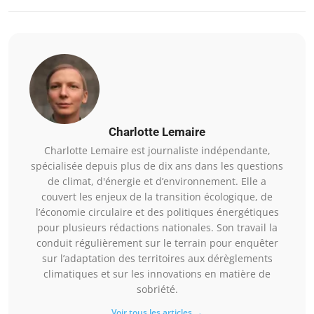
Charlotte Lemaire
Charlotte Lemaire est journaliste indépendante,
spécialisée depuis plus de dix ans dans les questions
de climat, d'énergie et d’environnement. Elle a
couvert les enjeux de la transition écologique, de
l’économie circulaire et des politiques énergétiques
pour plusieurs rédactions nationales. Son travail la
conduit régulièrement sur le terrain pour enquêter
sur l’adaptation des territoires aux dérèglements
climatiques et sur les innovations en matière de
sobriété.
Voir tous les articles →