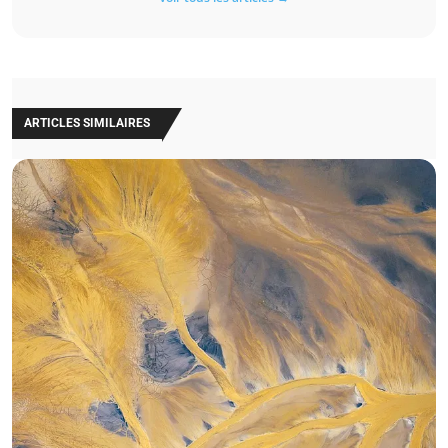
ARTICLES SIMILAIRES