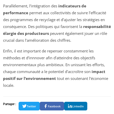
Parallèlement, l’intégration des
indicateurs de
performance
permet aux collectivités de suivre l’efficacité
des programmes de recyclage et d’ajuster les stratégies en
conséquence. Des politiques qui favorisent la
responsabilité
élargie des producteurs
peuvent également jouer un rôle
crucial dans l’amélioration des chiffres.
Enfin, il est important de repenser constamment les
méthodes et d’innnover afin d’atteindre des objectifs
environnementaux plus ambitieux. En unissant les efforts,
chaque communauté a le potentiel d’accroître son
impact
positif sur l’environnement
tout en soutenant l’économie
locale.
Partager :
Twitter
Facebook
LinkedIn