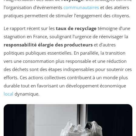
l’organisation d’événements
communautaires
et des ateliers
pratiques permettent de stimuler l’engagement des citoyens.
Le rapport récent sur les
taux de recyclage
témoigne d’une
stagnation en France, soulignant l’urgence de réenvisager la
responsabilité élargie des producteurs
et d’autres
politiques publiques essentielles. En parallèle, la transition
vers une consommation plus responsable et une réduction
des déchets sont des étapes indispensables pour soutenir ces
efforts. Ces actions collectives contribuent à un monde plus
durable tout en favorisant un développement économique
local
dynamique.