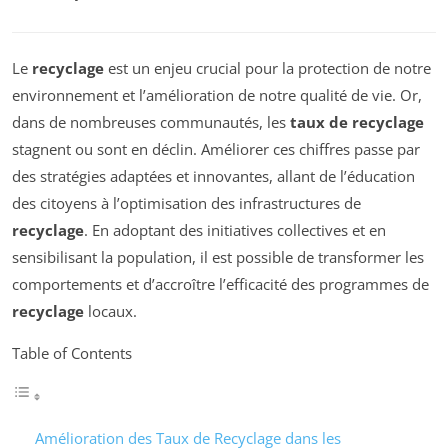
Le
recyclage
est un enjeu crucial pour la protection de notre
environnement et l’amélioration de notre qualité de vie. Or,
dans de nombreuses communautés, les
taux de recyclage
stagnent ou sont en déclin. Améliorer ces chiffres passe par
des stratégies adaptées et innovantes, allant de l’éducation
des citoyens à l’optimisation des infrastructures de
recyclage
. En adoptant des initiatives collectives et en
sensibilisant la population, il est possible de transformer les
comportements et d’accroître l’efficacité des programmes de
recyclage
locaux.
Table of Contents
Amélioration des Taux de Recyclage dans les