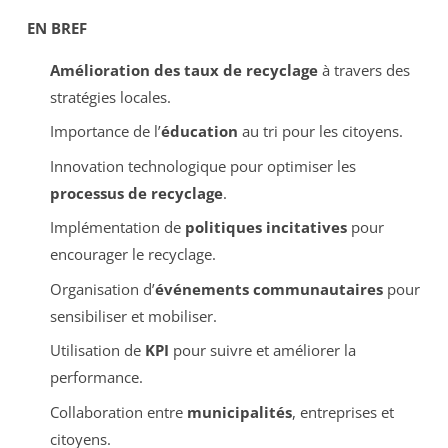
EN BREF
Amélioration des taux de recyclage
à travers des
stratégies locales.
Importance de l’
éducation
au tri pour les citoyens.
Innovation technologique pour optimiser les
processus de recyclage
.
Implémentation de
politiques incitatives
pour
encourager le recyclage.
Organisation d’
événements communautaires
pour
sensibiliser et mobiliser.
Utilisation de
KPI
pour suivre et améliorer la
performance.
Collaboration entre
municipalités
, entreprises et
citoyens.