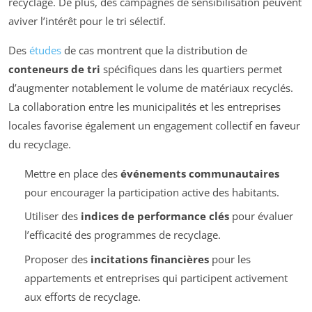
recyclage. De plus, des campagnes de sensibilisation peuvent
aviver l’intérêt pour le tri sélectif.
Des
études
de cas montrent que la distribution de
conteneurs de tri
spécifiques dans les quartiers permet
d’augmenter notablement le volume de matériaux recyclés.
La collaboration entre les municipalités et les entreprises
locales favorise également un engagement collectif en faveur
du recyclage.
Mettre en place des
événements communautaires
pour encourager la participation active des habitants.
Utiliser des
indices de performance clés
pour évaluer
l’efficacité des programmes de recyclage.
Proposer des
incitations financières
pour les
appartements et entreprises qui participent activement
aux efforts de recyclage.