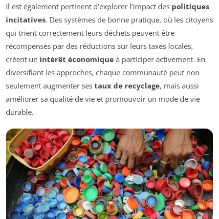
Il est également pertinent d’explorer l’impact des
politiques
incitatives
. Des systèmes de bonne pratique, où les citoyens
qui trient correctement leurs déchets peuvent être
récompensés par des réductions sur leurs taxes locales,
créent un
intérêt économique
à participer activement. En
diversifiant les approches, chaque communauté peut non
seulement augmenter ses
taux de recyclage
, mais aussi
améliorer sa qualité de vie et promouvoir un mode de vie
durable.