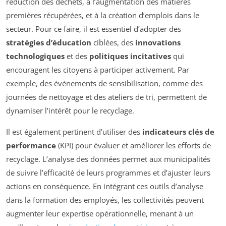
réduction des déchets, à l’augmentation des matières
premières récupérées, et à la création d’emplois dans le
secteur. Pour ce faire, il est essentiel d’adopter des
stratégies d’éducation
ciblées, des
innovations
technologiques
et des
politiques incitatives
qui
encouragent les citoyens à participer activement. Par
exemple, des événements de sensibilisation, comme des
journées de nettoyage et des ateliers de tri, permettent de
dynamiser l’intérêt pour le recyclage.
Il est également pertinent d’utiliser des
indicateurs clés de
performance
(KPI) pour évaluer et améliorer les efforts de
recyclage. L’analyse des données permet aux municipalités
de suivre l’efficacité de leurs programmes et d’ajuster leurs
actions en conséquence. En intégrant ces outils d’analyse
dans la formation des employés, les collectivités peuvent
augmenter leur expertise opérationnelle, menant à un