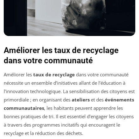
Améliorer les taux de recyclage
dans votre communauté
Améliorer les
taux de recyclage
dans votre communauté
nécessite un ensemble d’initiatives allant de l’éducation à
l’innovation technologique. La sensibilisation des citoyens est
primordiale ; en organisant des
ateliers
et des
événements
communautaires
, les habitants peuvent apprendre les
bonnes pratiques de tri. Il est essentiel d’engager les citoyens
à travers des programmes incitatifs qui encouragent le
recyclage et la réduction des déchets.