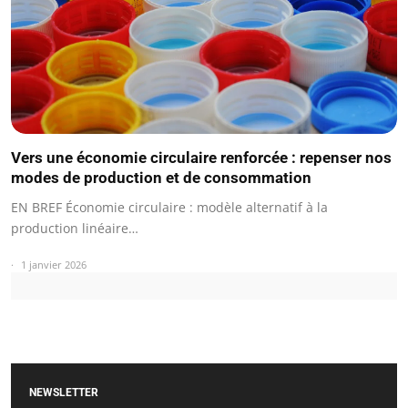
Vers une économie circulaire renforcée : repenser nos
modes de production et de consommation
EN BREF Économie circulaire : modèle alternatif à la
production linéaire…
1 janvier 2026
NEWSLETTER