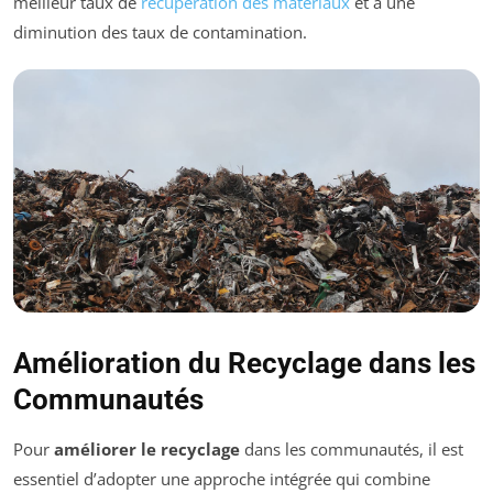
meilleur taux de
récupération des matériaux
et à une
diminution des taux de contamination.
Amélioration du Recyclage dans les
Communautés
Pour
améliorer le recyclage
dans les communautés, il est
essentiel d’adopter une approche intégrée qui combine