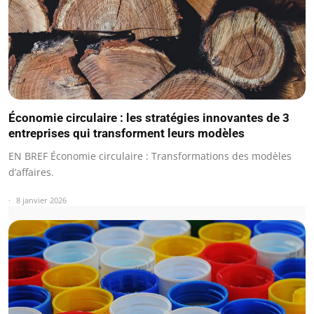
Économie circulaire : les stratégies innovantes de 3
entreprises qui transforment leurs modèles
EN BREF Économie circulaire : Transformations des modèles
d’affaires.
8 janvier 2026