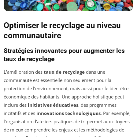
Optimiser le recyclage au niveau
communautaire
Stratégies innovantes pour augmenter les
taux de recyclage
L’amélioration des
taux de recyclage
dans une
communauté est essentielle non seulement pour la
protection de l’environnement, mais aussi pour le bien-être
économique des habitants. Une approche holistique peut
inclure des
initiatives éducatives
, des programmes
incitatifs et des
innovations technologiques
. Par exemple,
l’organisation d’ateliers pratiques de tri permet aux citoyens
de mieux comprendre les enjeux et les méthodologies de