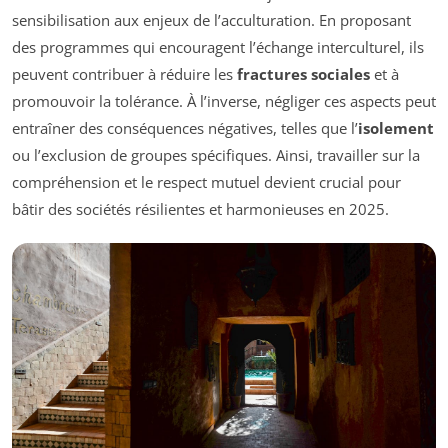
sensibilisation aux enjeux de l’acculturation. En proposant
des programmes qui encouragent l’échange interculturel, ils
peuvent contribuer à réduire les
fractures sociales
et à
promouvoir la tolérance. À l’inverse, négliger ces aspects peut
entraîner des conséquences négatives, telles que l’
isolement
ou l’exclusion de groupes spécifiques. Ainsi, travailler sur la
compréhension et le respect mutuel devient crucial pour
bâtir des sociétés résilientes et harmonieuses en 2025.