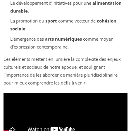
Le développement d’initiatives pour une
alimentation
durable
.
La promotion du
sport
comme vecteur de
cohésion
sociale
.
L’émergence des
arts numériques
comme moyen
d’expression contemporaine.
Ces éléments mettent en lumière la complexité des enjeux
culturels et sociaux de notre époque, et soulignent
l’importance de les aborder de manière pluridisciplinaire
pour mieux comprendre les défis à venir.