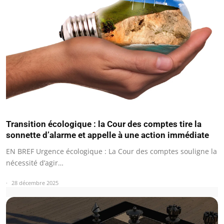
Transition écologique : la Cour des comptes tire la
sonnette d’alarme et appelle à une action immédiate
EN BREF Urgence écologique : La Cour des comptes souligne la
nécessité d’agir…
28 décembre 2025