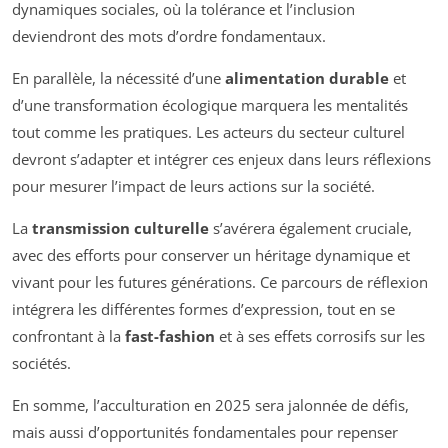
dynamiques sociales, où la tolérance et l’inclusion
deviendront des mots d’ordre fondamentaux.
En parallèle, la nécessité d’une
alimentation durable
et
d’une transformation écologique marquera les mentalités
tout comme les pratiques. Les acteurs du secteur culturel
devront s’adapter et intégrer ces enjeux dans leurs réflexions
pour mesurer l’impact de leurs actions sur la société.
La
transmission culturelle
s’avérera également cruciale,
avec des efforts pour conserver un héritage dynamique et
vivant pour les futures générations. Ce parcours de réflexion
intégrera les différentes formes d’expression, tout en se
confrontant à la
fast-fashion
et à ses effets corrosifs sur les
sociétés.
En somme, l’acculturation en 2025 sera jalonnée de défis,
mais aussi d’opportunités fondamentales pour repenser