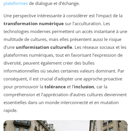
plateformes
de dialogue et d’échange.
Une perspective intéressante à considérer est l’impact de la
transformation numérique
sur l’acculturation. Les
technologies modernes permettent un accès instantané à une
multitude de cultures, mais elles présentent aussi le risque
d’une
uniformisation culturelle
. Les réseaux sociaux et les
plateformes numériques, tout en favorisant l’expression de
diversité, peuvent également créer des bulles
informationnelles où seules certaines valeurs dominant. Par
conséquent, il est crucial d’adopter une approche proactive
pour promouvoir la
tolérance
et l’
inclusion
, car la
compréhension et l’appréciation d’autres cultures deviennent
essentielles dans un monde interconnecté et en mutation
rapide.