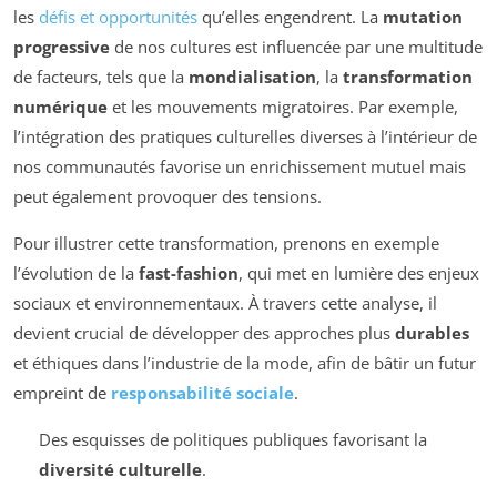
les
défis et opportunités
qu’elles engendrent. La
mutation
progressive
de nos cultures est influencée par une multitude
de facteurs, tels que la
mondialisation
, la
transformation
numérique
et les mouvements migratoires. Par exemple,
l’intégration des pratiques culturelles diverses à l’intérieur de
nos communautés favorise un enrichissement mutuel mais
peut également provoquer des tensions.
Pour illustrer cette transformation, prenons en exemple
l’évolution de la
fast-fashion
, qui met en lumière des enjeux
sociaux et environnementaux. À travers cette analyse, il
devient crucial de développer des approches plus
durables
et éthiques dans l’industrie de la mode, afin de bâtir un futur
empreint de
responsabilité sociale
.
Des esquisses de politiques publiques favorisant la
diversité culturelle
.