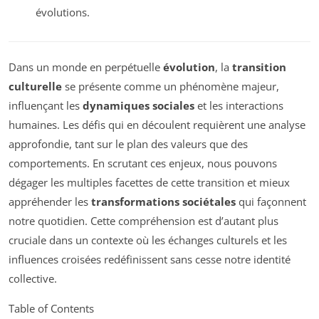
évolutions.
Dans un monde en perpétuelle
évolution
, la
transition
culturelle
se présente comme un phénomène majeur,
influençant les
dynamiques sociales
et les interactions
humaines. Les défis qui en découlent requièrent une analyse
approfondie, tant sur le plan des valeurs que des
comportements. En scrutant ces enjeux, nous pouvons
dégager les multiples facettes de cette transition et mieux
appréhender les
transformations sociétales
qui façonnent
notre quotidien. Cette compréhension est d’autant plus
cruciale dans un contexte où les échanges culturels et les
influences croisées redéfinissent sans cesse notre identité
collective.
Table of Contents