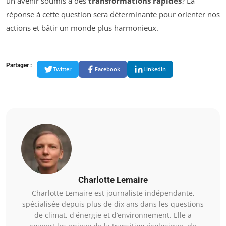
un avenir soumis à des
transformations rapides
? La
réponse à cette question sera déterminante pour orienter nos
actions et bâtir un monde plus harmonieux.
Partager :
Twitter
Facebook
LinkedIn
Charlotte Lemaire
Charlotte Lemaire est journaliste indépendante,
spécialisée depuis plus de dix ans dans les questions
de climat, d'énergie et d’environnement. Elle a