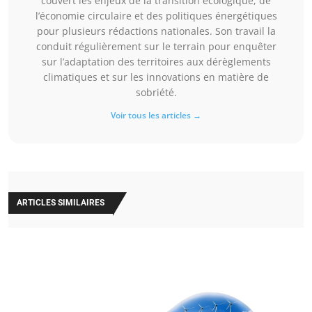
couvert les enjeux de la transition écologique, de
l’économie circulaire et des politiques énergétiques
pour plusieurs rédactions nationales. Son travail la
conduit régulièrement sur le terrain pour enquêter
sur l’adaptation des territoires aux dérèglements
climatiques et sur les innovations en matière de
sobriété.
Voir tous les articles →
ARTICLES SIMILAIRES