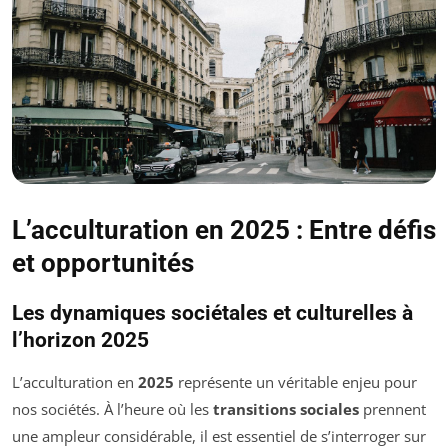
L’acculturation en 2025 : Entre défis
et opportunités
Les dynamiques sociétales et culturelles à
l’horizon 2025
L’acculturation en
2025
représente un véritable enjeu pour
nos sociétés. À l’heure où les
transitions sociales
prennent
une ampleur considérable, il est essentiel de s’interroger sur