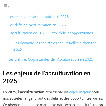
Les enjeux de l’acculturation en 2025
Les défis de l’acculturation en 2025
L’acculturation en 2025 : Entre défis et opportunités
Les dynamiques sociétales et culturelles à l’horizon
2025
Les Défis et Opportunités de l’Acculturation en 2025
Les enjeux de l’acculturation en
2025
En
2025
, l’
acculturation
représente un
enjeu majeur
pour
nos sociétés, engendrant des défis et des opportunités variés.
Ce phénomène, qui se manifeste par l’échange et l’intégration