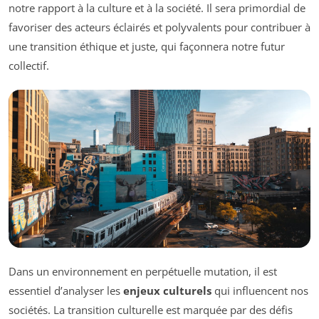
notre rapport à la culture et à la société. Il sera primordial de
favoriser des acteurs éclairés et polyvalents pour contribuer à
une transition éthique et juste, qui façonnera notre futur
collectif.
Dans un environnement en perpétuelle mutation, il est
essentiel d’analyser les
enjeux culturels
qui influencent nos
sociétés. La transition culturelle est marquée par des défis