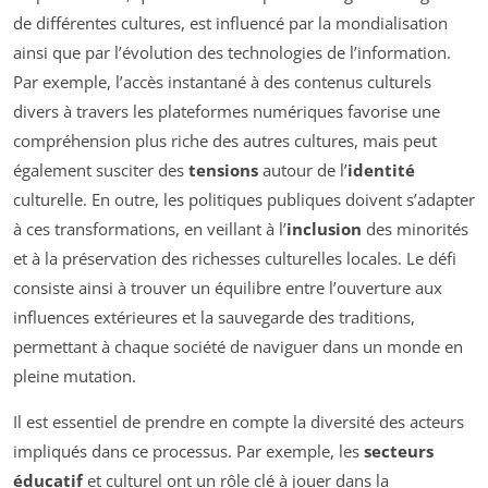
de différentes cultures, est influencé par la mondialisation
ainsi que par l’évolution des technologies de l’information.
Par exemple, l’accès instantané à des contenus culturels
divers à travers les plateformes numériques favorise une
compréhension plus riche des autres cultures, mais peut
également susciter des
tensions
autour de l’
identité
culturelle. En outre, les politiques publiques doivent s’adapter
à ces transformations, en veillant à l’
inclusion
des minorités
et à la préservation des richesses culturelles locales. Le défi
consiste ainsi à trouver un équilibre entre l’ouverture aux
influences extérieures et la sauvegarde des traditions,
permettant à chaque société de naviguer dans un monde en
pleine mutation.
Il est essentiel de prendre en compte la diversité des acteurs
impliqués dans ce processus. Par exemple, les
secteurs
éducatif
et culturel ont un rôle clé à jouer dans la