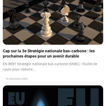
Cap sur la 3e Stratégie nationale bas-carbone : les
prochaines étapes pour un avenir durable
EN BREF Stratégie nationale bas-carbone (SNBC) : feuille de
route pour réduire…
16 décembre 2025