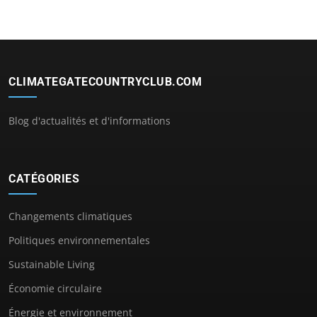
CLIMATEGATECOUNTRYCLUB.COM
Blog d'actualités et d'informations
CATÉGORIES
Changements climatiques
Politiques environnementales
Sustainable Living
Économie circulaire
Énergie et environnement