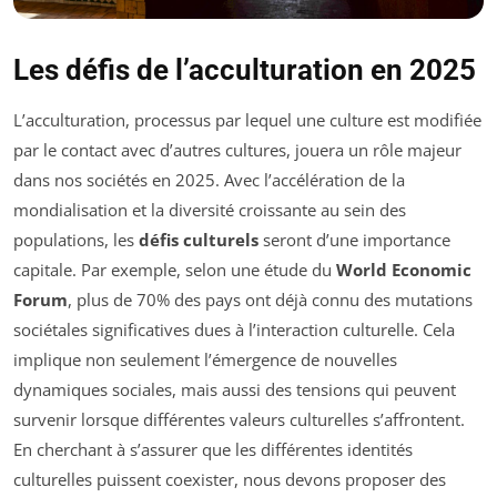
Les défis de l’acculturation en 2025
L’acculturation, processus par lequel une culture est modifiée
par le contact avec d’autres cultures, jouera un rôle majeur
dans nos sociétés en 2025. Avec l’accélération de la
mondialisation et la diversité croissante au sein des
populations, les
défis culturels
seront d’une importance
capitale. Par exemple, selon une étude du
World Economic
Forum
, plus de 70% des pays ont déjà connu des mutations
sociétales significatives dues à l’interaction culturelle. Cela
implique non seulement l’émergence de nouvelles
dynamiques sociales, mais aussi des tensions qui peuvent
survenir lorsque différentes valeurs culturelles s’affrontent.
En cherchant à s’assurer que les différentes identités
culturelles puissent coexister, nous devons proposer des