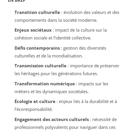
Transition culturelle
: évolution des valeurs et des
comportements dans la société moderne.
Enjeux sociétaux
: impact de la culture sur la
cohésion sociale et l’identité collective.
Défis contemporains
: gestion des diversités
culturelles et de la mondialisation.
Transmission culturelle
: importance de préserver
les héritages pour les générations futures.
Transformation numérique
: impacts sur les
métiers et les dynamiques sociétales.
Écologie et culture
: enjeux liés à la durabilité et à
l’écoresponsabilité.
Engagement des acteurs culturels
: nécessité de
professionnels polyvalents pour naviguer dans ces