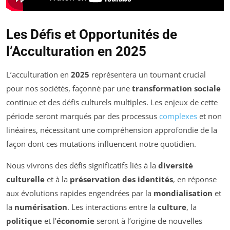
Les Défis et Opportunités de
l’Acculturation en 2025
L’acculturation en
2025
représentera un tournant crucial
pour nos sociétés, façonné par une
transformation sociale
continue et des défis culturels multiples. Les enjeux de cette
période seront marqués par des processus
complexes
et non
linéaires, nécessitant une compréhension approfondie de la
façon dont ces mutations influencent notre quotidien.
Nous vivrons des défis significatifs liés à la
diversité
culturelle
et à la
préservation des identités
, en réponse
aux évolutions rapides engendrées par la
mondialisation
et
la
numérisation
. Les interactions entre la
culture
, la
politique
et l’
économie
seront à l’origine de nouvelles