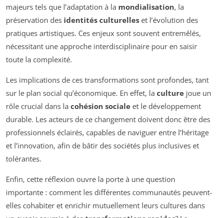
majeurs tels que l’adaptation à la
mondialisation
, la
préservation des
identités culturelles
et l’évolution des
pratiques artistiques. Ces enjeux sont souvent entremêlés,
nécessitant une approche interdisciplinaire pour en saisir
toute la complexité.
Les implications de ces transformations sont profondes, tant
sur le plan social qu’économique. En effet, la
culture
joue un
rôle crucial dans la
cohésion sociale
et le développement
durable. Les acteurs de ce changement doivent donc être des
professionnels éclairés, capables de naviguer entre l’héritage
et l’innovation, afin de bâtir des sociétés plus inclusives et
tolérantes.
Enfin, cette réflexion ouvre la porte à une question
importante : comment les différentes communautés peuvent-
elles cohabiter et enrichir mutuellement leurs cultures dans