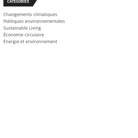
CATÉGORIES
Changements climatiques
Politiques environnementales
Sustainable Living
Économie circulaire
Énergie et environnement