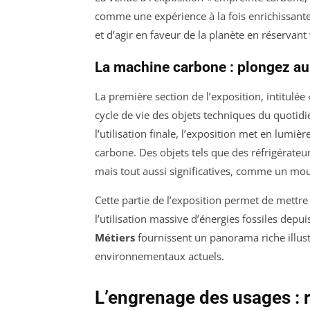
comme une expérience à la fois enrichissante
et d’agir en faveur de la planète en réservant 
La machine carbone : plongez au
La première section de l’exposition, intitulée
cycle de vie des objets techniques du quotidie
l’utilisation finale, l’exposition met en lu
carbone. Des objets tels que des réfrigérate
mais tout aussi significatives, comme un mo
Cette partie de l’exposition permet de mettre 
l’utilisation massive d’énergies fossiles depui
Métiers
fournissent un panorama riche illustr
environnementaux actuels.
L’engrenage des usages : r