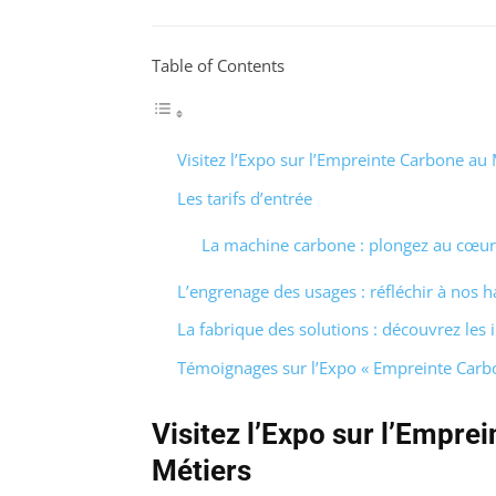
Table of Contents
Visitez l’Expo sur l’Empreinte Carbone au 
Les tarifs d’entrée
La machine carbone : plongez au cœur 
L’engrenage des usages : réfléchir à nos 
La fabrique des solutions : découvrez les
Témoignages sur l’Expo « Empreinte Carbo
Visitez l’Expo sur l’Empre
Métiers