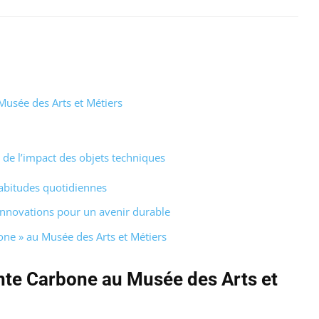
Musée des Arts et Métiers
de l’impact des objets techniques
habitudes quotidiennes
 innovations pour un avenir durable
ne » au Musée des Arts et Métiers
inte Carbone au Musée des Arts et