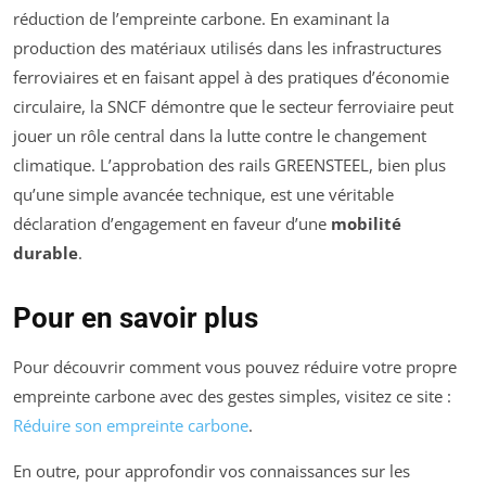
réduction de l’empreinte carbone. En examinant la
production des matériaux utilisés dans les infrastructures
ferroviaires et en faisant appel à des pratiques d’économie
circulaire, la SNCF démontre que le secteur ferroviaire peut
jouer un rôle central dans la lutte contre le changement
climatique. L’approbation des rails GREENSTEEL, bien plus
qu’une simple avancée technique, est une véritable
déclaration d’engagement en faveur d’une
mobilité
durable
.
Pour en savoir plus
Pour découvrir comment vous pouvez réduire votre propre
empreinte carbone avec des gestes simples, visitez ce site :
Réduire son empreinte carbone
.
En outre, pour approfondir vos connaissances sur les