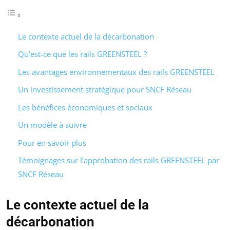
Le contexte actuel de la décarbonation
Qu’est-ce que les rails GREENSTEEL ?
Les avantages environnementaux des rails GREENSTEEL
Un investissement stratégique pour SNCF Réseau
Les bénéfices économiques et sociaux
Un modèle à suivre
Pour en savoir plus
Témoignages sur l’approbation des rails GREENSTEEL par
SNCF Réseau
Le contexte actuel de la
décarbonation