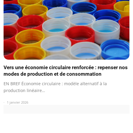
Vers une économie circulaire renforcée : repenser nos
modes de production et de consommation
EN BREF Économie circulaire : modèle alternatif à la
production linéaire…
1 janvier 2026