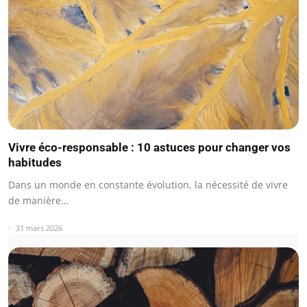
Vivre éco-responsable : 10 astuces pour changer vos
habitudes
Dans un monde en constante évolution, la nécessité de vivre
de manière…
31 mars 2026