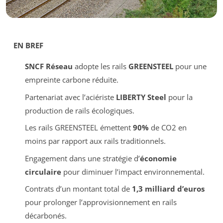
EN BREF
SNCF Réseau
adopte les rails
GREENSTEEL
pour une
empreinte carbone réduite.
Partenariat avec l’aciériste
LIBERTY Steel
pour la
production de rails écologiques.
Les rails GREENSTEEL émettent
90%
de CO2 en
moins par rapport aux rails traditionnels.
Engagement dans une stratégie d’
économie
circulaire
pour diminuer l’impact environnemental.
Contrats d’un montant total de
1,3 milliard d’euros
pour prolonger l’approvisionnement en rails
décarbonés.