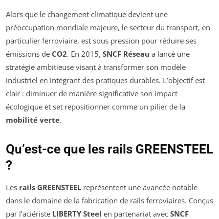
Alors que le changement climatique devient une
préoccupation mondiale majeure, le secteur du transport, en
particulier ferroviaire, est sous pression pour réduire ses
émissions de
CO2
. En 2015,
SNCF Réseau
a lancé une
stratégie ambitieuse visant à transformer son modèle
industriel en intégrant des pratiques durables. L’objectif est
clair : diminuer de manière significative son impact
écologique et set repositionner comme un pilier de la
mobilité verte
.
Qu’est-ce que les rails GREENSTEEL
?
Les
rails GREENSTEEL
représentent une avancée notable
dans le domaine de la fabrication de rails ferroviaires. Conçus
par l’aciériste
LIBERTY Steel
en partenariat avec
SNCF