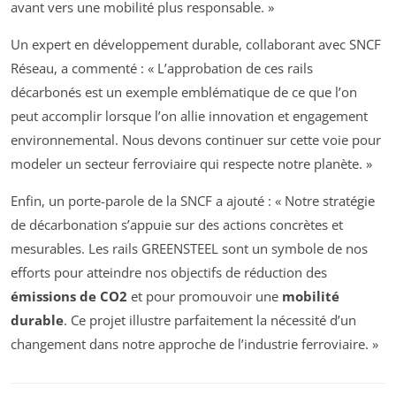
avant vers une mobilité plus responsable. »
Un expert en développement durable, collaborant avec SNCF
Réseau, a commenté : « L’approbation de ces rails
décarbonés est un exemple emblématique de ce que l’on
peut accomplir lorsque l’on allie innovation et engagement
environnemental. Nous devons continuer sur cette voie pour
modeler un secteur ferroviaire qui respecte notre planète. »
Enfin, un porte-parole de la SNCF a ajouté : « Notre stratégie
de décarbonation s’appuie sur des actions concrètes et
mesurables. Les rails GREENSTEEL sont un symbole de nos
efforts pour atteindre nos objectifs de réduction des
émissions de CO2
et pour promouvoir une
mobilité
durable
. Ce projet illustre parfaitement la nécessité d’un
changement dans notre approche de l’industrie ferroviaire. »