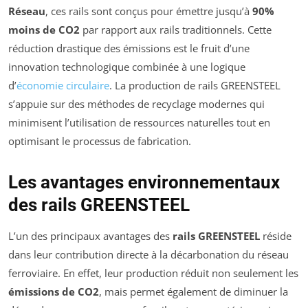
Réseau
, ces rails sont conçus pour émettre jusqu’à
90%
moins de CO2
par rapport aux rails traditionnels. Cette
réduction drastique des émissions est le fruit d’une
innovation technologique combinée à une logique
d’
économie circulaire
. La production de rails GREENSTEEL
s’appuie sur des méthodes de recyclage modernes qui
minimisent l’utilisation de ressources naturelles tout en
optimisant le processus de fabrication.
Les avantages environnementaux
des rails GREENSTEEL
L’un des principaux avantages des
rails GREENSTEEL
réside
dans leur contribution directe à la décarbonation du réseau
ferroviaire. En effet, leur production réduit non seulement les
émissions de CO2
, mais permet également de diminuer la