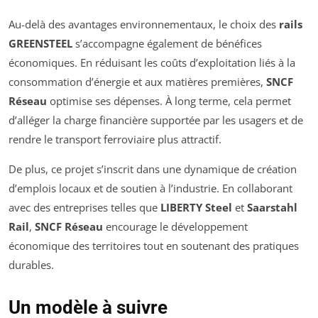
Au-delà des avantages environnementaux, le choix des
rails
GREENSTEEL
s’accompagne également de bénéfices
économiques. En réduisant les coûts d’exploitation liés à la
consommation d’énergie et aux matières premières,
SNCF
Réseau
optimise ses dépenses. À long terme, cela permet
d’alléger la charge financière supportée par les usagers et de
rendre le transport ferroviaire plus attractif.
De plus, ce projet s’inscrit dans une dynamique de création
d’emplois locaux et de soutien à l’industrie. En collaborant
avec des entreprises telles que
LIBERTY Steel
et
Saarstahl
Rail
,
SNCF Réseau
encourage le développement
économique des territoires tout en soutenant des pratiques
durables.
Un modèle à suivre