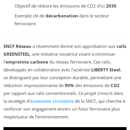
Objectif de réduire les émissions de CO2 d’ici
2030
.
Exemple clé de
décarbonation
dans le secteur
ferroviaire.
SNCF Réseau
a récemment donné son approbation aux
rails
GREENSTEEL
, une initiative novatrice visant à minimiser
l’
empreinte carbone
du réseau ferroviaire. Ces rails,
développés en collaboration avec l’aciériste
LIBERTY Steel
,
se distinguent par leur conception durable, permettant une
réduction impressionnante de
90%
des émissions de
CO2
par rapport aux rails conventionnels. Ce projet s’inscrit dans
la stratégie d’
économie circulaire
de la SNCF, qui cherche à
renforcer son engagement envers un futur ferroviaire plus
respectueux de l’environnement.