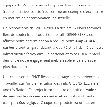
équipes de SNCF Réseau ont exprimé leur enthousiasme face
à cette initiative, considérée comme un exemple d’excellence
en matière de décarbonation industrielle.
Un responsable de SNCF Réseau a déclaré : « Nous sommes
fiers de soutenir la production de rails GREENSTEEL, qui
affirme notre détermination à réduire notre
empreinte
carbone
tout en garantissant la qualité et la fiabilité de notre
infrastructure ferroviaire. Ce partenariat avec LIBERTY Steel
démontre notre engagement inébranlable envers un avenir
plus durable. »
Un technicien de SNCF Réseau a partagé son expérience : «
Travailler sur l’implémentation des rails GREENSTEEL a été
une révélation. Ce projet incarne notre objectif de
moins
dépendre des ressources naturelles
tout en offrant un
transport
écologique
. Chaque rail produit est un pas en