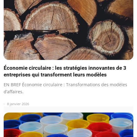
Économie circulaire : les stratégies innovantes de 3
entreprises qui transforment leurs modèles
EN BREF Économie circulaire : Transformations des modèles
d’affaires.
8 janvier 2026