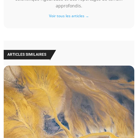
approfondis.
Voir tous les articles →
ARTICLES SIMILAIRES