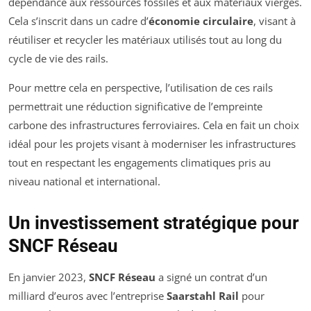
dépendance aux ressources fossiles et aux matériaux vierges.
Cela s’inscrit dans un cadre d’
économie circulaire
, visant à
réutiliser et recycler les matériaux utilisés tout au long du
cycle de vie des rails.
Pour mettre cela en perspective, l’utilisation de ces rails
permettrait une réduction significative de l’empreinte
carbone des infrastructures ferroviaires. Cela en fait un choix
idéal pour les projets visant à moderniser les infrastructures
tout en respectant les engagements climatiques pris au
niveau national et international.
Un investissement stratégique pour
SNCF Réseau
En janvier 2023,
SNCF Réseau
a signé un contrat d’un
milliard d’euros avec l’entreprise
Saarstahl Rail
pour