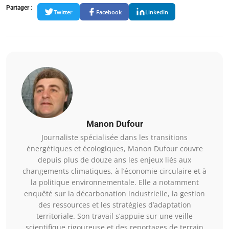
Partager :
Twitter
Facebook
LinkedIn
Manon Dufour
Journaliste spécialisée dans les transitions
énergétiques et écologiques, Manon Dufour couvre
depuis plus de douze ans les enjeux liés aux
changements climatiques, à l’économie circulaire et à
la politique environnementale. Elle a notamment
enquêté sur la décarbonation industrielle, la gestion
des ressources et les stratégies d’adaptation
territoriale. Son travail s’appuie sur une veille
scientifique rigoureuse et des reportages de terrain