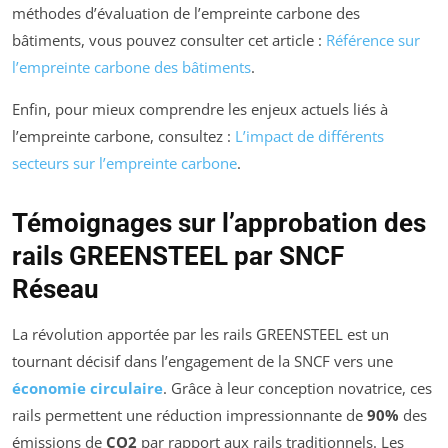
méthodes d’évaluation de l’empreinte carbone des
bâtiments, vous pouvez consulter cet article :
Référence sur
l’empreinte carbone des bâtiments
.
Enfin, pour mieux comprendre les enjeux actuels liés à
l’empreinte carbone, consultez :
L’impact de différents
secteurs sur l’empreinte carbone
.
Témoignages sur l’approbation des
rails GREENSTEEL par SNCF
Réseau
La révolution apportée par les rails GREENSTEEL est un
tournant décisif dans l’engagement de la SNCF vers une
économie circulaire
. Grâce à leur conception novatrice, ces
rails permettent une réduction impressionnante de
90%
des
émissions de
CO2
par rapport aux rails traditionnels. Les