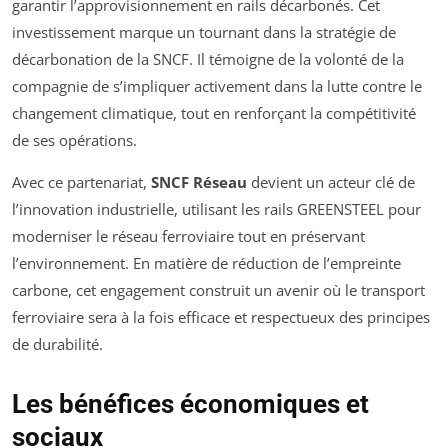
garantir l’approvisionnement en rails décarbonés. Cet
investissement marque un tournant dans la stratégie de
décarbonation de la SNCF. Il témoigne de la volonté de la
compagnie de s’impliquer activement dans la lutte contre le
changement climatique, tout en renforçant la compétitivité
de ses opérations.
Avec ce partenariat,
SNCF Réseau
devient un acteur clé de
l’innovation industrielle, utilisant les rails GREENSTEEL pour
moderniser le réseau ferroviaire tout en préservant
l’environnement. En matière de réduction de l’empreinte
carbone, cet engagement construit un avenir où le transport
ferroviaire sera à la fois efficace et respectueux des principes
de durabilité.
Les bénéfices économiques et
sociaux