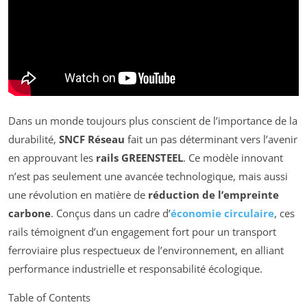
Dans un monde toujours plus conscient de l’importance de la
durabilité,
SNCF Réseau
fait un pas déterminant vers l’avenir
en approuvant les
rails GREENSTEEL
. Ce modèle innovant
n’est pas seulement une avancée technologique, mais aussi
une révolution en matière de
réduction de l’empreinte
carbone
. Conçus dans un cadre d’
économie circulaire
, ces
rails témoignent d’un engagement fort pour un transport
ferroviaire plus respectueux de l’environnement, en alliant
performance industrielle et responsabilité écologique.
Table of Contents