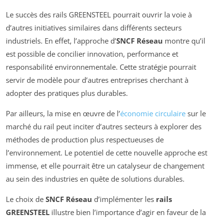
Le succès des rails GREENSTEEL pourrait ouvrir la voie à
d’autres initiatives similaires dans différents secteurs
industriels. En effet, l’approche d’
SNCF Réseau
montre qu’il
est possible de concilier innovation, performance et
responsabilité environnementale. Cette stratégie pourrait
servir de modèle pour d’autres entreprises cherchant à
adopter des pratiques plus durables.
Par ailleurs, la mise en œuvre de l’
économie circulaire
sur le
marché du rail peut inciter d’autres secteurs à explorer des
méthodes de production plus respectueuses de
l’environnement. Le potentiel de cette nouvelle approche est
immense, et elle pourrait être un catalyseur de changement
au sein des industries en quête de solutions durables.
Le choix de
SNCF Réseau
d’implémenter les
rails
GREENSTEEL
illustre bien l’importance d’agir en faveur de la