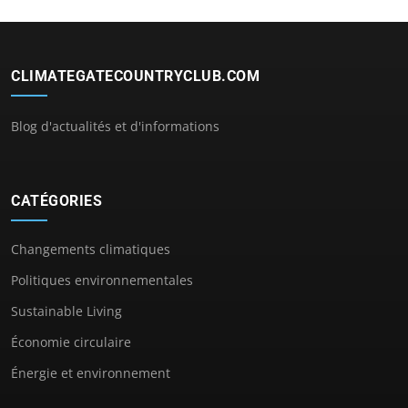
CLIMATEGATECOUNTRYCLUB.COM
Blog d'actualités et d'informations
CATÉGORIES
Changements climatiques
Politiques environnementales
Sustainable Living
Économie circulaire
Énergie et environnement