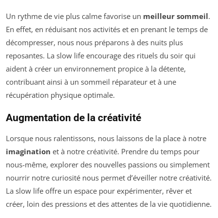
Un rythme de vie plus calme favorise un
meilleur sommeil
.
En effet, en réduisant nos activités et en prenant le temps de
décompresser, nous nous préparons à des nuits plus
reposantes. La slow life encourage des rituels du soir qui
aident à créer un environnement propice à la détente,
contribuant ainsi à un sommeil réparateur et à une
récupération physique optimale.
Augmentation de la créativité
Lorsque nous ralentissons, nous laissons de la place à notre
imagination
et à notre créativité. Prendre du temps pour
nous-même, explorer des nouvelles passions ou simplement
nourrir notre curiosité nous permet d’éveiller notre créativité.
La slow life offre un espace pour expérimenter, rêver et
créer, loin des pressions et des attentes de la vie quotidienne.