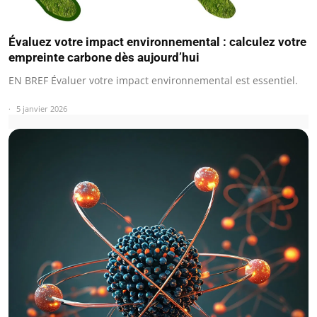
Évaluez votre impact environnemental : calculez votre
empreinte carbone dès aujourd’hui
EN BREF Évaluer votre impact environnemental est essentiel.
5 janvier 2026