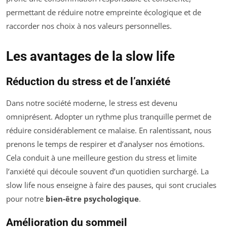
permettant de réduire notre empreinte écologique et de
raccorder nos choix à nos valeurs personnelles.
Les avantages de la slow life
Réduction du stress et de l’anxiété
Dans notre société moderne, le stress est devenu
omniprésent. Adopter un rythme plus tranquille permet de
réduire considérablement ce malaise. En ralentissant, nous
prenons le temps de respirer et d’analyser nos émotions.
Cela conduit à une meilleure gestion du stress et limite
l’anxiété qui découle souvent d’un quotidien surchargé. La
slow life nous enseigne à faire des pauses, qui sont cruciales
pour notre
bien-être psychologique
.
Amélioration du sommeil