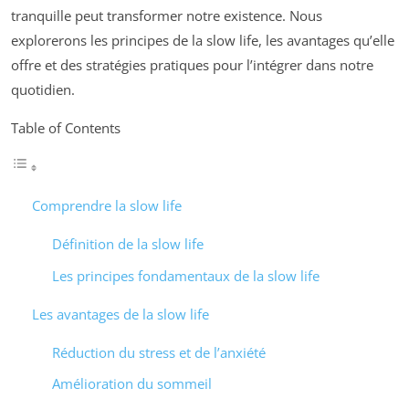
tranquille peut transformer notre existence. Nous
explorerons les principes de la slow life, les avantages qu’elle
offre et des stratégies pratiques pour l’intégrer dans notre
quotidien.
Table of Contents
Comprendre la slow life
Définition de la slow life
Les principes fondamentaux de la slow life
Les avantages de la slow life
Réduction du stress et de l’anxiété
Amélioration du sommeil