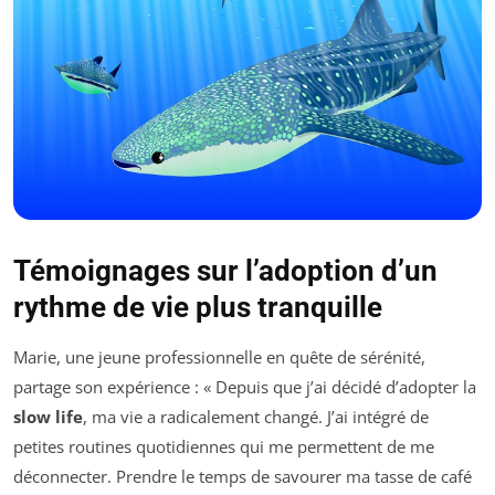
Témoignages sur l’adoption d’un
rythme de vie plus tranquille
Marie, une jeune professionnelle en quête de sérénité,
partage son expérience : « Depuis que j’ai décidé d’adopter la
slow life
, ma vie a radicalement changé. J’ai intégré de
petites routines quotidiennes qui me permettent de me
déconnecter. Prendre le temps de savourer ma tasse de café