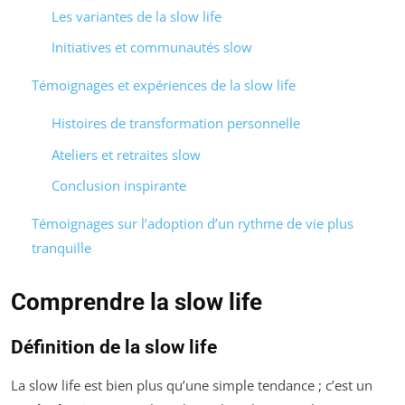
Les variantes de la slow life
Initiatives et communautés slow
Témoignages et expériences de la slow life
Histoires de transformation personnelle
Ateliers et retraites slow
Conclusion inspirante
Témoignages sur l’adoption d’un rythme de vie plus
tranquille
Comprendre la slow life
Définition de la slow life
La slow life est bien plus qu’une simple tendance ; c’est un