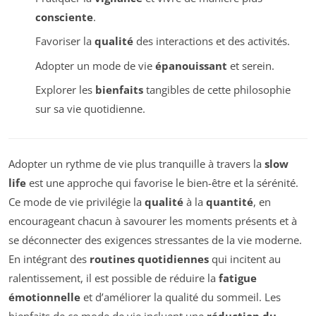
consciente
.
Favoriser la
qualité
des interactions et des activités.
Adopter un mode de vie
épanouissant
et serein.
Explorer les
bienfaits
tangibles de cette philosophie
sur sa vie quotidienne.
Adopter un rythme de vie plus tranquille à travers la
slow
life
est une approche qui favorise le bien-être et la sérénité.
Ce mode de vie privilégie la
qualité
à la
quantité
, en
encourageant chacun à savourer les moments présents et à
se déconnecter des exigences stressantes de la vie moderne.
En intégrant des
routines quotidiennes
qui incitent au
ralentissement, il est possible de réduire la
fatigue
émotionnelle
et d’améliorer la qualité du sommeil. Les