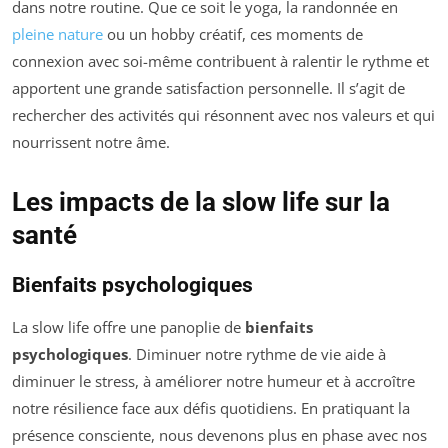
dans notre routine. Que ce soit le yoga, la randonnée en
pleine nature
ou un hobby créatif, ces moments de
connexion avec soi-même contribuent à ralentir le rythme et
apportent une grande satisfaction personnelle. Il s’agit de
rechercher des activités qui résonnent avec nos valeurs et qui
nourrissent notre âme.
Les impacts de la slow life sur la
santé
Bienfaits psychologiques
La slow life offre une panoplie de
bienfaits
psychologiques
. Diminuer notre rythme de vie aide à
diminuer le stress, à améliorer notre humeur et à accroître
notre résilience face aux défis quotidiens. En pratiquant la
présence consciente, nous devenons plus en phase avec nos