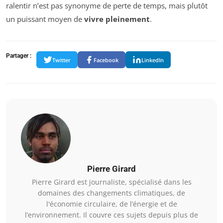
ralentir n’est pas synonyme de perte de temps, mais plutôt
un puissant moyen de
vivre pleinement
.
Partager :
Twitter
Facebook
LinkedIn
Pierre Girard
Pierre Girard est journaliste, spécialisé dans les
domaines des changements climatiques, de
l'économie circulaire, de l’énergie et de
l’environnement. Il couvre ces sujets depuis plus de