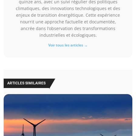
quinze ans, avec un suivi régulier des politiques
climatiques, des innovations technologiques et des
enjeux de transition énergétique. Cette expérience
nourrit une approche factuelle et documentée,
ancrée dans l’observation des transformations
industrielles et écologiques.
Voir tous les articles →
ARTICLES SIMILAIRES