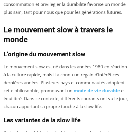
consommation et privilégier la durabilité favorise un monde
plus sain, tant pour nous que pour les générations futures.
Le mouvement slow à travers le
monde
L’origine du mouvement slow
Le mouvement slow est né dans les années 1980 en réaction
à la culture rapide, mais il a connu un regain d’intérêt ces
dernières années. Plusieurs pays et communautés adoptent
cette philosophie, promouvant un
mode de vie durable
et
équilibré. Dans ce contexte, différents courants ont vu le jour,
chacun apportant sa propre touche à la slow life.
Les variantes de la slow life