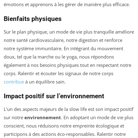
émotions et apprenons à les gérer de manière plus efficace.
Bienfaits physiques
Sur le plan physique, un mode de vie plus tranquille améliore
notre santé cardiovasculaire, notre digestion et renforce
notre système immunitaire. En intégrant du mouvement
doux, tel que la marche ou le yoga, nous répondons
également à nos besoins physiques tout en respectant notre
corps. Ralentir et écouter les signaux de notre corps
contribue
à un équilibre sain.
Impact positif sur l’environnement
L’un des aspects majeurs de la slow life est son impact positif
sur notre
environnement
. En adoptant un mode de vie plus
conscient, nous réduisons notre empreinte écologique et
participons à des actions éco-responsables. Ralentir notre