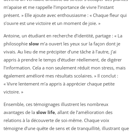
m’apaise et me rappelle l’importance de vivre l’instant
présent. » Elle ajoute avec enthousiasme : « Chaque fleur qui
s’ouvre est une victoire et un moment de joie. »
Antoine, un étudiant en recherche d’identité, partage : « La
philosophie
slow
m’a ouvert les yeux sur la façon dont je
vivais. Au lieu de me précipiter d’une tâche à l’autre, j’ai
appris à prendre le temps d’étudier réellement, de digérer
l’information. Cela a non seulement réduit mon stress, mais
également amélioré mes résultats scolaires. » Il conclut :
« Vivre lentement m’a appris à apprécier chaque petite
victoire. »
Ensemble, ces témoignages illustrent les nombreux
avantages de la
slow life
, allant de l’amélioration des
relations à la découverte de soi-même. Chaque voix
témoigne d’une quête de sens et de tranquillité, illustrant que