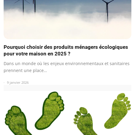
Pourquoi choisir des produits ménagers écologiques
pour votre maison en 2025 ?
Dans un monde où les enjeux environnementaux et sanitaires
prennent une place…
9 janvier 2026