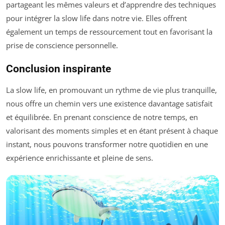
partageant les mêmes valeurs et d’apprendre des techniques
pour intégrer la slow life dans notre vie. Elles offrent
également un temps de ressourcement tout en favorisant la
prise de conscience personnelle.
Conclusion inspirante
La slow life, en promouvant un rythme de vie plus tranquille,
nous offre un chemin vers une existence davantage satisfait
et équilibrée. En prenant conscience de notre temps, en
valorisant des moments simples et en étant présent à chaque
instant, nous pouvons transformer notre quotidien en une
expérience enrichissante et pleine de sens.