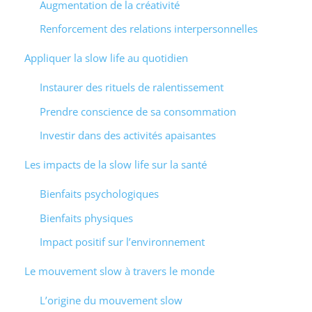
Augmentation de la créativité
Renforcement des relations interpersonnelles
Appliquer la slow life au quotidien
Instaurer des rituels de ralentissement
Prendre conscience de sa consommation
Investir dans des activités apaisantes
Les impacts de la slow life sur la santé
Bienfaits psychologiques
Bienfaits physiques
Impact positif sur l’environnement
Le mouvement slow à travers le monde
L’origine du mouvement slow