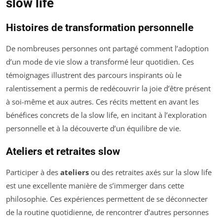
slow life
Histoires de transformation personnelle
De nombreuses personnes ont partagé comment l’adoption
d’un mode de vie slow a transformé leur quotidien. Ces
témoignages illustrent des parcours inspirants où le
ralentissement a permis de redécouvrir la joie d’être présent
à soi-même et aux autres. Ces récits mettent en avant les
bénéfices concrets de la slow life, en incitant à l’exploration
personnelle et à la découverte d’un équilibre de vie.
Ateliers et retraites slow
Participer à des
ateliers
ou des retraites axés sur la slow life
est une excellente manière de s’immerger dans cette
philosophie. Ces expériences permettent de se déconnecter
de la routine quotidienne, de rencontrer d’autres personnes