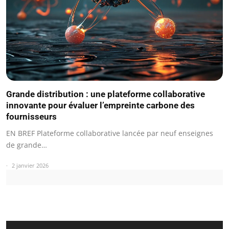
Grande distribution : une plateforme collaborative
innovante pour évaluer l’empreinte carbone des
fournisseurs
EN BREF Plateforme collaborative lancée par neuf enseignes
de grande…
2 janvier 2026