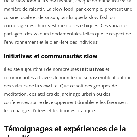
De la slow food à la slow fashion, chaque domaine trouve sa
manière de ralentir. La slow food, par exemple, promeut une
cuisine locale et de saison, tandis que la slow fashion
encourage des choix vestimentaires éthiques. Ces variantes
partagent des valeurs fondamentales telles que le respect de
l’environnement et le bien-être des individus.
Initiatives et communautés slow
Il existe aujourd’hui de nombreuses
initiatives
et
communautés à travers le monde qui se rassemblent autour
des valeurs de la slow life. Que ce soit des groupes de
meditation, des ateliers de jardinage urbain ou des
conférences sur le développement durable, elles favorisent
les échanges d’idées et les bonnes pratiques.
Témoignages et expériences de la