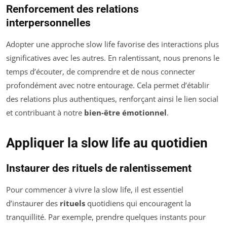
Renforcement des relations
interpersonnelles
Adopter une approche slow life favorise des interactions plus
significatives avec les autres. En ralentissant, nous prenons le
temps d’écouter, de comprendre et de nous connecter
profondément avec notre entourage. Cela permet d’établir
des relations plus authentiques, renforçant ainsi le lien social
et contribuant à notre
bien-être émotionnel
.
Appliquer la slow life au quotidien
Instaurer des rituels de ralentissement
Pour commencer à vivre la slow life, il est essentiel
d’instaurer des
rituels
quotidiens qui encouragent la
tranquillité. Par exemple, prendre quelques instants pour