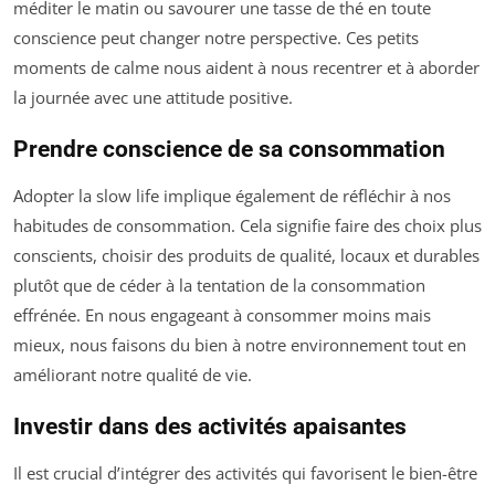
méditer le matin ou savourer une tasse de thé en toute
conscience peut changer notre perspective. Ces petits
moments de calme nous aident à nous recentrer et à aborder
la journée avec une attitude positive.
Prendre conscience de sa consommation
Adopter la slow life implique également de réfléchir à nos
habitudes de consommation. Cela signifie faire des choix plus
conscients, choisir des produits de qualité, locaux et durables
plutôt que de céder à la tentation de la consommation
effrénée. En nous engageant à consommer moins mais
mieux, nous faisons du bien à notre environnement tout en
améliorant notre qualité de vie.
Investir dans des activités apaisantes
Il est crucial d’intégrer des activités qui favorisent le bien-être