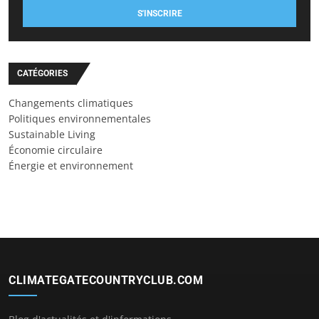
S'INSCRIRE
CATÉGORIES
Changements climatiques
Politiques environnementales
Sustainable Living
Économie circulaire
Énergie et environnement
CLIMATEGATECOUNTRYCLUB.COM