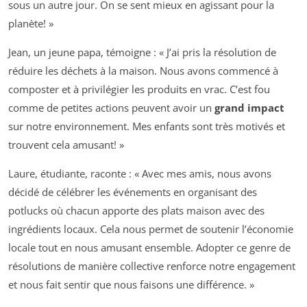
sous un autre jour. On se sent mieux en agissant pour la
planète! »
Jean, un jeune papa, témoigne : « J’ai pris la résolution de
réduire les déchets à la maison. Nous avons commencé à
composter et à privilégier les produits en vrac. C’est fou
comme de petites actions peuvent avoir un
grand impact
sur notre environnement. Mes enfants sont très motivés et
trouvent cela amusant! »
Laure, étudiante, raconte : « Avec mes amis, nous avons
décidé de célébrer les événements en organisant des
potlucks où chacun apporte des plats maison avec des
ingrédients locaux. Cela nous permet de soutenir l’économie
locale tout en nous amusant ensemble. Adopter ce genre de
résolutions de manière collective renforce notre engagement
et nous fait sentir que nous faisons une différence. »