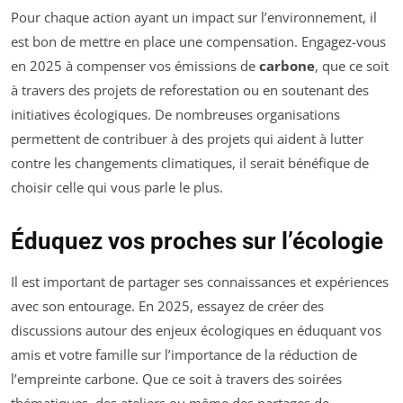
Pour chaque action ayant un impact sur l’environnement, il
est bon de mettre en place une compensation. Engagez-vous
en 2025 à compenser vos émissions de
carbone
, que ce soit
à travers des projets de reforestation ou en soutenant des
initiatives écologiques. De nombreuses organisations
permettent de contribuer à des projets qui aident à lutter
contre les changements climatiques, il serait bénéfique de
choisir celle qui vous parle le plus.
Éduquez vos proches sur l’écologie
Il est important de partager ses connaissances et expériences
avec son entourage. En 2025, essayez de créer des
discussions autour des enjeux écologiques en éduquant vos
amis et votre famille sur l’importance de la réduction de
l’empreinte carbone. Que ce soit à travers des soirées