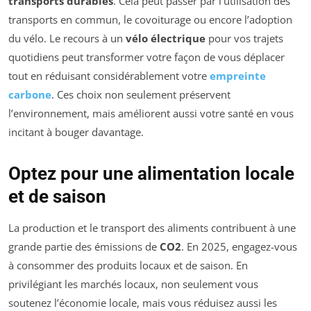
transports durables
. Cela peut passer par l’utilisation des
transports en commun, le covoiturage ou encore l’adoption
du vélo. Le recours à un
vélo électrique
pour vos trajets
quotidiens peut transformer votre façon de vous déplacer
tout en réduisant considérablement votre
empreinte
carbone
. Ces choix non seulement préservent
l’environnement, mais améliorent aussi votre santé en vous
incitant à bouger davantage.
Optez pour une alimentation locale
et de saison
La production et le transport des aliments contribuent à une
grande partie des émissions de
CO2
. En 2025, engagez-vous
à consommer des produits locaux et de saison. En
privilégiant les marchés locaux, non seulement vous
soutenez l’économie locale, mais vous réduisez aussi les