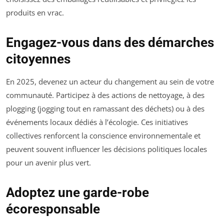
produits en vrac.
Engagez-vous dans des démarches
citoyennes
En 2025, devenez un acteur du changement au sein de votre
communauté. Participez à des actions de nettoyage, à des
plogging (jogging tout en ramassant des déchets) ou à des
événements locaux dédiés à l’écologie. Ces initiatives
collectives renforcent la conscience environnementale et
peuvent souvent influencer les décisions politiques locales
pour un avenir plus vert.
Adoptez une garde-robe
écoresponsable