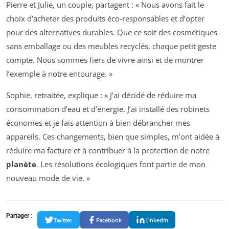
Pierre et Julie, un couple, partagent : « Nous avons fait le
choix d’acheter des produits éco-responsables et d’opter
pour des alternatives durables. Que ce soit des cosmétiques
sans emballage ou des meubles recyclés, chaque petit geste
compte. Nous sommes fiers de vivre ainsi et de montrer
l’exemple à notre entourage. »
Sophie, retraitée, explique : « J’ai décidé de réduire ma
consommation d’eau et d’énergie. J’ai installé des robinets
économes et je fais attention à bien débrancher mes
appareils. Ces changements, bien que simples, m’ont aidée à
réduire ma facture et à contribuer à la protection de notre
planète
. Les résolutions écologiques font partie de mon
nouveau mode de vie. »
Partager :
Twitter
Facebook
LinkedIn