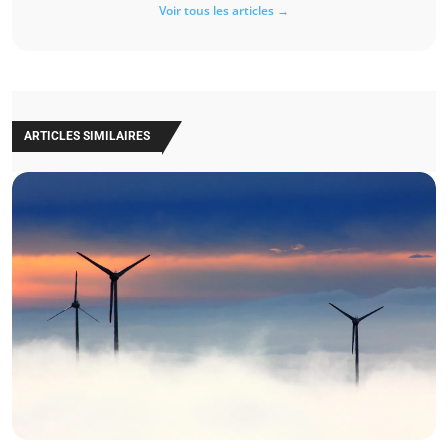
Voir tous les articles →
ARTICLES SIMILAIRES