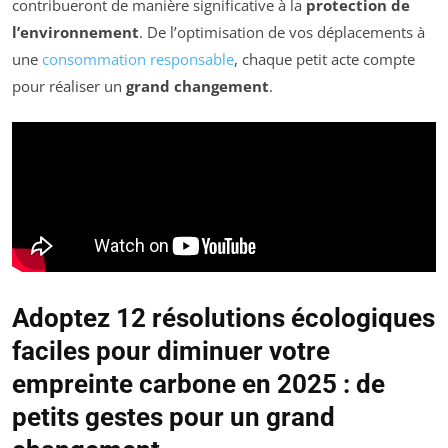
contribueront de manière significative à la
protection de
l’environnement
. De l’optimisation de vos déplacements à
une
consommation responsable
, chaque petit acte compte
pour réaliser un
grand changement
.
Adoptez 12 résolutions écologiques
faciles pour diminuer votre
empreinte carbone en 2025 : de
petits gestes pour un grand