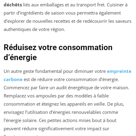
déchêts
liés aux emballages et au transport fret. Cuisiner à
partir d’ingrédients de saison vous permettra également
d’explorer de nouvelles recettes et de redécouvrir les saveurs
authentiques de votre région.
Réduisez votre consommation
d’énergie
Un autre geste fondamental pour diminuer votre
empreinte
carbone
est de réduire votre consommation d’énergie.
Commencez par faire un audit énergétique de votre maison.
Remplacez vos ampoules par des modèles à faible
consommation et éteignez les appareils en veille. De plus,
envisagez l’utilisation d’énergies renouvelables comme
l’énergie solaire. Ces petites actions mises bout à bout
peuvent réduire significativement votre impact sur