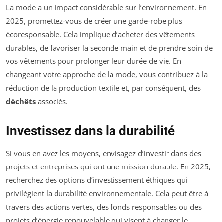
La mode a un impact considérable sur l’environnement. En
2025, promettez-vous de créer une garde-robe plus
écoresponsable. Cela implique d’acheter des vêtements
durables, de favoriser la seconde main et de prendre soin de
vos vêtements pour prolonger leur durée de vie. En
changeant votre approche de la mode, vous contribuez à la
réduction de la production textile et, par conséquent, des
déchêts
associés.
Investissez dans la durabilité
Si vous en avez les moyens, envisagez d’investir dans des
projets et entreprises qui ont une mission durable. En 2025,
recherchez des options d’investissement éthiques qui
privilégient la durabilité environnementale. Cela peut être à
travers des actions vertes, des fonds responsables ou des
projets d’énergie renouvelable qui visent à changer le