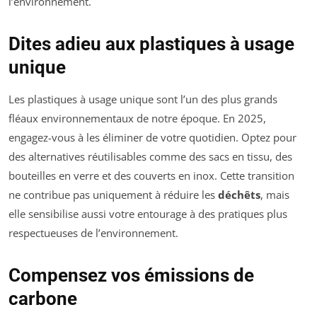
l’environnement.
Dites adieu aux plastiques à usage
unique
Les plastiques à usage unique sont l’un des plus grands
fléaux environnementaux de notre époque. En 2025,
engagez-vous à les éliminer de votre quotidien. Optez pour
des alternatives réutilisables comme des sacs en tissu, des
bouteilles en verre et des couverts en inox. Cette transition
ne contribue pas uniquement à réduire les
déchêts
, mais
elle sensibilise aussi votre entourage à des pratiques plus
respectueuses de l’environnement.
Compensez vos émissions de
carbone