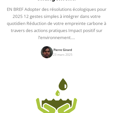
EN BREF Adopter des résolutions écologiques pour
2025 12 gestes simples à intégrer dans votre
quotidien Réduction de votre empreinte carbone à
travers des actions pratiques Impact positif sur
l’environnement….
Pierre Girard
23 mars 2025