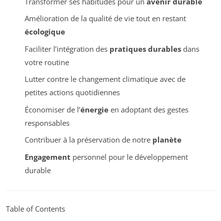
Transformer ses habitudes pour un
avenir durable
Amélioration de la qualité de vie tout en restant
écologique
Faciliter l’intégration des
pratiques durables
dans
votre routine
Lutter contre le changement climatique avec de
petites actions quotidiennes
Économiser de l’
énergie
en adoptant des gestes
responsables
Contribuer à la préservation de notre
planète
Engagement
personnel pour le développement
durable
Table of Contents