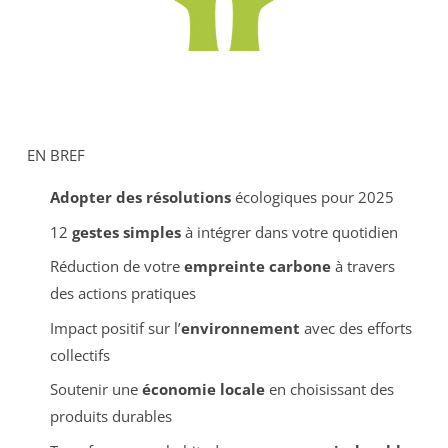
EN BREF
Adopter des résolutions
écologiques pour 2025
12
gestes simples
à intégrer dans votre quotidien
Réduction de votre
empreinte carbone
à travers
des actions pratiques
Impact positif sur l’
environnement
avec des efforts
collectifs
Soutenir une
économie locale
en choisissant des
produits durables