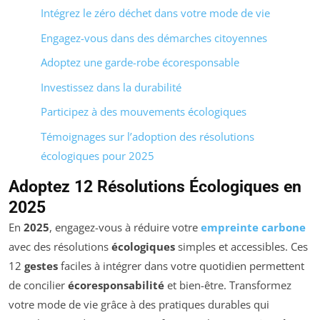
Intégrez le zéro déchet dans votre mode de vie
Engagez-vous dans des démarches citoyennes
Adoptez une garde-robe écoresponsable
Investissez dans la durabilité
Participez à des mouvements écologiques
Témoignages sur l’adoption des résolutions
écologiques pour 2025
Adoptez 12 Résolutions Écologiques en
2025
En
2025
, engagez-vous à réduire votre
empreinte carbone
avec des résolutions
écologiques
simples et accessibles. Ces
12
gestes
faciles à intégrer dans votre quotidien permettent
de concilier
écoresponsabilité
et bien-être. Transformez
votre mode de vie grâce à des pratiques durables qui