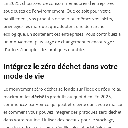
En 2025, choisissez de consommer auprès d’entreprises
soucieuses de l’environnement. Que ce soit pour votre
habillement, vos produits de soin ou mêmes vos loisirs,
privilégiez les marques qui adoptent une démarche
écologique. En soutenant ces entreprises, vous contribuez à
un mouvement plus large de changement et encouragez
d’autres à adopter des pratiques durables.
Intégrez le zéro déchet dans votre
mode de vie
Le mouvement zéro déchet se fonde sur l’idée de réduire au
maximum les
déchêts
produits au quotidien. En 2025,
commencez par voir ce qui peut être évité dans votre maison
et comment vous pouvez intégrer des pratiques zéro déchet
dans votre routine. Utilisez des bocaux pour le stockage,
choisissez des emballages réutilisables et privilégiez les