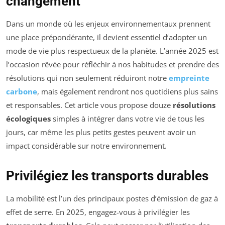
changement
Dans un monde où les enjeux environnementaux prennent
une place prépondérante, il devient essentiel d’adopter un
mode de vie plus respectueux de la planète. L’année 2025 est
l’occasion rêvée pour réfléchir à nos habitudes et prendre des
résolutions qui non seulement réduiront notre
empreinte
carbone
, mais également rendront nos quotidiens plus sains
et responsables. Cet article vous propose douze
résolutions
écologiques
simples à intégrer dans votre vie de tous les
jours, car même les plus petits gestes peuvent avoir un
impact considérable sur notre environnement.
Privilégiez les transports durables
La mobilité est l’un des principaux postes d’émission de gaz à
effet de serre. En 2025, engagez-vous à privilégier les