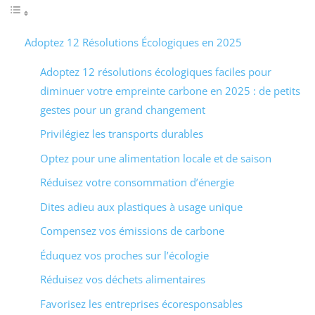
Adoptez 12 Résolutions Écologiques en 2025
Adoptez 12 résolutions écologiques faciles pour
diminuer votre empreinte carbone en 2025 : de petits
gestes pour un grand changement
Privilégiez les transports durables
Optez pour une alimentation locale et de saison
Réduisez votre consommation d’énergie
Dites adieu aux plastiques à usage unique
Compensez vos émissions de carbone
Éduquez vos proches sur l’écologie
Réduisez vos déchets alimentaires
Favorisez les entreprises écoresponsables