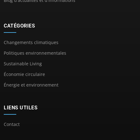
Blog d'actualités et d'informations
CATÉGORIES
Changements climatiques
Politiques environnementales
Sustainable Living
Économie circulaire
Énergie et environnement
LIENS UTILES
Contact