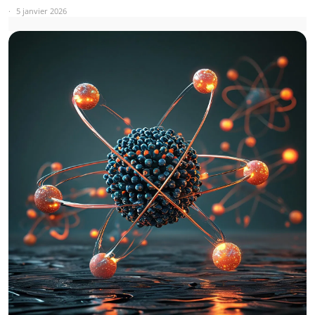
5 janvier 2026