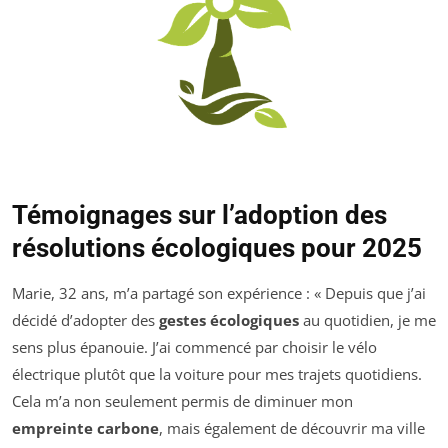
Témoignages sur l’adoption des
résolutions écologiques pour 2025
Marie, 32 ans, m’a partagé son expérience : « Depuis que j’ai
décidé d’adopter des
gestes écologiques
au quotidien, je me
sens plus épanouie. J’ai commencé par choisir le vélo
électrique plutôt que la voiture pour mes trajets quotidiens.
Cela m’a non seulement permis de diminuer mon
empreinte carbone
, mais également de découvrir ma ville