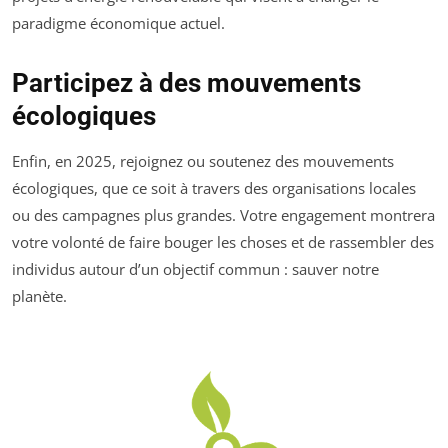
paradigme économique actuel.
Participez à des mouvements
écologiques
Enfin, en 2025, rejoignez ou soutenez des mouvements
écologiques, que ce soit à travers des organisations locales
ou des campagnes plus grandes. Votre engagement montrera
votre volonté de faire bouger les choses et de rassembler des
individus autour d’un objectif commun : sauver notre
planète.