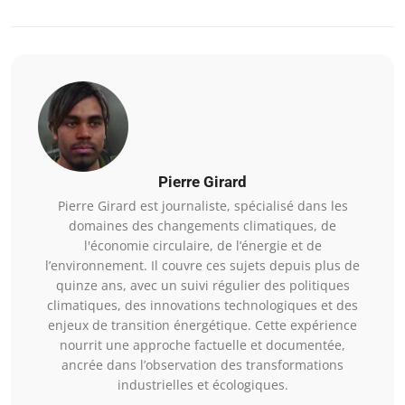
Pierre Girard
Pierre Girard est journaliste, spécialisé dans les
domaines des changements climatiques, de
l'économie circulaire, de l’énergie et de
l’environnement. Il couvre ces sujets depuis plus de
quinze ans, avec un suivi régulier des politiques
climatiques, des innovations technologiques et des
enjeux de transition énergétique. Cette expérience
nourrit une approche factuelle et documentée,
ancrée dans l’observation des transformations
industrielles et écologiques.