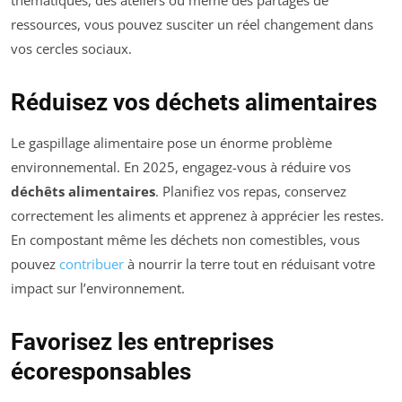
thématiques, des ateliers ou même des partages de
ressources, vous pouvez susciter un réel changement dans
vos cercles sociaux.
Réduisez vos déchets alimentaires
Le gaspillage alimentaire pose un énorme problème
environnemental. En 2025, engagez-vous à réduire vos
déchêts alimentaires
. Planifiez vos repas, conservez
correctement les aliments et apprenez à apprécier les restes.
En compostant même les déchets non comestibles, vous
pouvez
contribuer
à nourrir la terre tout en réduisant votre
impact sur l’environnement.
Favorisez les entreprises
écoresponsables