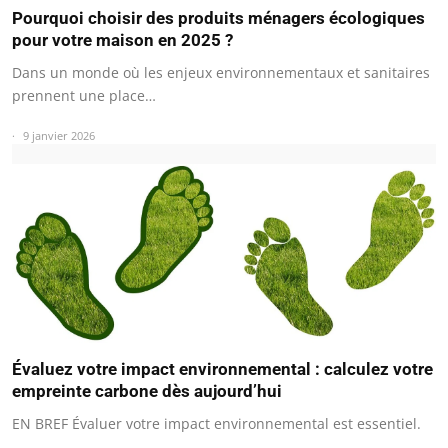
Pourquoi choisir des produits ménagers écologiques
pour votre maison en 2025 ?
Dans un monde où les enjeux environnementaux et sanitaires
prennent une place…
9 janvier 2026
Évaluez votre impact environnemental : calculez votre
empreinte carbone dès aujourd’hui
EN BREF Évaluer votre impact environnemental est essentiel.