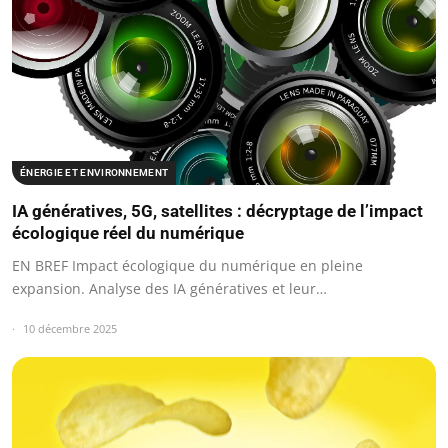
ÉNERGIE ET ENVIRONNEMENT
IA génératives, 5G, satellites : décryptage de l’impact
écologique réel du numérique
EN BREF Impact écologique du numérique en pleine
expansion. Analyse des IA génératives et leur…
10 décembre 2025