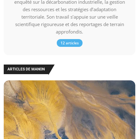
enquêté sur la décarbonation industrielle, la gestion
des ressources et les stratégies d’adaptation
territoriale. Son travail s’appuie sur une veille
scientifique rigoureuse et des reportages de terrain
approfondis.
12 articles
ARTICLES DE MANON