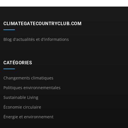
CLIMATEGATECOUNTRYCLUB.COM
Blog d'actualités et d'informations
CATÉGORIES
Changements climatiques
Politiques environnementales
Sustainable Living
Économie circulaire
Énergie et environnement