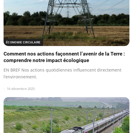
ÉCONOMIE CIRCULAIRE
Comment nos actions façonnent l’avenir de la Terre :
comprendre notre impact écologique
EN BREF Nos actions quotidiennes influencent directement
l’environnement.
16 décembre 2025