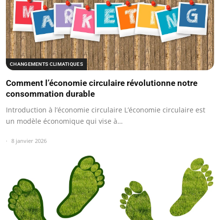
CHANGEMENTS CLIMATIQUES
Comment l’économie circulaire révolutionne notre
consommation durable
Introduction à l’économie circulaire L’économie circulaire est
un modèle économique qui vise à…
8 janvier 2026