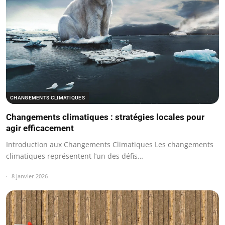
CHANGEMENTS CLIMATIQUES
Changements climatiques : stratégies locales pour
agir efficacement
Introduction aux Changements Climatiques Les changements
climatiques représentent l’un des défis…
8 janvier 2026