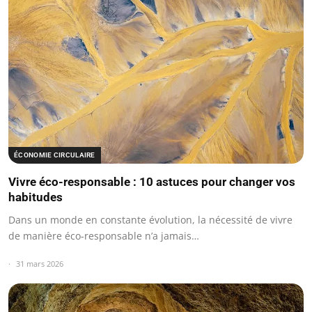
ÉCONOMIE CIRCULAIRE
Vivre éco-responsable : 10 astuces pour changer vos
habitudes
Dans un monde en constante évolution, la nécessité de vivre
de manière éco-responsable n’a jamais…
31 mars 2026