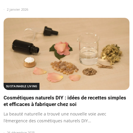
2 janvier 2026
SUSTAINABLE LIVING
Cosmétiques naturels DIY : idées de recettes simples
et efficaces à fabriquer chez soi
La beauté naturelle a trouvé une nouvelle voie avec
l’émergence des cosmétiques naturels DIY…
26 décembre 2025