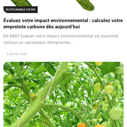
SUSTAINABLE LIVING
Évaluez votre impact environnemental : calculez votre
empreinte carbone dès aujourd’hui
EN BREF Évaluer votre impact environnemental est essentiel.
Utilisez un calculateur d’empreinte…
5 janvier 2026