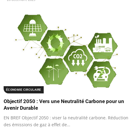
ÉCONOMIE CIRCULAIRE
Objectif 2050 : Vers une Neutralité Carbone pour un
Avenir Durable
EN BREF Objectif 2050 : viser la neutralité carbone. Réduction
des émissions de gaz à effet de…