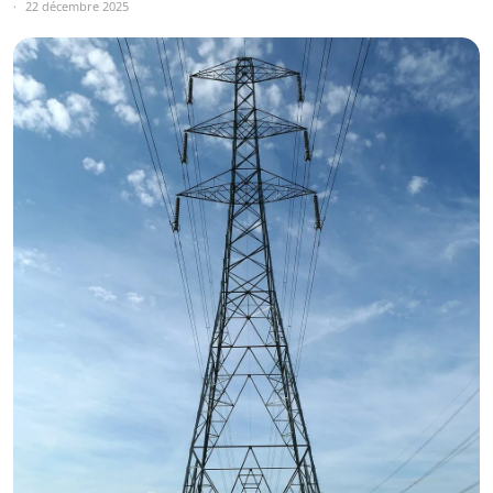
22 décembre 2025