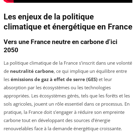
Les enjeux de la politique
climatique et énergétique en France
Vers une France neutre en carbone d’ici
2050
La politique climatique de la France s’inscrit dans une volonté
de
neutralité carbone
, ce qui implique un équilibre entre
les
émissions de gaz à effet de serre (GES)
et leur
absorption par les écosystèmes ou les technologies
appropriées. Les écosystèmes gérés, tels que les forêts et les
sols agricoles, jouent un rôle essentiel dans ce processus. En
pratique, la France doit s’engager à réduire son empreinte
carbone tout en développant des sources d’énergie
renouvelables face à la demande énergétique croissante.