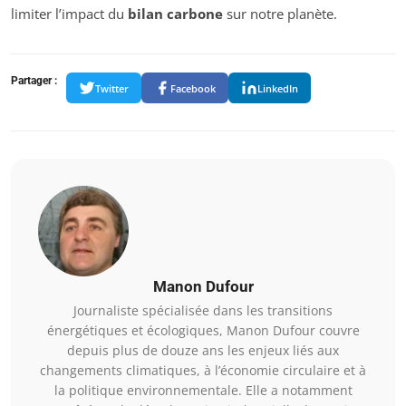
limiter l’impact du
bilan carbone
sur notre planète.
Partager :
Twitter
Facebook
LinkedIn
Manon Dufour
Journaliste spécialisée dans les transitions
énergétiques et écologiques, Manon Dufour couvre
depuis plus de douze ans les enjeux liés aux
changements climatiques, à l’économie circulaire et à
la politique environnementale. Elle a notamment