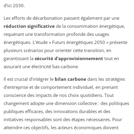
d’ici 2030.
Les efforts de décarbonation passent également par une
réduction significative
de la consommation énergétique,
requérant une transformation profonde des usages
énergétiques. L’étude « Futurs énergétiques 2050 » présente
plusieurs scénarios pour orienter cette transition, en
garantissant la
sécurité d’approvisionnement
tout en
assurant une électricité bas-carbone.
Il est crucial d’intégrer le
bilan carbone
dans les stratégies
d’entreprise et de comportement individuel, en prenant
conscience des impacts de nos choix quotidiens. Tout
changement adopte une dimension collective : des politiques
publiques efficaces, des innovations durables et des
initiatives responsables sont des étapes nécessaires. Pour
atteindre ces objectifs, les acteurs économiques doivent