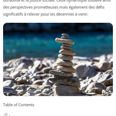
durabilité et la justice sociale. Cette dynamique soulève ainsi
des perspectives prometteuses mais également des défis
significatifs à relever pour les décennies à venir.
Table of Contents