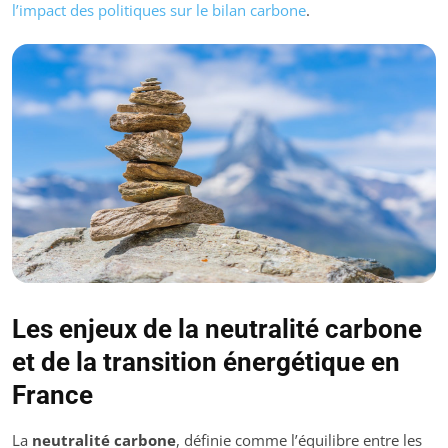
l’impact des politiques sur le bilan carbone
.
Les enjeux de la neutralité carbone
et de la transition énergétique en
France
La
neutralité carbone
, définie comme l’équilibre entre les