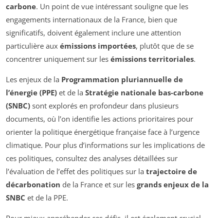
carbone
. Un point de vue intéressant souligne que les
engagements internationaux de la France, bien que
significatifs, doivent également inclure une attention
particulière aux
émissions importées
, plutôt que de se
concentrer uniquement sur les
émissions territoriales
.
Les enjeux de la
Programmation pluriannuelle de
l’énergie (PPE)
et de la
Stratégie nationale bas-carbone
(SNBC)
sont explorés en profondeur dans plusieurs
documents, où l’on identifie les actions prioritaires pour
orienter la politique énergétique française face à l’urgence
climatique. Pour plus d’informations sur les implications de
ces politiques, consultez des analyses détaillées sur
l’évaluation de l’effet des politiques sur la
trajectoire de
décarbonation
de la France et sur les
grands enjeux de la
SNBC
et de la PPE.