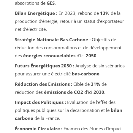
absorptions de
GES
.
Bilan Énergétique :
En 2023, rebond de
13%
de la
production d’énergie, retour à un statut d’exportateur
net d’électricité.
Stratégie Nationale Bas-Carbone :
Objectifs de
réduction des consommations et de développement
des
énergies renouvelables
d’ici
2050
.
Futurs Énergétiques 2050 :
Analyse de six scénarios
pour assurer une électricité
bas-carbone
.
Réduction des Émissions :
Cible de
31%
de
réduction des
émissions de CO2
d’ici
2030
.
Impact des Politiques :
Évaluation de l’effet des
politiques publiques sur la décarbonation et le
bilan
carbone
de la France.
Économie Circulaire :
Examen des études d’impact