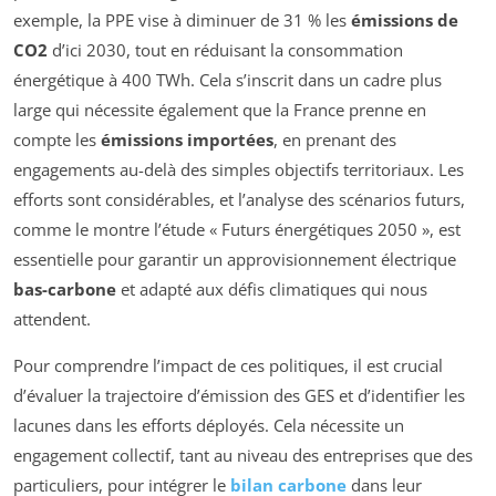
exemple, la PPE vise à diminuer de 31 % les
émissions de
CO2
d’ici 2030, tout en réduisant la consommation
énergétique à 400 TWh. Cela s’inscrit dans un cadre plus
large qui nécessite également que la France prenne en
compte les
émissions importées
, en prenant des
engagements au-delà des simples objectifs territoriaux. Les
efforts sont considérables, et l’analyse des scénarios futurs,
comme le montre l’étude « Futurs énergétiques 2050 », est
essentielle pour garantir un approvisionnement électrique
bas-carbone
et adapté aux défis climatiques qui nous
attendent.
Pour comprendre l’impact de ces politiques, il est crucial
d’évaluer la trajectoire d’émission des GES et d’identifier les
lacunes dans les efforts déployés. Cela nécessite un
engagement collectif, tant au niveau des entreprises que des
particuliers, pour intégrer le
bilan carbone
dans leur