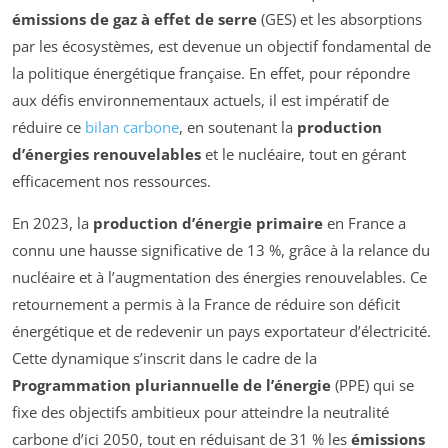
émissions de gaz à effet de serre
(GES) et les absorptions
par les écosystèmes, est devenue un objectif fondamental de
la politique énergétique française. En effet, pour répondre
aux défis environnementaux actuels, il est impératif de
réduire ce
bilan carbone
, en soutenant la
production
d’énergies renouvelables
et le nucléaire, tout en gérant
efficacement nos ressources.
En 2023, la
production d’énergie primaire
en France a
connu une hausse significative de 13 %, grâce à la relance du
nucléaire et à l’augmentation des énergies renouvelables. Ce
retournement a permis à la France de réduire son déficit
énergétique et de redevenir un pays exportateur d’électricité.
Cette dynamique s’inscrit dans le cadre de la
Programmation pluriannuelle de l’énergie
(PPE) qui se
fixe des objectifs ambitieux pour atteindre la neutralité
carbone d’ici 2050, tout en réduisant de 31 % les
émissions