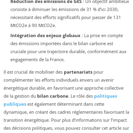
Réduction des émissions de GES
: Un objectif ambitieux
consiste à diminuer les émissions de 31 % d’ici 2030,
nécessitant des efforts significatifs pour passer de 131
MtCO2e à 90 MtCO2e.
Intégration des enjeux globaux
: La prise en compte
des émissions importées dans le bilan carbone est
cruciale pour une trajectoire durable, conformément aux
engagements de la France.
Il est crucial de mobiliser des
partenariats
pour
complémenter les efforts individuels envers un avenir
énergétique durable, en favorisant une approche collective
de la gestion du
bilan carbone
. Le rôle des
politiques
publiques
est également déterminant dans cette
dynamique, en créant des cadres réglementaires favorisant la
transition énergétique. Pour plus d’informations sur l’impact
des décisions politiques, vous pouvez consulter cet article sur