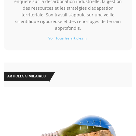
enquêté sur la décarbonation industrielle, la gestion
des ressources et les stratégies d’adaptation
territoriale. Son travail s’appuie sur une veille
scientifique rigoureuse et des reportages de terrain
approfondis.
Voir tous les articles →
ARTICLES SIMILAIRES