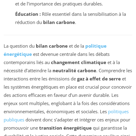
et de l’importance des pratiques durables.
Éducation :
Rôle essentiel dans la sensibilisation à la
réduction du
bilan carbone
.
La question du
bilan carbone
et de la
politique
énergétique
est devenue centrale dans les débats
contemporains liés au
changement climatique
et à la
nécessité d’atteindre la
neutralité carbone
. Comprendre les
interactions entre les émissions de
gaz à effet de serre
et
les systèmes énergétiques en place est crucial pour concevoir
des actions efficaces en faveur d’un avenir durable. Les
enjeux sont multiples, englobant à la fois des considérations
environnementales, économiques et sociales. Les
politiques
publiques
doivent donc s’adapter et intégrer ces enjeux pour
promouvoir une
transition énergétique
qui garantisse la