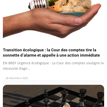
Transition écologique : la Cour des comptes tire la
sonnette d’alarme et appelle à une action immédiate
EN BREF Urgence écologique : La Cour des comptes souligne la
nécessité d’agir…
28 décembre 2025