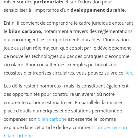
miser sur des
partenariats
et sur l’éducation pour
sensibiliser à l’importance d’un
dveloppement durable
.
Enfin, il convient de comprendre le cadre juridique entourant
le
bilan carbone
, notamment à travers des réglementations
qui encouragent les comportements durables. L’innovation
joue aussi un rôle majeur, que ce soit par le développement
de nouvelles technologies ou par des pratiques d’économie
circulaire. Pour consulter des exemples pertinents de
réussites d’entreprises circulaires, vous pouvez suivre ce
lien
.
Les défis restent nombreux, mais ils constituent également
des opportunités pour construire un avenir où notre
empreinte carbone est maîtrisée. En parallèle, la mise en
place d’outils numériques et de solutions permettant de
compenser son
bilan carbone
est essentielle, comme
expliqué dans cet article dédié à comment
compenser son
bilan carbone
.