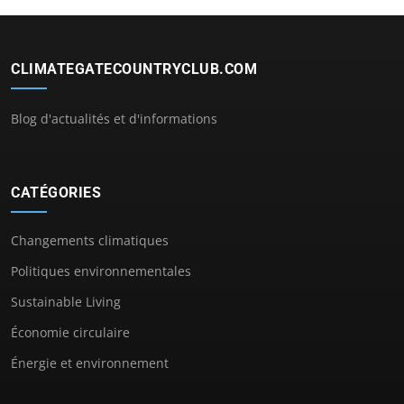
CLIMATEGATECOUNTRYCLUB.COM
Blog d'actualités et d'informations
CATÉGORIES
Changements climatiques
Politiques environnementales
Sustainable Living
Économie circulaire
Énergie et environnement