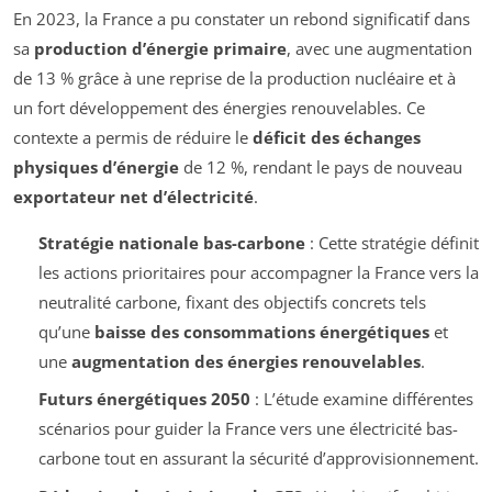
En 2023, la France a pu constater un rebond significatif dans
sa
production d’énergie primaire
, avec une augmentation
de 13 % grâce à une reprise de la production nucléaire et à
un fort développement des énergies renouvelables. Ce
contexte a permis de réduire le
déficit des échanges
physiques d’énergie
de 12 %, rendant le pays de nouveau
exportateur net d’électricité
.
Stratégie nationale bas-carbone
: Cette stratégie définit
les actions prioritaires pour accompagner la France vers la
neutralité carbone, fixant des objectifs concrets tels
qu’une
baisse des consommations énergétiques
et
une
augmentation des énergies renouvelables
.
Futurs énergétiques 2050
: L’étude examine différentes
scénarios pour guider la France vers une électricité bas-
carbone tout en assurant la sécurité d’approvisionnement.