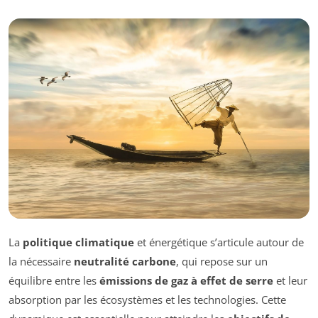
La
politique climatique
et énergétique s’articule autour de
la nécessaire
neutralité carbone
, qui repose sur un
équilibre entre les
émissions de gaz à effet de serre
et leur
absorption par les écosystèmes et les technologies. Cette