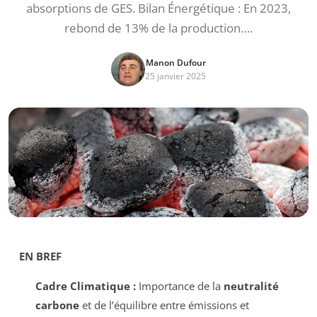
absorptions de GES. Bilan Énergétique : En 2023,
rebond de 13% de la production….
Manon Dufour
25 janvier 2025
EN BREF
Cadre Climatique :
Importance de la
neutralité
carbone
et de l’équilibre entre émissions et