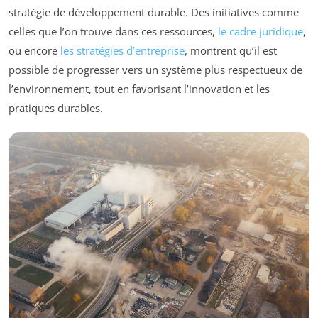
stratégie de développement durable. Des initiatives comme
celles que l’on trouve dans ces ressources,
le cadre juridique
,
ou encore
les stratégies d’entreprise
, montrent qu’il est
possible de progresser vers un système plus respectueux de
l’environnement, tout en favorisant l’innovation et les
pratiques durables.