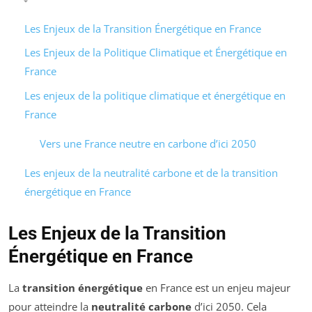
Les Enjeux de la Transition Énergétique en France
Les Enjeux de la Politique Climatique et Énergétique en
France
Les enjeux de la politique climatique et énergétique en
France
Vers une France neutre en carbone d’ici 2050
Les enjeux de la neutralité carbone et de la transition
énergétique en France
Les Enjeux de la Transition
Énergétique en France
La
transition énergétique
en France est un enjeu majeur
pour atteindre la
neutralité carbone
d’ici 2050. Cela