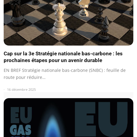
Cap sur la 3e Stratégie nationale bas-carbone : les
prochaines étapes pour un avenir durable
EN BREF Stratégie nationale bas-carbone (SNBC) : feuille de
route pour réduire…
16 décembre 2025