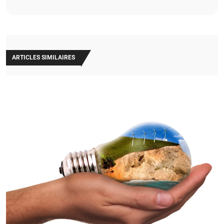
ARTICLES SIMILAIRES