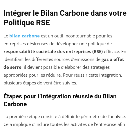
Intégrer le Bilan Carbone dans votre
Politique RSE
Le
bilan carbone
est un outil incontournable pour les
entreprises désireuses de développer une politique de
responsabilité sociétale des entreprises (RSE)
efficace. En
identifiant les différentes sources d’émissions de
gaz à effet
de serre
, il devient possible d’élaborer des stratégies
appropriées pour les réduire. Pour réussir cette intégration,
plusieurs étapes doivent être suivies.
Étapes pour l’intégration réussie du Bilan
Carbone
La première étape consiste à définir le périmètre de l’analyse.
Cela implique d’inclure toutes les activités de l’entreprise afin