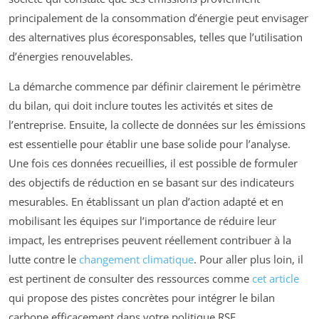
principalement de la consommation d’énergie peut envisager
des alternatives plus écoresponsables, telles que l’utilisation
d’énergies renouvelables.
La démarche commence par définir clairement le périmètre
du bilan, qui doit inclure toutes les activités et sites de
l’entreprise. Ensuite, la collecte de données sur les émissions
est essentielle pour établir une base solide pour l’analyse.
Une fois ces données recueillies, il est possible de formuler
des objectifs de réduction en se basant sur des indicateurs
mesurables. En établissant un plan d’action adapté et en
mobilisant les équipes sur l’importance de réduire leur
impact, les entreprises peuvent réellement contribuer à la
lutte contre le
changement climatique
. Pour aller plus loin, il
est pertinent de consulter des ressources comme
cet article
qui propose des pistes concrètes pour intégrer le bilan
carbone efficacement dans votre politique RSE.