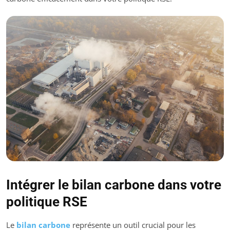
Intégrer le bilan carbone dans votre
politique RSE
Le
bilan carbone
représente un outil crucial pour les