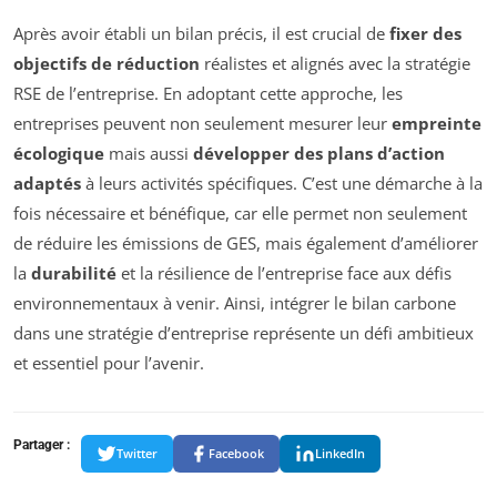
Après avoir établi un bilan précis, il est crucial de
fixer des
objectifs de réduction
réalistes et alignés avec la stratégie
RSE de l’entreprise. En adoptant cette approche, les
entreprises peuvent non seulement mesurer leur
empreinte
écologique
mais aussi
développer des plans d’action
adaptés
à leurs activités spécifiques. C’est une démarche à la
fois nécessaire et bénéfique, car elle permet non seulement
de réduire les émissions de GES, mais également d’améliorer
la
durabilité
et la résilience de l’entreprise face aux défis
environnementaux à venir. Ainsi, intégrer le bilan carbone
dans une stratégie d’entreprise représente un défi ambitieux
et essentiel pour l’avenir.
Partager :
Twitter
Facebook
LinkedIn