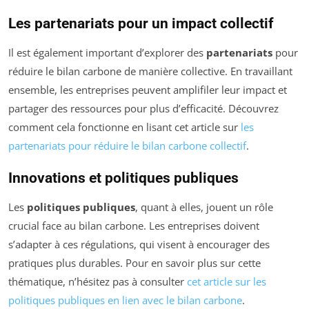
Les partenariats pour un impact collectif
Il est également important d’explorer des
partenariats
pour
réduire le bilan carbone de manière collective. En travaillant
ensemble, les entreprises peuvent amplifiler leur impact et
partager des ressources pour plus d’efficacité. Découvrez
comment cela fonctionne en lisant cet article sur
les
partenariats pour réduire le bilan carbone collectif
.
Innovations et politiques publiques
Les
politiques publiques
, quant à elles, jouent un rôle
crucial face au bilan carbone. Les entreprises doivent
s’adapter à ces régulations, qui visent à encourager des
pratiques plus durables. Pour en savoir plus sur cette
thématique, n’hésitez pas à consulter
cet article sur les
politiques publiques en lien avec le bilan carbone
.