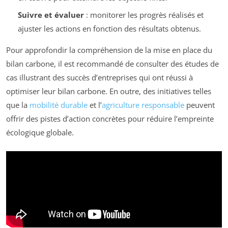
Suivre et évaluer
: monitorer les progrès réalisés et
ajuster les actions en fonction des résultats obtenus.
Pour approfondir la compréhension de la mise en place du
bilan carbone, il est recommandé de consulter des études de
cas illustrant des succès d’entreprises qui ont réussi à
optimiser leur bilan carbone. En outre, des initiatives telles
que la
mobilité durable
et l’
agriculture responsable
peuvent
offrir des pistes d’action concrètes pour réduire l’empreinte
écologique globale.