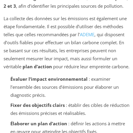
2 et 3
, afin d’identifier les principales sources de pollution.
La collecte des données sur les émissions est également une
étape fondamentale. Il est possible d’utiliser des méthodes
telles que celles recommandées par l’
ADEME
, qui disposent
d’outils fiables pour effectuer un bilan carbone complet. En
se basant sur ces résultats, les entreprises peuvent non
seulement mesurer leur impact, mais aussi formuler un
véritable
plan d’action
pour réduire leur empreinte carbone.
Évaluer l’impact environnemental
: examiner
l’ensemble des sources d’émissions pour élaborer un
diagnostic précis.
Fixer des objectifs clairs
: établir des cibles de réduction
des émissions précises et réalisables.
Élaborer un plan d’action
: définir les actions à mettre
en œuvre pour atteindre les objectifs fixés.