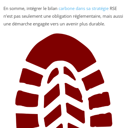
En somme, intégrer le bilan
carbone dans sa stratégie
RSE
n’est pas seulement une obligation réglementaire, mais aussi
une démarche engagée vers un avenir plus durable.