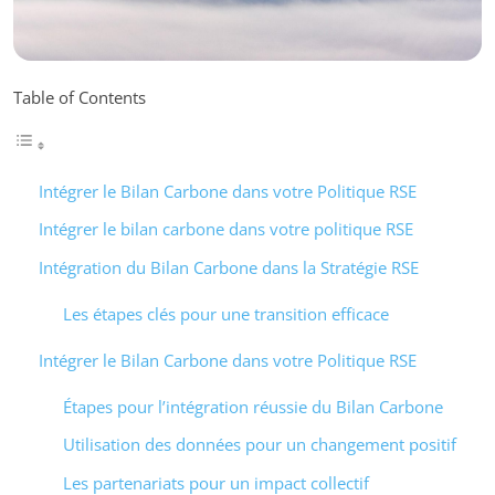
Table of Contents
Intégrer le Bilan Carbone dans votre Politique RSE
Intégrer le bilan carbone dans votre politique RSE
Intégration du Bilan Carbone dans la Stratégie RSE
Les étapes clés pour une transition efficace
Intégrer le Bilan Carbone dans votre Politique RSE
Étapes pour l’intégration réussie du Bilan Carbone
Utilisation des données pour un changement positif
Les partenariats pour un impact collectif