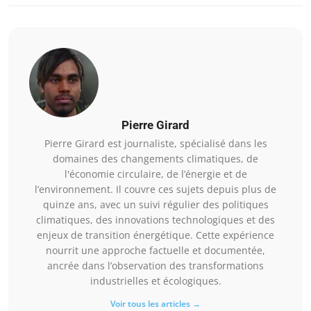
Pierre Girard
Pierre Girard est journaliste, spécialisé dans les
domaines des changements climatiques, de
l'économie circulaire, de l’énergie et de
l’environnement. Il couvre ces sujets depuis plus de
quinze ans, avec un suivi régulier des politiques
climatiques, des innovations technologiques et des
enjeux de transition énergétique. Cette expérience
nourrit une approche factuelle et documentée,
ancrée dans l’observation des transformations
industrielles et écologiques.
Voir tous les articles →