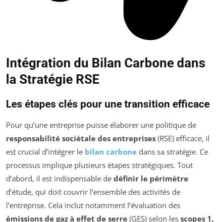
Intégration du Bilan Carbone dans
la Stratégie RSE
Les étapes clés pour une transition efficace
Pour qu’une entreprise puisse élaborer une politique de
responsabilité sociétale des entreprises
(RSE) efficace, il
est crucial d’intégrer le
bilan carbone
dans sa stratégie. Ce
processus implique plusieurs étapes stratégiques. Tout
d’abord, il est indispensable de
définir le périmètre
d’étude, qui doit couvrir l’ensemble des activités de
l’entreprise. Cela inclut notamment l’évaluation des
émissions de gaz à effet de serre
(GES) selon les
scopes 1,