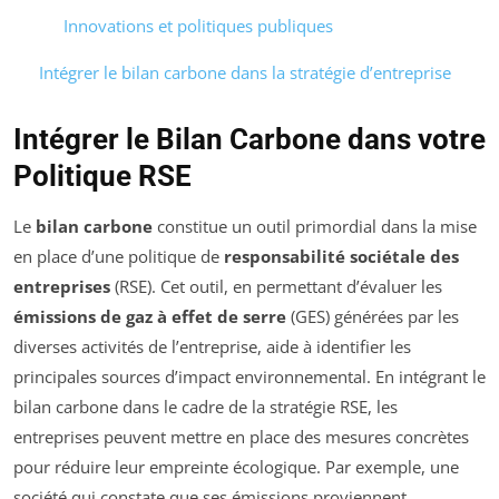
Innovations et politiques publiques
Intégrer le bilan carbone dans la stratégie d’entreprise
Intégrer le Bilan Carbone dans votre
Politique RSE
Le
bilan carbone
constitue un outil primordial dans la mise
en place d’une politique de
responsabilité sociétale des
entreprises
(RSE). Cet outil, en permettant d’évaluer les
émissions de gaz à effet de serre
(GES) générées par les
diverses activités de l’entreprise, aide à identifier les
principales sources d’impact environnemental. En intégrant le
bilan carbone dans le cadre de la stratégie RSE, les
entreprises peuvent mettre en place des mesures concrètes
pour réduire leur empreinte écologique. Par exemple, une
société qui constate que ses émissions proviennent