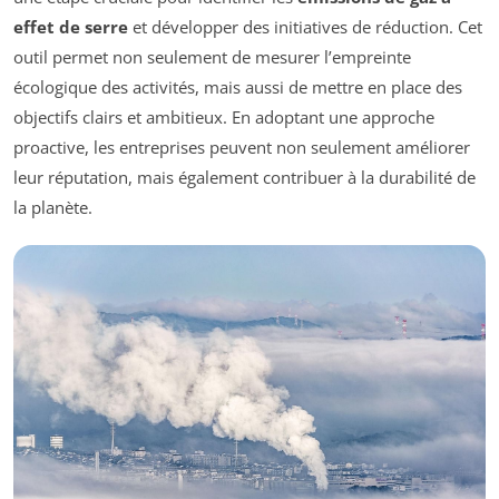
effet de serre
et développer des initiatives de réduction. Cet
outil permet non seulement de mesurer l’empreinte
écologique des activités, mais aussi de mettre en place des
objectifs clairs et ambitieux. En adoptant une approche
proactive, les entreprises peuvent non seulement améliorer
leur réputation, mais également contribuer à la durabilité de
la planète.