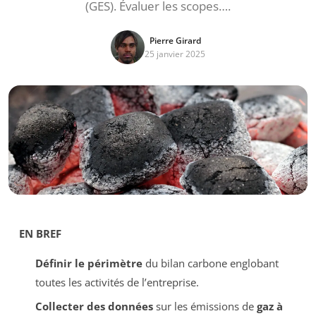
(GES). Évaluer les scopes….
Pierre Girard
25 janvier 2025
EN BREF
Définir le périmètre
du bilan carbone englobant
toutes les activités de l’entreprise.
Collecter des données
sur les émissions de
gaz à