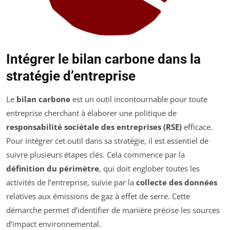
Intégrer le bilan carbone dans la
stratégie d’entreprise
Le
bilan carbone
est un outil incontournable pour toute
entreprise cherchant à élaborer une politique de
responsabilité sociétale des entreprises (RSE)
efficace.
Pour intégrer cet outil dans sa stratégie, il est essentiel de
suivre plusieurs étapes clés. Cela commence par la
définition du périmètre
, qui doit englober toutes les
activités de l’entreprise, suivie par la
collecte des données
relatives aux émissions de gaz à effet de serre. Cette
démarche permet d’identifier de manière précise les sources
d’impact environnemental.