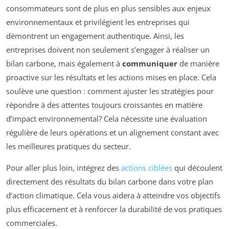
consommateurs sont de plus en plus sensibles aux enjeux
environnementaux et privilégient les entreprises qui
démontrent un engagement authentique. Ainsi, les
entreprises doivent non seulement s’engager à réaliser un
bilan carbone, mais également à
communiquer
de manière
proactive sur les résultats et les actions mises en place. Cela
soulève une question : comment ajuster les stratégies pour
répondre à des attentes toujours croissantes en matière
d’impact environnemental? Cela nécessite une évaluation
régulière de leurs opérations et un alignement constant avec
les meilleures pratiques du secteur.
Pour aller plus loin, intégrez des
actions ciblées
qui découlent
directement des résultats du bilan carbone dans votre plan
d’action climatique. Cela vous aidera à atteindre vos objectifs
plus efficacement et à renforcer la durabilité de vos pratiques
commerciales.