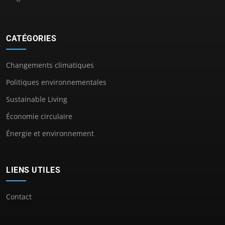
CATÉGORIES
Changements climatiques
Politiques environnementales
Sustainable Living
Économie circulaire
Énergie et environnement
LIENS UTILES
Contact