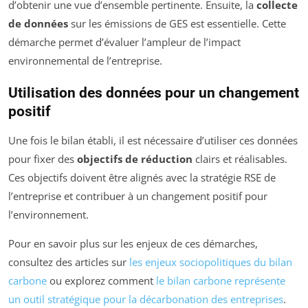
d’obtenir une vue d’ensemble pertinente. Ensuite, la
collecte
de données
sur les émissions de GES est essentielle. Cette
démarche permet d’évaluer l’ampleur de l’impact
environnemental de l’entreprise.
Utilisation des données pour un changement
positif
Une fois le bilan établi, il est nécessaire d’utiliser ces données
pour fixer des
objectifs de réduction
clairs et réalisables.
Ces objectifs doivent être alignés avec la stratégie RSE de
l’entreprise et contribuer à un changement positif pour
l’environnement.
Pour en savoir plus sur les enjeux de ces démarches,
consultez des articles sur
les enjeux sociopolitiques du bilan
carbone
ou explorez comment
le bilan carbone représente
un outil stratégique pour la décarbonation des entreprises
.