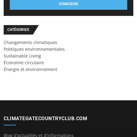
S'INSCRIRE
CATÉGORIES
Changements climatiques
Politiques environnementales
Sustainable Living
Économie circulaire
Énergie et environnement
CLIMATEGATECOUNTRYCLUB.COM
Blog d'actualités et d'informations