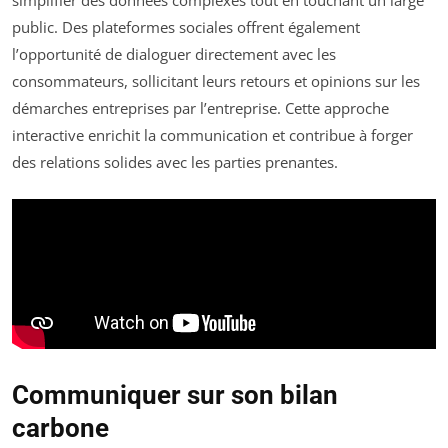
simplifier des données complexes tout en touchant un large
public. Des plateformes sociales offrent également
l’opportunité de dialoguer directement avec les
consommateurs, sollicitant leurs retours et opinions sur les
démarches entreprises par l’entreprise. Cette approche
interactive enrichit la communication et contribue à forger
des relations solides avec les parties prenantes.
Communiquer sur son bilan
carbone