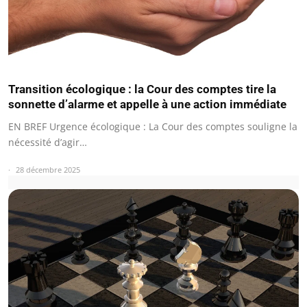
Transition écologique : la Cour des comptes tire la
sonnette d’alarme et appelle à une action immédiate
EN BREF Urgence écologique : La Cour des comptes souligne la
nécessité d’agir…
28 décembre 2025