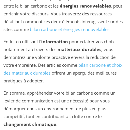
entre le bilan carbone et les
énergies renouvelables
, peut
enrichir votre discours. Vous trouverez des ressources
détaillant comment ces deux éléments interagissent sur des
sites comme
bilan carbone et énergies renouvelables
.
Enfin, en utilisant l’
information
pour éclairer vos choix,
notamment au travers des
matériaux durables
, vous
démontrez une volonté proactive envers la réduction de
votre empreinte. Des articles comme
bilan carbone et choix
des matériaux durables
offrent un aperçu des meilleures
pratiques à adopter.
En somme, appréhender votre bilan carbone comme un
levier de communication est une nécessité pour vous
démarquer dans un environnement de plus en plus
compétitif, tout en contribuant à la lutte contre le
changement climatique
.