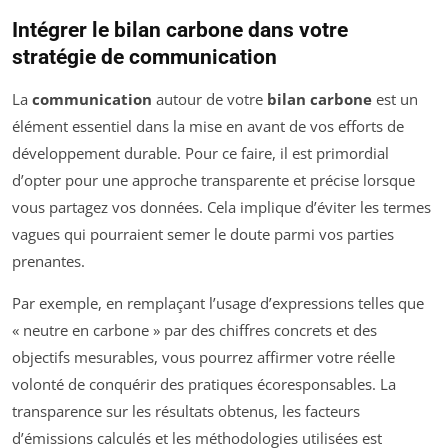
Intégrer le bilan carbone dans votre
stratégie de communication
La
communication
autour de votre
bilan carbone
est un
élément essentiel dans la mise en avant de vos efforts de
développement durable. Pour ce faire, il est primordial
d’opter pour une approche transparente et précise lorsque
vous partagez vos données. Cela implique d’éviter les termes
vagues qui pourraient semer le doute parmi vos parties
prenantes.
Par exemple, en remplaçant l’usage d’expressions telles que
« neutre en carbone » par des chiffres concrets et des
objectifs mesurables, vous pourrez affirmer votre réelle
volonté de conquérir des pratiques écoresponsables. La
transparence sur les résultats obtenus, les facteurs
d’émissions calculés et les méthodologies utilisées est