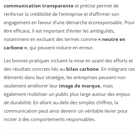
communication transparente
et précise permet de
renforcer la crédibilité de l’entreprise et d’affirmer son
engagement en faveur d’une démarche écoresponsable. Pour
être efficace, il est important d’éviter les ambiguïtés,
notamment en excluant des termes comme
« neutre en
carbone »
, qui peuvent induire en erreur.
Les bonnes pratiques incluent la mise en avant des efforts et
des résultats concrets liés au
bilan carbone
. En intégrant ces
éléments dans leur stratégie, les entreprises peuvent non
seulement améliorer leur
image de marque
, mais
également mobiliser un public plus large autour des enjeux
de durabilité. En allant au-delà des simples chiffres, la
communication peut ainsi devenir un véritable levier pour
inciter à des comportements responsables.