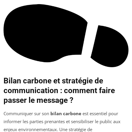
Bilan carbone et stratégie de
communication : comment faire
passer le message ?
Communiquer sur son
bilan carbone
est essentiel pour
informer les parties prenantes et sensibiliser le public aux
enjeux environnementaux. Une stratégie de