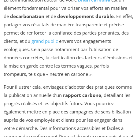
élément fondamental pour valoriser vos efforts en matière
de
décarbonation
et de
développement durable
. En effet,
partager vos résultats de manière transparente et précise
permet de renforcer la confiance des parties prenantes, des
clients, et du
grand public
envers vos engagements
écologiques. Cela passe notamment par l’utilisation de
données concrètes, la clarification des facteurs d’émissions et
la mise en garde contre les termes vagues, parfois
trompeurs, tels que « neutre en carbone ».
Pour illustrer cela, envisagez d’adopter des pratiques comme
la publication annuelle d’un
rapport carbone
, détaillant les
progrès réalisés et les objectifs futurs. Vous pourriez
également mettre en place des campagnes de sensibilisation
auprès de vos employés et clients pour les engager dans
votre démarche. Des informations accessibles et faciles à
comprendre renforceront l’impact de votre communication et