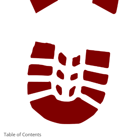
Table of Contents