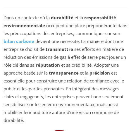
Dans un contexte où la
durabilité
et la
responsabilité
environnementale
occupent une place prépondérante dans
les préoccupations des entreprises, communiquer sur son
bilan carbone
devient une nécessité. La manière dont une
entreprise choisit de
transmettre
ses efforts en matière de
réduction des émissions de gaz à effet de serre peut jouer un
rôle clé dans sa
réputation
et sa crédibilité. Adopter une
approche basée sur la
transparence
et la
précision
est
essentielle pour construire une relation de confiance avec le
public et les parties prenantes. En intégrant des messages
clairs et engageants, les entreprises peuvent non seulement
sensibiliser sur les enjeux environnementaux, mais aussi
mobiliser leur auditoire autour d’une vision commune de
durabilité.