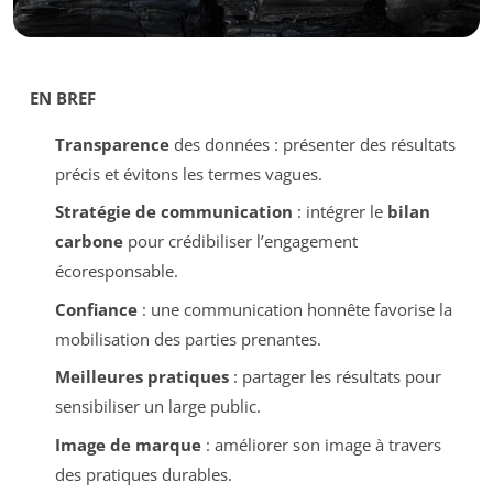
EN BREF
Transparence
des données : présenter des résultats
précis et évitons les termes vagues.
Stratégie de communication
: intégrer le
bilan
carbone
pour crédibiliser l’engagement
écoresponsable.
Confiance
: une communication honnête favorise la
mobilisation des parties prenantes.
Meilleures pratiques
: partager les résultats pour
sensibiliser un large public.
Image de marque
: améliorer son image à travers
des pratiques durables.