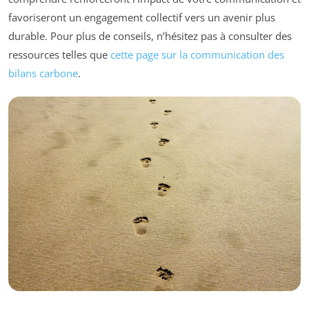
favoriseront un engagement collectif vers un avenir plus
durable. Pour plus de conseils, n’hésitez pas à consulter des
ressources telles que
cette page sur la communication des
bilans carbone
.