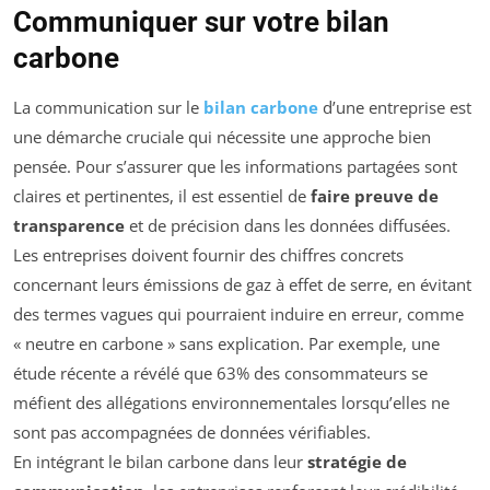
Communiquer sur votre bilan
carbone
La communication sur le
bilan carbone
d’une entreprise est
une démarche cruciale qui nécessite une approche bien
pensée. Pour s’assurer que les informations partagées sont
claires et pertinentes, il est essentiel de
faire preuve de
transparence
et de précision dans les données diffusées.
Les entreprises doivent fournir des chiffres concrets
concernant leurs émissions de gaz à effet de serre, en évitant
des termes vagues qui pourraient induire en erreur, comme
« neutre en carbone » sans explication. Par exemple, une
étude récente a révélé que 63% des consommateurs se
méfient des allégations environnementales lorsqu’elles ne
sont pas accompagnées de données vérifiables.
En intégrant le bilan carbone dans leur
stratégie de