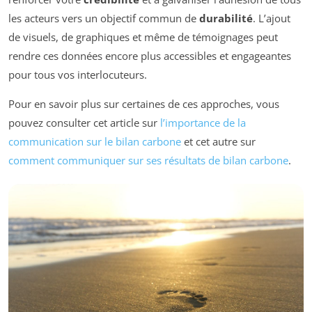
les acteurs vers un objectif commun de
durabilité
. L’ajout
de visuels, de graphiques et même de témoignages peut
rendre ces données encore plus accessibles et engageantes
pour tous vos interlocuteurs.
Pour en savoir plus sur certaines de ces approches, vous
pouvez consulter cet article sur
l’importance de la
communication sur le bilan carbone
et cet autre sur
comment communiquer sur ses résultats de bilan carbone
.