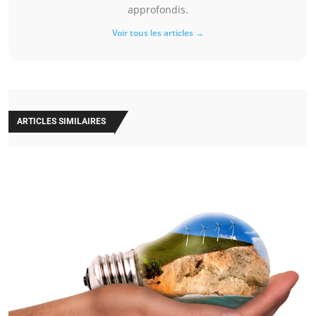
approfondis.
Voir tous les articles →
ARTICLES SIMILAIRES