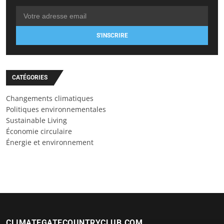
S'INSCRIRE
CATÉGORIES
Changements climatiques
Politiques environnementales
Sustainable Living
Économie circulaire
Énergie et environnement
CLIMATEGATECOUNTRYCLUB.COM