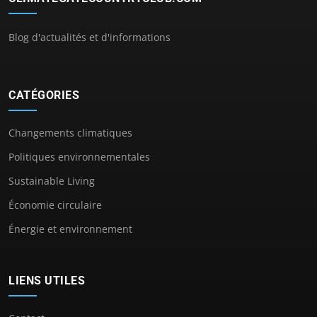
Blog d'actualités et d'informations
CATÉGORIES
Changements climatiques
Politiques environnementales
Sustainable Living
Économie circulaire
Énergie et environnement
LIENS UTILES