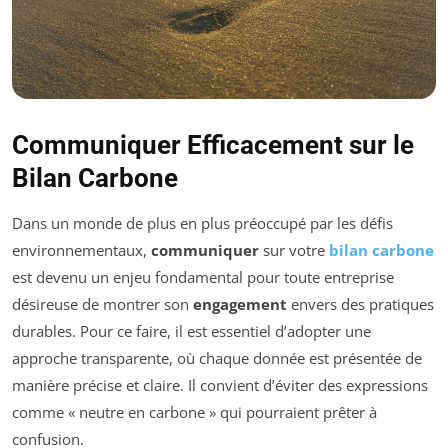
Communiquer Efficacement sur le
Bilan Carbone
Dans un monde de plus en plus préoccupé par les défis
environnementaux,
communiquer
sur votre
bilan carbone
est devenu un enjeu fondamental pour toute entreprise
désireuse de montrer son
engagement
envers des pratiques
durables. Pour ce faire, il est essentiel d’adopter une
approche transparente, où chaque donnée est présentée de
manière précise et claire. Il convient d’éviter des expressions
comme « neutre en carbone » qui pourraient prêter à
confusion.