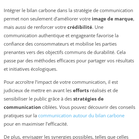
Intégrer le bilan carbone dans la stratégie de communication
permet non seulement d’améliorer votre
image de marque
,
mais aussi de renforcer votre
crédibilité
. Une
communication authentique et engageante favorise la
confiance des consommateurs et mobilise les parties
prenantes vers des objectifs communs de durabilité. Cela
passe par des méthodes efficaces pour partager vos résultats
et initiatives écologiques.
Pour accroître l’impact de votre communication, il est
judicieux de mettre en avant les
efforts
réalisés et de
sensibiliser le public grâce à des
stratégies de
communication
ciblées. Vous pouvez découvrir des conseils
pratiques sur la
communication autour du bilan carbone
pour en maximiser l’efficacité.
De plus, envisager les synergies possibles, telles que celles