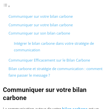
Communiquer sur votre bilan carbone
Communiquer sur votre bilan carbone
Communiquer sur son bilan carbone
Intégrer le bilan carbone dans votre stratégie de
communication
Communiquer Efficacement sur le Bilan Carbone
Bilan carbone et stratégie de communication : comment
faire passer le message ?
Communiquer sur votre bilan
carbone
La communication autour de votre
bilan carbone
est un