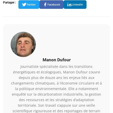
Partager :
Twitter
Facebook
LinkedIn
Manon Dufour
Journaliste spécialisée dans les transitions
énergétiques et écologiques, Manon Dufour couvre
depuis plus de douze ans les enjeux liés aux
changements climatiques, à l’économie circulaire et à
la politique environnementale. Elle a notamment
enquêté sur la décarbonation industrielle, la gestion
des ressources et les stratégies d’adaptation
territoriale. Son travail s’appuie sur une veille
scientifique rigoureuse et des reportages de terrain