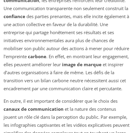
communication
, les entreprises renforcent leur crédibilité.
Une communication transparente non seulement construit la
confiance
des parties prenantes, mais elle incite également à
une action collective en faveur de la durabilité. Une
entreprise qui partage honêtement ses résultats et ses
initiatives environnementales aura plus de chances de
mobiliser son public autour des actions à mener pour réduire
l’empreinte
carbone
. En effet, en montrant leur engagement,
elles peuvent améliorer leur
image de marque
et inspirer
d’autres organisations à faire de même. Les défis de la
transition vers un bilan carbone neutre nécessitent aussi cet
encadrement par une communication claire et percutante.
En outre, il est important de considérer que le choix des
canaux de communication
et la nature des contenus
jouent un rôle clé dans la perception du public. Par exemple,
les infographies captivantes et les vidéos explicatives peuvent