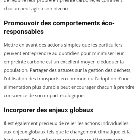
chacun peut agir à son niveau.
Promouvoir des comportements éco-
responsables
Mettre en avant des actions simples que les particuliers
peuvent entreprendre au quotidien pour minimiser leur
empreinte carbone est un excellent moyen d’éduquer la
population. Partager des astuces sur la gestion des déchets,
l’utilisation des transports en commun ou l’adoption d’une
alimentation plus durable peut encourager chacun à prendre
conscience de son impact écologique.
Incorporer des enjeux globaux
Il est également précieux de relier les actions individuelles
aux enjeux globaux tels que le changement climatique et la
biodiversité. En expliquant comment ces éléments sont