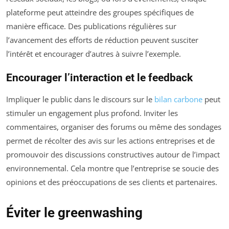
plateforme peut atteindre des groupes spécifiques de
manière efficace. Des publications régulières sur
l’avancement des efforts de réduction peuvent susciter
l’intérêt et encourager d’autres à suivre l’exemple.
Encourager l’interaction et le feedback
Impliquer le public dans le discours sur le
bilan carbone
peut
stimuler un engagement plus profond. Inviter les
commentaires, organiser des forums ou même des sondages
permet de récolter des avis sur les actions entreprises et de
promouvoir des discussions constructives autour de l’impact
environnemental. Cela montre que l’entreprise se soucie des
opinions et des préoccupations de ses clients et partenaires.
Éviter le greenwashing