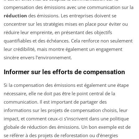
compensation des émissions avec une communication sur la
réduction
des émissions. Les entreprises doivent se
concentrer sur les stratégies mises en place pour éviter ou
réduire leur empreinte, en présentant des objectifs
quantifiables et des échéances. Cela renforce non seulement
leur crédibilité, mais montre également un engagement
sincère envers l’environnement.
Informer sur les efforts de compensation
Si la compensation des émissions est également une étape
nécessaire, elle ne doit pas être le point central de la
communication. Il est important de partager des
informations sur les projets de compensation choisis, leur
impact, et comment ceux-ci s’inscrivent dans une politique
globale de réduction des émissions. Un bon exemple est de
se référer à des projets de reforestation ou d’énergies