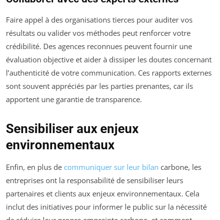
Faire appel à des organisations tierces pour auditer vos
résultats ou valider vos méthodes peut renforcer votre
crédibilité. Des agences reconnues peuvent fournir une
évaluation objective et aider à dissiper les doutes concernant
l’authenticité de votre communication. Ces rapports externes
sont souvent appréciés par les parties prenantes, car ils
apportent une garantie de transparence.
Sensibiliser aux enjeux
environnementaux
Enfin, en plus de
communiquer sur leur bilan
carbone, les
entreprises ont la responsabilité de sensibiliser leurs
partenaires et clients aux enjeux environnementaux. Cela
inclut des initiatives pour informer le public sur la nécessité
de réduire leur propre empreinte carbone, et comment