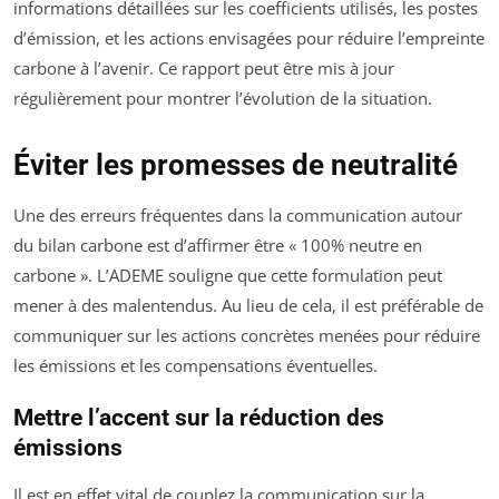
informations détaillées sur les coefficients utilisés, les postes
d’émission, et les actions envisagées pour réduire l’empreinte
carbone à l’avenir. Ce rapport peut être mis à jour
régulièrement pour montrer l’évolution de la situation.
Éviter les promesses de neutralité
Une des erreurs fréquentes dans la communication autour
du bilan carbone est d’affirmer être « 100% neutre en
carbone ». L’ADEME souligne que cette formulation peut
mener à des malentendus. Au lieu de cela, il est préférable de
communiquer sur les actions concrètes menées pour réduire
les émissions et les compensations éventuelles.
Mettre l’accent sur la réduction des
émissions
Il est en effet vital de couplez la communication sur la