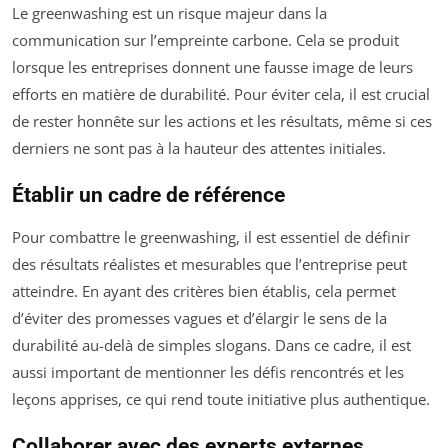
Le greenwashing est un risque majeur dans la
communication sur l’empreinte carbone. Cela se produit
lorsque les entreprises donnent une fausse image de leurs
efforts en matière de durabilité. Pour éviter cela, il est crucial
de rester honnête sur les actions et les résultats, même si ces
derniers ne sont pas à la hauteur des attentes initiales.
Établir un cadre de référence
Pour combattre le greenwashing, il est essentiel de définir
des résultats réalistes et mesurables que l’entreprise peut
atteindre. En ayant des critères bien établis, cela permet
d’éviter des promesses vagues et d’élargir le sens de la
durabilité au-delà de simples slogans. Dans ce cadre, il est
aussi important de mentionner les défis rencontrés et les
leçons apprises, ce qui rend toute initiative plus authentique.
Collaborer avec des experts externes