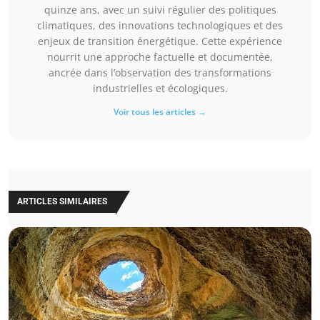
quinze ans, avec un suivi régulier des politiques
climatiques, des innovations technologiques et des
enjeux de transition énergétique. Cette expérience
nourrit une approche factuelle et documentée,
ancrée dans l’observation des transformations
industrielles et écologiques.
Voir tous les articles →
ARTICLES SIMILAIRES