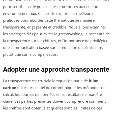
pour sensibiliser le public et les entreprises aux enjeux
environnementaux. Cet article explore les meilleures
pratiques pour aborder cette thématique de manière
transparente, engageante et crédible. Nous allons examiner
les stratégies clés pour éviter le greenwashing, la nécessité de
la transparence sur les chiffres, et l’importance de privilégier
une communication basée sur la réduction des émissions
plutôt que sur la compensation.
Adopter une approche transparente
La transparence est cruciale lorsque l’on parle de
bilan
carbone
. Il est essentiel de communiquer les méthodes de
calcul, les sources de données et les résultats de manière
claire. Les parties prenantes doivent comprendre comment
les chiffres sont obtenus et quelles sont les limites de ces