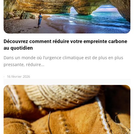
Découvrez comment réduire votre empreinte carbone
au quotidien
Dans un monde où l’urgence climatique est de plus en plus
pressante, réduire…
16 février 2026