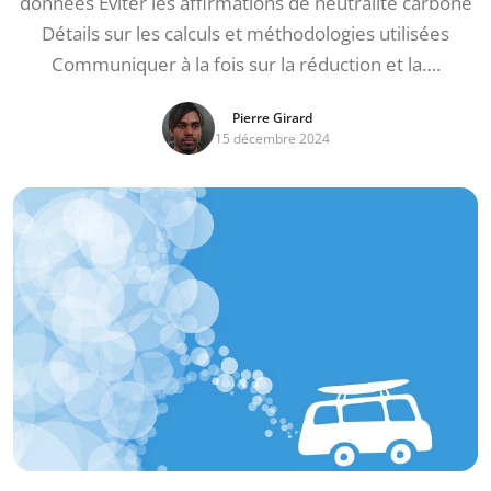
données Éviter les affirmations de neutralité carbone
Détails sur les calculs et méthodologies utilisées
Communiquer à la fois sur la réduction et la….
Pierre Girard
15 décembre 2024