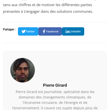
sens aux chiffres et de motiver les différentes parties
prenantes à s’engager dans des solutions communes.
Partager :
Twitter
Facebook
LinkedIn
Pierre Girard
Pierre Girard est journaliste, spécialisé dans les
domaines des changements climatiques, de
l'économie circulaire, de l’énergie et de
l’environnement. Il couvre ces sujets depuis plus de