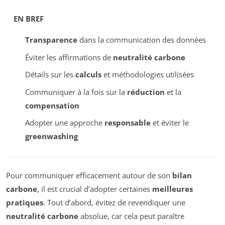
EN BREF
Transparence
dans la communication des données
Éviter les affirmations de
neutralité carbone
Détails sur les
calculs
et méthodologies utilisées
Communiquer à la fois sur la
réduction
et la
compensation
Adopter une approche
responsable
et éviter le
greenwashing
Pour communiquer efficacement autour de son
bilan
carbone
, il est crucial d’adopter certaines
meilleures
pratiques
. Tout d’abord, évitez de revendiquer une
neutralité carbone
absolue, car cela peut paraître