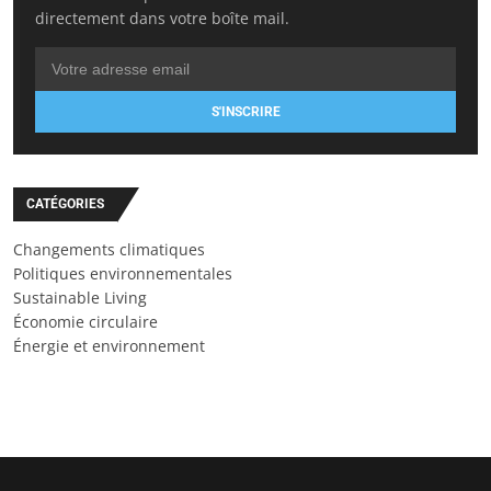
directement dans votre boîte mail.
S'INSCRIRE
CATÉGORIES
Changements climatiques
Politiques environnementales
Sustainable Living
Économie circulaire
Énergie et environnement