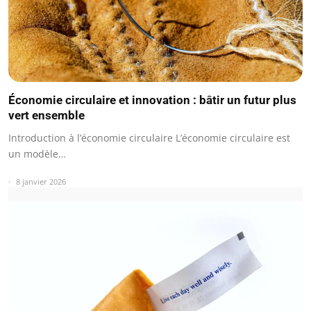
Économie circulaire et innovation : bâtir un futur plus
vert ensemble
Introduction à l’économie circulaire L’économie circulaire est
un modèle…
8 janvier 2026