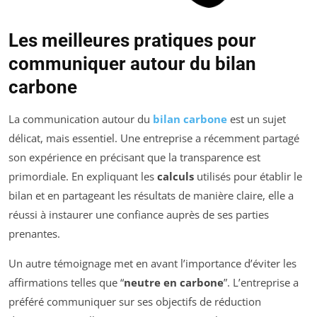
Les meilleures pratiques pour
communiquer autour du bilan
carbone
La communication autour du
bilan carbone
est un sujet
délicat, mais essentiel. Une entreprise a récemment partagé
son expérience en précisant que la transparence est
primordiale. En expliquant les
calculs
utilisés pour établir le
bilan et en partageant les résultats de manière claire, elle a
réussi à instaurer une confiance auprès de ses parties
prenantes.
Un autre témoignage met en avant l’importance d’éviter les
affirmations telles que “
neutre en carbone
”. L’entreprise a
préféré communiquer sur ses objectifs de réduction