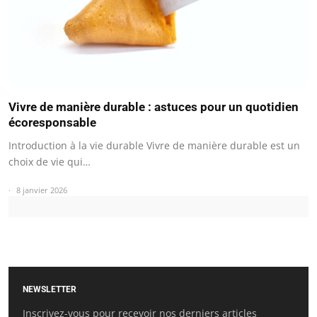
Vivre de manière durable : astuces pour un quotidien
écoresponsable
Introduction à la vie durable Vivre de manière durable est un
choix de vie qui…
8 janvier 2026
NEWSLETTER
Inscrivez-vous pour recevoir nos derniers articles