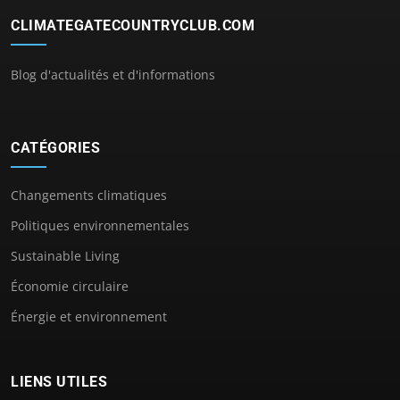
CLIMATEGATECOUNTRYCLUB.COM
Blog d'actualités et d'informations
CATÉGORIES
Changements climatiques
Politiques environnementales
Sustainable Living
Économie circulaire
Énergie et environnement
LIENS UTILES