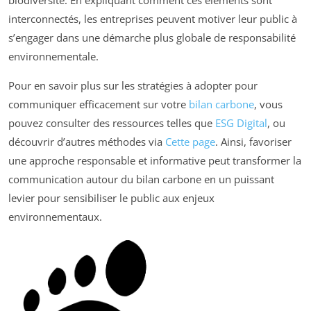
interconnectés, les entreprises peuvent motiver leur public à
s’engager dans une démarche plus globale de responsabilité
environnementale.
Pour en savoir plus sur les stratégies à adopter pour
communiquer efficacement sur votre
bilan carbone
, vous
pouvez consulter des ressources telles que
ESG Digital
, ou
découvrir d’autres méthodes via
Cette page
. Ainsi, favoriser
une approche responsable et informative peut transformer la
communication autour du bilan carbone en un puissant
levier pour sensibiliser le public aux enjeux
environnementaux.