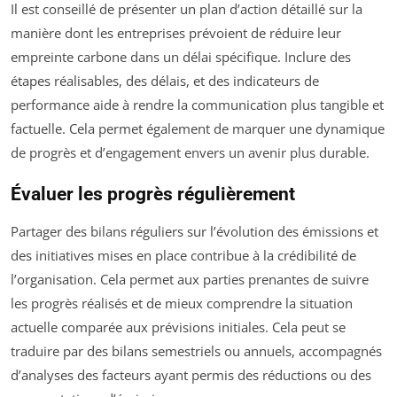
Il est conseillé de présenter un plan d’action détaillé sur la
manière dont les entreprises prévoient de réduire leur
empreinte carbone dans un délai spécifique. Inclure des
étapes réalisables, des délais, et des indicateurs de
performance aide à rendre la communication plus tangible et
factuelle. Cela permet également de marquer une dynamique
de progrès et d’engagement envers un avenir plus durable.
Évaluer les progrès régulièrement
Partager des bilans réguliers sur l’évolution des émissions et
des initiatives mises en place contribue à la crédibilité de
l’organisation. Cela permet aux parties prenantes de suivre
les progrès réalisés et de mieux comprendre la situation
actuelle comparée aux prévisions initiales. Cela peut se
traduire par des bilans semestriels ou annuels, accompagnés
d’analyses des facteurs ayant permis des réductions ou des