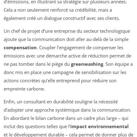
d’émissions, en illustrant sa stratégie sur plusieurs années.
Cela a non seulement renforcé sa crédibilité, mais a
également créé un dialogue constructif avec ses clients.
Un chef de projet d’une entreprise du secteur technologique
ajoute que la communication doit aller au-delà de la simple
compensation
. Coupler l’engagement de compenser les
émissions avec une démarche active de réduction permet de
ne pas tomber dans le piège du
greenwashing
. Son équipe a
donc mis en place une campagne de sensibilisation sur les
actions concrètes qu’elle entreprend pour réduire son
empreinte carbone.
Enfin, un consultant en durabilité souligne la nécessité
d’adopter une approche systémique dans la communication.
En abordant le bilan carbone dans un cadre plus large – qui
inclut des questions telles que l’
impact environnemental
et le développement durable – cela permet de donner plus de