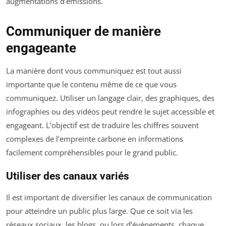
augmentations d’émissions.
Communiquer de manière
engageante
La manière dont vous communiquez est tout aussi
importante que le contenu même de ce que vous
communiquez. Utiliser un langage clair, des graphiques, des
infographies ou des vidéos peut rendre le sujet accessible et
engageant. L’objectif est de traduire les chiffres souvent
complexes de l’empreinte carbone en informations
facilement compréhensibles pour le grand public.
Utiliser des canaux variés
Il est important de diversifier les canaux de communication
pour atteindre un public plus large. Que ce soit via les
réseaux sociaux, les blogs, ou lors d’événements, chaque