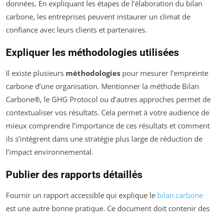
données. En expliquant les étapes de l’élaboration du bilan
carbone, les entreprises peuvent instaurer un climat de
confiance avec leurs clients et partenaires.
Expliquer les méthodologies utilisées
Il existe plusieurs
méthodologies
pour mesurer l’empreinte
carbone d’une organisation. Mentionner la méthode Bilan
Carbone®, le GHG Protocol ou d’autres approches permet de
contextualiser vos résultats. Cela permet à votre audience de
mieux comprendre l’importance de ces résultats et comment
ils s’intègrent dans une stratégie plus large de réduction de
l’impact environnemental.
Publier des rapports détaillés
Fournir un rapport accessible qui explique le
bilan carbone
est une autre bonne pratique. Ce document doit contenir des