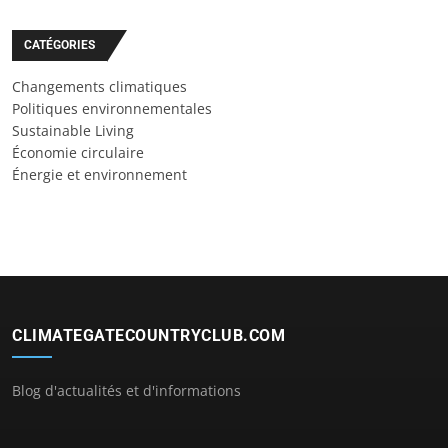
CATÉGORIES
Changements climatiques
Politiques environnementales
Sustainable Living
Économie circulaire
Énergie et environnement
CLIMATEGATECOUNTRYCLUB.COM
Blog d'actualités et d'informations