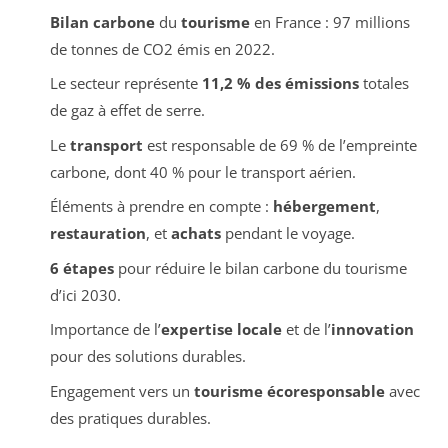
Bilan carbone
du
tourisme
en France : 97 millions
de tonnes de CO2 émis en 2022.
Le secteur représente
11,2 % des émissions
totales
de gaz à effet de serre.
Le
transport
est responsable de 69 % de l’empreinte
carbone, dont 40 % pour le transport aérien.
Éléments à prendre en compte :
hébergement
,
restauration
, et
achats
pendant le voyage.
6 étapes
pour réduire le bilan carbone du tourisme
d’ici 2030.
Importance de l’
expertise locale
et de l’
innovation
pour des solutions durables.
Engagement vers un
tourisme écoresponsable
avec
des pratiques durables.