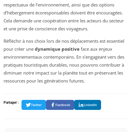
respectueux de l’environnement, ainsi que des options
d’hébergement écoresponsables doivent être encouragées.
Cela demande une coopération entre les acteurs du secteur
et une prise de conscience des voyageurs.
Réfléchir à nos choix lors de nos déplacements est essentiel
pour créer une
dynamique positive
face aux enjeux
environnementaux contemporains. En s’engageant vers des
pratiques touristiques durables, nous pouvons contribuer à
diminuer notre impact sur la planète tout en préservant les
ressources pour les générations futures.
Partager :
Twitter
Facebook
LinkedIn