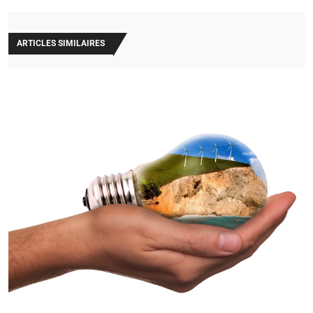
ARTICLES SIMILAIRES