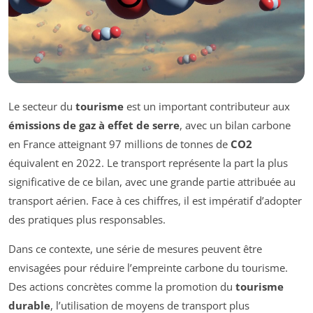
Le secteur du
tourisme
est un important contributeur aux
émissions de gaz à effet de serre
, avec un bilan carbone
en France atteignant 97 millions de tonnes de
CO2
équivalent en 2022. Le transport représente la part la plus
significative de ce bilan, avec une grande partie attribuée au
transport aérien. Face à ces chiffres, il est impératif d’adopter
des pratiques plus responsables.
Dans ce contexte, une série de mesures peuvent être
envisagées pour réduire l’empreinte carbone du tourisme.
Des actions concrètes comme la promotion du
tourisme
durable
, l’utilisation de moyens de transport plus