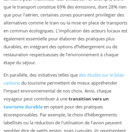
que le transport constitue 69% des émissions, dont 28% rien
que pour l’aérien, certaines zones pourraient privilégier des
alternatives comme le train ou la mise en place de transports
en commun écologiques. L’implication des acteurs locaux est
également essentielle pour élaborer des pratiques plus
durables, en intégrant des options d’hébergement ou de
restauration respectueuses de l’environnement à chaque
étape du séjour.
En parallèle, des initiatives telles que
des études sur le bilan
carbone
du tourisme permettent de mieux appréhender
l’impact environnemental de nos choix. Ainsi, chaque
voyageur peut contribuer à une
transition vers un
tourisme durable
en optant pour des pratiques
écoresponsables. Par exemple, le choix d’hébergements
labellisés ou la réduction de l’utilisation de l’avion peuvent
sembler être de petits gestes, mais cumulés, ils représentent