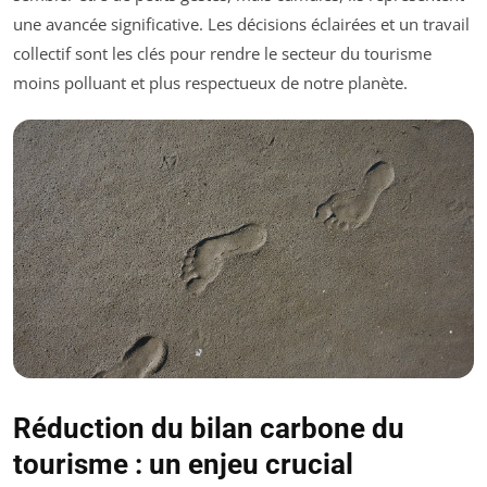
une avancée significative. Les décisions éclairées et un travail
collectif sont les clés pour rendre le secteur du tourisme
moins polluant et plus respectueux de notre planète.
Réduction du bilan carbone du
tourisme : un enjeu crucial