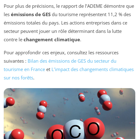
Pour plus de précisions, le rapport de l’ADEME démontre que
les
émissions de GES
du tourisme représentent 11,2 % des
émissions totales du pays. Les actions entreprises dans ce
secteur peuvent jouer un rôle déterminant dans la lutte
contre le
changement climatique
.
Pour approfondir ces enjeux, consultez les ressources
suivantes :
Bilan des émissions de GES du secteur du
tourisme en France
et
L’impact des changements climatiques
sur nos forêts
.