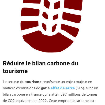
Réduire le bilan carbone du
tourisme
Le secteur du
tourisme
représente un enjeu majeur en
matière d’émissions de
gaz à
effet de serre
(GES), avec un
bilan carbone en France qui a atteint 97 millions de tonnes
de CO2 équivalent en 2022. Cette empreinte carbone est