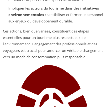
Impliquer les acteurs du tourisme dans des
initiatives
environnementales
: sensibiliser et former le personnel
aux enjeux du développement durable.
Ces actions, bien que variées, constituent des étapes
essentielles pour un tourisme plus respectueux de
l’environnement. L’engagement des professionnels et des
voyageurs est crucial pour amorcer un véritable changement
vers un mode de consommation plus responsable.