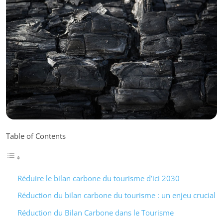
Table of Contents
Réduire le bilan carbone du tourisme d’ici 2030
Réduction du bilan carbone du tourisme : un enjeu crucial
Réduction du Bilan Carbone dans le Tourisme