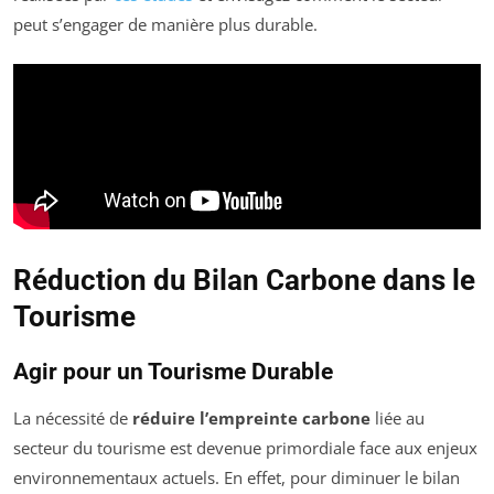
peut s’engager de manière plus durable.
Réduction du Bilan Carbone dans le
Tourisme
Agir pour un Tourisme Durable
La nécessité de
réduire l’empreinte carbone
liée au
secteur du tourisme est devenue primordiale face aux enjeux
environnementaux actuels. En effet, pour diminuer le bilan