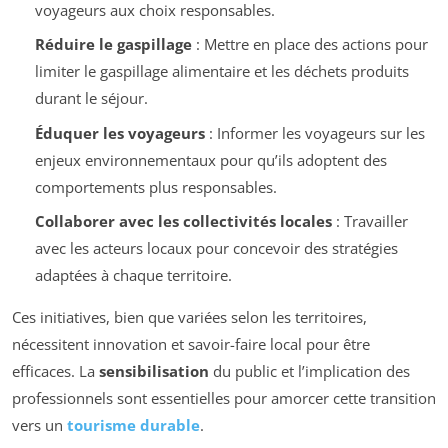
voyageurs aux choix responsables.
Réduire le gaspillage
: Mettre en place des actions pour
limiter le gaspillage alimentaire et les déchets produits
durant le séjour.
Éduquer les voyageurs
: Informer les voyageurs sur les
enjeux environnementaux pour qu’ils adoptent des
comportements plus responsables.
Collaborer avec les collectivités locales
: Travailler
avec les acteurs locaux pour concevoir des stratégies
adaptées à chaque territoire.
Ces initiatives, bien que variées selon les territoires,
nécessitent innovation et savoir-faire local pour être
efficaces. La
sensibilisation
du public et l’implication des
professionnels sont essentielles pour amorcer cette transition
vers un
tourisme durable
.