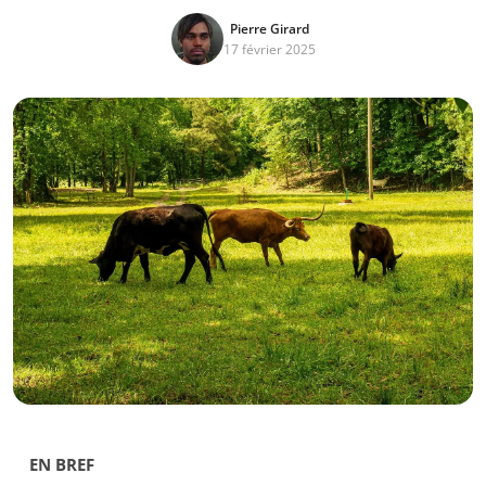
Pierre Girard
17 février 2025
EN BREF