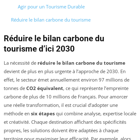
Agir pour un Tourisme Durable
Réduire le bilan carbone du tourisme
Réduire le bilan carbone du
tourisme d’ici 2030
La nécessité de
réduire le bilan carbone du tourisme
devient de plus en plus urgente à l’approche de 2030. En
effet, le secteur émet annuellement environ 97 millions de
tonnes de
CO2 équivalent
, ce qui représente l’empreinte
carbone de plus de 10 millions de Français. Pour amorcer
une réelle transformation, il est crucial d’adopter une
méthode en
six étapes
qui combine analyse, expertise locale
et créativité. Chaque destination affichant des spécificités
propres, les solutions doivent être adaptées à chaque
territoire pour maximiser leur efficacité. Par exemple, alors