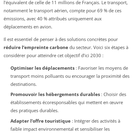
l’équivalent de celle de 11 millions de Français. Le transport,
notamment le transport aérien, compte pour 69 % de ces
émissions, avec 40 % attribués uniquement aux
déplacements en avion.
Il est essentiel de penser à des solutions concrètes pour
réduire l’empreinte carbone
du secteur. Voici six étapes à
considérer pour atteindre cet objectif d’ici 2030 :
Optimiser les déplacements
: Favoriser les moyens de
transport moins polluants ou encourager la proximité des
destinations.
Promouvoir les hébergements durables
: Choisir des
établissements écoresponsables qui mettent en œuvre
des pratiques durables.
Adapter l’offre touristique
: Intégrer des activités à
faible impact environnemental et sensibiliser les