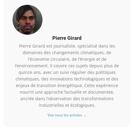
Pierre Girard
Pierre Girard est journaliste, spécialisé dans les
domaines des changements climatiques, de
l'économie circulaire, de l’énergie et de
l’environnement. Il couvre ces sujets depuis plus de
quinze ans, avec un suivi régulier des politiques
climatiques, des innovations technologiques et des
enjeux de transition énergétique. Cette expérience
nourrit une approche factuelle et documentée,
ancrée dans l’observation des transformations
industrielles et écologiques.
Voir tous les articles →