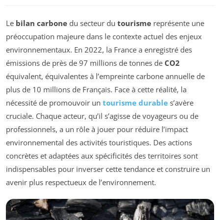
Le
bilan carbone
du secteur du
tourisme
représente une
préoccupation majeure dans le contexte actuel des enjeux
environnementaux. En 2022, la France a enregistré des
émissions de près de 97 millions de tonnes de
CO2
équivalent, équivalentes à l’empreinte carbone annuelle de
plus de 10 millions de Français. Face à cette réalité, la
nécessité de promouvoir un
tourisme durable
s’avère
cruciale. Chaque acteur, qu’il s’agisse de voyageurs ou de
professionnels, a un rôle à jouer pour réduire l’impact
environnemental des activités touristiques. Des actions
concrètes et adaptées aux spécificités des territoires sont
indispensables pour inverser cette tendance et construire un
avenir plus respectueux de l’environnement.