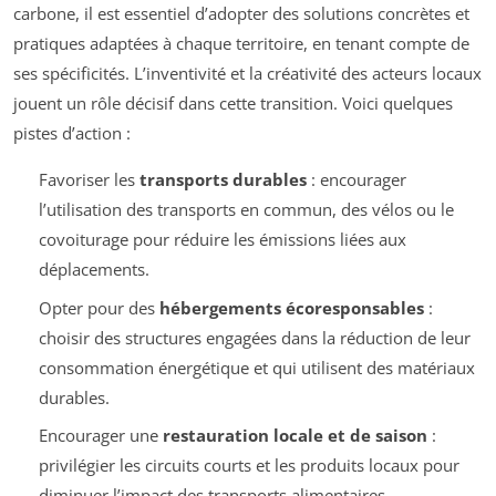
carbone, il est essentiel d’adopter des solutions concrètes et
pratiques adaptées à chaque territoire, en tenant compte de
ses spécificités. L’inventivité et la créativité des acteurs locaux
jouent un rôle décisif dans cette transition. Voici quelques
pistes d’action :
Favoriser les
transports durables
: encourager
l’utilisation des transports en commun, des vélos ou le
covoiturage pour réduire les émissions liées aux
déplacements.
Opter pour des
hébergements écoresponsables
:
choisir des structures engagées dans la réduction de leur
consommation énergétique et qui utilisent des matériaux
durables.
Encourager une
restauration locale et de saison
:
privilégier les circuits courts et les produits locaux pour
diminuer l’impact des transports alimentaires.