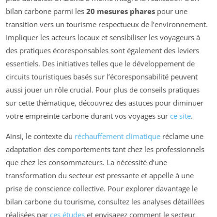
bilan carbone parmi les
20 mesures phares
pour une
transition vers un tourisme respectueux de l’environnement.
Impliquer les acteurs locaux et sensibiliser les voyageurs à
des pratiques écoresponsables sont également des leviers
essentiels. Des initiatives telles que le développement de
circuits touristiques basés sur l’écoresponsabilité peuvent
aussi jouer un rôle crucial. Pour plus de conseils pratiques
sur cette thématique, découvrez des astuces pour diminuer
votre empreinte carbone durant vos voyages sur
ce site
.
Ainsi, le contexte du
réchauffement climatique
réclame une
adaptation des comportements tant chez les professionnels
que chez les consommateurs. La nécessité d’une
transformation du secteur est pressante et appelle à une
prise de conscience collective. Pour explorer davantage le
bilan carbone du tourisme, consultez les analyses détaillées
réalisées par
ces études
et envisagez comment le secteur