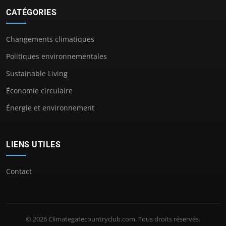
CATÉGORIES
Changements climatiques
Politiques environnementales
Sustainable Living
Économie circulaire
Énergie et environnement
LIENS UTILES
Contact
© 2026 Climategatecountryclub.com. Tous droits réservés.