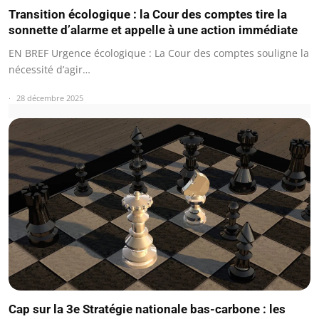
Transition écologique : la Cour des comptes tire la
sonnette d’alarme et appelle à une action immédiate
EN BREF Urgence écologique : La Cour des comptes souligne la
nécessité d’agir…
28 décembre 2025
Cap sur la 3e Stratégie nationale bas-carbone : les