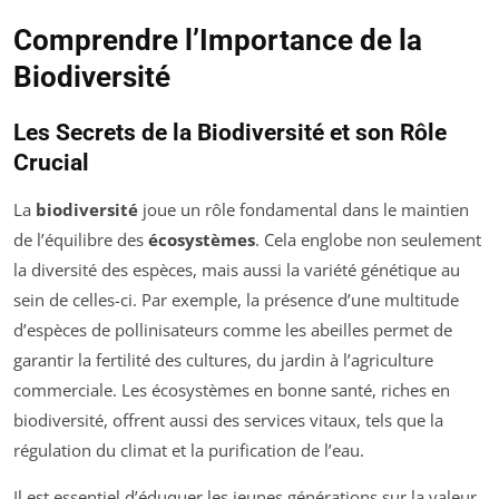
Comprendre l’Importance de la
Biodiversité
Les Secrets de la Biodiversité et son Rôle
Crucial
La
biodiversité
joue un rôle fondamental dans le maintien
de l’équilibre des
écosystèmes
. Cela englobe non seulement
la diversité des espèces, mais aussi la variété génétique au
sein de celles-ci. Par exemple, la présence d’une multitude
d’espèces de pollinisateurs comme les abeilles permet de
garantir la fertilité des cultures, du jardin à l’agriculture
commerciale. Les écosystèmes en bonne santé, riches en
biodiversité, offrent aussi des services vitaux, tels que la
régulation du climat et la purification de l’eau.
Il est essentiel d’éduquer les jeunes générations sur la valeur