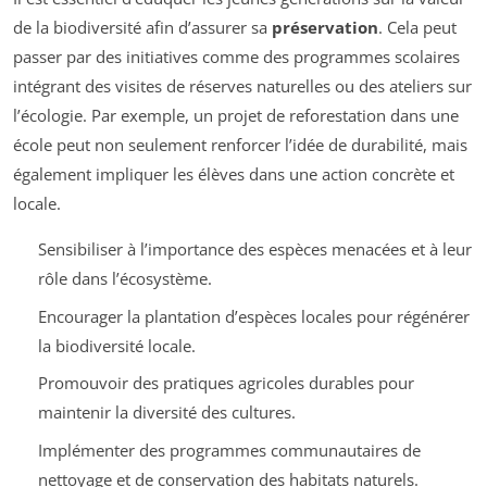
de la biodiversité afin d’assurer sa
préservation
. Cela peut
passer par des initiatives comme des programmes scolaires
intégrant des visites de réserves naturelles ou des ateliers sur
l’écologie. Par exemple, un projet de reforestation dans une
école peut non seulement renforcer l’idée de durabilité, mais
également impliquer les élèves dans une action concrète et
locale.
Sensibiliser à l’importance des espèces menacées et à leur
rôle dans l’écosystème.
Encourager la plantation d’espèces locales pour régénérer
la biodiversité locale.
Promouvoir des pratiques agricoles durables pour
maintenir la diversité des cultures.
Implémenter des programmes communautaires de
nettoyage et de conservation des habitats naturels.