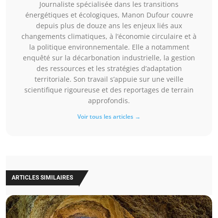
Journaliste spécialisée dans les transitions
énergétiques et écologiques, Manon Dufour couvre
depuis plus de douze ans les enjeux liés aux
changements climatiques, à l’économie circulaire et à
la politique environnementale. Elle a notamment
enquêté sur la décarbonation industrielle, la gestion
des ressources et les stratégies d’adaptation
territoriale. Son travail s’appuie sur une veille
scientifique rigoureuse et des reportages de terrain
approfondis.
Voir tous les articles →
ARTICLES SIMILAIRES