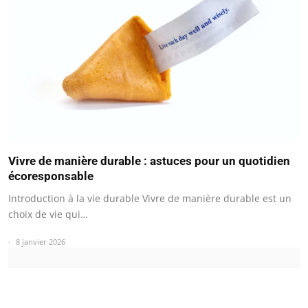
Vivre de manière durable : astuces pour un quotidien
écoresponsable
Introduction à la vie durable Vivre de manière durable est un
choix de vie qui…
8 janvier 2026