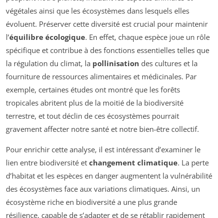
végétales ainsi que les écosystèmes dans lesquels elles
évoluent. Préserver cette diversité est crucial pour maintenir
l’
équilibre écologique
. En effet, chaque espèce joue un rôle
spécifique et contribue à des fonctions essentielles telles que
la régulation du climat, la
pollinisation
des cultures et la
fourniture de ressources alimentaires et médicinales. Par
exemple, certaines études ont montré que les forêts
tropicales abritent plus de la moitié de la biodiversité
terrestre, et tout déclin de ces écosystèmes pourrait
gravement affecter notre santé et notre bien-être collectif.
Pour enrichir cette analyse, il est intéressant d’examiner le
lien entre biodiversité et
changement climatique
. La perte
d’habitat et les espèces en danger augmentent la vulnérabilité
des écosystèmes face aux variations climatiques. Ainsi, un
écosystème riche en biodiversité a une plus grande
résilience, capable de s’adapter et de se rétablir rapidement