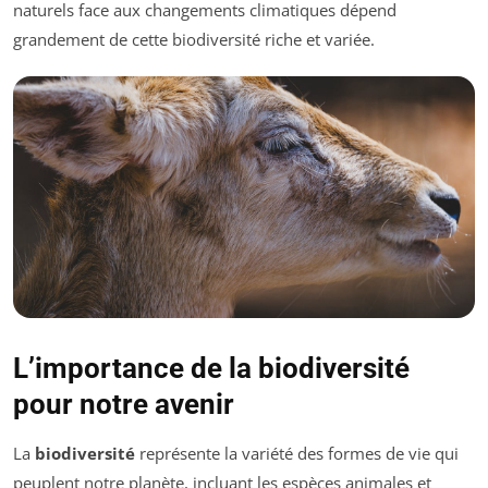
naturels face aux changements climatiques dépend
grandement de cette biodiversité riche et variée.
L’importance de la biodiversité
pour notre avenir
La
biodiversité
représente la variété des formes de vie qui
peuplent notre planète, incluant les espèces animales et