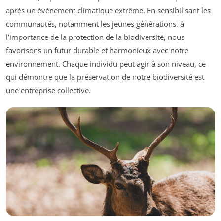
après un évènement climatique extrême. En sensibilisant les
communautés, notamment les jeunes générations, à
l’importance de la protection de la biodiversité, nous
favorisons un futur durable et harmonieux avec notre
environnement. Chaque individu peut agir à son niveau, ce
qui démontre que la préservation de notre biodiversité est
une entreprise collective.