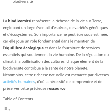
biodiversité
La
biodiversité
représente la richesse de la vie sur Terre,
englobant un large éventail d’espèces, de variétés génétiques
et d’écosystèmes. Son importance ne peut être sous-estimée,
car elle joue un rôle fondamental dans le maintien de
l’
équilibre écologique
et dans la fourniture de services
essentiels qui soutiennent la vie humaine. De la régulation du
climat à la pollinisation des cultures, chaque élément de la
biodiversité contribue à la santé de notre planète.
Néanmoins, cette richesse naturelle est menacée par diverses
activités humaines
, d’où la nécessité de comprendre et de
préserver cette précieuse
ressource
.
Table of Contents