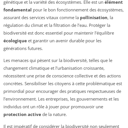
génétique et la variété des écosystèmes. Elle est un
élément
fondamental
pour le bon fonctionnement des écosystèmes,
assurant des services vitaux comme la
pollinisation
, la
régulation du climat et la filtration de l’eau. Protéger la
biodiversité est donc essentiel pour maintenir l’équilibre
écologique
et garantir un avenir durable pour les
générations futures.
Les menaces qui pèsent sur la biodiversité, telles que le
changement climatique et l’urbanisation croissante,
nécessitent une prise de conscience collective et des actions
concrètes. Sensibiliser les citoyens à cette problématique est
primordial pour encourager des pratiques respectueuses de
l’environnement. Les entreprises, les gouvernements et les
individus ont un rôle à jouer pour promouvoir une
protection active
de la nature.
Il est impératif de considérer la biodiversité non seulement