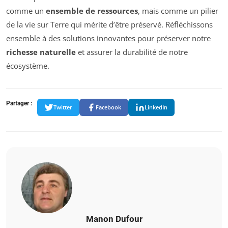
comme un
ensemble de ressources
, mais comme un pilier
de la vie sur Terre qui mérite d’être préservé. Réfléchissons
ensemble à des solutions innovantes pour préserver notre
richesse naturelle
et assurer la durabilité de notre
écosystème.
Partager :
Twitter
Facebook
LinkedIn
Manon Dufour