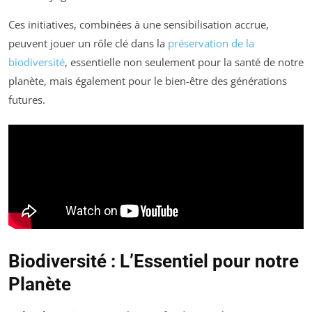
Ces initiatives, combinées à une sensibilisation accrue,
peuvent jouer un rôle clé dans la
préservation de la
biodiversité
, essentielle non seulement pour la santé de notre
planète, mais également pour le bien-être des générations
futures.
Biodiversité : L’Essentiel pour notre
Planète