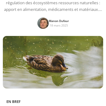
régulation des écosystèmes ressources naturelles :
apport en alimentation, médicaments et matériaux….
Manon Dufour
18 mars 2025
EN BREF