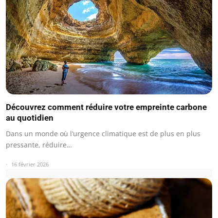
Découvrez comment réduire votre empreinte carbone
au quotidien
Dans un monde où l’urgence climatique est de plus en plus
pressante, réduire…
16 février 2026