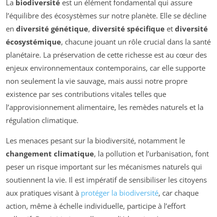
La
biodiversité
est un élément fondamental qui assure
l’équilibre des écosystèmes sur notre planète. Elle se décline
en
diversité génétique
,
diversité spécifique
et
diversité
écosystémique
, chacune jouant un rôle crucial dans la santé
planétaire. La préservation de cette richesse est au cœur des
enjeux environnementaux contemporains, car elle supporte
non seulement la vie sauvage, mais aussi notre propre
existence par ses contributions vitales telles que
l’approvisionnement alimentaire, les remèdes naturels et la
régulation climatique.
Les menaces pesant sur la biodiversité, notamment le
changement climatique
, la pollution et l’urbanisation, font
peser un risque important sur les mécanismes naturels qui
soutiennent la vie. Il est impératif de sensibiliser les citoyens
aux pratiques visant à
protéger la biodiversité
, car chaque
action, même à échelle individuelle, participe à l’effort