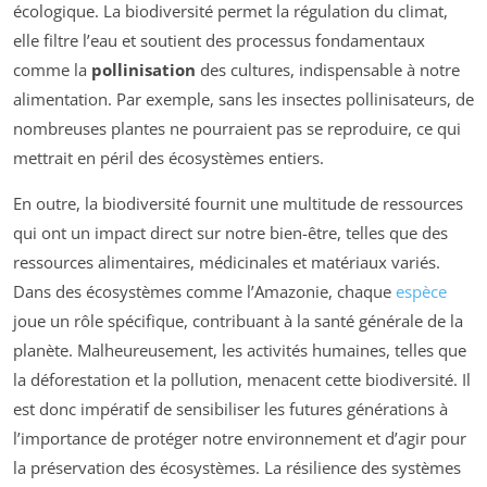
écologique. La biodiversité permet la régulation du climat,
elle filtre l’eau et soutient des processus fondamentaux
comme la
pollinisation
des cultures, indispensable à notre
alimentation. Par exemple, sans les insectes pollinisateurs, de
nombreuses plantes ne pourraient pas se reproduire, ce qui
mettrait en péril des écosystèmes entiers.
En outre, la biodiversité fournit une multitude de ressources
qui ont un impact direct sur notre bien-être, telles que des
ressources alimentaires, médicinales et matériaux variés.
Dans des écosystèmes comme l’Amazonie, chaque
espèce
joue un rôle spécifique, contribuant à la santé générale de la
planète. Malheureusement, les activités humaines, telles que
la déforestation et la pollution, menacent cette biodiversité. Il
est donc impératif de sensibiliser les futures générations à
l’importance de protéger notre environnement et d’agir pour
la préservation des écosystèmes. La résilience des systèmes