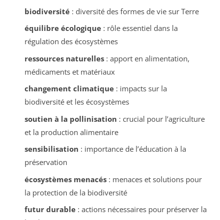
biodiversité
: diversité des formes de vie sur Terre
équilibre écologique
: rôle essentiel dans la
régulation des écosystèmes
ressources naturelles
: apport en alimentation,
médicaments et matériaux
changement climatique
: impacts sur la
biodiversité et les écosystèmes
soutien à la pollinisation
: crucial pour l’agriculture
et la production alimentaire
sensibilisation
: importance de l’éducation à la
préservation
écosystèmes menacés
: menaces et solutions pour
la protection de la biodiversité
futur durable
: actions nécessaires pour préserver la