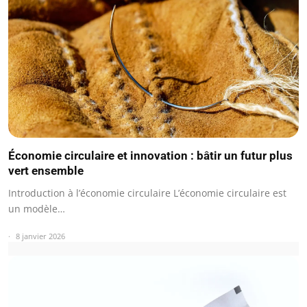
Économie circulaire et innovation : bâtir un futur plus
vert ensemble
Introduction à l’économie circulaire L’économie circulaire est
un modèle…
8 janvier 2026