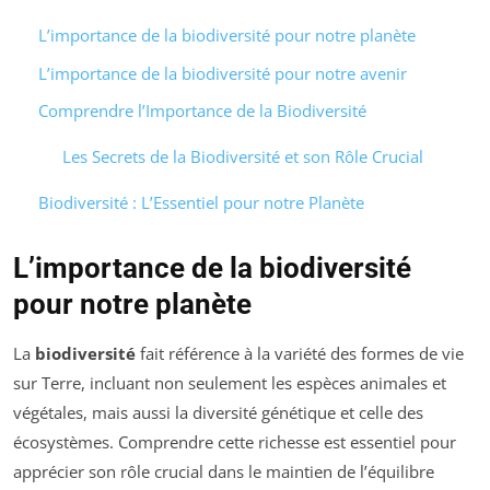
L’importance de la biodiversité pour notre planète
L’importance de la biodiversité pour notre avenir
Comprendre l’Importance de la Biodiversité
Les Secrets de la Biodiversité et son Rôle Crucial
Biodiversité : L’Essentiel pour notre Planète
L’importance de la biodiversité
pour notre planète
La
biodiversité
fait référence à la variété des formes de vie
sur Terre, incluant non seulement les espèces animales et
végétales, mais aussi la diversité génétique et celle des
écosystèmes. Comprendre cette richesse est essentiel pour
apprécier son rôle crucial dans le maintien de l’équilibre