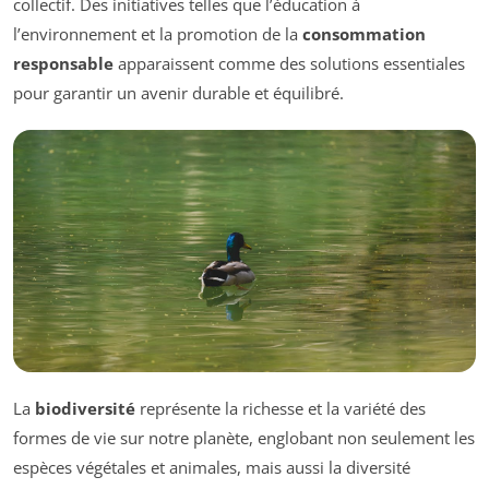
collectif. Des initiatives telles que l’éducation à
l’environnement et la promotion de la
consommation
responsable
apparaissent comme des solutions essentiales
pour garantir un avenir durable et équilibré.
La
biodiversité
représente la richesse et la variété des
formes de vie sur notre planète, englobant non seulement les
espèces végétales et animales, mais aussi la diversité