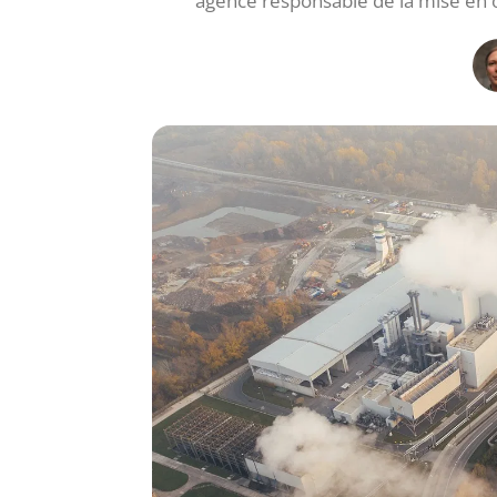
agence responsable de la mise en 