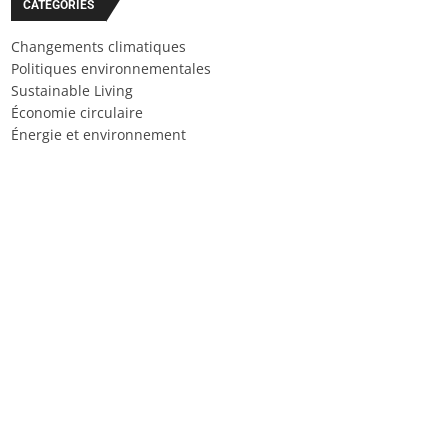
CATÉGORIES
Changements climatiques
Politiques environnementales
Sustainable Living
Économie circulaire
Énergie et environnement