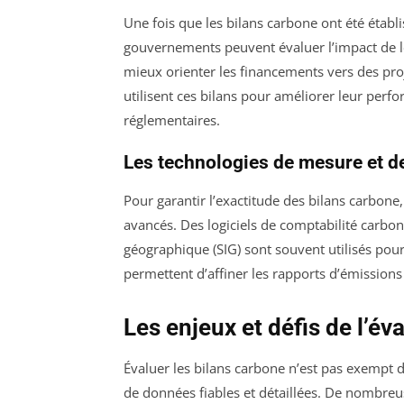
Une fois que les bilans carbone ont été établis
gouvernements peuvent évaluer l’impact de le
mieux orienter les financements vers des proj
utilisent ces bilans pour améliorer leur pe
réglementaires.
Les technologies de mesure et de
Pour garantir l’exactitude des bilans carbon
avancés. Des logiciels de comptabilité carbo
géographique (SIG) sont souvent utilisés pour
permettent d’affiner les rapports d’émissions 
Les enjeux et défis de l’év
Évaluer les bilans carbone n’est pas exempt de
de données fiables et détaillées. De nombreu