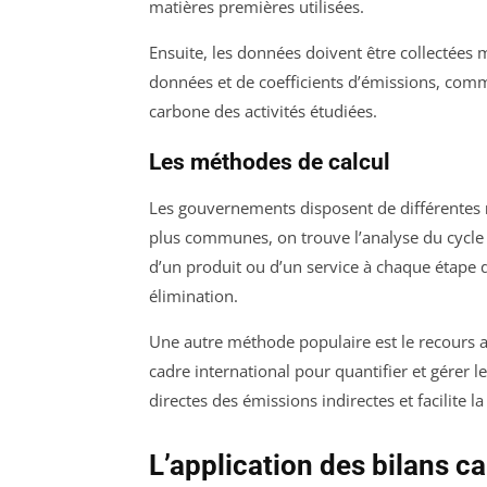
matières premières utilisées.
Ensuite, les données doivent être collectées 
données et de coefficients d’émissions, comm
carbone des activités étudiées.
Les méthodes de calcul
Les gouvernements disposent de différentes
plus communes, on trouve l’analyse du cycle 
d’un produit ou d’un service à chaque étape d
élimination.
Une autre méthode populaire est le recours 
cadre international pour quantifier et gérer 
directes des émissions indirectes et facilite l
L’application des bilans c