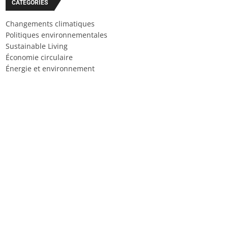
CATÉGORIES
Changements climatiques
Politiques environnementales
Sustainable Living
Économie circulaire
Énergie et environnement