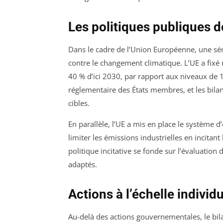
Les politiques publiques 
Dans le cadre de l’Union Européenne, une série
contre le changement climatique. L’UE a fixé
40 % d’ici 2030, par rapport aux niveaux de 
réglementaire des États membres, et les bila
cibles.
En parallèle, l’UE a mis en place le système
limiter les émissions industrielles en incitan
politique incitative se fonde sur l’évaluation
adaptés.
Actions à l’échelle individu
Au-delà des actions gouvernementales, le bil