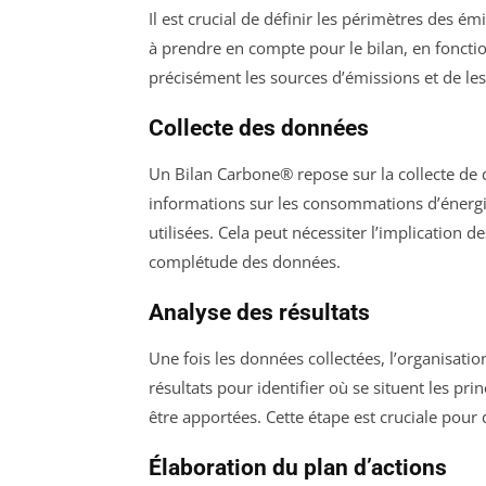
Il est crucial de définir les périmètres des ém
à prendre en compte pour le bilan, en fonction
précisément les sources d’émissions et de les
Collecte des données
Un Bilan Carbone® repose sur la collecte de d
informations sur les consommations d’énergie
utilisées. Cela peut nécessiter l’implication 
complétude des données.
Analyse des résultats
Une fois les données collectées, l’organisation
résultats pour identifier où se situent les pr
être apportées. Cette étape est cruciale pour 
Élaboration du plan d’actions