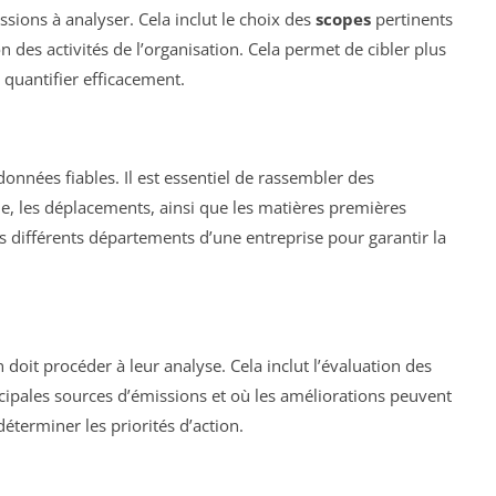
issions à analyser. Cela inclut le choix des
scopes
pertinents
 des activités de l’organisation. Cela permet de cibler plus
 quantifier efficacement.
onnées fiables. Il est essentiel de rassembler des
, les déplacements, ainsi que les matières premières
des différents départements d’une entreprise pour garantir la
 doit procéder à leur analyse. Cela inclut l’évaluation des
incipales sources d’émissions et où les améliorations peuvent
déterminer les priorités d’action.