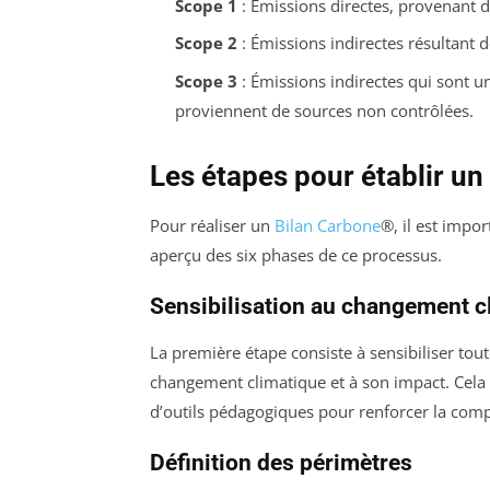
Scope 1
: Émissions directes, provenant d
Scope 2
: Émissions indirectes résultant de
Scope 3
: Émissions indirectes qui sont u
proviennent de sources non contrôlées.
Les étapes pour établir un
Pour réaliser un
Bilan Carbone
®, il est impor
aperçu des six phases de ce processus.
Sensibilisation au changement c
La première étape consiste à sensibiliser tout
changement climatique et à son impact. Cela p
d’outils pédagogiques pour renforcer la co
Définition des périmètres