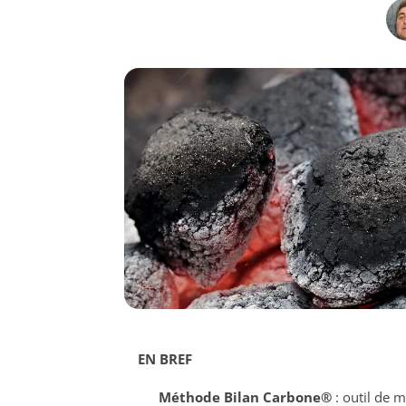
EN BREF
Méthode Bilan Carbone®
: outil de 