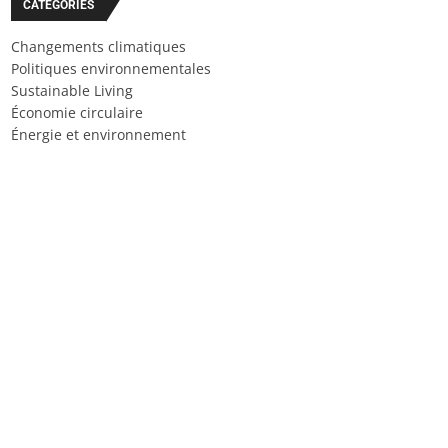
CATÉGORIES
Changements climatiques
Politiques environnementales
Sustainable Living
Économie circulaire
Énergie et environnement