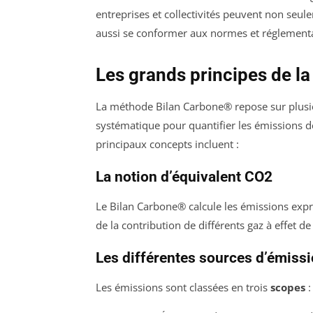
entreprises et collectivités peuvent non seu
aussi se conformer aux normes et réglementat
Les grands principes de 
La méthode Bilan Carbone® repose sur plusie
systématique pour quantifier les émissions d
principaux concepts incluent :
La notion d’équivalent CO2
Le Bilan Carbone® calcule les émissions ex
de la contribution de différents gaz à effet
Les différentes sources d’émiss
Les émissions sont classées en trois
scopes
: