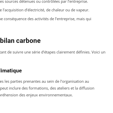
es sources détenues ou contrôlées par l’entreprise.
 l’acquisition d’électricité, de chaleur ou de vapeur.
ne conséquence des activités de l’entreprise, mais qui
 bilan carbone
tant de suivre une série d’étapes clairement définies. Voici un
limatique
es les parties prenantes au sein de l’organisation au
eut inclure des formations, des ateliers et la diffusion
mpréhension des enjeux environnementaux.