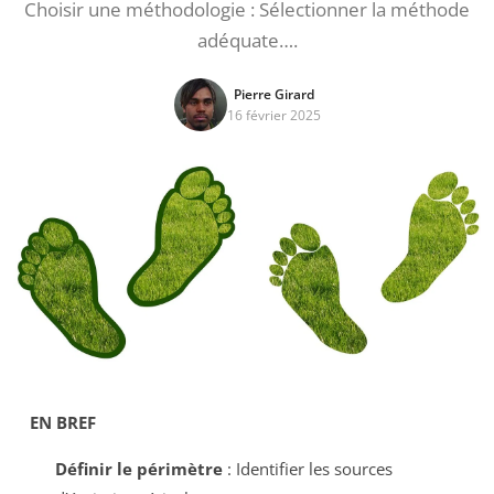
Choisir une méthodologie : Sélectionner la méthode
adéquate….
Pierre Girard
16 février 2025
EN BREF
Définir le périmètre
: Identifier les sources