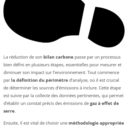
La réduction de son
bilan carbone
passe par un processus
bien défini en plusieurs étapes, essentielles pour mesurer et
diminuer son impact sur l’environnement. Tout commence
par
la définition du périmètre
d’analyse, où il est crucial
de déterminer les sources d’émissions à inclure. Cette étape
est suivie par la collecte des données pertinentes, qui permet
d’établir un constat précis des émissions de
gaz à effet de
serre
.
Ensuite, il est vital de choisir une
méthodologie appropriée