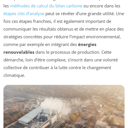
les
méthodes de calcul du bilan carbone
ou encore dans les
étapes clés d’analyse
peut se révéler d’une grande utilité. Une
fois ces étapes franchies, il est également important de
communiquer les résultats obtenus et de mettre en place des
stratégies concrètes pour réduire l’impact environnemental,
comme par exemple en intégrant des
énergies
renouvelables
dans le processus de production. Cette
démarche, loin d’être complexe, s’inscrit dans une volonté
collective de contribuer à la lutte contre le changement
climatique.