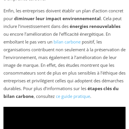
Enfin, les entreprises doivent établir un plan d’action concret
pour
diminuer leur impact environnemental
. Cela peut
inclure l’investissement dans des
énergies renouvelables
ou encore l’amélioration de l’efficacité énergétique. En
emboîtant le pas vers un
bilan carbone
positif, les
organisations contribuent non seulement à la préservation de
l’environnement, mais également à l’amélioration de leur
image de marque. En effet, des études montrent que les
consommateurs sont de plus en plus sensibles à l’éthique des
entreprises et privilégient celles qui adoptent des démarches
durables. Pour plus d’informations sur les
étapes clés du
bilan carbone
, consultez
ce guide pratique
.