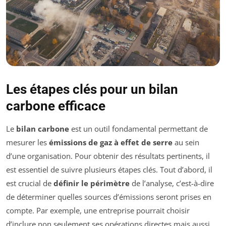
Les étapes clés pour un bilan
carbone efficace
Le
bilan carbone
est un outil fondamental permettant de
mesurer les
émissions de gaz à effet de serre
au sein
d’une organisation. Pour obtenir des résultats pertinents, il
est essentiel de suivre plusieurs étapes clés. Tout d’abord, il
est crucial de
définir le périmètre
de l’analyse, c’est-à-dire
de déterminer quelles sources d’émissions seront prises en
compte. Par exemple, une entreprise pourrait choisir
d’inclure non seulement ses opérations directes mais aussi