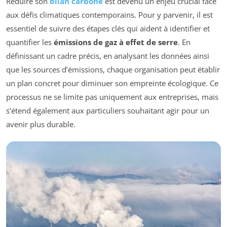
Réduire son
bilan carbone
est devenu un enjeu crucial face
aux défis climatiques contemporains. Pour y parvenir, il est
essentiel de suivre des étapes clés qui aident à identifier et
quantifier les
émissions de gaz à effet de serre
. En
définissant un cadre précis, en analysant les données ainsi
que les sources d’émissions, chaque organisation peut établir
un plan concret pour diminuer son empreinte écologique. Ce
processus ne se limite pas uniquement aux entreprises, mais
s’étend également aux particuliers souhaitant agir pour un
avenir plus durable.