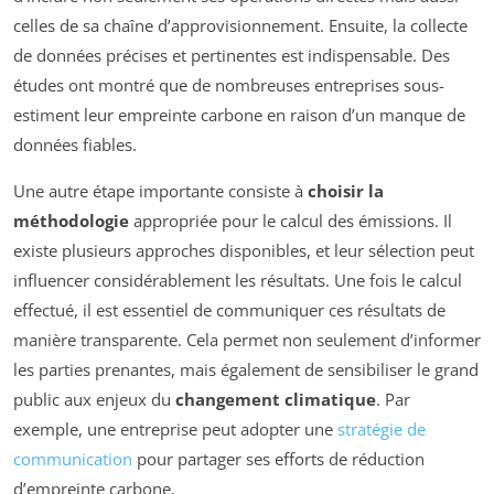
celles de sa chaîne d’approvisionnement. Ensuite, la collecte
de données précises et pertinentes est indispensable. Des
études ont montré que de nombreuses entreprises sous-
estiment leur empreinte carbone en raison d’un manque de
données fiables.
Une autre étape importante consiste à
choisir la
méthodologie
appropriée pour le calcul des émissions. Il
existe plusieurs approches disponibles, et leur sélection peut
influencer considérablement les résultats. Une fois le calcul
effectué, il est essentiel de communiquer ces résultats de
manière transparente. Cela permet non seulement d’informer
les parties prenantes, mais également de sensibiliser le grand
public aux enjeux du
changement climatique
. Par
exemple, une entreprise peut adopter une
stratégie de
communication
pour partager ses efforts de réduction
d’empreinte carbone.