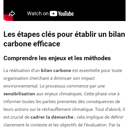
Les étapes clés pour établir un bilan
carbone efficace
Comprendre les enjeux et les méthodes
La réalisation d’un
bilan carbone
est essentielle pour toute
organisation cherchant à diminuer son impact
environnemental. Le processus commence par une
sensibilisation
aux enjeux climatiques. Cette phase vise à
informer toutes les parties prenantes des conséquences de
leurs actions sur le réchauffement climatique. Tout d’abord, il
est crucial de
cadrer la démarche
; cela implique de définir
clairement le contexte et les objectifs de l’évaluation. Par la