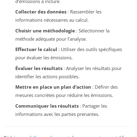
d’émissions à inclure.
Collecter des données
: Rassembler les
informations nécessaires au calcul.
Choisir une méthodologie
: Sélectionner la
méthode adéquate pour l’analyse.
Effectuer le calcul
: Utiliser des outils spécifiques
pour évaluer les émissions.
Évaluer les résultats
: Analyser les résultats pour
identifier les actions possibles.
Mettre en place un plan d’action
: Définir des
mesures concrètes pour réduire les émissions.
Communiquer les résultats
: Partager les
informations avec les parties prenantes.