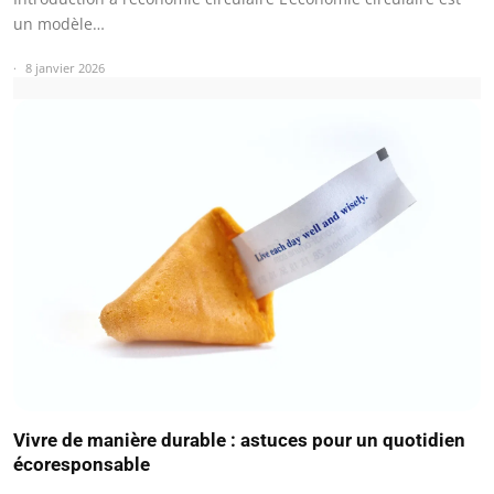
un modèle…
8 janvier 2026
Vivre de manière durable : astuces pour un quotidien
écoresponsable