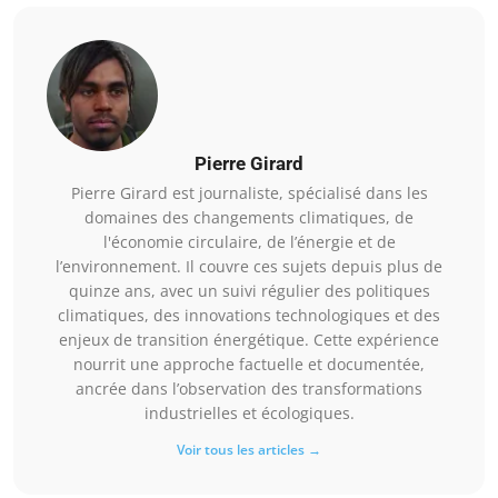
Pierre Girard
Pierre Girard est journaliste, spécialisé dans les
domaines des changements climatiques, de
l'économie circulaire, de l’énergie et de
l’environnement. Il couvre ces sujets depuis plus de
quinze ans, avec un suivi régulier des politiques
climatiques, des innovations technologiques et des
enjeux de transition énergétique. Cette expérience
nourrit une approche factuelle et documentée,
ancrée dans l’observation des transformations
industrielles et écologiques.
Voir tous les articles →