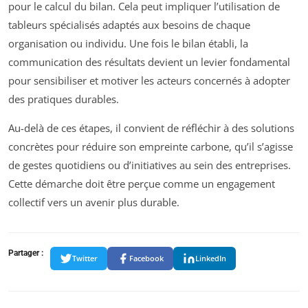
pour le calcul du bilan. Cela peut impliquer l’utilisation de
tableurs spécialisés adaptés aux besoins de chaque
organisation ou individu. Une fois le bilan établi, la
communication des résultats devient un levier fondamental
pour sensibiliser et motiver les acteurs concernés à adopter
des pratiques durables.
Au-delà de ces étapes, il convient de réfléchir à des solutions
concrètes pour réduire son empreinte carbone, qu’il s’agisse
de gestes quotidiens ou d’initiatives au sein des entreprises.
Cette démarche doit être perçue comme un engagement
collectif vers un avenir plus durable.
Partager :
Twitter
Facebook
LinkedIn