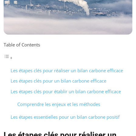
Table of Contents
Les étapes clés pour réaliser un bilan carbone efficace
Les étapes clés pour un bilan carbone efficace
Les étapes clés pour établir un bilan carbone efficace
Comprendre les enjeux et les méthodes
Les étapes essentielles pour un bilan carbone positif
Les étapes clés pour réaliser un