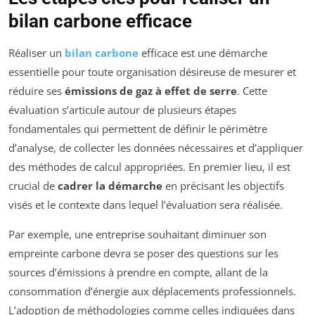
bilan carbone efficace
Réaliser un
bilan carbone
efficace est une démarche
essentielle pour toute organisation désireuse de mesurer et
réduire ses
émissions de gaz à effet de serre
. Cette
évaluation s’articule autour de plusieurs étapes
fondamentales qui permettent de définir le périmètre
d’analyse, de collecter les données nécessaires et d’appliquer
des méthodes de calcul appropriées. En premier lieu, il est
crucial de
cadrer la démarche
en précisant les objectifs
visés et le contexte dans lequel l’évaluation sera réalisée.
Par exemple, une entreprise souhaitant diminuer son
empreinte carbone devra se poser des questions sur les
sources d’émissions à prendre en compte, allant de la
consommation d’énergie aux déplacements professionnels.
L’adoption de méthodologies comme celles indiquées dans