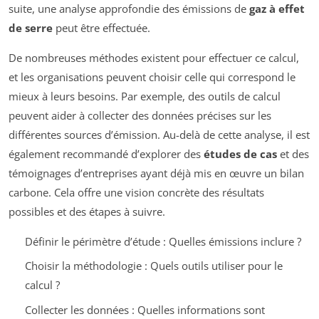
suite, une analyse approfondie des émissions de
gaz à effet
de serre
peut être effectuée.
De nombreuses méthodes existent pour effectuer ce calcul,
et les organisations peuvent choisir celle qui correspond le
mieux à leurs besoins. Par exemple, des outils de calcul
peuvent aider à collecter des données précises sur les
différentes sources d’émission. Au-delà de cette analyse, il est
également recommandé d’explorer des
études de cas
et des
témoignages d’entreprises ayant déjà mis en œuvre un bilan
carbone. Cela offre une vision concrète des résultats
possibles et des étapes à suivre.
Définir le périmètre d’étude : Quelles émissions inclure ?
Choisir la méthodologie : Quels outils utiliser pour le
calcul ?
Collecter les données : Quelles informations sont