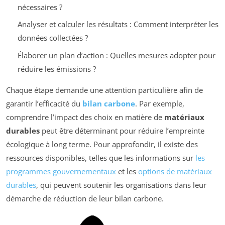
nécessaires ?
Analyser et calculer les résultats : Comment interpréter les
données collectées ?
Élaborer un plan d’action : Quelles mesures adopter pour
réduire les émissions ?
Chaque étape demande une attention particulière afin de
garantir l’efficacité du
bilan carbone
. Par exemple,
comprendre l’impact des choix en matière de
matériaux
durables
peut être déterminant pour réduire l’empreinte
écologique à long terme. Pour approfondir, il existe des
ressources disponibles, telles que les informations sur
les
programmes gouvernementaux
et les
options de matériaux
durables
, qui peuvent soutenir les organisations dans leur
démarche de réduction de leur bilan carbone.