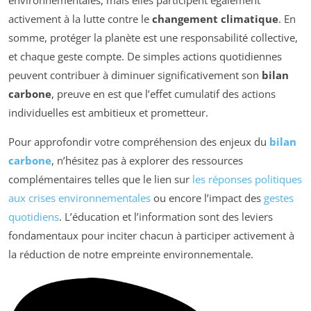
environnementales, mais elles participent également
activement à la lutte contre le
changement climatique
. En
somme, protéger la planète est une responsabilité collective,
et chaque geste compte. De simples actions quotidiennes
peuvent contribuer à diminuer significativement son
bilan
carbone
, preuve en est que l’effet cumulatif des actions
individuelles est ambitieux et prometteur.
Pour approfondir votre compréhension des enjeux du
bilan
carbone
, n’hésitez pas à explorer des ressources
complémentaires telles que le lien sur
les réponses politiques
aux crises environnementales
ou encore l’impact des
gestes
quotidiens
. L’éducation et l’information sont des leviers
fondamentaux pour inciter chacun à participer activement à
la réduction de notre empreinte environnementale.