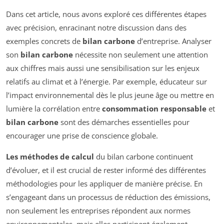
Dans cet article, nous avons exploré ces différentes étapes
avec précision, enracinant notre discussion dans des
exemples concrets de
bilan carbone
d’entreprise. Analyser
son
bilan carbone
nécessite non seulement une attention
aux chiffres mais aussi une sensibilisation sur les enjeux
relatifs au climat et à l’énergie. Par exemple, éducateur sur
l’impact environnemental dès le plus jeune âge ou mettre en
lumière la corrélation entre
consommation responsable
et
bilan carbone
sont des démarches essentielles pour
encourager une prise de conscience globale.
Les méthodes de calcul
du bilan carbone continuent
d’évoluer, et il est crucial de rester informé des différentes
méthodologies pour les appliquer de manière précise. En
s’engageant dans un processus de réduction des émissions,
non seulement les entreprises répondent aux normes