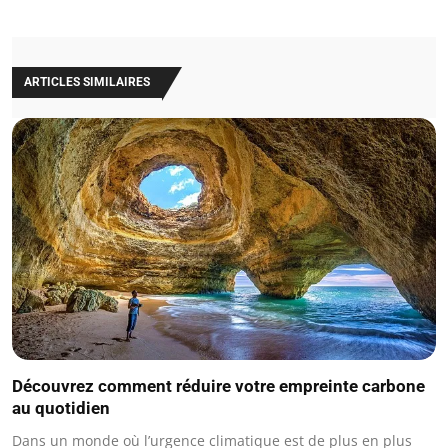
ARTICLES SIMILAIRES
Découvrez comment réduire votre empreinte carbone
au quotidien
Dans un monde où l’urgence climatique est de plus en plus