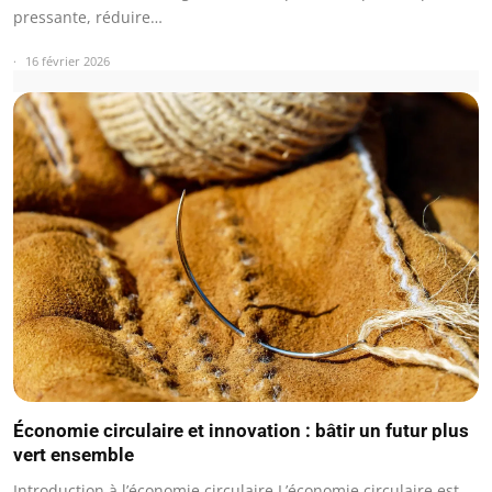
pressante, réduire…
16 février 2026
Économie circulaire et innovation : bâtir un futur plus
vert ensemble
Introduction à l’économie circulaire L’économie circulaire est