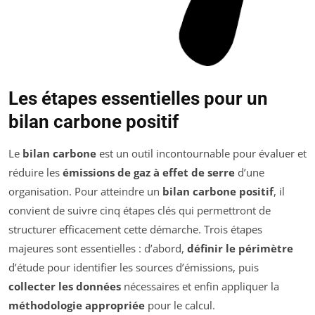
Les étapes essentielles pour un
bilan carbone positif
Le
bilan carbone
est un outil incontournable pour évaluer et
réduire les
émissions de gaz à effet de serre
d’une
organisation. Pour atteindre un
bilan carbone positif
, il
convient de suivre cinq étapes clés qui permettront de
structurer efficacement cette démarche. Trois étapes
majeures sont essentielles : d’abord,
définir le périmètre
d’étude pour identifier les sources d’émissions, puis
collecter les données
nécessaires et enfin appliquer la
méthodologie appropriée
pour le calcul.