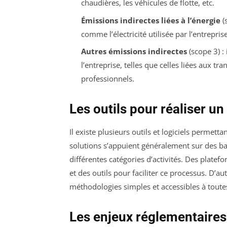
chaudières, les véhicules de flotte, etc.
Émissions indirectes liées à l’énergie
(
comme l’électricité utilisée par l’entreprise
Autres émissions indirectes
(scope 3) :
l’entreprise, telles que celles liées aux 
professionnels.
Les outils pour réaliser un
Il existe plusieurs outils et logiciels permett
solutions s’appuient généralement sur des b
différentes catégories d’activités. Des plat
et des outils pour faciliter ce processus. D’a
méthodologies simples et accessibles à toutes
Les enjeux réglementaires