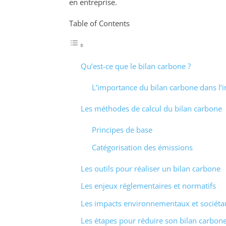
en entreprise.
Table of Contents
Qu’est-ce que le bilan carbone ?
L’importance du bilan carbone dans l’i
Les méthodes de calcul du bilan carbone
Principes de base
Catégorisation des émissions
Les outils pour réaliser un bilan carbone
Les enjeux réglementaires et normatifs
Les impacts environnementaux et sociéta
Les étapes pour réduire son bilan carbon