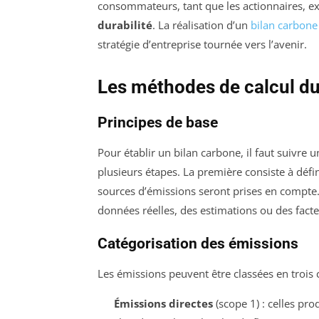
consommateurs, tant que les actionnaires, e
durabilité
. La réalisation d’un
bilan carbone
stratégie d’entreprise tournée vers l’avenir.
Les méthodes de calcul du
Principes de base
Pour établir un bilan carbone, il faut suivre
plusieurs étapes. La première consiste à défini
sources d’émissions seront prises en compte. 
données réelles, des estimations ou des fact
Catégorisation des émissions
Les émissions peuvent être classées en trois c
Émissions directes
(scope 1) : celles pro