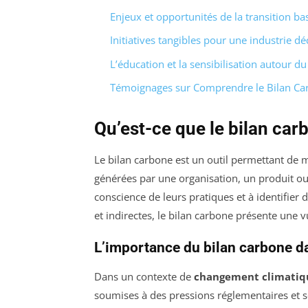
Enjeux et opportunités de la transition b
Initiatives tangibles pour une industrie d
L’éducation et la sensibilisation autour d
Témoignages sur Comprendre le Bilan Car
Qu’est-ce que le bilan car
Le bilan carbone est un outil permettant de 
générées par une organisation, un produit ou 
conscience de leurs pratiques et à identifier 
et indirectes, le bilan carbone présente une
L’importance du bilan carbone da
Dans un contexte de
changement climatiq
soumises à des pressions réglementaires et s