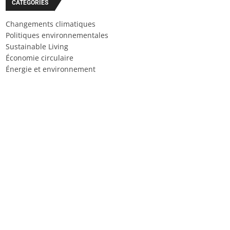
CATÉGORIES
Changements climatiques
Politiques environnementales
Sustainable Living
Économie circulaire
Énergie et environnement