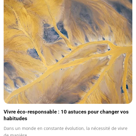
Vivre éco-responsable : 10 astuces pour changer vos
habitudes
Dans un monde en constante évolution, la nécessité de vivre
de manière…