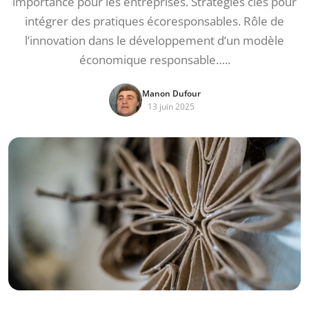
importance pour les entreprises. Stratégies clés pour
intégrer des pratiques écoresponsables. Rôle de
l’innovation dans le développement d’un modèle
économique responsable…..
Manon Dufour
13 juin 2025