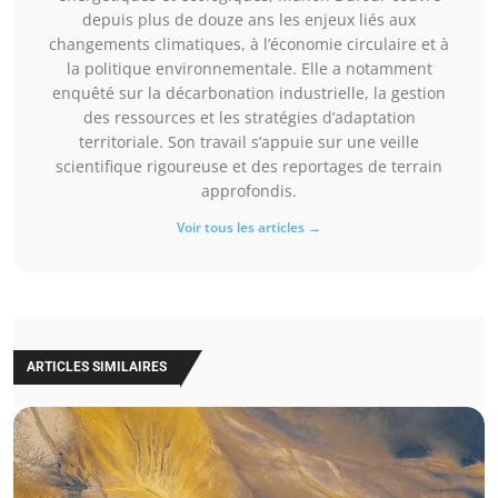
depuis plus de douze ans les enjeux liés aux
changements climatiques, à l’économie circulaire et à
la politique environnementale. Elle a notamment
enquêté sur la décarbonation industrielle, la gestion
des ressources et les stratégies d’adaptation
territoriale. Son travail s’appuie sur une veille
scientifique rigoureuse et des reportages de terrain
approfondis.
Voir tous les articles →
ARTICLES SIMILAIRES