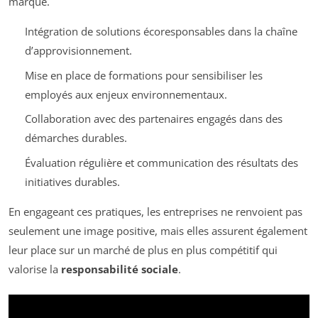
marque.
Intégration de solutions écoresponsables dans la chaîne
d’approvisionnement.
Mise en place de formations pour sensibiliser les
employés aux enjeux environnementaux.
Collaboration avec des partenaires engagés dans des
démarches durables.
Évaluation régulière et communication des résultats des
initiatives durables.
En engageant ces pratiques, les entreprises ne renvoient pas
seulement une image positive, mais elles assurent également
leur place sur un marché de plus en plus compétitif qui
valorise la
responsabilité sociale
.