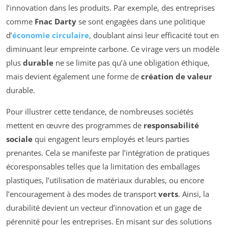
l’innovation dans les produits. Par exemple, des entreprises
comme
Fnac Darty
se sont engagées dans une politique
d’
économie circulaire
, doublant ainsi leur efficacité tout en
diminuant leur empreinte carbone. Ce virage vers un modèle
plus
durable
ne se limite pas qu’à une obligation éthique,
mais devient également une forme de
création de valeur
durable.
Pour illustrer cette tendance, de nombreuses sociétés
mettent en œuvre des programmes de
responsabilité
sociale
qui engagent leurs employés et leurs parties
prenantes. Cela se manifeste par l’intégration de pratiques
écoresponsables telles que la limitation des emballages
plastiques, l’utilisation de matériaux durables, ou encore
l’encouragement à des modes de transport
verts
. Ainsi, la
durabilité devient un vecteur d’innovation et un gage de
pérennité pour les entreprises. En misant sur des solutions