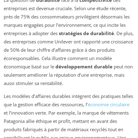
entreprises est devenue cruciale. Selon une étude récente,
près de 75% des consommateurs privilégient désormais les
marques engagées pour l’environnement, ce qui incite les
entreprises à adopter des
stratégies de durabilité
. De plus,
des entreprises comme Unilever ont rapporté une croissance
de 50% de leur chiffre d’affaires grâce à des produits
écoresponsables. Cela illustre comment un modèle
économique basé sur le
développement durable
peut non
seulement améliorer la réputation d’une entreprise, mais
aussi stimuler sa rentabilité.
Les modèles d’affaires durables intègrent des pratiques telles
que la gestion efficace des ressources, l’
économie circulaire
et l’innovation verte. Par exemple, la marque de vêtements
Patagonia allie éthique et profit, mettant en avant des
produits fabriqués à partir de matériaux recyclés tout en
sensibilisant le public aux enjeux environnementaux. Une