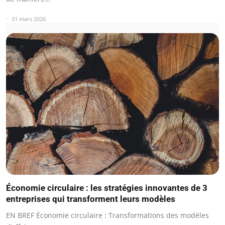
31 mars 2026
Économie circulaire : les stratégies innovantes de 3
entreprises qui transforment leurs modèles
EN BREF Économie circulaire : Transformations des modèles