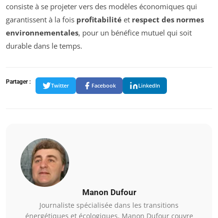
consiste à se projeter vers des modèles économiques qui
garantissent à la fois
profitabilité
et
respect des normes
environnementales
, pour un bénéfice mutuel qui soit
durable dans le temps.
Partager :
Twitter
Facebook
LinkedIn
Manon Dufour
Journaliste spécialisée dans les transitions
énergétiques et écologiques, Manon Dufour couvre