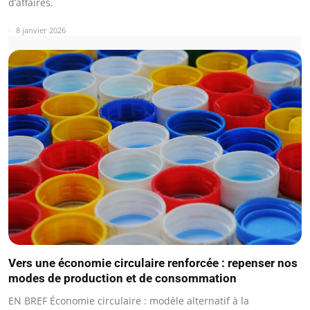
d’affaires.
8 janvier 2026
Vers une économie circulaire renforcée : repenser nos
modes de production et de consommation
EN BREF Économie circulaire : modèle alternatif à la