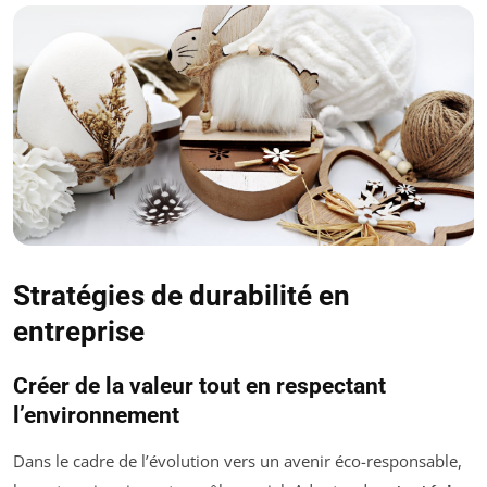
Stratégies de durabilité en
entreprise
Créer de la valeur tout en respectant
l’environnement
Dans le cadre de l’évolution vers un avenir éco-responsable,