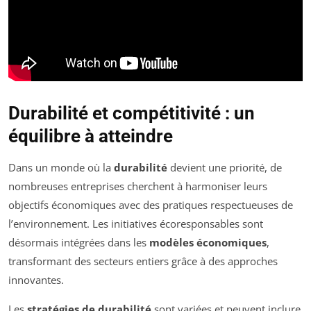
Durabilité et compétitivité : un
équilibre à atteindre
Dans un monde où la
durabilité
devient une priorité, de
nombreuses entreprises cherchent à harmoniser leurs
objectifs économiques avec des pratiques respectueuses de
l’environnement. Les initiatives écoresponsables sont
désormais intégrées dans les
modèles économiques
,
transformant des secteurs entiers grâce à des approches
innovantes.
Les
stratégies de durabilité
sont variées et peuvent inclure