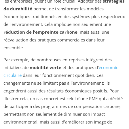
les entreprises jouent un rôle crucial. Adopter des
stratégies
de durabilité
permet de transformer les modèles
économiques traditionnels en des systèmes plus respectueux
de l’environnement. Cela implique non seulement une
réduction de l’empreinte carbone
, mais aussi une
réévaluation des pratiques commerciales dans leur
ensemble.
Par exemple, de nombreuses entreprises intègrent des
initiatives de
mobilité verte
et des pratiques d’
économie
circulaire
dans leur fonctionnement quotidien. Ces
changements ne se limitent pas à l’environnement; ils
engendrent aussi des résultats économiques positifs. Pour
illustrer cela, un cas concret est celui d’une PME qui a décidé
de participer à des programmes de compensation carbone,
permettant non seulement de diminuer son impact
environnemental, mais aussi d’améliorer son image de