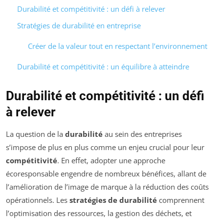
Durabilité et compétitivité : un défi à relever
Stratégies de durabilité en entreprise
Créer de la valeur tout en respectant l’environnement
Durabilité et compétitivité : un équilibre à atteindre
Durabilité et compétitivité : un défi
à relever
La question de la
durabilité
au sein des entreprises
s’impose de plus en plus comme un enjeu crucial pour leur
compétitivité
. En effet, adopter une approche
écoresponsable engendre de nombreux bénéfices, allant de
l’amélioration de l’image de marque à la réduction des coûts
opérationnels. Les
stratégies de durabilité
comprennent
l’optimisation des ressources, la gestion des déchets, et