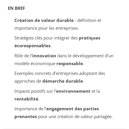
EN BREF
Création de valeur durable
: définition et
importance pour les entreprises.
Stratégies clés pour intégrer des
pratiques
écoresponsables
.
Rôle de l’
innovation
dans le développement d’un
modèle économique
responsable
.
Exemples concrets d’entreprises adoptant des
approches de
démarche durable
.
Impacts positifs sur l’
environnement
et la
rentabilité
.
Importance de l’
engagement des parties
prenantes
pour une création de valeur partagée.