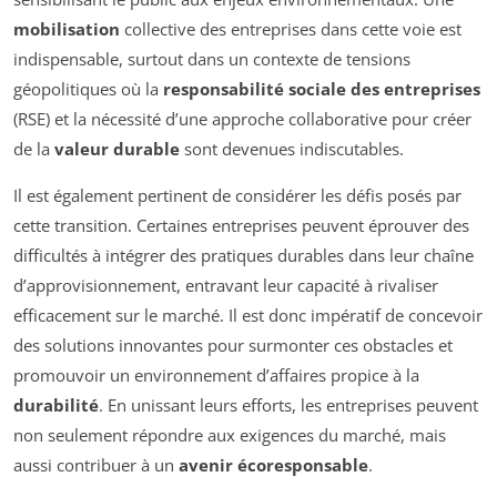
mobilisation
collective des entreprises dans cette voie est
indispensable, surtout dans un contexte de tensions
géopolitiques où la
responsabilité sociale des entreprises
(RSE) et la nécessité d’une approche collaborative pour créer
de la
valeur durable
sont devenues indiscutables.
Il est également pertinent de considérer les défis posés par
cette transition. Certaines entreprises peuvent éprouver des
difficultés à intégrer des pratiques durables dans leur chaîne
d’approvisionnement, entravant leur capacité à rivaliser
efficacement sur le marché. Il est donc impératif de concevoir
des solutions innovantes pour surmonter ces obstacles et
promouvoir un environnement d’affaires propice à la
durabilité
. En unissant leurs efforts, les entreprises peuvent
non seulement répondre aux exigences du marché, mais
aussi contribuer à un
avenir écoresponsable
.