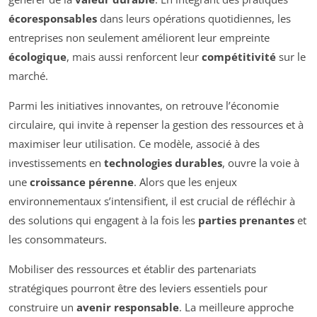
écoresponsables
dans leurs opérations quotidiennes, les
entreprises non seulement améliorent leur empreinte
écologique
, mais aussi renforcent leur
compétitivité
sur le
marché.
Parmi les initiatives innovantes, on retrouve l’économie
circulaire, qui invite à repenser la gestion des ressources et à
maximiser leur utilisation. Ce modèle, associé à des
investissements en
technologies durables
, ouvre la voie à
une
croissance pérenne
. Alors que les enjeux
environnementaux s’intensifient, il est crucial de réfléchir à
des solutions qui engagent à la fois les
parties prenantes
et
les consommateurs.
Mobiliser des ressources et établir des partenariats
stratégiques pourront être des leviers essentiels pour
construire un
avenir responsable
. La meilleure approche