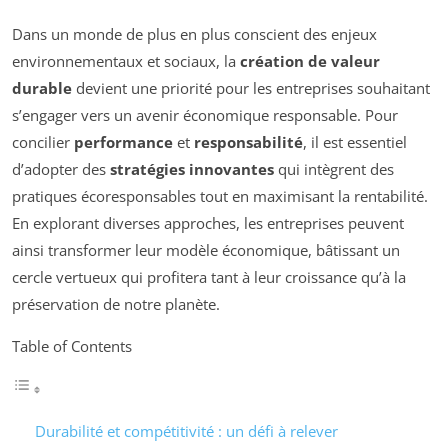
Dans un monde de plus en plus conscient des enjeux
environnementaux et sociaux, la
création de valeur
durable
devient une priorité pour les entreprises souhaitant
s’engager vers un avenir économique responsable. Pour
concilier
performance
et
responsabilité
, il est essentiel
d’adopter des
stratégies innovantes
qui intègrent des
pratiques écoresponsables tout en maximisant la rentabilité.
En explorant diverses approches, les entreprises peuvent
ainsi transformer leur modèle économique, bâtissant un
cercle vertueux qui profitera tant à leur croissance qu’à la
préservation de notre planète.
Table of Contents
Durabilité et compétitivité : un défi à relever