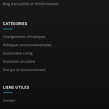
Blog d'actualités et d'informations
CATÉGORIES
Changements climatiques
Politiques environnementales
Sustainable Living
Économie circulaire
Énergie et environnement
LIENS UTILES
Contact