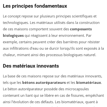
Les principes fondamentaux
Le concept repose sur plusieurs principes scientifiques et
technologiques. Les matériaux utilisés dans la construction
de ces maisons comportent souvent des
composants
biologiques
qui réagissent à leur environnement. Par
exemple, certains peuvent créer des barrières pour résister
aux infiltrations d’eau ou se durcir lorsqu’ils sont exposés à la
chaleur, mimant ainsi des processus biologiques naturel.
Des matériaux innovants
La base de ces maisons repose sur des matériaux innovants,
tels que les
bétons autoréparateurs
et les
biomatériaux
.
Le béton autoréparateur possède des microcapsules
contenant un liant qui se libère en cas de fissures, empêchant
ainsi l’évolution de ces défauts. Les biomatériaux, quant à