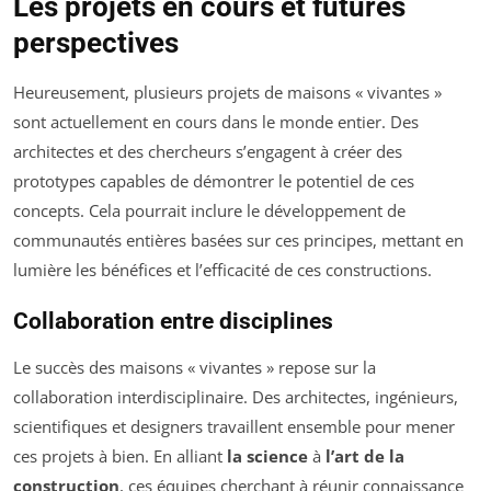
Les projets en cours et futures
perspectives
Heureusement, plusieurs projets de maisons « vivantes »
sont actuellement en cours dans le monde entier. Des
architectes et des chercheurs s’engagent à créer des
prototypes capables de démontrer le potentiel de ces
concepts. Cela pourrait inclure le développement de
communautés entières basées sur ces principes, mettant en
lumière les bénéfices et l’efficacité de ces constructions.
Collaboration entre disciplines
Le succès des maisons « vivantes » repose sur la
collaboration interdisciplinaire. Des architectes, ingénieurs,
scientifiques et designers travaillent ensemble pour mener
ces projets à bien. En alliant
la science
à
l’art de la
construction
, ces équipes cherchant à réunir connaissance