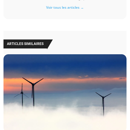
Voir tous les articles →
ARTICLES SIMILAIRES