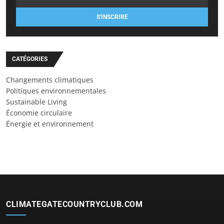
S'INSCRIRE
CATÉGORIES
Changements climatiques
Politiques environnementales
Sustainable Living
Économie circulaire
Énergie et environnement
CLIMATEGATECOUNTRYCLUB.COM