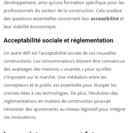
développement, ainsi qu’une formation spécifique pour les
professionnels du secteur de la construction. Cela soulève
des questions essentielles concernant leur
accessibilité
et
leur viabilité économique.
Acceptabilité sociale et réglementation
Un autre défi est l’acceptabilité sociale de ces nouvelles
constructions. Les consommateurs doivent être convaincus
des avantages des maisons « vivantes » pour qu’elles
s’imposent sur le marché. Une médiation entre les
concepteurs et le public est essentielle pour dissiper les
craintes liées à ces technologies. De plus, l’évolution des
réglementations en matière de construction pourrait
nécessiter des ajustements au niveau législatif pour intégrer
ces innovations.