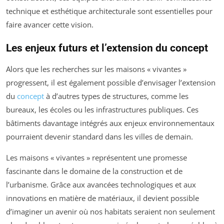
technique et esthétique architecturale sont essentielles pour
faire avancer cette vision.
Les enjeux futurs et l’extension du concept
Alors que les recherches sur les maisons « vivantes »
progressent, il est également possible d’envisager l’extension
du
concept
à d’autres types de structures, comme les
bureaux, les écoles ou les infrastructures publiques. Ces
bâtiments davantage intégrés aux enjeux environnementaux
pourraient devenir standard dans les villes de demain.
Les maisons « vivantes » représentent une promesse
fascinante dans le domaine de la construction et de
l’urbanisme. Grâce aux avancées technologiques et aux
innovations en matière de matériaux, il devient possible
d’imaginer un avenir où nos habitats seraient non seulement