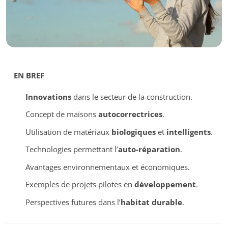
EN BREF
Innovations
dans le secteur de la construction.
Concept de maisons
autocorrectrices
.
Utilisation de matériaux
biologiques
et
intelligents
.
Technologies permettant l’
auto-réparation
.
Avantages environnementaux et économiques.
Exemples de projets pilotes en
développement
.
Perspectives futures dans l’
habitat durable
.