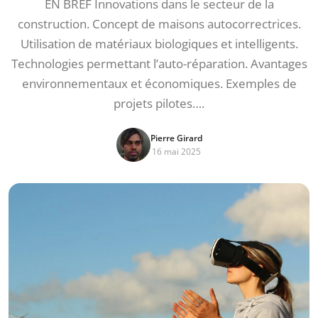
EN BREF Innovations dans le secteur de la
construction. Concept de maisons autocorrectrices.
Utilisation de matériaux biologiques et intelligents.
Technologies permettant l’auto-réparation. Avantages
environnementaux et économiques. Exemples de
projets pilotes….
Pierre Girard
16 mai 2025