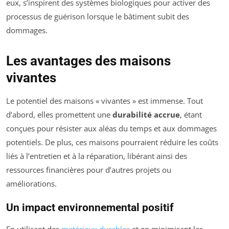
eux, s’inspirent des systèmes biologiques pour activer des
processus de guérison lorsque le bâtiment subit des
dommages.
Les avantages des maisons
vivantes
Le potentiel des maisons « vivantes » est immense. Tout
d’abord, elles promettent une
durabilité accrue
, étant
conçues pour résister aux aléas du temps et aux dommages
potentiels. De plus, ces maisons pourraient réduire les coûts
liés à l’entretien et à la réparation, libérant ainsi des
ressources financières pour d’autres projets ou
améliorations.
Un impact environnemental positif