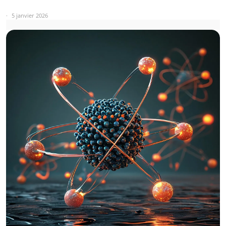
5 janvier 2026