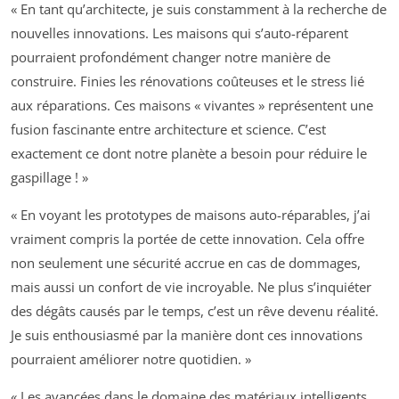
« En tant qu’architecte, je suis constamment à la recherche de
nouvelles innovations. Les maisons qui s’auto-réparent
pourraient profondément changer notre manière de
construire. Finies les rénovations coûteuses et le stress lié
aux réparations. Ces maisons « vivantes » représentent une
fusion fascinante entre architecture et science. C’est
exactement ce dont notre planète a besoin pour réduire le
gaspillage ! »
« En voyant les prototypes de maisons auto-réparables, j’ai
vraiment compris la portée de cette innovation. Cela offre
non seulement une sécurité accrue en cas de dommages,
mais aussi un confort de vie incroyable. Ne plus s’inquiéter
des dégâts causés par le temps, c’est un rêve devenu réalité.
Je suis enthousiasmé par la manière dont ces innovations
pourraient améliorer notre quotidien. »
« Les avancées dans le domaine des matériaux intelligents