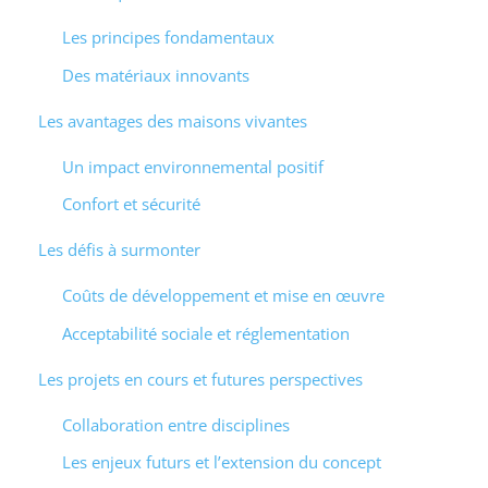
Les principes fondamentaux
Des matériaux innovants
Les avantages des maisons vivantes
Un impact environnemental positif
Confort et sécurité
Les défis à surmonter
Coûts de développement et mise en œuvre
Acceptabilité sociale et réglementation
Les projets en cours et futures perspectives
Collaboration entre disciplines
Les enjeux futurs et l’extension du concept