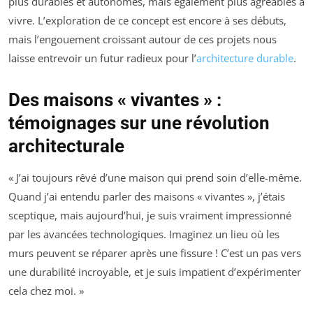
plus durables et autonomes, mais également plus agréables à
vivre. L’exploration de ce concept est encore à ses débuts,
mais l’engouement croissant autour de ces projets nous
laisse entrevoir un futur radieux pour l’
architecture durable
.
Des maisons « vivantes » :
témoignages sur une révolution
architecturale
« J’ai toujours rêvé d’une maison qui prend soin d’elle-même.
Quand j’ai entendu parler des maisons « vivantes », j’étais
sceptique, mais aujourd’hui, je suis vraiment impressionné
par les avancées technologiques. Imaginez un lieu où les
murs peuvent se réparer après une fissure ! C’est un pas vers
une durabilité incroyable, et je suis impatient d’expérimenter
cela chez moi. »