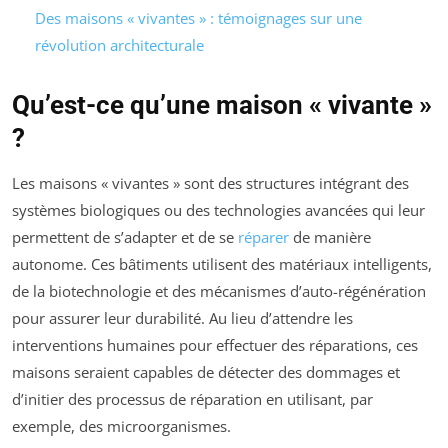
Des maisons « vivantes » : témoignages sur une
révolution architecturale
Qu’est-ce qu’une maison « vivante »
?
Les maisons « vivantes » sont des structures intégrant des
systèmes biologiques ou des technologies avancées qui leur
permettent de s’adapter et de se
réparer
de manière
autonome. Ces bâtiments utilisent des matériaux intelligents,
de la biotechnologie et des mécanismes d’auto-régénération
pour assurer leur durabilité. Au lieu d’attendre les
interventions humaines pour effectuer des réparations, ces
maisons seraient capables de détecter des dommages et
d’initier des processus de réparation en utilisant, par
exemple, des microorganismes.