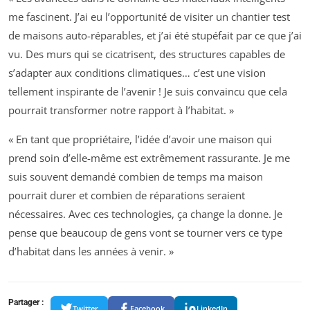
me fascinent. J’ai eu l’opportunité de visiter un chantier test
de maisons auto-réparables, et j’ai été stupéfait par ce que j’ai
vu. Des murs qui se cicatrisent, des structures capables de
s’adapter aux conditions climatiques… c’est une vision
tellement inspirante de l’avenir ! Je suis convaincu que cela
pourrait transformer notre rapport à l’habitat. »
« En tant que propriétaire, l’idée d’avoir une maison qui
prend soin d’elle-même est extrêmement rassurante. Je me
suis souvent demandé combien de temps ma maison
pourrait durer et combien de réparations seraient
nécessaires. Avec ces technologies, ça change la donne. Je
pense que beaucoup de gens vont se tourner vers ce type
d’habitat dans les années à venir. »
Partager :
Twitter
Facebook
LinkedIn