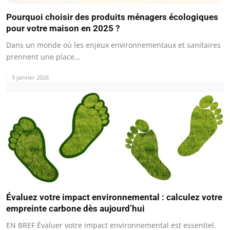
Pourquoi choisir des produits ménagers écologiques
pour votre maison en 2025 ?
Dans un monde où les enjeux environnementaux et sanitaires
prennent une place…
9 janvier 2026
Évaluez votre impact environnemental : calculez votre
empreinte carbone dès aujourd’hui
EN BREF Évaluer votre impact environnemental est essentiel.