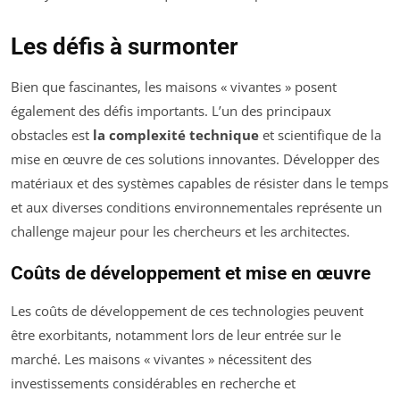
Les défis à surmonter
Bien que fascinantes, les maisons « vivantes » posent
également des défis importants. L’un des principaux
obstacles est
la complexité technique
et scientifique de la
mise en œuvre de ces solutions innovantes. Développer des
matériaux et des systèmes capables de résister dans le temps
et aux diverses conditions environnementales représente un
challenge majeur pour les chercheurs et les architectes.
Coûts de développement et mise en œuvre
Les coûts de développement de ces technologies peuvent
être exorbitants, notamment lors de leur entrée sur le
marché. Les maisons « vivantes » nécessitent des
investissements considérables en recherche et