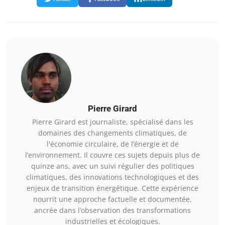
Pierre Girard
Pierre Girard est journaliste, spécialisé dans les
domaines des changements climatiques, de
l'économie circulaire, de l’énergie et de
l’environnement. Il couvre ces sujets depuis plus de
quinze ans, avec un suivi régulier des politiques
climatiques, des innovations technologiques et des
enjeux de transition énergétique. Cette expérience
nourrit une approche factuelle et documentée,
ancrée dans l’observation des transformations
industrielles et écologiques.