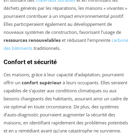
En utilisant des
matériaux durables
et en minimisant les
déchets générés par les réparations, les maisons « vivantes »
pourraient contribuer à un impact environnemental positif.
Elles participeraient également au développement de
nouveaux systèmes de construction, favorisant l’usage de
ressources renouvelables
et réduisant l’empreinte
carbone
des bâtiments
traditionnels.
Confort et sécurité
Ces maisons, grâce à leur capacité d’adaptation, pourraient
offrir un
confort supérieur
à leurs occupants. Elles seraient
capables de s’ajuster aux conditions climatiques ou aux
besoins changeants des habitants, assurant ainsi un cadre de
vie optimal en toute circonstance. De plus, des systèmes
d’auto-diagnostic pourraient augmenter la sécurité des
maisons, en identifiant rapidement des problèmes potentiels
et en y remédiant avant qu’une catastrophe ne survienne.