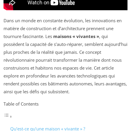
Dans un monde en constante évolution, les innovations en
matière de construction et d’architecture prennent une
tournure fascinante. Les
maisons « vivantes »
, qui
possèdent la capacité de s’auto-réparer, semblent aujourd’hui
plus proches de la réalité que jamais. Ce concept
révolutionnaire pourrait transformer la manière dont nous
construisons et habitons nos espaces de vie. Cet article
explore en profondeur les avancées technologiques qui
rendent possibles ces bâtiments autonomes, leurs avantages,
ainsi que les défis qui subsistent.
Table of Contents
Qu’est-ce qu’une maison « vivante » ?