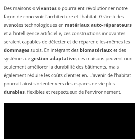
Des maisons
« vivantes »
pourraient révolutionner notre
façon de concevoir l’architecture et l’habitat. Grâce à des
avancées technologiques en
matériaux auto-réparateurs
et à l’intelligence artificielle, ces constructions innovantes
seraient capables de détecter et de réparer elles-mêmes les
dommages
subis. En intégrant des
biomatériaux
et des
systèmes de
gestion adaptative
, ces maisons peuvent non
seulement améliorer la durabilité des bâtiments, mais
également réduire les coûts d’entretien. L’avenir de l’habitat
pourrait ainsi s’orienter vers des espaces de vie plus
durables
, flexibles et respectueux de l’environnement.