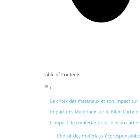
Table of Contents
Le choix des matériaux et son impact sur 
Impact des Matériaux sur le Bilan Carbon
L’impact des matériaux sur le bilan carbo
Choisir des matériaux écoresponsable