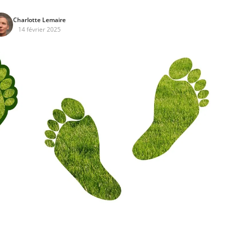
Charlotte Lemaire
14 février 2025