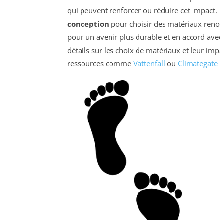
qui peuvent renforcer ou réduire cet impact. 
conception
pour choisir des matériaux renou
pour un avenir plus durable et en accord avec 
détails sur les choix de matériaux et leur im
ressources comme
Vattenfall
ou
Climategate