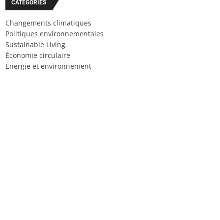
CATÉGORIES
Changements climatiques
Politiques environnementales
Sustainable Living
Économie circulaire
Énergie et environnement