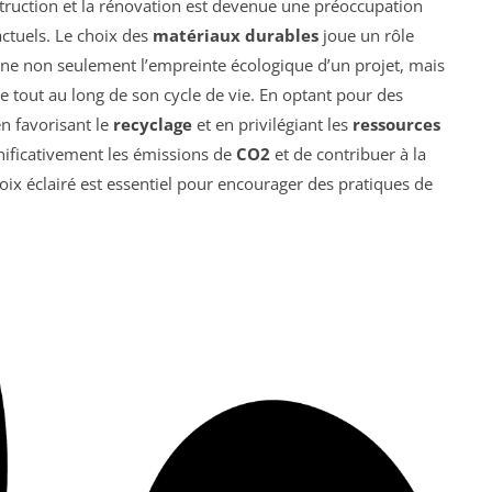
truction et la rénovation est devenue une préoccupation
ctuels. Le choix des
matériaux durables
joue un rôle
mine non seulement l’empreinte écologique d’un projet, mais
e tout au long de son cycle de vie. En optant pour des
n favorisant le
recyclage
et en privilégiant les
ressources
ignificativement les émissions de
CO2
et de contribuer à la
oix éclairé est essentiel pour encourager des pratiques de