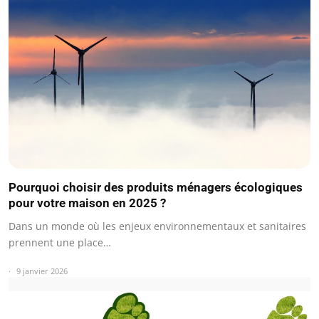
Pourquoi choisir des produits ménagers écologiques
pour votre maison en 2025 ?
Dans un monde où les enjeux environnementaux et sanitaires
prennent une place…
9 janvier 2026