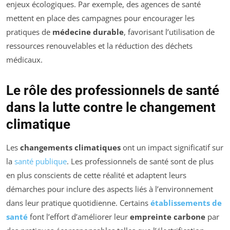
enjeux écologiques. Par exemple, des agences de santé
mettent en place des campagnes pour encourager les
pratiques de
médecine durable
, favorisant l’utilisation de
ressources renouvelables et la réduction des déchets
médicaux.
Le rôle des professionnels de santé
dans la lutte contre le changement
climatique
Les
changements climatiques
ont un impact significatif sur
la
santé publique
. Les professionnels de santé sont de plus
en plus conscients de cette réalité et adaptent leurs
démarches pour inclure des aspects liés à l’environnement
dans leur pratique quotidienne. Certains
établissements de
santé
font l’effort d’améliorer leur
empreinte carbone
par