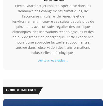
Pierre Girard est journaliste, spécialisé dans les
domaines des changements climatiques, de
l'économie circulaire, de l’énergie et de
l’environnement. Il couvre ces sujets depuis plus de
quinze ans, avec un suivi régulier des politiques
climatiques, des innovations technologiques et des
enjeux de transition énergétique. Cette expérience
nourrit une approche factuelle et documentée,
ancrée dans l’observation des transformations
industrielles et écologiques.
Voir tous les articles →
ARTICLES SIMILAIRES