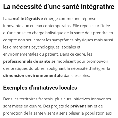
La nécessité d’une santé intégrative
La
santé intégrative
émerge comme une réponse
innovante aux enjeux contemporains. Elle repose sur l’idée
qu’une prise en charge holistique de la santé doit prendre en
compte non seulement les symptômes physiques mais aussi
les dimensions psychologiques, sociales et
environnementales du patient. Dans ce cadre, les
professionnels de santé
se mobilisent pour promouvoir
des pratiques durables, soulignant la nécessité d’intégrer la
dimension environnementale
dans les soins.
Exemples d’initiatives locales
Dans les territoires français, plusieurs initiatives innovantes
sont mises en œuvre. Des projets de
prévention
et de
promotion de la santé visent à sensibiliser la population aux