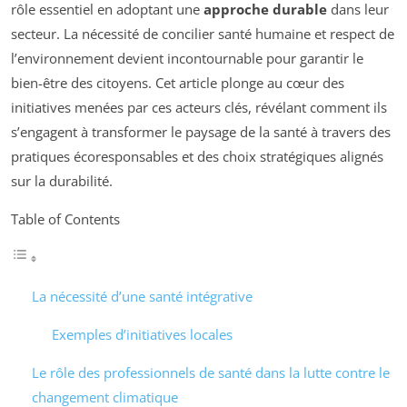
rôle essentiel en adoptant une
approche durable
dans leur
secteur. La nécessité de concilier santé humaine et respect de
l’environnement devient incontournable pour garantir le
bien-être des citoyens. Cet article plonge au cœur des
initiatives menées par ces acteurs clés, révélant comment ils
s’engagent à transformer le paysage de la santé à travers des
pratiques écoresponsables et des choix stratégiques alignés
sur la durabilité.
Table of Contents
La nécessité d’une santé intégrative
Exemples d’initiatives locales
Le rôle des professionnels de santé dans la lutte contre le
changement climatique