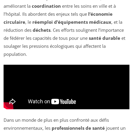
améliorant la
coordination
entre les soins en ville et à
l’hôpital. Ils abordent des enjeux tels que
l’économie
circulaire
, le
réemploi d’équipements médicaux
, et la
réduction des
déchets
. Ces efforts soulignent l’importance
de fédérer les capacités de tous pour une
santé durable
et
soulager les pressions écologiques qui affectent la
population.
Dans un monde de plus en plus confronté aux défis
environnementaux, les
professionnels de santé
jouent un