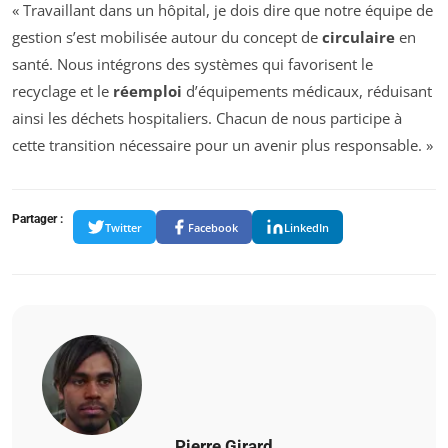
« Travaillant dans un hôpital, je dois dire que notre équipe de
gestion s’est mobilisée autour du concept de
circulaire
en
santé. Nous intégrons des systèmes qui favorisent le
recyclage et le
réemploi
d’équipements médicaux, réduisant
ainsi les déchets hospitaliers. Chacun de nous participe à
cette transition nécessaire pour un avenir plus responsable. »
Partager :
Twitter
Facebook
LinkedIn
Pierre Girard