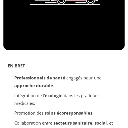
EN BREF
Professionnels de santé
engagés pour une
approche durable
.
Intégration de l’
écologie
dans les pratiques
médicales.
Promotion des
soins écoresponsables
.
Collaboration entre
secteurs sanitaire
,
social
, et