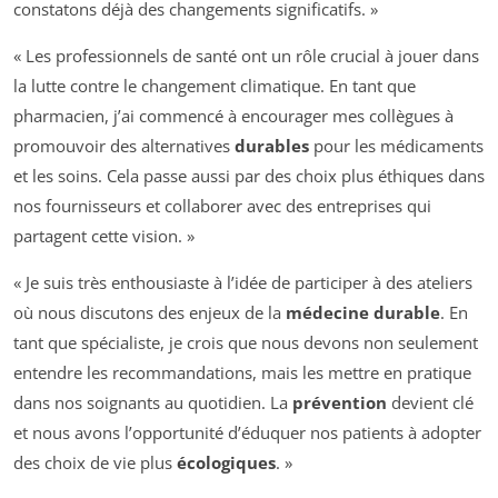
constatons déjà des changements significatifs. »
« Les professionnels de santé ont un rôle crucial à jouer dans
la lutte contre le changement climatique. En tant que
pharmacien, j’ai commencé à encourager mes collègues à
promouvoir des alternatives
durables
pour les médicaments
et les soins. Cela passe aussi par des choix plus éthiques dans
nos fournisseurs et collaborer avec des entreprises qui
partagent cette vision. »
« Je suis très enthousiaste à l’idée de participer à des ateliers
où nous discutons des enjeux de la
médecine durable
. En
tant que spécialiste, je crois que nous devons non seulement
entendre les recommandations, mais les mettre en pratique
dans nos soignants au quotidien. La
prévention
devient clé
et nous avons l’opportunité d’éduquer nos patients à adopter
des choix de vie plus
écologiques
. »