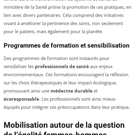
ministère de la Santé prône la promotion de ces pratiques, en
lien avec divers partenaires. Cela comprend des initiatives
visant à améliorer la pertinence des soins, non seulement
pour le patient, mais également pour la planète.
Programmes de formation et sensibilisation
Des programmes de formation sont instaurés pour
sensibiliser les
professionnels de santé
aux enjeux
environnementaux. Ces formations encouragent la réflexion
sur les choix thérapeutiques et leur impact écologique,
promouvant ainsi une
médecine durable
et
écoresponsable
. Les professionnels sont ainsi mieux
équipés pour intégrer ces préoccupations dans leur pratique.
Mobilisation autour de la question