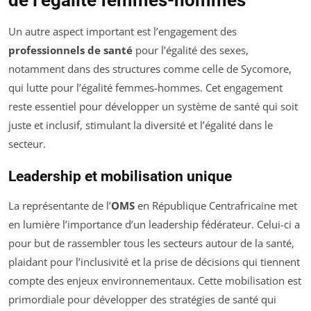
de l’égalité femmes-hommes
Un autre aspect important est l’engagement des
professionnels de santé
pour l’égalité des sexes,
notamment dans des structures comme celle de Sycomore,
qui lutte pour l’égalité femmes-hommes. Cet engagement
reste essentiel pour développer un système de santé qui soit
juste et inclusif, stimulant la diversité et l’égalité dans le
secteur.
Leadership et mobilisation unique
La représentante de l’
OMS
en République Centrafricaine met
en lumière l’importance d’un leadership fédérateur. Celui-ci a
pour but de rassembler tous les secteurs autour de la santé,
plaidant pour l’inclusivité et la prise de décisions qui tiennent
compte des enjeux environnementaux. Cette mobilisation est
primordiale pour développer des stratégies de santé qui