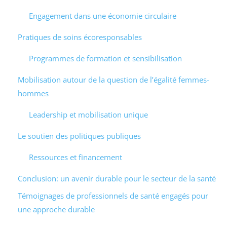
Engagement dans une économie circulaire
Pratiques de soins écoresponsables
Programmes de formation et sensibilisation
Mobilisation autour de la question de l’égalité femmes-
hommes
Leadership et mobilisation unique
Le soutien des politiques publiques
Ressources et financement
Conclusion: un avenir durable pour le secteur de la santé
Témoignages de professionnels de santé engagés pour
une approche durable