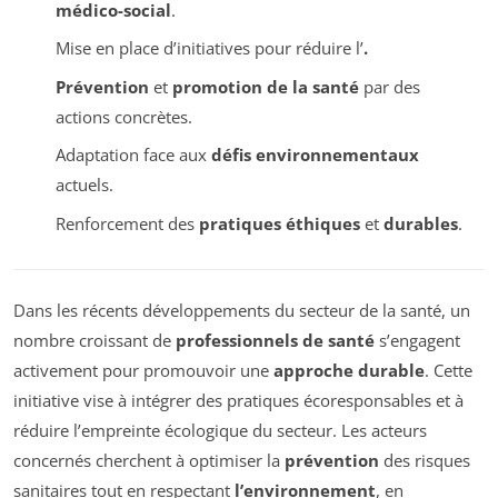
médico-social
.
Mise en place d’initiatives pour réduire l’
.
Prévention
et
promotion de la santé
par des
actions concrètes.
Adaptation face aux
défis environnementaux
actuels.
Renforcement des
pratiques éthiques
et
durables
.
Dans les récents développements du secteur de la santé, un
nombre croissant de
professionnels de santé
s’engagent
activement pour promouvoir une
approche durable
. Cette
initiative vise à intégrer des pratiques écoresponsables et à
réduire l’empreinte écologique du secteur. Les acteurs
concernés cherchent à optimiser la
prévention
des risques
sanitaires tout en respectant
l’environnement
, en