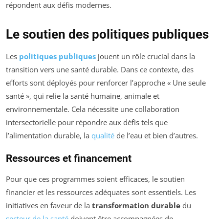
répondent aux défis modernes.
Le soutien des politiques publiques
Les
politiques publiques
jouent un rôle crucial dans la
transition vers une santé durable. Dans ce contexte, des
efforts sont déployés pour renforcer l’approche « Une seule
santé », qui relie la santé humaine, animale et
environnementale. Cela nécessite une collaboration
intersectorielle pour répondre aux défis tels que
l’alimentation durable, la
qualité
de l’eau et bien d’autres.
Ressources et financement
Pour que ces programmes soient efficaces, le soutien
financier et les ressources adéquates sont essentiels. Les
initiatives en faveur de la
transformation durable
du
secteur de la santé
doivent être accompagnées de