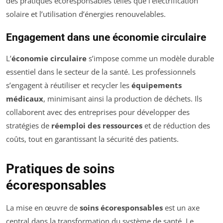
des pratiques écoresponsables telles que l’électrification
solaire et l’utilisation d’énergies renouvelables.
Engagement dans une économie circulaire
L’
économie circulaire
s’impose comme un modèle durable
essentiel dans le secteur de la santé. Les professionnels
s’engagent à réutiliser et recycler les
équipements
médicaux
, minimisant ainsi la production de déchets. Ils
collaborent avec des entreprises pour développer des
stratégies de
réemploi des ressources
et de réduction des
coûts, tout en garantissant la sécurité des patients.
Pratiques de soins
écoresponsables
La mise en œuvre de
soins écoresponsables
est un axe
central dans la transformation du système de santé. Le