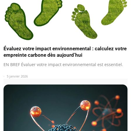
Évaluez votre impact environnemental : calculez votre
empreinte carbone dès aujourd’hui
EN BREF Évaluer votre impact environnemental est essentiel.
5 janvier 2026