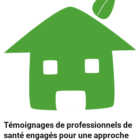
Témoignages de professionnels de
santé engagés pour une approche