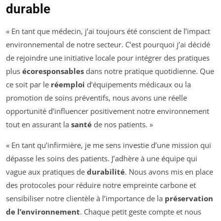
durable
« En tant que médecin, j’ai toujours été conscient de l’impact
environnemental de notre secteur. C’est pourquoi j’ai décidé
de rejoindre une initiative locale pour intégrer des pratiques
plus
écoresponsables
dans notre pratique quotidienne. Que
ce soit par le
réemploi
d’équipements médicaux ou la
promotion de soins préventifs, nous avons une réelle
opportunité d’influencer positivement notre environnement
tout en assurant la
santé
de nos patients. »
« En tant qu’infirmière, je me sens investie d’une mission qui
dépasse les soins des patients. J’adhère à une équipe qui
vague aux pratiques de
durabilité
. Nous avons mis en place
des protocoles pour réduire notre empreinte carbone et
sensibiliser notre clientèle à l’importance de la
préservation
de l’environnement
. Chaque petit geste compte et nous