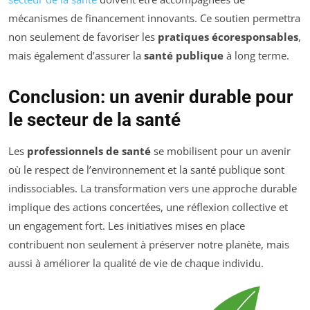
mécanismes de financement innovants. Ce soutien permettra
non seulement de favoriser les
pratiques écoresponsables
,
mais également d’assurer la
santé publique
à long terme.
Conclusion: un avenir durable pour
le secteur de la santé
Les
professionnels de santé
se mobilisent pour un avenir
où le respect de l’environnement et la santé publique sont
indissociables. La transformation vers une approche durable
implique des actions concertées, une réflexion collective et
un engagement fort. Les initiatives mises en place
contribuent non seulement à préserver notre planète, mais
aussi à améliorer la qualité de vie de chaque individu.