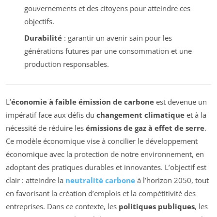
gouvernements et des citoyens pour atteindre ces
objectifs.
Durabilité
: garantir un avenir sain pour les
générations futures par une consommation et une
production responsables.
L’
économie à faible émission de carbone
est devenue un
impératif face aux défis du
changement climatique
et à la
nécessité de réduire les
émissions de gaz à effet de serre
.
Ce modèle économique vise à concilier le développement
économique avec la protection de notre environnement, en
adoptant des pratiques durables et innovantes. L’objectif est
clair : atteindre la
neutralité carbone
à l’horizon 2050, tout
en favorisant la création d’emplois et la compétitivité des
entreprises. Dans ce contexte, les
politiques publiques
, les