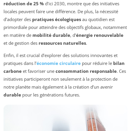
réduction de 25 %
d’ici 2030, montre que des initiatives
locales peuvent faire une différence. De plus, la nécessité
d’adopter des
pratiques écologiques
au quotidien est
primordiale pour atteindre des objectifs globaux, notamment
en matière de
mobilité durable
, d’
énergie renouvelable
et de gestion des
ressources naturelles
.
Enfin, il est crucial d’explorer des solutions innovantes et
pratiques dans l’
économie circulaire
pour réduire le
bilan
carbone
et favoriser une
consommation responsable
. Ces
initiatives participeront non seulement à la protection de
notre planète mais également à la création d’un avenir
durable
pour les générations futures.