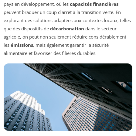
pays en développement, où les
capacités financières
peuvent braquer un coup d’arrêt à la transition verte. En
explorant des solutions adaptées aux contextes locaux, telles
que des dispositifs de
décarbonation
dans le secteur
agricole, on peut non seulement réduire considérablement
les
émissions
, mais également garantir la sécurité
alimentaire et favoriser des filières durables.