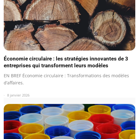
Économie circulaire : les stratégies innovantes de 3
entreprises qui transforment leurs modèles
EN BREF Économie circulaire : Transformations des modèles
d’affaires.
8 janvier 2026