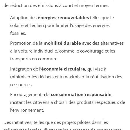
de réduction des émissions à court et moyen termes.
Adoption des
énergies renouvelables
telles que le
solaire et l’éolien pour limiter l’usage des énergies
fossiles.
Promotion de la
mobilité durable
avec des alternatives
à la voiture individuelle, comme le covoiturage et les
transports en commun.
Intégration de l’
économie circulaire
, qui vise à
minimiser les déchets et à maximiser la réutilisation des
ressources.
Encouragement à la
consommation responsable
,
incitant les citoyens à choisir des produits respectueux de
l’environnement.
Des initiatives, telles que des projets pilotes dans les