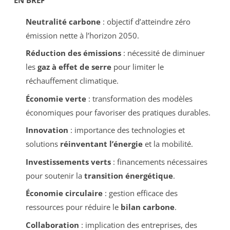
Neutralité carbone
: objectif d’atteindre zéro
émission nette à l’horizon 2050.
Réduction des émissions
: nécessité de diminuer
les
gaz à effet de serre
pour limiter le
réchauffement climatique.
Économie verte
: transformation des modèles
économiques pour favoriser des pratiques durables.
Innovation
: importance des technologies et
solutions
réinventant l’énergie
et la mobilité.
Investissements verts
: financements nécessaires
pour soutenir la
transition énergétique
.
Économie circulaire
: gestion efficace des
ressources pour réduire le
bilan carbone
.
Collaboration
: implication des entreprises, des