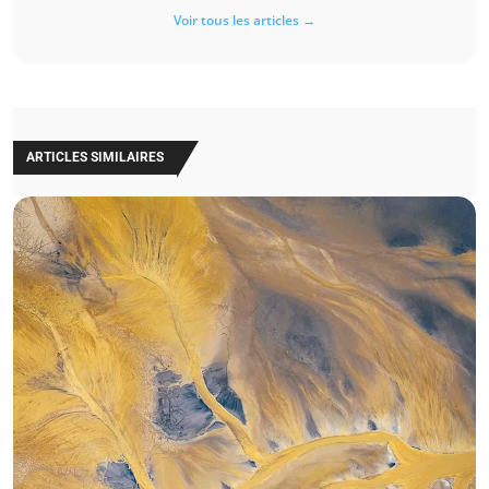
Voir tous les articles →
ARTICLES SIMILAIRES