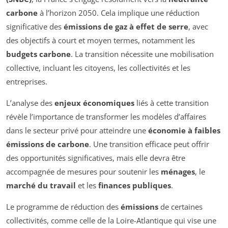
carbone
à l’horizon 2050. Cela implique une réduction
significative des
émissions de gaz à effet de serre
, avec
des objectifs à court et moyen termes, notamment les
budgets carbone
. La transition nécessite une mobilisation
collective, incluant les citoyens, les collectivités et les
entreprises.
L’analyse des
enjeux économiques
liés à cette transition
révèle l’importance de transformer les modèles d’affaires
dans le secteur privé pour atteindre une
économie à faibles
émissions de carbone
. Une transition efficace peut offrir
des opportunités significatives, mais elle devra être
accompagnée de mesures pour soutenir les
ménages
, le
marché du travail
et les
finances publiques
.
Le programme de réduction des
émissions
de certaines
collectivités, comme celle de la Loire-Atlantique qui vise une