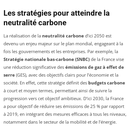
Les stratégies pour atteindre la
neutralité carbone
La réalisation de la
neutralité carbone
d’ici 2050 est
devenu un enjeu majeur sur le plan mondial, engageant à la
fois les gouvernements et les entreprises. Par exemple, la
Stratégie nationale bas-carbone (SNBC)
de la France vise
une réduction significative des
émissions de gaz à effet de
serre
(GES), avec des objectifs clairs pour l’économie et la
société. En effet, cette stratégie définit des
budgets carbone
à court et moyen termes, permettant ainsi de suivre la
progression vers cet objectif ambitieux. D’ici 2030, la France
a pour objectif de réduire ses émissions de 25 % par rapport
à 2019, en intégrant des mesures efficaces à tous les niveaux,
notamment dans le secteur de la mobilité et de l’énergie.