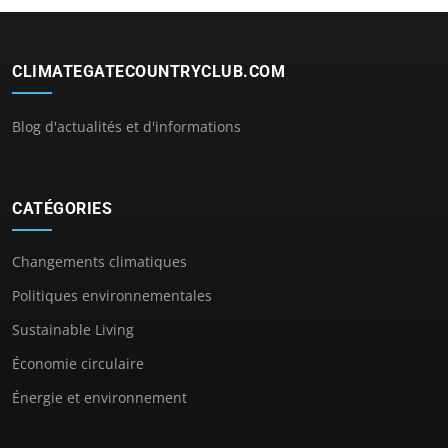
CLIMATEGATECOUNTRYCLUB.COM
Blog d'actualités et d'informations
CATÉGORIES
Changements climatiques
Politiques environnementales
Sustainable Living
Économie circulaire
Énergie et environnement