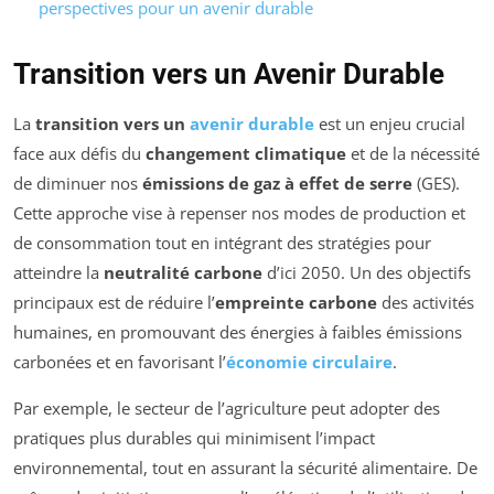
perspectives pour un avenir durable
Transition vers un Avenir Durable
La
transition vers un
avenir durable
est un enjeu crucial
face aux défis du
changement climatique
et de la nécessité
de diminuer nos
émissions de gaz à effet de serre
(GES).
Cette approche vise à repenser nos modes de production et
de consommation tout en intégrant des stratégies pour
atteindre la
neutralité carbone
d’ici 2050. Un des objectifs
principaux est de réduire l’
empreinte carbone
des activités
humaines, en promouvant des énergies à faibles émissions
carbonées et en favorisant l’
économie circulaire
.
Par exemple, le secteur de l’agriculture peut adopter des
pratiques plus durables qui minimisent l’impact
environnemental, tout en assurant la sécurité alimentaire. De