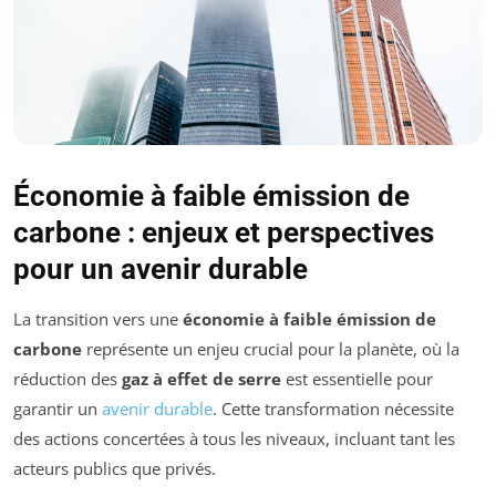
Économie à faible émission de
carbone : enjeux et perspectives
pour un avenir durable
La transition vers une
économie à faible émission de
carbone
représente un enjeu crucial pour la planète, où la
réduction des
gaz à effet de serre
est essentielle pour
garantir un
avenir durable
. Cette transformation nécessite
des actions concertées à tous les niveaux, incluant tant les
acteurs publics que privés.