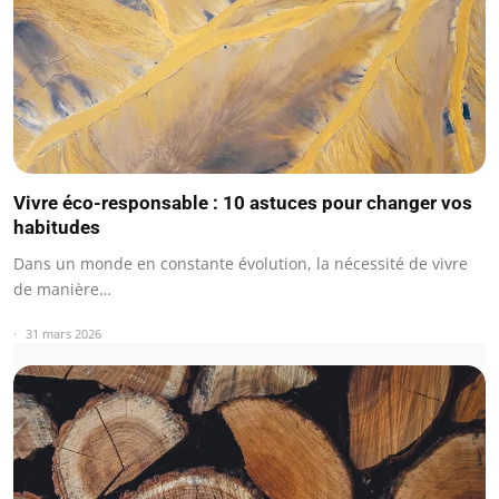
Vivre éco-responsable : 10 astuces pour changer vos
habitudes
Dans un monde en constante évolution, la nécessité de vivre
de manière…
31 mars 2026