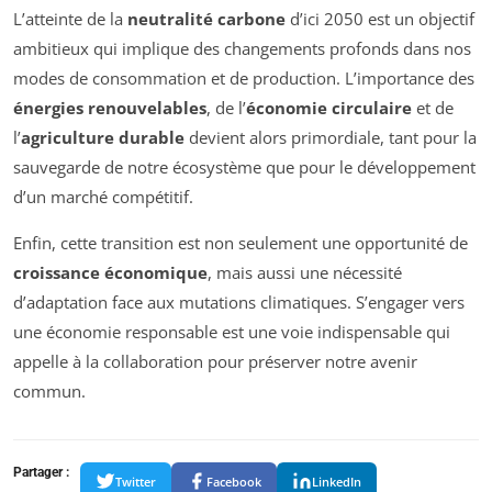
L’atteinte de la
neutralité carbone
d’ici 2050 est un objectif
ambitieux qui implique des changements profonds dans nos
modes de consommation et de production. L’importance des
énergies renouvelables
, de l’
économie circulaire
et de
l’
agriculture durable
devient alors primordiale, tant pour la
sauvegarde de notre écosystème que pour le développement
d’un marché compétitif.
Enfin, cette transition est non seulement une opportunité de
croissance économique
, mais aussi une nécessité
d’adaptation face aux mutations climatiques. S’engager vers
une économie responsable est une voie indispensable qui
appelle à la collaboration pour préserver notre avenir
commun.
Partager :
Twitter
Facebook
LinkedIn