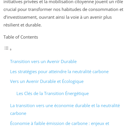
initiatives privées et la mobilisation citoyenne jouent un rôle
crucial pour transformer nos habitudes de consommation et
d’investissement, ouvrant ainsi la voie à un avenir plus
résilient et durable.
Table of Contents
Transition vers un Avenir Durable
Les stratégies pour atteindre la neutralité carbone
Vers un Avenir Durable et Écologique
Les Clés de la Transition Énergétique
La transition vers une économie durable et la neutralité
carbone
Économie à faible émission de carbone : enjeux et