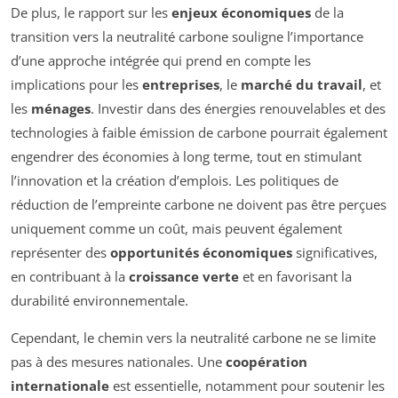
De plus, le rapport sur les
enjeux économiques
de la
transition vers la neutralité carbone souligne l’importance
d’une approche intégrée qui prend en compte les
implications pour les
entreprises
, le
marché du travail
, et
les
ménages
. Investir dans des énergies renouvelables et des
technologies à faible émission de carbone pourrait également
engendrer des économies à long terme, tout en stimulant
l’innovation et la création d’emplois. Les politiques de
réduction de l’empreinte carbone ne doivent pas être perçues
uniquement comme un coût, mais peuvent également
représenter des
opportunités économiques
significatives,
en contribuant à la
croissance verte
et en favorisant la
durabilité environnementale.
Cependant, le chemin vers la neutralité carbone ne se limite
pas à des mesures nationales. Une
coopération
internationale
est essentielle, notamment pour soutenir les