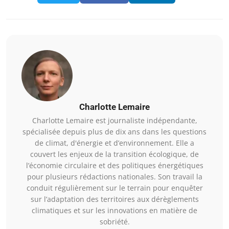
Charlotte Lemaire
Charlotte Lemaire est journaliste indépendante,
spécialisée depuis plus de dix ans dans les questions
de climat, d'énergie et d’environnement. Elle a
couvert les enjeux de la transition écologique, de
l’économie circulaire et des politiques énergétiques
pour plusieurs rédactions nationales. Son travail la
conduit régulièrement sur le terrain pour enquêter
sur l’adaptation des territoires aux dérèglements
climatiques et sur les innovations en matière de
sobriété.