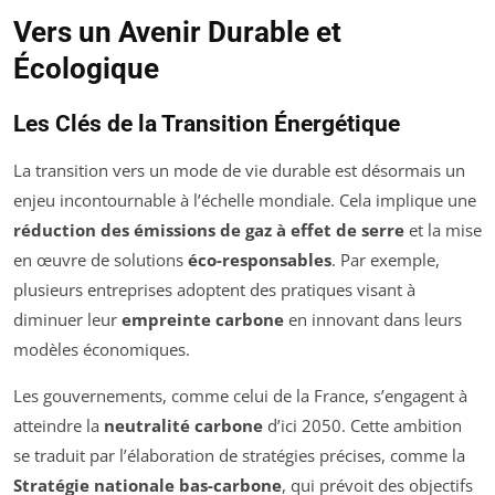
Vers un Avenir Durable et
Écologique
Les Clés de la Transition Énergétique
La transition vers un mode de vie durable est désormais un
enjeu incontournable à l’échelle mondiale. Cela implique une
réduction des émissions de gaz à effet de serre
et la mise
en œuvre de solutions
éco-responsables
. Par exemple,
plusieurs entreprises adoptent des pratiques visant à
diminuer leur
empreinte carbone
en innovant dans leurs
modèles économiques.
Les gouvernements, comme celui de la France, s’engagent à
atteindre la
neutralité carbone
d’ici 2050. Cette ambition
se traduit par l’élaboration de stratégies précises, comme la
Stratégie nationale bas-carbone
, qui prévoit des objectifs