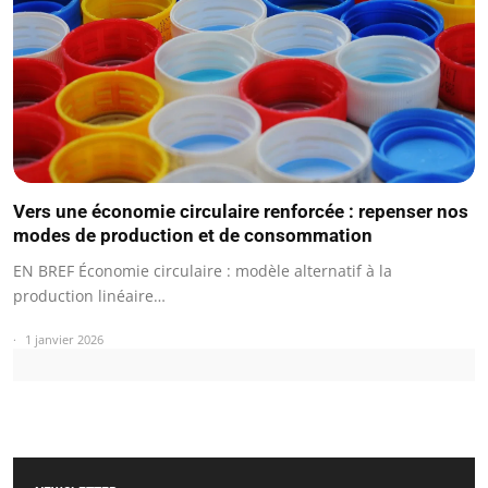
Vers une économie circulaire renforcée : repenser nos
modes de production et de consommation
EN BREF Économie circulaire : modèle alternatif à la
production linéaire…
1 janvier 2026