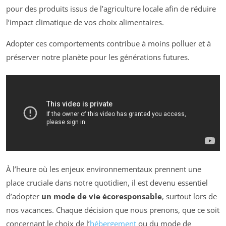
pour des produits issus de l’agriculture locale afin de réduire
l’impact climatique de vos choix alimentaires.
Adopter ces comportements contribue à moins polluer et à
préserver notre planète pour les générations futures.
À l’heure où les enjeux environnementaux prennent une
place cruciale dans notre quotidien, il est devenu essentiel
d’adopter
un mode de vie écoresponsable
, surtout lors de
nos vacances. Chaque décision que nous prenons, que ce soit
concernant le choix de l’
hébergement
ou du mode de