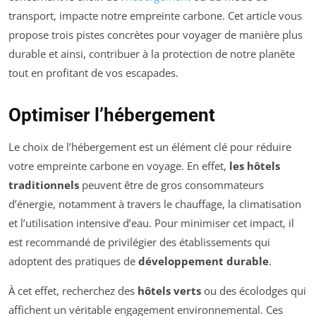
transport, impacte notre empreinte carbone. Cet article vous
propose trois pistes concrètes pour voyager de manière plus
durable et ainsi, contribuer à la protection de notre planète
tout en profitant de vos escapades.
Optimiser l’hébergement
Le choix de l’hébergement est un élément clé pour réduire
votre empreinte carbone en voyage. En effet,
les hôtels
traditionnels
peuvent être de gros consommateurs
d’énergie, notamment à travers le chauffage, la climatisation
et l’utilisation intensive d’eau. Pour minimiser cet impact, il
est recommandé de privilégier des établissements qui
adoptent des pratiques de
développement durable
.
À cet effet, recherchez des
hôtels verts
ou des écolodges qui
affichent un véritable engagement environnemental. Ces