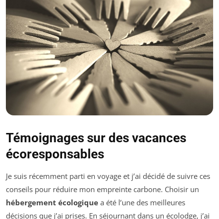
Témoignages sur des vacances
écoresponsables
Je suis récemment parti en voyage et j’ai décidé de suivre ces
conseils pour réduire mon empreinte carbone. Choisir un
hébergement écologique
a été l’une des meilleures
décisions que j’ai prises. En séjournant dans un écolodge, j’ai