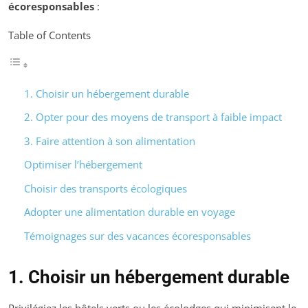
écoresponsables
:
Table of Contents
1. Choisir un hébergement durable
2. Opter pour des moyens de transport à faible impact
3. Faire attention à son alimentation
Optimiser l’hébergement
Choisir des transports écologiques
Adopter une alimentation durable en voyage
Témoignages sur des vacances écoresponsables
1. Choisir un hébergement durable
Privilégiez les hôtels verts ou les écolodges qui minimisent le