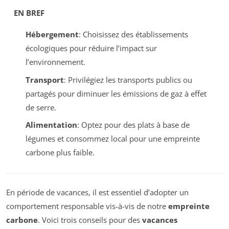
EN BREF
Hébergement
: Choisissez des établissements
écologiques pour réduire l’impact sur
l’environnement.
Transport
: Privilégiez les transports publics ou
partagés pour diminuer les émissions de gaz à effet
de serre.
Alimentation
: Optez pour des plats à base de
légumes et consommez local pour une empreinte
carbone plus faible.
En période de vacances, il est essentiel d’adopter un
comportement responsable vis-à-vis de notre
empreinte
carbone
. Voici trois conseils pour des
vacances