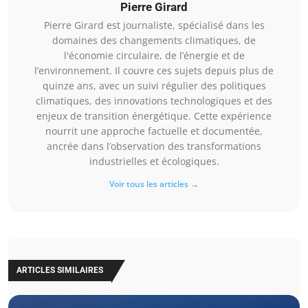
Pierre Girard
Pierre Girard est journaliste, spécialisé dans les
domaines des changements climatiques, de
l'économie circulaire, de l’énergie et de
l’environnement. Il couvre ces sujets depuis plus de
quinze ans, avec un suivi régulier des politiques
climatiques, des innovations technologiques et des
enjeux de transition énergétique. Cette expérience
nourrit une approche factuelle et documentée,
ancrée dans l’observation des transformations
industrielles et écologiques.
Voir tous les articles →
ARTICLES SIMILAIRES