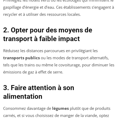
gaspillage d’énergie et d’eau. Ces établissements s’engagent à
recycler et à utiliser des ressources locales.
2. Opter pour des moyens de
transport à faible impact
Réduisez les distances parcourues en privilégiant les
transports publics
ou les modes de transport alternatifs,
tels que les trains ou même le covoiturage, pour diminuer les
émissions de gaz à effet de serre.
3. Faire attention à son
alimentation
Consommez davantage de
légumes
plutôt que de produits
carnés, et si vous choisissez de manger de la viande, optez