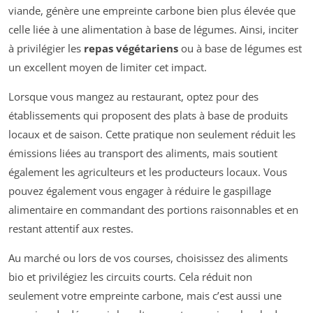
viande, génère une empreinte carbone bien plus élevée que
celle liée à une alimentation à base de légumes. Ainsi, inciter
à privilégier les
repas végétariens
ou à base de légumes est
un excellent moyen de limiter cet impact.
Lorsque vous mangez au restaurant, optez pour des
établissements qui proposent des plats à base de produits
locaux et de saison. Cette pratique non seulement réduit les
émissions liées au transport des aliments, mais soutient
également les agriculteurs et les producteurs locaux. Vous
pouvez également vous engager à réduire le gaspillage
alimentaire en commandant des portions raisonnables et en
restant attentif aux restes.
Au marché ou lors de vos courses, choisissez des aliments
bio et privilégiez les circuits courts. Cela réduit non
seulement votre empreinte carbone, mais c’est aussi une