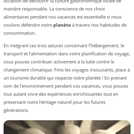
occasion de découvrir la culture gastronomique locale de
manière responsable. La conscience de nos choix
alimentaires pendant nos vacances est essentielle si nous
voulons défendre notre
planète
à travers nos habitudes de
consommation.
En intégrant ces trois astuces concernant l’hébergement, le
transport et l’alimentation dans votre planification de voyage,
vous pouvez contribuer activement à la lutte contre le
changement climatique. Finis les voyages insouciants, place à
un tourisme durable qui respecte notre planète ! En prenant
soin de l’environnement pendant vos vacances, vous pouvez
tout autant vivre des expériences enrichissantes tout en
préservant notre héritage naturel pour les futures
générations.