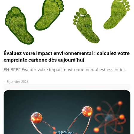
Évaluez votre impact environnemental : calculez votre
empreinte carbone dès aujourd’hui
EN BREF Évaluer votre impact environnemental est essentiel.
5 janvier 2026