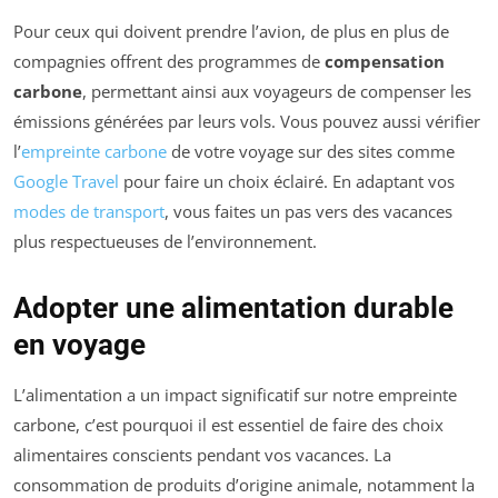
Pour ceux qui doivent prendre l’avion, de plus en plus de
compagnies offrent des programmes de
compensation
carbone
, permettant ainsi aux voyageurs de compenser les
émissions générées par leurs vols. Vous pouvez aussi vérifier
l’
empreinte carbone
de votre voyage sur des sites comme
Google Travel
pour faire un choix éclairé. En adaptant vos
modes de transport
, vous faites un pas vers des vacances
plus respectueuses de l’environnement.
Adopter une alimentation durable
en voyage
L’alimentation a un impact significatif sur notre empreinte
carbone, c’est pourquoi il est essentiel de faire des choix
alimentaires conscients pendant vos vacances. La
consommation de produits d’origine animale, notamment la