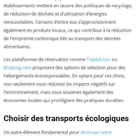
établissements mettent en œuvre des politiques de recyclage,
de réduction de déchets et d’utilisation d’énergies
renouvelables. Certains d’entre eux s’approvisionnent
également en produits locaux, ce qui contribue à la réduction
de l’empreinte carbonique liée au transport des denrées
alimentaires.
Les plateformes de réservation comme
TripAdvisor
ou
Booking.com
proposent des options de sélection pour des
hébergements écoresponsables. En optant pour ces choix,
non seulement vous réduisez les impacts négatifs sur
l’environnement, mais vous soutenez également des
économies locales qui privilégient des pratiques durables.
Choisir des transports écologiques
Un autre élément fondamental pour
diminuer votre