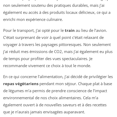
non seulement soutenu des pratiques durables, mais j’ai
également eu accès à des produits locaux délicieux, ce qui a
enrichi mon expérience culinaire.
Pour le transport, j’ai opté pour le
train
au lieu de l’avion.
C’était surprenant de voir à quel point c’était relaxant de
voyager à travers les paysages pittoresques. Non seulement
j’ai réduit mes émissions de CO2, mais j’ai également eu plus
de temps pour profiter des vues spectaculaires. Je
recommande vivement ce choix à tout le monde.
En ce qui concerne l’alimentation, j’ai décidé de privilégier les
repas végétariens
pendant mon séjour. Chaque plat à base
de légumes m’a permis de prendre conscience de l’impact
environnemental de nos choix alimentaires. Cela m’a
également ouvert à de nouvelles saveurs et à des recettes
que je n’aurais jamais envisagées auparavant.