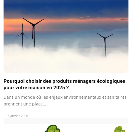
Pourquoi choisir des produits ménagers écologiques
pour votre maison en 2025 ?
Dans un monde où les enjeux environnementaux et sanitaires
prennent une place…
9 janvier 2026