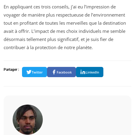
En appliquant ces trois conseils, j’ai eu l’impression de
voyager de manière plus respectueuse de l’environnement
tout en profitant de toutes les merveilles que la destination
avait à offrir. L’impact de mes choix individuels me semble
désormais tellement plus significatif, et je suis fier de
contribuer à la protection de notre planète.
Partager :
Twitter
Facebook
LinkedIn