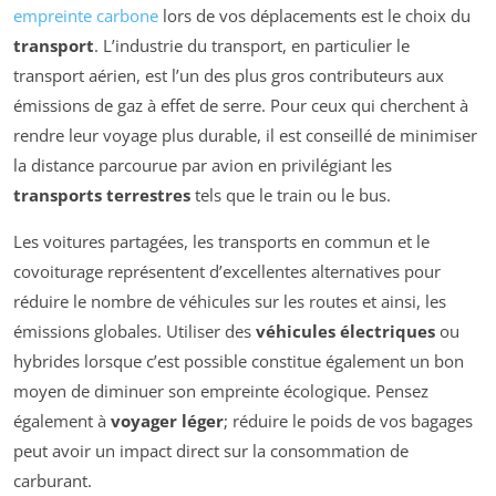
empreinte carbone
lors de vos déplacements est le choix du
transport
. L’industrie du transport, en particulier le
transport aérien, est l’un des plus gros contributeurs aux
émissions de gaz à effet de serre. Pour ceux qui cherchent à
rendre leur voyage plus durable, il est conseillé de minimiser
la distance parcourue par avion en privilégiant les
transports terrestres
tels que le train ou le bus.
Les voitures partagées, les transports en commun et le
covoiturage représentent d’excellentes alternatives pour
réduire le nombre de véhicules sur les routes et ainsi, les
émissions globales. Utiliser des
véhicules électriques
ou
hybrides lorsque c’est possible constitue également un bon
moyen de diminuer son empreinte écologique. Pensez
également à
voyager léger
; réduire le poids de vos bagages
peut avoir un impact direct sur la consommation de
carburant.