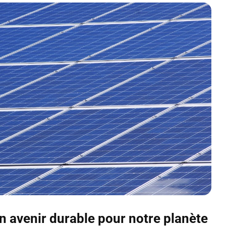
n avenir durable pour notre planète