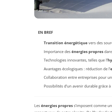
EN BREF
Transition énergétique
vers des sour
Importance des
énergies propres
dans 
Technologies innovantes, telles que l’
hy
Avantages écologiques : réduction de l’
Collaboration entre entreprises pour u
Possibilités d’un avenir durable grâce à
Les
énergies propres
s’imposent comme une 