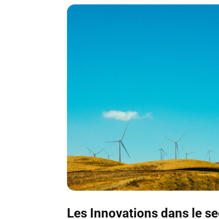
Les Innovations dans le s