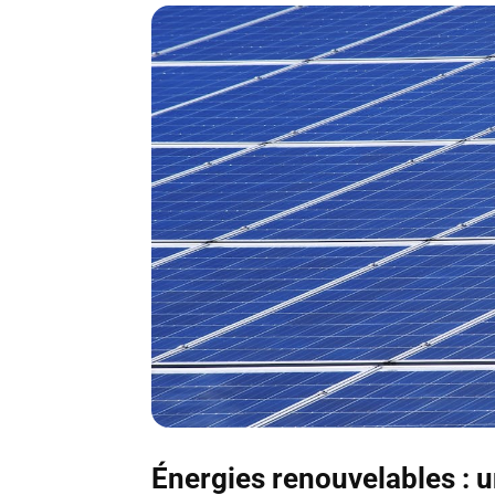
Énergies renouvelables : u