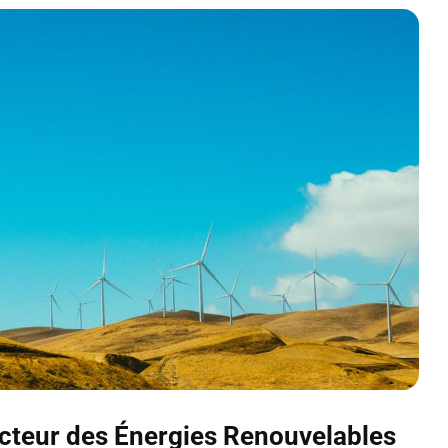
ecteur des Énergies Renouvelables