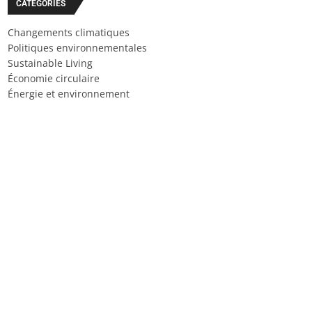
CATÉGORIES
Changements climatiques
Politiques environnementales
Sustainable Living
Économie circulaire
Énergie et environnement