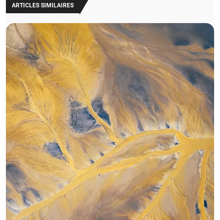
ARTICLES SIMILAIRES