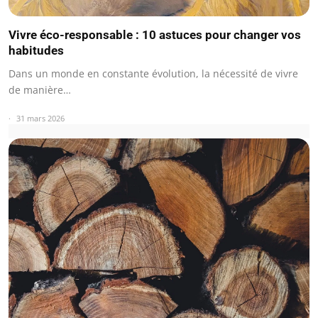
Vivre éco-responsable : 10 astuces pour changer vos
habitudes
Dans un monde en constante évolution, la nécessité de vivre
de manière…
31 mars 2026