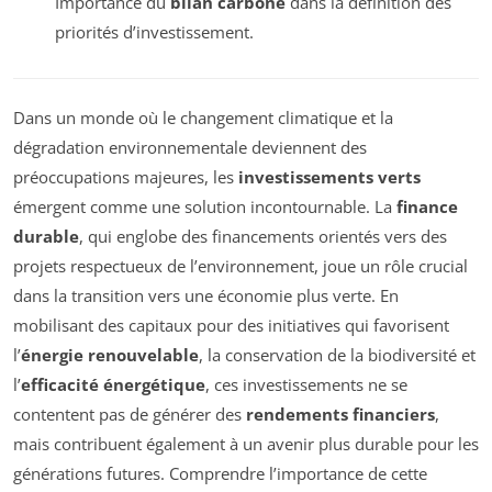
Importance du
bilan carbone
dans la définition des
priorités d’investissement.
Dans un monde où le changement climatique et la
dégradation environnementale deviennent des
préoccupations majeures, les
investissements verts
émergent comme une solution incontournable. La
finance
durable
, qui englobe des financements orientés vers des
projets respectueux de l’environnement, joue un rôle crucial
dans la transition vers une économie plus verte. En
mobilisant des capitaux pour des initiatives qui favorisent
l’
énergie renouvelable
, la conservation de la biodiversité et
l’
efficacité énergétique
, ces investissements ne se
contentent pas de générer des
rendements financiers
,
mais contribuent également à un avenir plus durable pour les
générations futures. Comprendre l’importance de cette