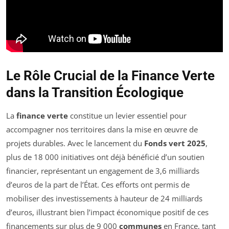
Le Rôle Crucial de la Finance Verte
dans la Transition Écologique
La
finance verte
constitue un levier essentiel pour
accompagner nos territoires dans la mise en œuvre de
projets durables. Avec le lancement du
Fonds vert 2025
,
plus de 18 000 initiatives ont déjà bénéficié d’un soutien
financier, représentant un engagement de 3,6 milliards
d’euros de la part de l’État. Ces efforts ont permis de
mobiliser des investissements à hauteur de 24 milliards
d’euros, illustrant bien l’impact économique positif de ces
financements sur plus de 9 000
communes
en France, tant