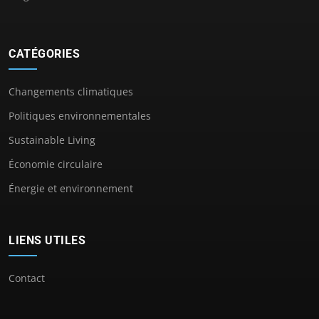
CATÉGORIES
Changements climatiques
Politiques environnementales
Sustainable Living
Économie circulaire
Énergie et environnement
LIENS UTILES
Contact