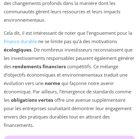
des changements profonds dans la manière dont les
communautés gèrent leurs ressources et leurs impacts
environnementaux.
Cela dit, il est intéressant de noter que l’engouement pour la
finance durable
ne se limite pas qu’à des motivations
écologiques
. De nombreux investisseurs reconnaissent que
les investissements responsables peuvent également générer
des
rendements financiers
compétitifs. Ce mélange
d’objectifs économiques et environnementaux traduit une
évolution vers une
norme
qui façonne notre avenir
économique. Par ailleurs, l’émergence de standards comme
les
obligations vertes
offre une avenue supplémentaire
pour les entreprises souhaitant démontrer leur engagement
envers des pratiques durables tout en attirant des
financements.