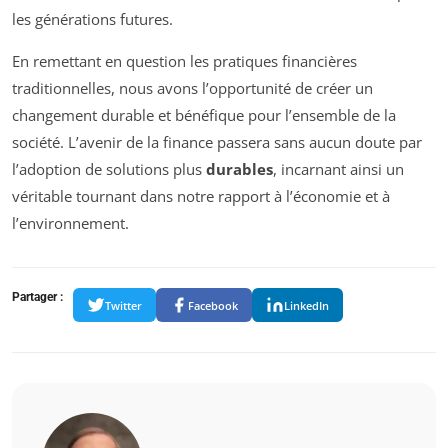
les générations futures.
En remettant en question les pratiques financières
traditionnelles, nous avons l’opportunité de créer un
changement durable et bénéfique pour l’ensemble de la
société. L’avenir de la finance passera sans aucun doute par
l’adoption de solutions plus
durables
, incarnant ainsi un
véritable tournant dans notre rapport à l’économie et à
l’environnement.
Partager :
Twitter
Facebook
LinkedIn