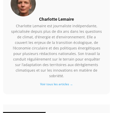
Charlotte Lemaire
Charlotte Lemaire est journaliste indépendante,
spécialisée depuis plus de dix ans dans les questions
de climat, d'énergie et d’environnement. Elle a
couvert les enjeux de la transition écologique, de
l’économie circulaire et des politiques énergétiques
pour plusieurs rédactions nationales. Son travail la
conduit régulièrement sur le terrain pour enquêter
sur l’adaptation des territoires aux dérèglements
climatiques et sur les innovations en matière de
sobriété.
Voir tous les articles →