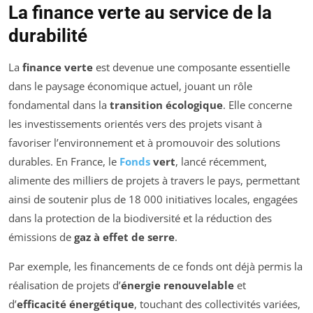
La finance verte au service de la
durabilité
La
finance verte
est devenue une composante essentielle
dans le paysage économique actuel, jouant un rôle
fondamental dans la
transition écologique
. Elle concerne
les investissements orientés vers des projets visant à
favoriser l’environnement et à promouvoir des solutions
durables. En France, le
Fonds
vert
, lancé récemment,
alimente des milliers de projets à travers le pays, permettant
ainsi de soutenir plus de 18 000 initiatives locales, engagées
dans la protection de la biodiversité et la réduction des
émissions de
gaz à effet de serre
.
Par exemple, les financements de ce fonds ont déjà permis la
réalisation de projets d’
énergie renouvelable
et
d’
efficacité énergétique
, touchant des collectivités variées,