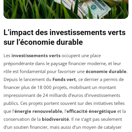
L’impact des investissements verts
sur l’économie durable
Les
investissements verts
occupent une place
prépondérante dans le paysage financier moderne, et leur
rôle est fondamental pour favoriser une
économie durable
.
Depuis le lancement du
Fonds vert
, ce dernier a permis de
financer plus de 18 000 projets, mobilisant un montant
impressionnant de 24 milliards d’euros d’investissements
publics. Ces projets portent souvent sur des initiatives telles
que l’
énergie renouvelable
, l’
efficacité énergétique
et la
conservation de la
biodiversité
. Il ne s’agit pas seulement
d’un soutien financier, mais aussi d’un moyen de catalyser