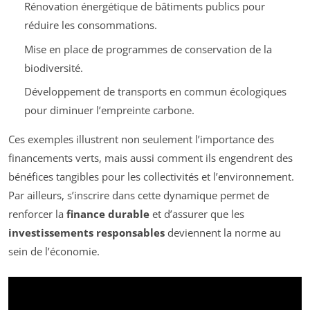
Rénovation énergétique de bâtiments publics pour
réduire les consommations.
Mise en place de programmes de conservation de la
biodiversité.
Développement de transports en commun écologiques
pour diminuer l’empreinte carbone.
Ces exemples illustrent non seulement l’importance des
financements verts, mais aussi comment ils engendrent des
bénéfices tangibles pour les collectivités et l’environnement.
Par ailleurs, s’inscrire dans cette dynamique permet de
renforcer la
finance durable
et d’assurer que les
investissements responsables
deviennent la norme au
sein de l’économie.