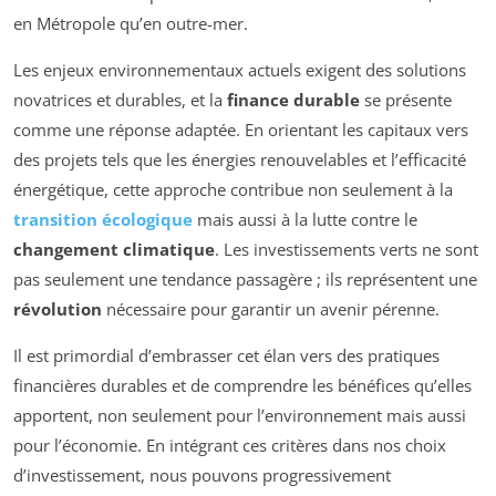
en Métropole qu’en outre-mer.
Les enjeux environnementaux actuels exigent des solutions
novatrices et durables, et la
finance durable
se présente
comme une réponse adaptée. En orientant les capitaux vers
des projets tels que les énergies renouvelables et l’efficacité
énergétique, cette approche contribue non seulement à la
transition écologique
mais aussi à la lutte contre le
changement climatique
. Les investissements verts ne sont
pas seulement une tendance passagère ; ils représentent une
révolution
nécessaire pour garantir un avenir pérenne.
Il est primordial d’embrasser cet élan vers des pratiques
financières durables et de comprendre les bénéfices qu’elles
apportent, non seulement pour l’environnement mais aussi
pour l’économie. En intégrant ces critères dans nos choix
d’investissement, nous pouvons progressivement