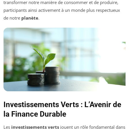
transformer notre manière de consommer et de produire,
participants ainsi activement à un monde plus respectueux
de notre
planète
.
Investissements Verts : L’Avenir de
la Finance Durable
Les
investissements verts
jouent un rôle fondamental dans