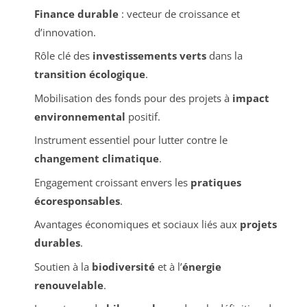
Finance durable
: vecteur de croissance et
d’innovation.
Rôle clé des
investissements verts
dans la
transition écologique
.
Mobilisation des fonds pour des projets à
impact
environnemental
positif.
Instrument essentiel pour lutter contre le
changement climatique
.
Engagement croissant envers les
pratiques
écoresponsables
.
Avantages économiques et sociaux liés aux
projets
durables
.
Soutien à la
biodiversité
et à l’
énergie
renouvelable
.