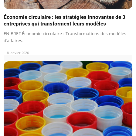
Économie circulaire : les stratégies innovantes de 3
entreprises qui transforment leurs modèles
EN BREF Économie circulaire : Transformations des modèles
d’affaires.
8 janvier 2026