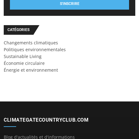
S'INSCRIRE
CATÉGORIES
Changements climatiques
Politiques environnementales
Sustainable Living
Économie circulaire
Énergie et environnement
CLIMATEGATECOUNTRYCLUB.COM
Blog d'actualités et d'informations