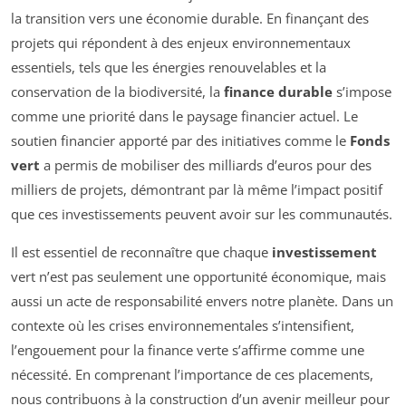
la transition vers une économie durable. En finançant des
projets qui répondent à des enjeux environnementaux
essentiels, tels que les énergies renouvelables et la
conservation de la biodiversité, la
finance durable
s’impose
comme une priorité dans le paysage financier actuel. Le
soutien financier apporté par des initiatives comme le
Fonds
vert
a permis de mobiliser des milliards d’euros pour des
milliers de projets, démontrant par là même l’impact positif
que ces investissements peuvent avoir sur les communautés.
Il est essentiel de reconnaître que chaque
investissement
vert n’est pas seulement une opportunité économique, mais
aussi un acte de responsabilité envers notre planète. Dans un
contexte où les crises environnementales s’intensifient,
l’engouement pour la finance verte s’affirme comme une
nécessité. En comprenant l’importance de ces placements,
nous contribuons à la construction d’un avenir meilleur pour