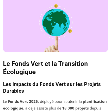
Le Fonds Vert et la Transition
Écologique
Les Impacts du Fonds Vert sur les Projets
Durables
Le
Fonds Vert 2025
, déployé pour soutenir la
planification
écologique
, a déjà assisté plus de
18 000 projets
depuis