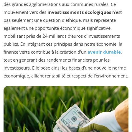
des grandes agglomérations aux communes rurales. Ce
mouvement vers des
investissements écologiques
n’est
pas seulement une question d’éthique, mais représente
également une opportunité économique significative,
mobilisant près de 24 milliards d’euros d’investissements
publics. En intégrant ces principes dans notre économie, la
finance verte contribue à la création d’un
avenir durable
,
tout en générant des rendements financiers pour les
investisseurs. Elle pose ainsi les bases d’une nouvelle norme
économique, alliant rentabilité et respect de l’environnement.