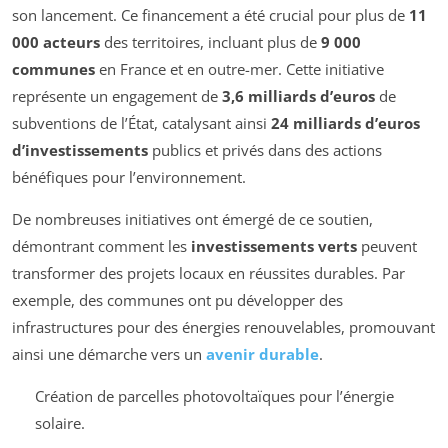
son lancement. Ce financement a été crucial pour plus de
11
000 acteurs
des territoires, incluant plus de
9 000
communes
en France et en outre-mer. Cette initiative
représente un engagement de
3,6 milliards d’euros
de
subventions de l’État, catalysant ainsi
24 milliards d’euros
d’investissements
publics et privés dans des actions
bénéfiques pour l’environnement.
De nombreuses initiatives ont émergé de ce soutien,
démontrant comment les
investissements verts
peuvent
transformer des projets locaux en réussites durables. Par
exemple, des communes ont pu développer des
infrastructures pour des énergies renouvelables, promouvant
ainsi une démarche vers un
avenir durable
.
Création de parcelles photovoltaïques pour l’énergie
solaire.