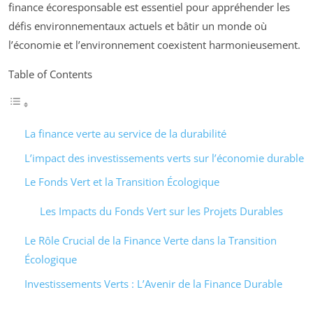
finance écoresponsable est essentiel pour appréhender les
défis environnementaux actuels et bâtir un monde où
l’économie et l’environnement coexistent harmonieusement.
Table of Contents
La finance verte au service de la durabilité
L’impact des investissements verts sur l’économie durable
Le Fonds Vert et la Transition Écologique
Les Impacts du Fonds Vert sur les Projets Durables
Le Rôle Crucial de la Finance Verte dans la Transition
Écologique
Investissements Verts : L’Avenir de la Finance Durable