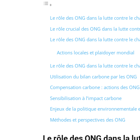
Le rôle des ONG dans la lutte contre le 
Le rôle crucial des ONG dans la lutte con
Le rôle des ONG dans la lutte contre le 
Actions locales et plaidoyer mondial
Le rôle des ONG dans la lutte contre le 
Utilisation du bilan carbone par les ONG
Compensation carbone : actions des ONG
Sensibilisation à l’impact carbone
Enjeux de la politique environnementale 
Méthodes et perspectives des ONG
Le rôle des ONG dans la l