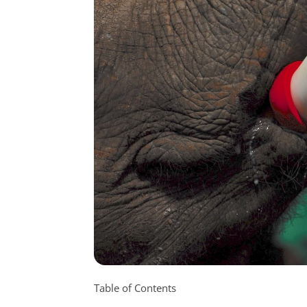
Table of Contents