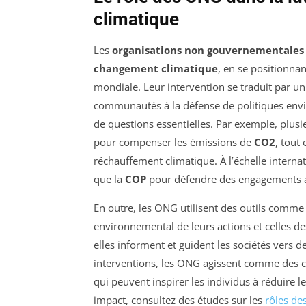
climatique
Les
organisations non gouvernementales
changement climatique
, en se positionnan
mondiale. Leur intervention se traduit par un l
communautés à la défense de politiques envi
de questions essentielles. Par exemple, plu
pour compenser les émissions de
CO2
, tout
réchauffement climatique. À l’échelle internat
que la
COP
pour défendre des engagements 
En outre, les ONG utilisent des outils comme
environnemental de leurs actions et celles des
elles informent et guident les sociétés vers 
interventions, les ONG agissent comme des 
qui peuvent inspirer les individus à réduire 
impact, consultez des études sur les
rôles d