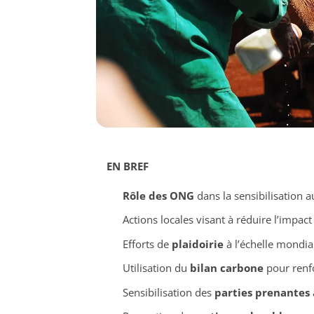
EN BREF
Rôle des ONG
dans la sensibilisation 
Actions locales visant à réduire l’impac
Efforts de
plaidoirie
à l’échelle mondia
Utilisation du
bilan carbone
pour renfor
Sensibilisation des
parties prenantes