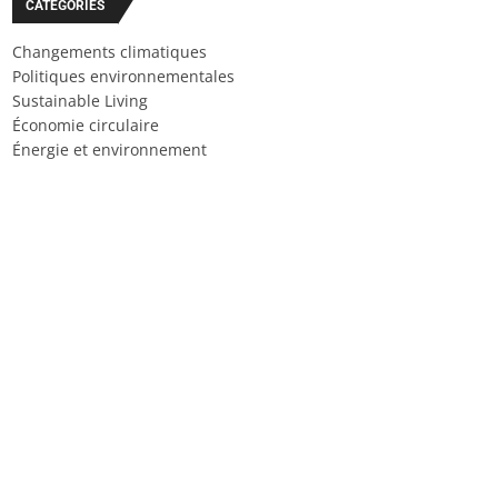
CATÉGORIES
Changements climatiques
Politiques environnementales
Sustainable Living
Économie circulaire
Énergie et environnement