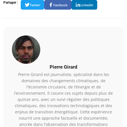
Partager :
Twitter
Facebook
LinkedIn
Pierre Girard
Pierre Girard est journaliste, spécialisé dans les
domaines des changements climatiques, de
l'économie circulaire, de l’énergie et de
l’environnement. Il couvre ces sujets depuis plus de
quinze ans, avec un suivi régulier des politiques
climatiques, des innovations technologiques et des
enjeux de transition énergétique. Cette expérience
nourrit une approche factuelle et documentée,
ancrée dans l’observation des transformations