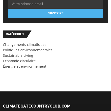
S'INSCRIRE
CATÉGORIES
Changements climatiques
Politiques environnementales
Sustainable Living
Économie circulaire
Énergie et environnement
CLIMATEGATECOUNTRYCLUB.COM