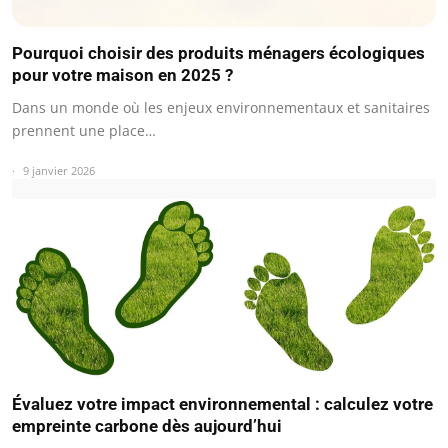
Pourquoi choisir des produits ménagers écologiques
pour votre maison en 2025 ?
Dans un monde où les enjeux environnementaux et sanitaires
prennent une place…
9 janvier 2026
Évaluez votre impact environnemental : calculez votre
empreinte carbone dès aujourd’hui