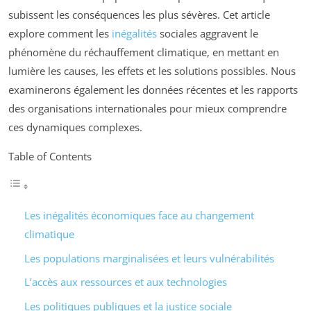
subissent les conséquences les plus sévères. Cet article
explore comment les
inégalités
sociales aggravent le
phénomène du réchauffement climatique, en mettant en
lumière les causes, les effets et les solutions possibles. Nous
examinerons également les données récentes et les rapports
des organisations internationales pour mieux comprendre
ces dynamiques complexes.
Table of Contents
Les inégalités économiques face au changement
climatique
Les populations marginalisées et leurs vulnérabilités
L’accès aux ressources et aux technologies
Les politiques publiques et la justice sociale