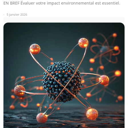
EN BREF Évaluer votre impact environnemental est essentiel.
5 janvier 2026