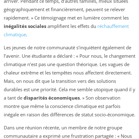
arriver. Pendant ce temps, d’autres familles, mieux situées
géographiquement et financièrement, peuvent se relever
rapidement. » Ce témoignage met en lumière comment les
inégalités sociales
amplifient les effets du
réchauffement
climatique
.
Les jeunes de notre communauté s’inquiètent également de
l’avenir. Une étudiante a déclaré : « Pour nous, le changement
climatique n’est pas une question théorique. Les vagues de
chaleur extrême et les tempêtes nous affectent directement.
Mais, on nous dit que la transition vers des solutions
durables est une priorité. Cela me semble utopique quand il y
a tant de
disparités économiques
. » Son observation
montre que même la conscience climatique est parfois
inégale en raison des différences de statut socio-économique.
Dans une réunion récente, un membre de notre groupe
communautaire a exprimé une frustration partagée : « Nous