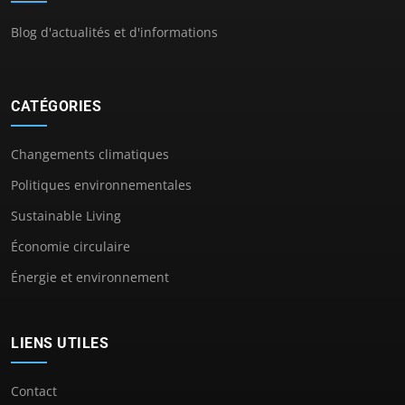
Blog d'actualités et d'informations
CATÉGORIES
Changements climatiques
Politiques environnementales
Sustainable Living
Économie circulaire
Énergie et environnement
LIENS UTILES
Contact