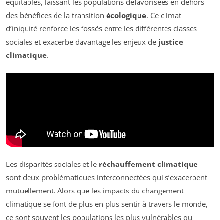
équitables, laissant les populations défavorisées en dehors
des bénéfices de la transition
écologique
. Ce climat
d’iniquité renforce les fossés entre les différentes classes
sociales et exacerbe davantage les enjeux de
justice
climatique
.
Les disparités sociales et le
réchauffement climatique
sont deux problématiques interconnectées qui s’exacerbent
mutuellement. Alors que les impacts du changement
climatique se font de plus en plus sentir à travers le monde,
ce sont souvent les populations les plus vulnérables qui