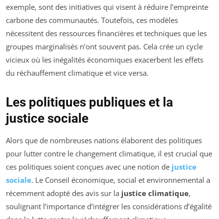
exemple, sont des initiatives qui visent à réduire l’empreinte
carbone des communautés. Toutefois, ces modèles
nécessitent des ressources financières et techniques que les
groupes marginalisés n’ont souvent pas. Cela crée un cycle
vicieux où les inégalités économiques exacerbent les effets
du réchauffement climatique et vice versa.
Les politiques publiques et la
justice sociale
Alors que de nombreuses nations élaborent des politiques
pour lutter contre le changement climatique, il est crucial que
ces politiques soient conçues avec une notion de
justice
sociale
. Le Conseil économique, social et environnemental a
récemment adopté des avis sur la
justice climatique
,
soulignant l’importance d’intégrer les considérations d’égalité