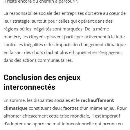
il reste encore du chemin à parcourir.
La responsabilité sociale des entreprises doit être au cœur de
leur stratégie, surtout pour celles qui opèrent dans des
régions où les inégalités sont marquées. De la même
manière, les citoyens peuvent participer activement à la lutte
contre les inégalités et les impacts du changement climatique
en faisant des choix d’achat plus éthiques et en s’engageant
dans des actions communautaires.
Conclusion des enjeux
interconnectés
En somme, les disparités sociales et le
réchauffement
climatique
constituent deux facettes d’un même enjeu. Pour
affronter efficacement cette crise mondiale, il est impératif
d’adopter une approche multidimensionnelle qui prenne en