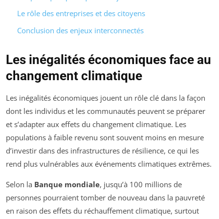
Le rôle des entreprises et des citoyens
Conclusion des enjeux interconnectés
Les inégalités économiques face au
changement climatique
Les inégalités économiques jouent un rôle clé dans la façon
dont les individus et les communautés peuvent se préparer
et s’adapter aux effets du changement climatique. Les
populations à faible revenu sont souvent moins en mesure
d’investir dans des infrastructures de résilience, ce qui les
rend plus vulnérables aux événements climatiques extrêmes.
Selon la
Banque mondiale
, jusqu’à 100 millions de
personnes pourraient tomber de nouveau dans la pauvreté
en raison des effets du réchauffement climatique, surtout