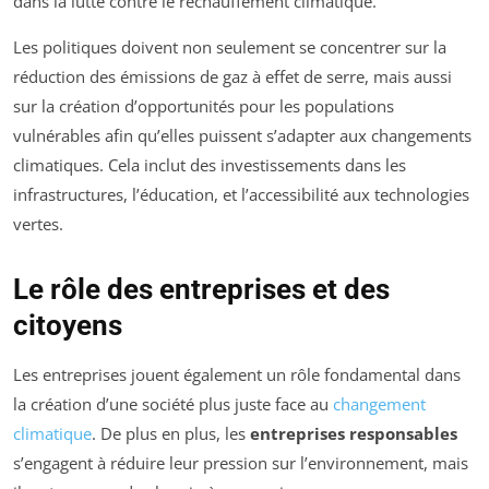
dans la lutte contre le réchauffement climatique.
Les politiques doivent non seulement se concentrer sur la
réduction des émissions de gaz à effet de serre, mais aussi
sur la création d’opportunités pour les populations
vulnérables afin qu’elles puissent s’adapter aux changements
climatiques. Cela inclut des investissements dans les
infrastructures, l’éducation, et l’accessibilité aux technologies
vertes.
Le rôle des entreprises et des
citoyens
Les entreprises jouent également un rôle fondamental dans
la création d’une société plus juste face au
changement
climatique
. De plus en plus, les
entreprises responsables
s’engagent à réduire leur pression sur l’environnement, mais