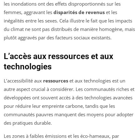
les inondations ont des effets disproportionnés sur les
femmes, aggravant les
disparités de revenus
et les
inégalités entre les sexes. Cela illustre le fait que les impacts
du climat ne sont pas distribués de manière homogène, mais
plutôt aggravés par des facteurs sociaux existants.
L’accès aux ressources et aux
technologies
L’accessibilité aux
ressources
et aux technologies est un
autre aspect crucial à considérer. Les communautés riches et
développées ont souvent accès à des technologies avancées
pour réduire leur empreinte carbone, tandis que les
communautés pauvres manquent des moyens pour adopter
des pratiques durable.
Les zones à faibles émissions et les éco-hameaux, par