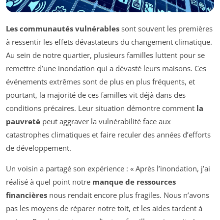
Les communautés vulnérables
sont souvent les premières
à ressentir les effets dévastateurs du changement climatique.
Au sein de notre quartier, plusieurs familles luttent pour se
remettre d’une inondation qui a dévasté leurs maisons. Ces
événements extrêmes sont de plus en plus fréquents, et
pourtant, la majorité de ces familles vit déjà dans des
conditions précaires. Leur situation démontre comment
la
pauvreté
peut aggraver la vulnérabilité face aux
catastrophes climatiques et faire reculer des années d’efforts
de développement.
Un voisin a partagé son expérience : « Après l’inondation, j’ai
réalisé à quel point notre
manque de ressources
financières
nous rendait encore plus fragiles. Nous n’avons
pas les moyens de réparer notre toit, et les aides tardent à