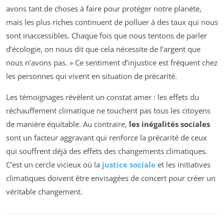
avons tant de choses à faire pour protéger notre planète,
mais les plus riches continuent de polluer à des taux qui nous
sont inaccessibles. Chaque fois que nous tentons de parler
d’écologie, on nous dit que cela nécessite de l’argent que
nous n’avons pas. » Ce sentiment d’injustice est fréquent chez
les personnes qui vivent en situation de précarité.
Les témoignages révèlent un constat amer : les effets du
réchauffement climatique ne touchent pas tous les citoyens
de manière équitable. Au contraire,
les inégalités sociales
sont un facteur aggravant qui renforce la précarité de ceux
qui souffrent déjà des effets des changements climatiques.
C’est un cercle vicieux où la
justice sociale
et les initiatives
climatiques doivent être envisagées de concert pour créer un
véritable changement.