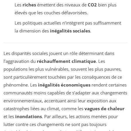
Les
riches
émettent des niveaux de
CO2
bien plus
élevés que les couches défavorisées.
Les politiques actuelles n’intègrent pas suffisamment
la dimension des
inégalités sociales
.
Les disparités sociales jouent un rôle déterminant dans
l’aggravation du
réchauffement climatique
. Les
populations les plus vulnérables, souvent les plus pauvres,
sont particulièrement touchées par les conséquences de ce
phénomène. Les
inégalités économiques
rendent certaines
communautés moins capables de s’adapter aux changements
environnementaux, accentuant ainsi leur exposition aux
catastrophes liées au climat, comme les
vagues de chaleur
et les
inondations
. Par ailleurs, les actions menées pour
lutter contre ces changements ne sont pas toujours