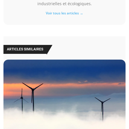
industrielles et écologiques.
Voir tous les articles →
ARTICLES SIMILAIRES