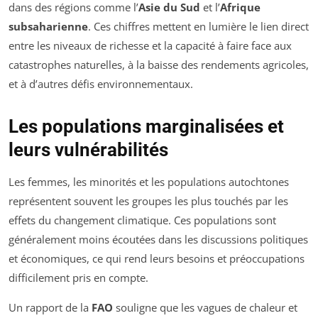
dans des régions comme l’
Asie du Sud
et l’
Afrique
subsaharienne
. Ces chiffres mettent en lumière le lien direct
entre les niveaux de richesse et la capacité à faire face aux
catastrophes naturelles, à la baisse des rendements agricoles,
et à d’autres défis environnementaux.
Les populations marginalisées et
leurs vulnérabilités
Les femmes, les minorités et les populations autochtones
représentent souvent les groupes les plus touchés par les
effets du changement climatique. Ces populations sont
généralement moins écoutées dans les discussions politiques
et économiques, ce qui rend leurs besoins et préoccupations
difficilement pris en compte.
Un rapport de la
FAO
souligne que les vagues de chaleur et