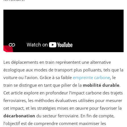
Les déplacements en train représentent une alternative
écologique aux modes de transport plus polluants, tels que la
voiture ou l’avion. Grâce à sa faible
empreinte carbone
, le
train se distingue en tant que pilier de la
mobilité durable
.
Cet article explore en profondeur l’impact carbone des trajets
ferroviaires, les méthodes évaluatives utilisées pour mesurer
cet impact, et les stratégies mises en œuvre pour favoriser la
décarbonation
du secteur ferroviaire. En fin de compte,
l’objectif est de comprendre comment maximiser les