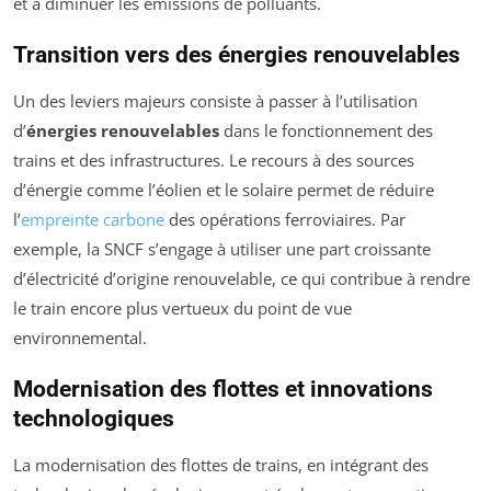
et à diminuer les émissions de polluants.
Transition vers des énergies renouvelables
Un des leviers majeurs consiste à passer à l’utilisation
d’
énergies renouvelables
dans le fonctionnement des
trains et des infrastructures. Le recours à des sources
d’énergie comme l’éolien et le solaire permet de réduire
l’
empreinte carbone
des opérations ferroviaires. Par
exemple, la SNCF s’engage à utiliser une part croissante
d’électricité d’origine renouvelable, ce qui contribue à rendre
le train encore plus vertueux du point de vue
environnemental.
Modernisation des flottes et innovations
technologiques
La modernisation des flottes de trains, en intégrant des