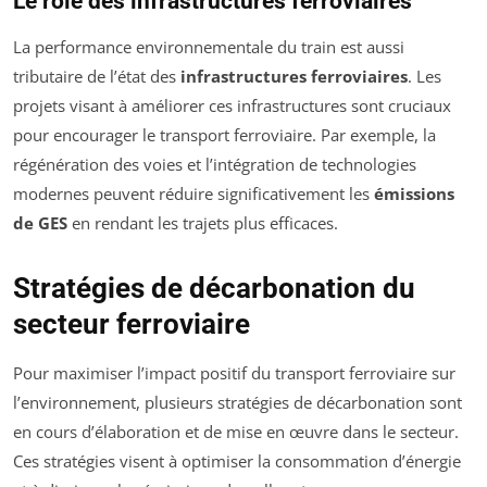
Le rôle des infrastructures ferroviaires
La performance environnementale du train est aussi
tributaire de l’état des
infrastructures ferroviaires
. Les
projets visant à améliorer ces infrastructures sont cruciaux
pour encourager le transport ferroviaire. Par exemple, la
régénération des voies et l’intégration de technologies
modernes peuvent réduire significativement les
émissions
de GES
en rendant les trajets plus efficaces.
Stratégies de décarbonation du
secteur ferroviaire
Pour maximiser l’impact positif du transport ferroviaire sur
l’environnement, plusieurs stratégies de décarbonation sont
en cours d’élaboration et de mise en œuvre dans le secteur.
Ces stratégies visent à optimiser la consommation d’énergie