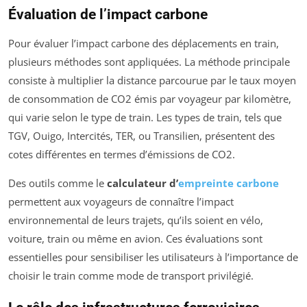
Évaluation de l’impact carbone
Pour évaluer l’impact carbone des déplacements en train,
plusieurs méthodes sont appliquées. La méthode principale
consiste à multiplier la distance parcourue par le taux moyen
de consommation de CO2 émis par voyageur par kilomètre,
qui varie selon le type de train. Les types de train, tels que
TGV, Ouigo, Intercités, TER, ou Transilien, présentent des
cotes différentes en termes d’émissions de CO2.
Des outils comme le
calculateur d’
empreinte carbone
permettent aux voyageurs de connaître l’impact
environnemental de leurs trajets, qu’ils soient en vélo,
voiture, train ou même en avion. Ces évaluations sont
essentielles pour sensibiliser les utilisateurs à l’importance de
choisir le train comme mode de transport privilégié.