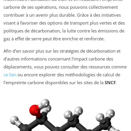
carbone de ses opérations, nous pouvons collectivement
contribuer à un avenir plus durable. Grâce à des initiatives
visant à favoriser des options de transport plus vertes et des
politiques de décarbonation, la lutte contre les émissions de
gaz à effet de serre peut être enrichie et renforcée.
Afin d’en savoir plus sur les stratégies de décarbonation et
d’autres informations concernant l’impact carbone des
déplacements, vous pouvez consulter des ressources comme
ce lien
ou encore explorer des méthodologies de calcul de
l’empreinte carbone disponibles sur les sites de la
SNCF
.