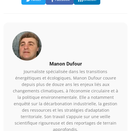
Manon Dufour
Journaliste spécialisée dans les transitions
énergétiques et écologiques, Manon Dufour couvre
depuis plus de douze ans les enjeux liés aux
changements climatiques, à l’économie circulaire et à
la politique environnementale. Elle a notamment
enquêté sur la décarbonation industrielle, la gestion
des ressources et les stratégies d’adaptation
territoriale. Son travail s’appuie sur une veille
scientifique rigoureuse et des reportages de terrain
approfondis.