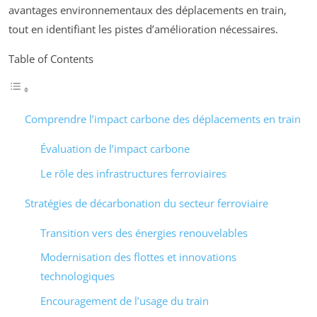
avantages environnementaux des déplacements en train,
tout en identifiant les pistes d’amélioration nécessaires.
Table of Contents
Comprendre l’impact carbone des déplacements en train
Évaluation de l’impact carbone
Le rôle des infrastructures ferroviaires
Stratégies de décarbonation du secteur ferroviaire
Transition vers des énergies renouvelables
Modernisation des flottes et innovations
technologiques
Encouragement de l’usage du train