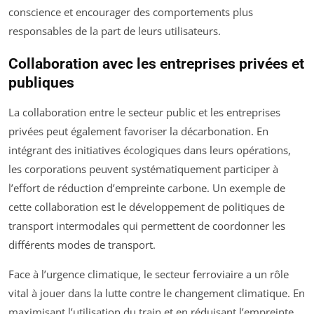
conscience et encourager des comportements plus
responsables de la part de leurs utilisateurs.
Collaboration avec les entreprises privées et
publiques
La collaboration entre le secteur public et les entreprises
privées peut également favoriser la décarbonation. En
intégrant des initiatives écologiques dans leurs opérations,
les corporations peuvent systématiquement participer à
l’effort de réduction d’empreinte carbone. Un exemple de
cette collaboration est le développement de politiques de
transport intermodales qui permettent de coordonner les
différents modes de transport.
Face à l’urgence climatique, le secteur ferroviaire a un rôle
vital à jouer dans la lutte contre le changement climatique. En
maximisant l’utilisation du train et en réduisant l’empreinte