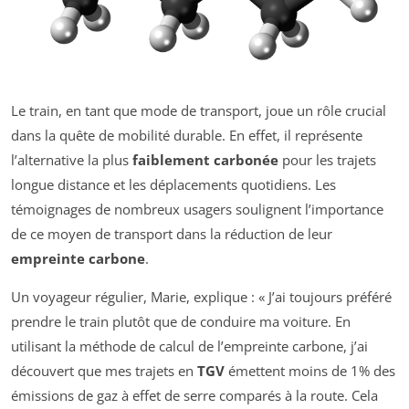
Le train, en tant que mode de transport, joue un rôle crucial
dans la quête de mobilité durable. En effet, il représente
l’alternative la plus
faiblement carbonée
pour les trajets
longue distance et les déplacements quotidiens. Les
témoignages de nombreux usagers soulignent l’importance
de ce moyen de transport dans la réduction de leur
empreinte carbone
.
Un voyageur régulier, Marie, explique : « J’ai toujours préféré
prendre le train plutôt que de conduire ma voiture. En
utilisant la méthode de calcul de l’empreinte carbone, j’ai
découvert que mes trajets en
TGV
émettent moins de 1% des
émissions de gaz à effet de serre comparés à la route. Cela