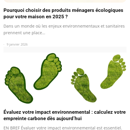
Pourquoi choisir des produits ménagers écologiques
pour votre maison en 2025 ?
Dans un monde où les enjeux environnementaux et sanitaires
prennent une place…
9 janvier 2026
Évaluez votre impact environnemental : calculez votre
empreinte carbone dès aujourd’hui
EN BREF Évaluer votre impact environnemental est essentiel.