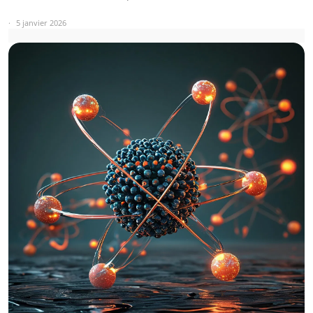
5 janvier 2026