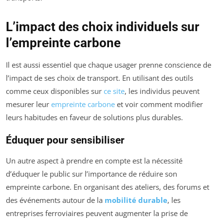
L’impact des choix individuels sur
l’empreinte carbone
Il est aussi essentiel que chaque usager prenne conscience de
l’impact de ses choix de transport. En utilisant des outils
comme ceux disponibles sur
ce site
, les individus peuvent
mesurer leur
empreinte carbone
et voir comment modifier
leurs habitudes en faveur de solutions plus durables.
Éduquer pour sensibiliser
Un autre aspect à prendre en compte est la nécessité
d’éduquer le public sur l’importance de réduire son
empreinte carbone. En organisant des ateliers, des forums et
des événements autour de la
mobilité durable
, les
entreprises ferroviaires peuvent augmenter la prise de