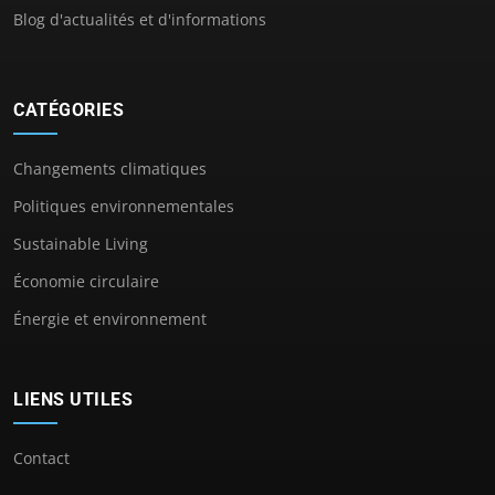
Blog d'actualités et d'informations
CATÉGORIES
Changements climatiques
Politiques environnementales
Sustainable Living
Économie circulaire
Énergie et environnement
LIENS UTILES
Contact