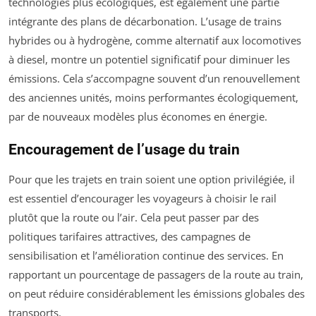
technologies plus écologiques, est également une partie
intégrante des plans de décarbonation. L’usage de trains
hybrides ou à hydrogène, comme alternatif aux locomotives
à diesel, montre un potentiel significatif pour diminuer les
émissions. Cela s’accompagne souvent d’un renouvellement
des anciennes unités, moins performantes écologiquement,
par de nouveaux modèles plus économes en énergie.
Encouragement de l’usage du train
Pour que les trajets en train soient une option privilégiée, il
est essentiel d’encourager les voyageurs à choisir le rail
plutôt que la route ou l’air. Cela peut passer par des
politiques tarifaires attractives, des campagnes de
sensibilisation et l’amélioration continue des services. En
rapportant un pourcentage de passagers de la route au train,
on peut réduire considérablement les émissions globales des
transports.