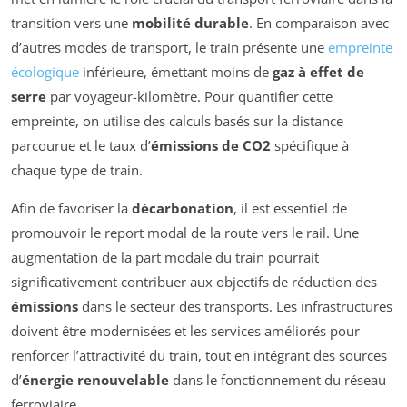
transition vers une
mobilité durable
. En comparaison avec
d’autres modes de transport, le train présente une
empreinte
écologique
inférieure, émettant moins de
gaz à effet de
serre
par voyageur-kilomètre. Pour quantifier cette
empreinte, on utilise des calculs basés sur la distance
parcourue et le taux d’
émissions de CO2
spécifique à
chaque type de train.
Afin de favoriser la
décarbonation
, il est essentiel de
promouvoir le report modal de la route vers le rail. Une
augmentation de la part modale du train pourrait
significativement contribuer aux objectifs de réduction des
émissions
dans le secteur des transports. Les infrastructures
doivent être modernisées et les services améliorés pour
renforcer l’attractivité du train, tout en intégrant des sources
d’
énergie renouvelable
dans le fonctionnement du réseau
ferroviaire.