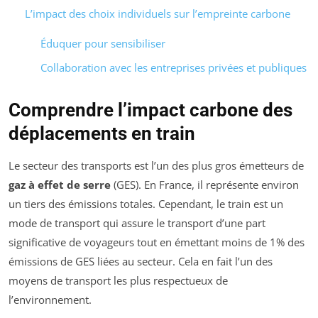
L’impact des choix individuels sur l’empreinte carbone
Éduquer pour sensibiliser
Collaboration avec les entreprises privées et publiques
Comprendre l’impact carbone des
déplacements en train
Le secteur des transports est l’un des plus gros émetteurs de
gaz à effet de serre
(GES). En France, il représente environ
un tiers des émissions totales. Cependant, le train est un
mode de transport qui assure le transport d’une part
significative de voyageurs tout en émettant moins de 1% des
émissions de GES liées au secteur. Cela en fait l’un des
moyens de transport les plus respectueux de
l’environnement.