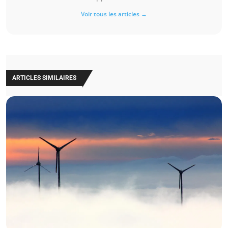
Voir tous les articles →
ARTICLES SIMILAIRES