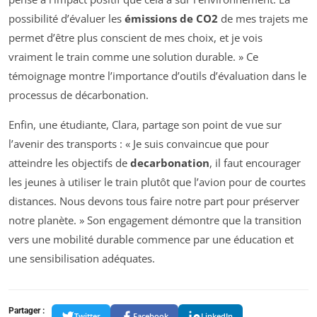
possibilité d’évaluer les
émissions de CO2
de mes trajets me
permet d’être plus conscient de mes choix, et je vois
vraiment le train comme une solution durable. » Ce
témoignage montre l’importance d’outils d’évaluation dans le
processus de décarbonation.
Enfin, une étudiante, Clara, partage son point de vue sur
l’avenir des transports : « Je suis convaincue que pour
atteindre les objectifs de
decarbonation
, il faut encourager
les jeunes à utiliser le train plutôt que l’avion pour de courtes
distances. Nous devons tous faire notre part pour préserver
notre planète. » Son engagement démontre que la transition
vers une mobilité durable commence par une éducation et
une sensibilisation adéquates.
Partager :
Twitter
Facebook
LinkedIn