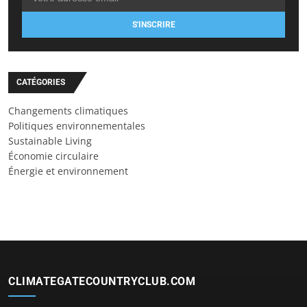
S'INSCRIRE
CATÉGORIES
Changements climatiques
Politiques environnementales
Sustainable Living
Économie circulaire
Énergie et environnement
CLIMATEGATECOUNTRYCLUB.COM