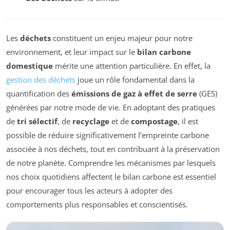
Les
déchets
constituent un enjeu majeur pour notre
environnement, et leur impact sur le
bilan carbone
domestique
mérite une attention particulière. En effet, la
gestion des déchets
joue un rôle fondamental dans la
quantification des
émissions de gaz à effet de serre
(GES)
générées par notre mode de vie. En adoptant des pratiques
de
tri sélectif
, de
recyclage
et de
compostage
, il est
possible de réduire significativement l’empreinte carbone
associée à nos déchets, tout en contribuant à la préservation
de notre planète. Comprendre les mécanismes par lesquels
nos choix quotidiens affectent le bilan carbone est essentiel
pour encourager tous les acteurs à adopter des
comportements plus responsables et conscientisés.