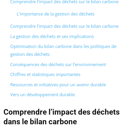
Comprendre l’impact des déchets sur le bilan carbone
L’importance de la gestion des déchets
Comprendre l’impact des déchets sur le bilan carbone
La gestion des déchets et ses implications
Optimisation du bilan carbone dans les politiques de
gestion des déchets
Conséquences des déchets sur l’environnement
Chiffres et statistiques importantes
Ressources et initiatives pour un avenir durable
Vers un développement durable
Comprendre l’impact des déchets
dans le bilan carbone