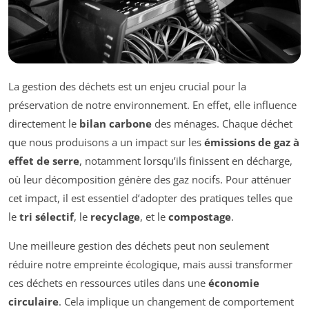
La gestion des déchets est un enjeu crucial pour la
préservation de notre environnement. En effet, elle influence
directement le
bilan carbone
des ménages. Chaque déchet
que nous produisons a un impact sur les
émissions de gaz à
effet de serre
, notamment lorsqu’ils finissent en décharge,
où leur décomposition génère des gaz nocifs. Pour atténuer
cet impact, il est essentiel d’adopter des pratiques telles que
le
tri sélectif
, le
recyclage
, et le
compostage
.
Une meilleure gestion des déchets peut non seulement
réduire notre empreinte écologique, mais aussi transformer
ces déchets en ressources utiles dans une
économie
circulaire
. Cela implique un changement de comportement