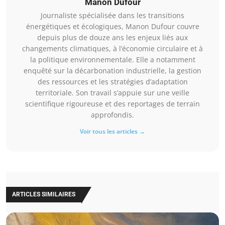
Manon Dufour
Journaliste spécialisée dans les transitions
énergétiques et écologiques, Manon Dufour couvre
depuis plus de douze ans les enjeux liés aux
changements climatiques, à l’économie circulaire et à
la politique environnementale. Elle a notamment
enquêté sur la décarbonation industrielle, la gestion
des ressources et les stratégies d’adaptation
territoriale. Son travail s’appuie sur une veille
scientifique rigoureuse et des reportages de terrain
approfondis.
Voir tous les articles →
ARTICLES SIMILAIRES