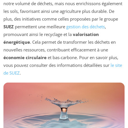
notre volumé de déchets, mais nous enrichissons également
les sols, favorisant ainsi une agriculture plus durable. De
plus, des initiatives comme celles proposées par le groupe
SUEZ
permettent une meilleure
gestion des déchets
,
promouvant ainsi le recyclage et la
valorisation
énergétique
. Cela permet de transformer les déchets en
nouvelles ressources, contribuant efficacement à une
économie circulaire
et bas-carbone. Pour en savoir plus,
vous pouvez consulter des informations détaillées sur
le site
de SUEZ
.