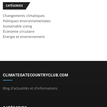
CATÉGORIES
Changements climatiques
Politiques environnementales
Sustainable Living
Économie circulaire
Énergie et environnement
CLIMATEGATECOUNTRYCLUB.COM
Blog d'actualités et d'informations