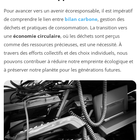
Pour avancer vers un avenir écoresponsable, il est impératif
de comprendre le lien entre
bilan carbone
, gestion des
déchets et pratiques de consommation. La transition vers
une
économie circulaire
, où les déchets sont perçus
comme des ressources précieuses, est une nécessité. À
travers des efforts collectifs et des choix individuels, nous
pouvons contribuer à réduire notre empreinte écologique et
à préserver notre planète pour les générations futures.