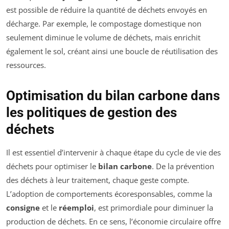
est possible de réduire la quantité de déchets envoyés en
décharge. Par exemple, le compostage domestique non
seulement diminue le volume de déchets, mais enrichit
également le sol, créant ainsi une boucle de réutilisation des
ressources.
Optimisation du bilan carbone dans
les politiques de gestion des
déchets
Il est essentiel d’intervenir à chaque étape du cycle de vie des
déchets pour optimiser le
bilan carbone
. De la prévention
des déchets à leur traitement, chaque geste compte.
L’adoption de comportements écoresponsables, comme la
consigne
et le
réemploi
, est primordiale pour diminuer la
production de déchets. En ce sens, l’économie circulaire offre