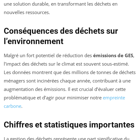
une solution durable, en transformant les déchets en
nouvelles ressources.
Conséquences des déchets sur
l’environnement
Malgré un fort potentiel de réduction des
émissions de GES
,
l’impact des déchets sur le climat est souvent sous-estimé.
Les données montrent que des millions de tonnes de déchets
ménagers sont incinérées chaque année, contribuant à une
augmentation des émissions. Il est crucial d’évaluer cette
problématique et d’agir pour minimiser notre
empreinte
carbone
.
Chiffres et statistiques importantes
La gestion des déchets représente une part significative du