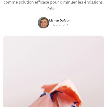
comme solution efficace pour diminuer les émissions.
Rôle….
Manon Dufour
15 février 2025