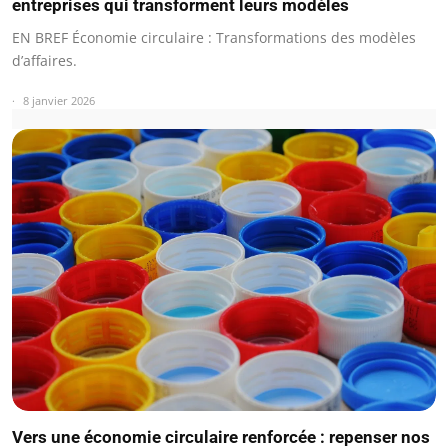
entreprises qui transforment leurs modèles
EN BREF Économie circulaire : Transformations des modèles
d’affaires.
8 janvier 2026
Vers une économie circulaire renforcée : repenser nos