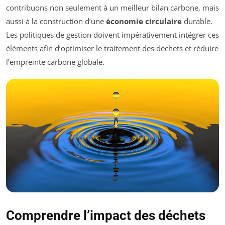
contribuons non seulement à un meilleur bilan carbone, mais
aussi à la construction d’une
économie circulaire
durable.
Les politiques de gestion doivent impérativement intégrer ces
éléments afin d’optimiser le traitement des déchets et réduire
l’empreinte carbone globale.
Comprendre l’impact des déchets