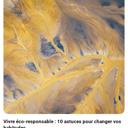
Vivre éco-responsable : 10 astuces pour changer vos
habitudes