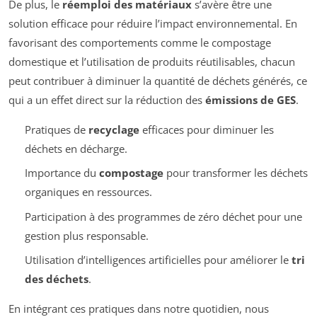
De plus, le
réemploi des matériaux
s’avère être une
solution efficace pour réduire l’impact environnemental. En
favorisant des comportements comme le compostage
domestique et l’utilisation de produits réutilisables, chacun
peut contribuer à diminuer la quantité de déchets générés, ce
qui a un effet direct sur la réduction des
émissions de GES
.
Pratiques de
recyclage
efficaces pour diminuer les
déchets en décharge.
Importance du
compostage
pour transformer les déchets
organiques en ressources.
Participation à des programmes de zéro déchet pour une
gestion plus responsable.
Utilisation d’intelligences artificielles pour améliorer le
tri
des déchets
.
En intégrant ces pratiques dans notre quotidien, nous