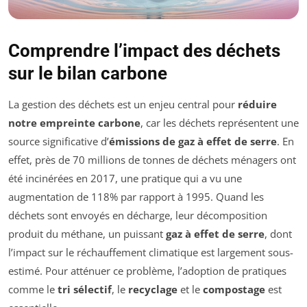
Comprendre l’impact des déchets
sur le bilan carbone
La gestion des déchets est un enjeu central pour
réduire
notre empreinte carbone
, car les déchets représentent une
source significative d’
émissions de gaz à effet de serre
. En
effet, près de 70 millions de tonnes de déchets ménagers ont
été incinérées en 2017, une pratique qui a vu une
augmentation de 118% par rapport à 1995. Quand les
déchets sont envoyés en décharge, leur décomposition
produit du méthane, un puissant
gaz à effet de serre
, dont
l’impact sur le réchauffement climatique est largement sous-
estimé. Pour atténuer ce problème, l’adoption de pratiques
comme le
tri sélectif
, le
recyclage
et le
compostage
est