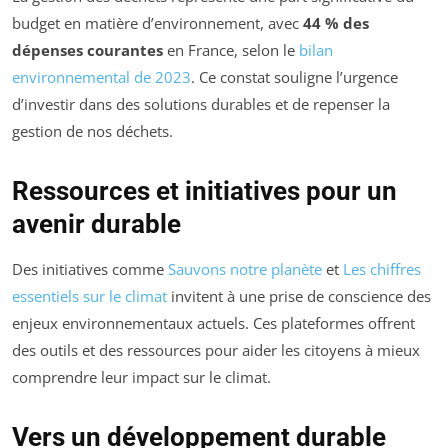
budget en matière d’environnement, avec
44 % des
dépenses courantes
en France, selon le
bilan
environnemental de 2023
. Ce constat souligne l’urgence
d’investir dans des solutions durables et de repenser la
gestion de nos déchets.
Ressources et initiatives pour un
avenir durable
Des initiatives comme
Sauvons notre planète
et
Les chiffres
essentiels sur le climat
invitent à une prise de conscience des
enjeux environnementaux actuels. Ces plateformes offrent
des outils et des ressources pour aider les citoyens à mieux
comprendre leur impact sur le climat.
Vers un développement durable