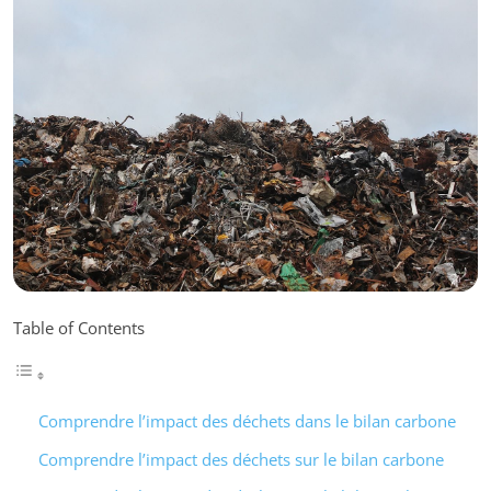
Table of Contents
Comprendre l’impact des déchets dans le bilan carbone
Comprendre l’impact des déchets sur le bilan carbone