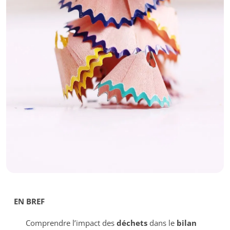
EN BREF
Comprendre l’impact des
déchets
dans le
bilan