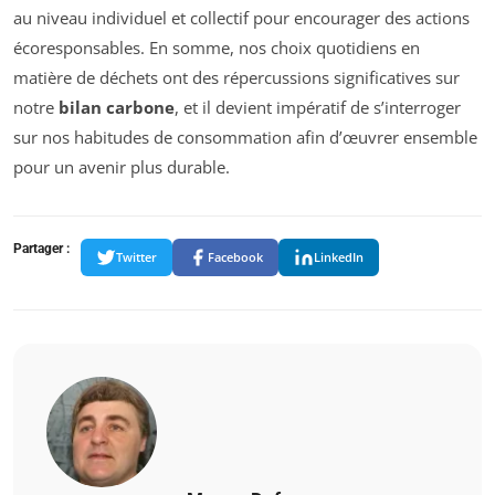
au niveau individuel et collectif pour encourager des actions
écoresponsables. En somme, nos choix quotidiens en
matière de déchets ont des répercussions significatives sur
notre
bilan carbone
, et il devient impératif de s’interroger
sur nos habitudes de consommation afin d’œuvrer ensemble
pour un avenir plus durable.
Partager :
Twitter
Facebook
LinkedIn