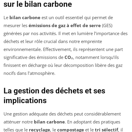
sur le bilan carbone
Le
bilan carbone
est un outil essentiel qui permet de
mesurer les
émissions de gaz à effet de serre
(GES)
générées par nos activités. Il met en lumière l’importance des
déchets et leur rôle crucial dans notre empreinte
environnementale. Effectivement, ils représentent une part
significative des émissions de
CO₂
, notamment lorsqu’ils
finissent en décharge où leur décomposition libère des gaz
nocifs dans l’atmosphère.
La gestion des déchets et ses
implications
Une gestion adéquate des déchets peut considérablement
atténuer notre
bilan carbone
. En adoptant des pratiques
telles que le
recyclage
, le
compostage
et le
tri sélectif
, il