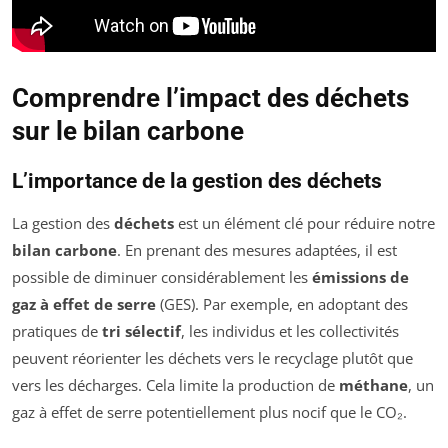
Comprendre l’impact des déchets
sur le bilan carbone
L’importance de la gestion des déchets
La gestion des
déchets
est un élément clé pour réduire notre
bilan carbone
. En prenant des mesures adaptées, il est
possible de diminuer considérablement les
émissions de
gaz à effet de serre
(GES). Par exemple, en adoptant des
pratiques de
tri sélectif
, les individus et les collectivités
peuvent réorienter les déchets vers le recyclage plutôt que
vers les décharges. Cela limite la production de
méthane
, un
gaz à effet de serre potentiellement plus nocif que le CO₂.