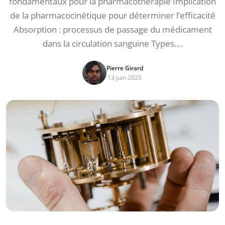
fondamentaux pour la pharmacothérapie Implication
de la pharmacocinétique pour déterminer l’efficacité
Absorption : processus de passage du médicament
dans la circulation sanguine Types….
Pierre Girard
13 juin 2025