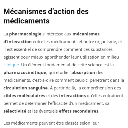
Mécanismes d’action des
médicaments
La
pharmacologie
s’intéresse aux
mécanismes
d’interaction
entre les médicaments et notre organisme, et
il est essentiel de comprendre comment ces substances
agissent pour mieux appréhender leur utilisation en milieu
clinique
. Un élément fondamental de cette science est la
pharmacocinétique
, qui étudie l’
absorption
des
médicaments, c’est-à-dire comment ceux-ci pénètrent dans la
circulation sanguine
. À partir de là, la compréhension des
cibles moléculaires
et des
interactions
qu’elles entraînent
permet de déterminer l’efficacité d’un médicament, sa
sélectivité
et les éventuels
effets secondaires
.
Les médicaments peuvent être classés selon leur