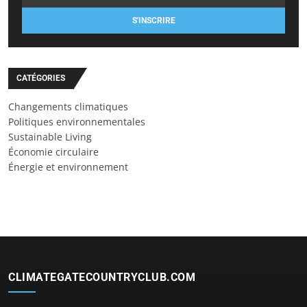
S'INSCRIRE
CATÉGORIES
Changements climatiques
Politiques environnementales
Sustainable Living
Économie circulaire
Énergie et environnement
CLIMATEGATECOUNTRYCLUB.COM