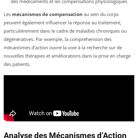
des médicaments et les compensations physiologiques
Les
mécanismes de compensation
au sein du corps
peuvent également influencer la réponse au traitement,
particulièrement dans le cadre de maladies chroniques ou
dégénératives. Par exemple, la compréhension des
mécanismes d’action ouvre la voie à la recherche sur de
nouvelles thérapies et améliorations dans la prise en charge
des patients.
Analyse des Mécanismes d’Action