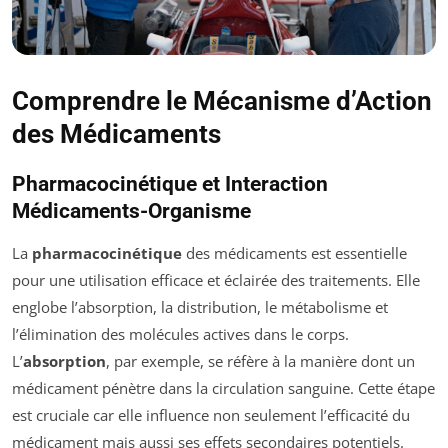
Comprendre le Mécanisme d’Action
des Médicaments
Pharmacocinétique et Interaction
Médicaments-Organisme
La
pharmacocinétique
des médicaments est essentielle
pour une utilisation efficace et éclairée des traitements. Elle
englobe l’absorption, la distribution, le métabolisme et
l’élimination des molécules actives dans le corps.
L’
absorption
, par exemple, se réfère à la manière dont un
médicament pénètre dans la circulation sanguine. Cette étape
est cruciale car elle influence non seulement l’efficacité du
médicament mais aussi ses effets secondaires potentiels.