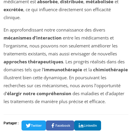
médicament est
absorbée
,
distribuée
,
métabolisée
et
excrétée
, ce qui influence directement son efficacité
clinique.
En approfondissant notre connaissance des divers
mécanismes d’interaction
entre les médicaments et
l’organisme, nous pouvons non seulement améliorer les
traitements existants, mais aussi envisager de nouvelles
approches thérapeutiques
. Les progrès réalisés dans des
domaines tels que l’
immunothérapie
et la
chimiothérapie
illustrent bien cette dynamique. En poursuivant les
recherches sur ces mécanismes, nous avons l’opportunité
d’
élargir notre compréhension
des maladies et d’adapter
les traitements de manière plus précise et efficace.
Partager :
Twitter
Facebook
LinkedIn