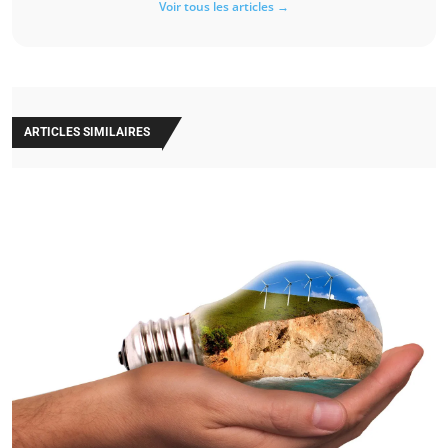
Voir tous les articles →
ARTICLES SIMILAIRES