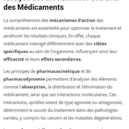
des Médicaments
La compréhension des
mécanismes d’action
des
médicaments est essentielle pour optimiser le traitement et
améliorer les résultats cliniques. En effet, chaque
médicament interagit différemment avec des
cibles
spécifiques
au sein de l’organisme, influençant ainsi leur
efficacité
et leurs
effets secondaires
.
Les principes de
pharmacocinétique
et de
pharmacodynamie
permettent d’analyser des éléments
comme l’
absorption
, la distribution et l’élimination du
médicament, ainsi que ses interactions moléculaires. Ces
interactions, qu’elles soient de type agoniste ou antagoniste,
déterminent le succès du traitement dans des pathologies
variées, y compris les cancers et les maladies dégénératives.