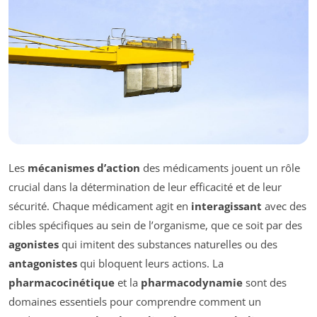
Les
mécanismes d’action
des médicaments jouent un rôle
crucial dans la détermination de leur efficacité et de leur
sécurité. Chaque médicament agit en
interagissant
avec des
cibles spécifiques au sein de l’organisme, que ce soit par des
agonistes
qui imitent des substances naturelles ou des
antagonistes
qui bloquent leurs actions. La
pharmacocinétique
et la
pharmacodynamie
sont des
domaines essentiels pour comprendre comment un