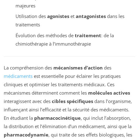
majeures
Utilisation des
agonistes
et
antagonistes
dans les
traitements
Évolution des méthodes de
traitement
: de la
chimiothérapie à l’immunothérapie
La compréhension des
mécanismes d’action
des
médicaments
est essentielle pour éclairer les pratiques
cliniques et optimiser les traitements médicaux. Ces
mécanismes déterminent comment les
molécules actives
interagissent avec des
cibles spécifiques
dans l’organisme,
influençant ainsi l’efficacité et la sécurité des médicaments.
En étudiant la
pharmacocinétique
, qui inclut l’absorption,
la distribution et l’élimination d’un médicament, ainsi que la
pharmacodynamie
, qui traite de ses effets biologiques, les