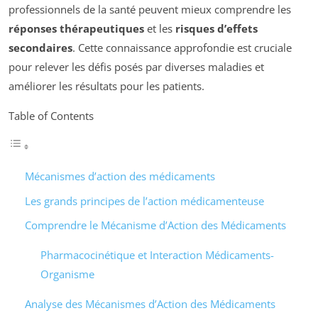
professionnels de la santé peuvent mieux comprendre les
réponses thérapeutiques
et les
risques d’effets
secondaires
. Cette connaissance approfondie est cruciale
pour relever les défis posés par diverses maladies et
améliorer les résultats pour les patients.
Table of Contents
Mécanismes d’action des médicaments
Les grands principes de l’action médicamenteuse
Comprendre le Mécanisme d’Action des Médicaments
Pharmacocinétique et Interaction Médicaments-
Organisme
Analyse des Mécanismes d’Action des Médicaments