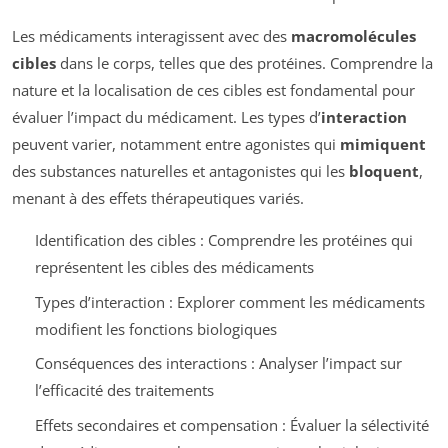
Les médicaments interagissent avec des
macromolécules
cibles
dans le corps, telles que des protéines. Comprendre la
nature et la localisation de ces cibles est fondamental pour
évaluer l’impact du médicament. Les types d’
interaction
peuvent varier, notamment entre agonistes qui
mimiquent
des substances naturelles et antagonistes qui les
bloquent
,
menant à des effets thérapeutiques variés.
Identification des cibles : Comprendre les protéines qui
représentent les cibles des médicaments
Types d’interaction : Explorer comment les médicaments
modifient les fonctions biologiques
Conséquences des interactions : Analyser l’impact sur
l’efficacité des traitements
Effets secondaires et compensation : Évaluer la sélectivité