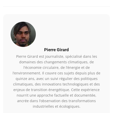
Pierre Girard
Pierre Girard est journaliste, spécialisé dans les
domaines des changements climatiques, de
l'économie circulaire, de l’énergie et de
l’environnement. Il couvre ces sujets depuis plus de
quinze ans, avec un suivi régulier des politiques
climatiques, des innovations technologiques et des
enjeux de transition énergétique. Cette expérience
nourrit une approche factuelle et documentée,
ancrée dans l’observation des transformations
industrielles et écologiques.