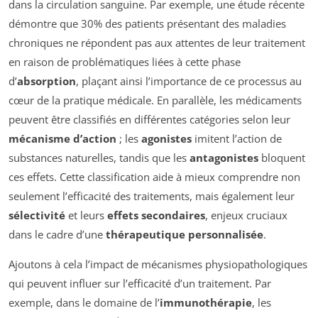
dans la circulation sanguine. Par exemple, une étude récente
démontre que 30% des patients présentant des maladies
chroniques ne répondent pas aux attentes de leur traitement
en raison de problématiques liées à cette phase
d’
absorption
, plaçant ainsi l’importance de ce processus au
cœur de la pratique médicale. En parallèle, les médicaments
peuvent être classifiés en différentes catégories selon leur
mécanisme d’action
; les
agonistes
imitent l’action de
substances naturelles, tandis que les
antagonistes
bloquent
ces effets. Cette classification aide à mieux comprendre non
seulement l’efficacité des traitements, mais également leur
sélectivité
et leurs
effets secondaires
, enjeux cruciaux
dans le cadre d’une
thérapeutique personnalisée
.
Ajoutons à cela l’impact de mécanismes physiopathologiques
qui peuvent influer sur l’efficacité d’un traitement. Par
exemple, dans le domaine de l’
immunothérapie
, les