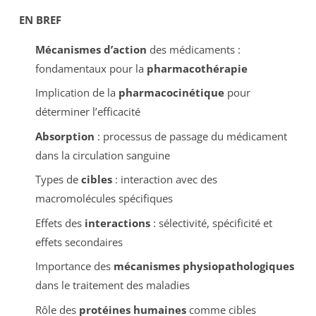
EN BREF
Mécanismes d’action
des médicaments :
fondamentaux pour la
pharmacothérapie
Implication de la
pharmacocinétique
pour
déterminer l’efficacité
Absorption
: processus de passage du médicament
dans la circulation sanguine
Types de
cibles
: interaction avec des
macromolécules spécifiques
Effets des
interactions
: sélectivité, spécificité et
effets secondaires
Importance des
mécanismes physiopathologiques
dans le traitement des maladies
Rôle des
protéines humaines
comme cibles