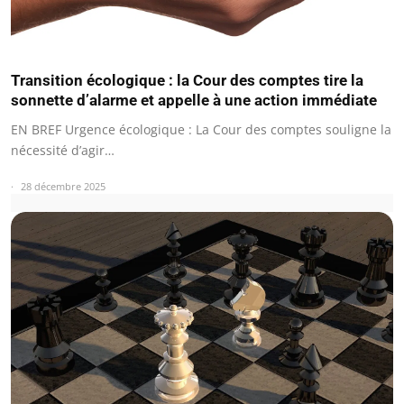
Transition écologique : la Cour des comptes tire la
sonnette d’alarme et appelle à une action immédiate
EN BREF Urgence écologique : La Cour des comptes souligne la
nécessité d’agir…
28 décembre 2025