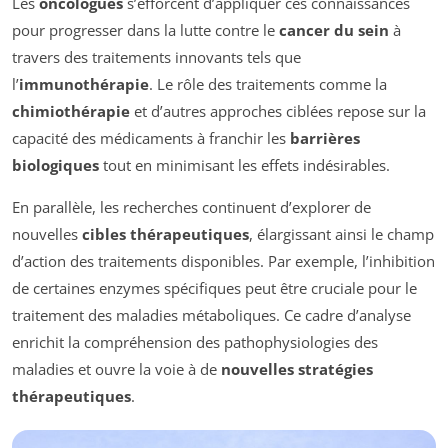
Les
oncologues
s’efforcent d’appliquer ces connaissances
pour progresser dans la lutte contre le
cancer du sein
à
travers des traitements innovants tels que
l’
immunothérapie
. Le rôle des traitements comme la
chimiothérapie
et d’autres approches ciblées repose sur la
capacité des médicaments à franchir les
barrières
biologiques
tout en minimisant les effets indésirables.
En parallèle, les recherches continuent d’explorer de
nouvelles
cibles thérapeutiques
, élargissant ainsi le champ
d’action des traitements disponibles. Par exemple, l’inhibition
de certaines enzymes spécifiques peut être cruciale pour le
traitement des maladies métaboliques. Ce cadre d’analyse
enrichit la compréhension des pathophysiologies des
maladies et ouvre la voie à de
nouvelles stratégies
thérapeutiques
.