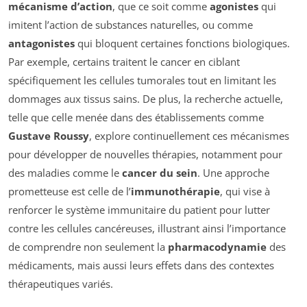
mécanisme d’action
, que ce soit comme
agonistes
qui
imitent l’action de substances naturelles, ou comme
antagonistes
qui bloquent certaines fonctions biologiques.
Par exemple, certains traitent le cancer en ciblant
spécifiquement les cellules tumorales tout en limitant les
dommages aux tissus sains. De plus, la recherche actuelle,
telle que celle menée dans des établissements comme
Gustave Roussy
, explore continuellement ces mécanismes
pour développer de nouvelles thérapies, notamment pour
des maladies comme le
cancer du sein
. Une approche
prometteuse est celle de l’
immunothérapie
, qui vise à
renforcer le système immunitaire du patient pour lutter
contre les cellules cancéreuses, illustrant ainsi l’importance
de comprendre non seulement la
pharmacodynamie
des
médicaments, mais aussi leurs effets dans des contextes
thérapeutiques variés.