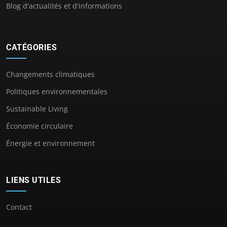
Blog d'actualités et d'informations
CATÉGORIES
Changements climatiques
Politiques environnementales
Sustainable Living
Économie circulaire
Énergie et environnement
LIENS UTILES
Contact