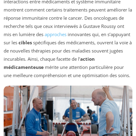
interactions entre médicaments et système immunitaire
montrent comment certains traitements peuvent améliorer la
réponse immunitaire contre le cancer. Des oncologues de
recherche tels que ceux interviewés à Gustave Roussy ont
mis en lumière des
approches
innovantes qui, en s’appuyant
sur les
cibles
spécifiques des médicaments, ouvrent la voie à
de nouvelles thérapies pour des maladies souvent jugées
incurables. Ainsi, chaque facette de l’
action
médicamenteuse
mérite une attention particulière pour
une meilleure compréhension et une optimisation des soins.