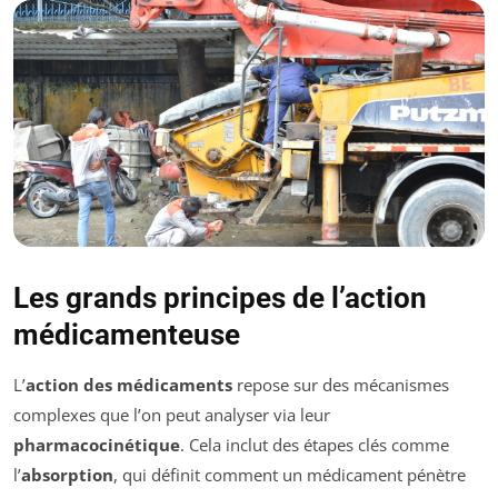
Les grands principes de l’action
médicamenteuse
L’
action des médicaments
repose sur des mécanismes
complexes que l’on peut analyser via leur
pharmacocinétique
. Cela inclut des étapes clés comme
l’
absorption
, qui définit comment un médicament pénètre