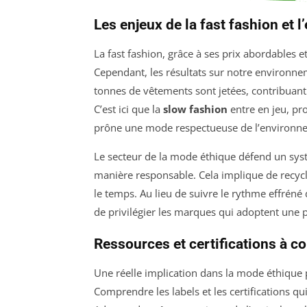
Les enjeux de la fast fashion et 
La fast fashion, grâce à ses prix abordables e
Cependant, les résultats sur notre environne
tonnes de vêtements sont jetées, contribuant 
C’est ici que la
slow fashion
entre en jeu, pr
prône une mode respectueuse de l’environneme
Le secteur de la mode éthique défend un sy
manière responsable. Cela implique de recycle
le temps. Au lieu de suivre le rythme effréné 
de privilégier les marques qui adoptent une 
Ressources et certifications à c
Une réelle implication dans la mode éthique 
Comprendre les labels et les certifications qu