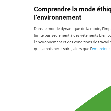
Comprendre la mode éthiq
l’environnement
Dans le monde dynamique de la mode, l’impa
limite pas seulement à des vêtements bien co
l’environnement et des conditions de travail 
que jamais nécessaire, alors que l’
empreinte