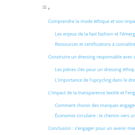
Comprendre la mode éthique et son impac
Les enjeux de la fast fashion et l’émer
Ressources et certifications à connaîtr
Construire un dressing responsable avec 
Les pièces clés pour un dressing éthiq
L’importance de l’upcycling dans le d
L’impact de la transparence textile et l’
Comment choisir des marques engagé
Économie circulaire : le chemin vers
Conclusion : s’engager pour un avenir me