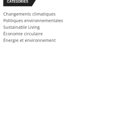
CATÉGORIES
Changements climatiques
Politiques environnementales
Sustainable Living
Économie circulaire
Énergie et environnement