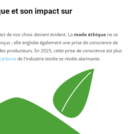
ue et son impact sur
ct de nos choix devient évident. La
mode éthique
ne se
nçus ; elle englobe également une prise de conscience de
des producteurs. En 2025, cette prise de conscience est plus
 carbone
de l’industrie textile se révèle alarmante.