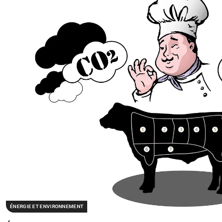
ÉNERGIE ET ENVIRONNEMENT