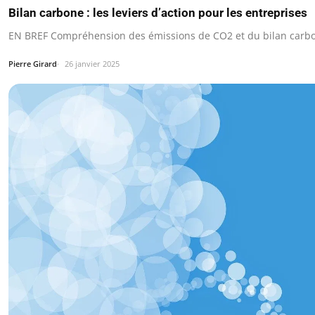
Bilan carbone : les leviers d’action pour les entreprises
EN BREF Compréhension des émissions de CO2 et du bilan carbo
Pierre Girard
26 janvier 2025