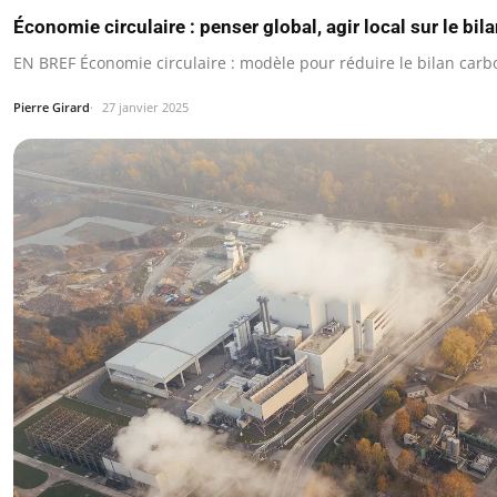
Économie circulaire : penser global, agir local sur le bil
EN BREF Économie circulaire : modèle pour réduire le bilan carb
Pierre Girard
27 janvier 2025