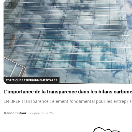
POLITIQUES ENVIRONNEMENTALES
L’importance de la transparence dans les bilans carbon
EN BREF Transparence : élément fondamental pour les entreprise
Manon Dufour
27 janvier 2025