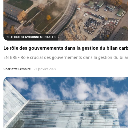
POLITIQUES ENVIRONNEMENTALES
Le rôle des gouvernements dans la gestion du bilan car
EN BREF Rôle crucial des gouvernements dans la gestion du bila
Charlotte Lemaire
27 janvier 2025