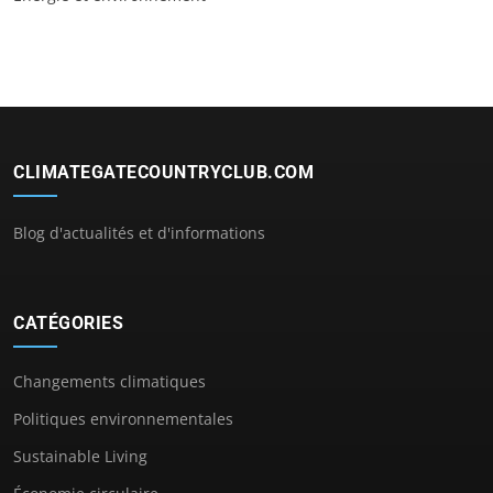
CLIMATEGATECOUNTRYCLUB.COM
Blog d'actualités et d'informations
CATÉGORIES
Changements climatiques
Politiques environnementales
Sustainable Living