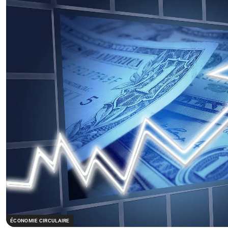
ÉCONOMIE CIRCULAIRE