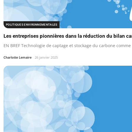
POLITIQUES ENVIRONNEMENTALES
Les entreprises pionnières dans la réduction du bilan c
EN BREF Technologie de captage et stockage du carbone comme 
Charlotte Lemaire
26 janvier 2025