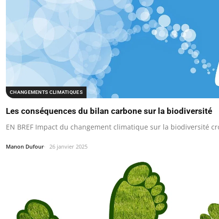
CHANGEMENTS CLIMATIQUES
Les conséquences du bilan carbone sur la biodiversité
EN BREF Impact du changement climatique sur la biodiversité cr
Manon Dufour
26 janvier 2025