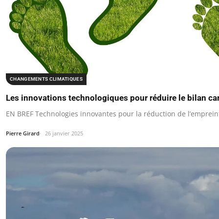
CHANGEMENTS CLIMATIQUES
Les innovations technologiques pour réduire le bilan c
EN BREF Technologies innovantes pour la réduction de l’emprei
Pierre Girard
26 janvier 2025