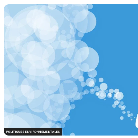
POLITIQUES ENVIRONNEMENTALES