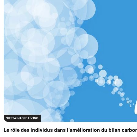
SUSTAINABLE LIVING
Le rôle des individus dans l’amélioration du bilan carbo