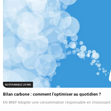
SUSTAINABLE LIVING
Bilan carbone : comment l’optimiser au quotidien ?
EN BREF Adopter une consommation responsable en choisissant 