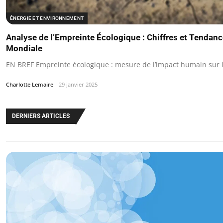
ÉNERGIE ET ENVIRONNEMENT
Analyse de l’Empreinte Écologique : Chiffres et Tendance
Mondiale
EN BREF Empreinte écologique : mesure de l’impact humain sur 
Charlotte Lemaire
29 janvier 2025
DERNIERS ARTICLES