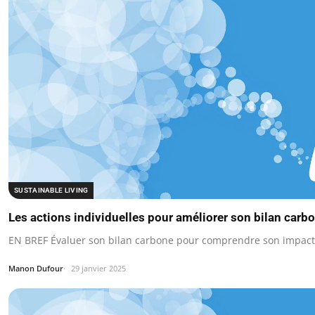
SUSTAINABLE LIVING
Les actions individuelles pour améliorer son bilan carb
EN BREF Évaluer son bilan carbone pour comprendre son impact
Manon Dufour
29 janvier 2025