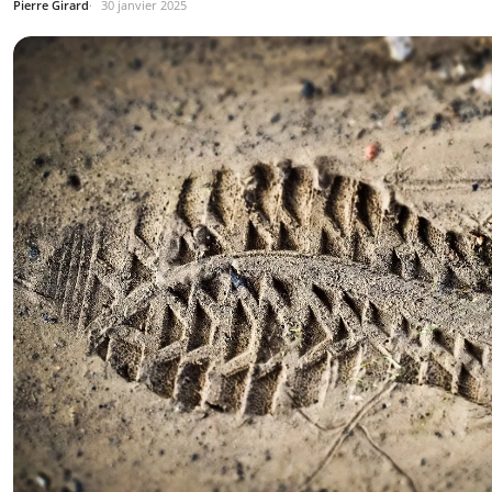
Pierre Girard
30 janvier 2025