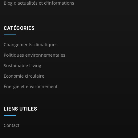
Blog d'actualités et d'informations
CATÉGORIES
Changements climatiques
Politiques environnementales
Sustainable Living
Économie circulaire
Énergie et environnement
LIENS UTILES
Contact