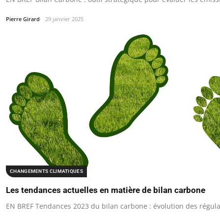
Pierre Girard
29 janvier 2025
CHANGEMENTS CLIMATIQUES
Les tendances actuelles en matière de bilan carbone
EN BREF Tendances 2023 du bilan carbone : évolution des régulati