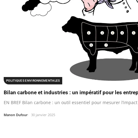
POLITIQUES ENVIRONNEMENTALES
Bilan carbone et industries : un impératif pour les entre
EN BREF Bilan carbone : un outil essentiel pour mesurer l’impac
Manon Dufour
30 janvier 2025