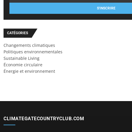
S'INSCRIRE
CATÉGORIES
Changements climatiques
Politiques environnementales
Sustainable Living
Économie circulaire
Énergie et environnement
CLIMATEGATECOUNTRYCLUB.COM