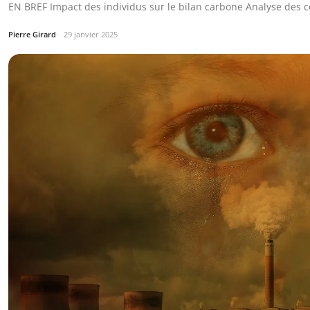
EN BREF Impact des individus sur le bilan carbone Analyse des
Pierre Girard
29 janvier 2025