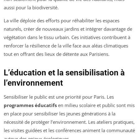
aussi pour la biodiversité.
La ville déploie des efforts pour réhabiliter les espaces
naturels, créer de nouveaux jardins et intégrer davantage de
végétation dans le tissu urbain. Ces initiatives contribuent à
renforcer la résilience de la ville face aux aléas climatiques
tout en offrant des lieux de détente aux Parisiens.
L’éducation et la sensibilisation à
l’environnement
Sensibiliser le public est une priorité pour Paris. Les
programmes éducatifs
en milieu scolaire et public sont mis
en place pour sensibiliser les jeunes générations à la
nécessité de protéger l’environnement. Les ateliers pratiques,
les visites guidées et les conférences animent la communauté
autour des enjeux écologiques.