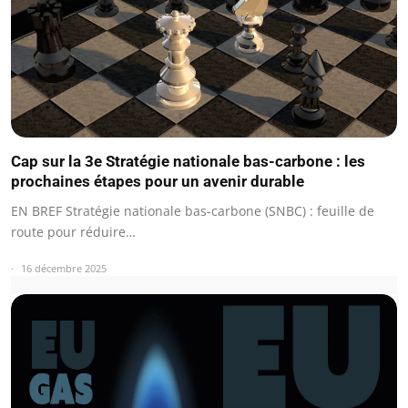
Cap sur la 3e Stratégie nationale bas-carbone : les
prochaines étapes pour un avenir durable
EN BREF Stratégie nationale bas-carbone (SNBC) : feuille de
route pour réduire…
16 décembre 2025