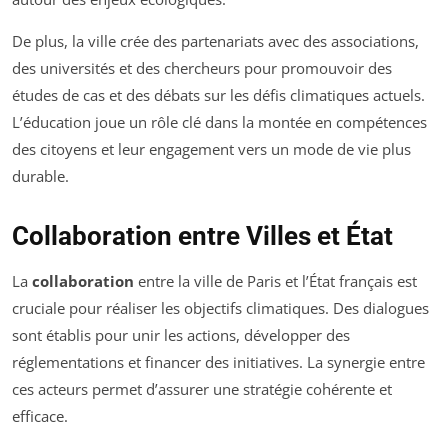
De plus, la ville crée des partenariats avec des associations,
des universités et des chercheurs pour promouvoir des
études de cas et des débats sur les défis climatiques actuels.
L’éducation joue un rôle clé dans la montée en compétences
des citoyens et leur engagement vers un mode de vie plus
durable.
Collaboration entre Villes et État
La
collaboration
entre la ville de Paris et l’État français est
cruciale pour réaliser les objectifs climatiques. Des dialogues
sont établis pour unir les actions, développer des
réglementations et financer des initiatives. La synergie entre
ces acteurs permet d’assurer une stratégie cohérente et
efficace.