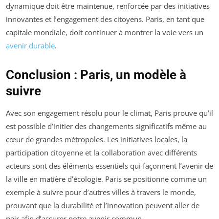
dynamique doit être maintenue, renforcée par des initiatives
innovantes et l’engagement des citoyens. Paris, en tant que
capitale mondiale, doit continuer à montrer la voie vers un
avenir durable
.
Conclusion : Paris, un modèle à
suivre
Avec son engagement résolu pour le climat, Paris prouve qu’il
est possible d’initier des changements significatifs même au
cœur de grandes métropoles. Les initiatives locales, la
participation citoyenne et la collaboration avec différents
acteurs sont des éléments essentiels qui façonnent l’avenir de
la ville en matière d’écologie. Paris se positionne comme un
exemple à suivre pour d’autres villes à travers le monde,
prouvant que la durabilité et l’innovation peuvent aller de
pair afin d’assurer notre avenir commun.