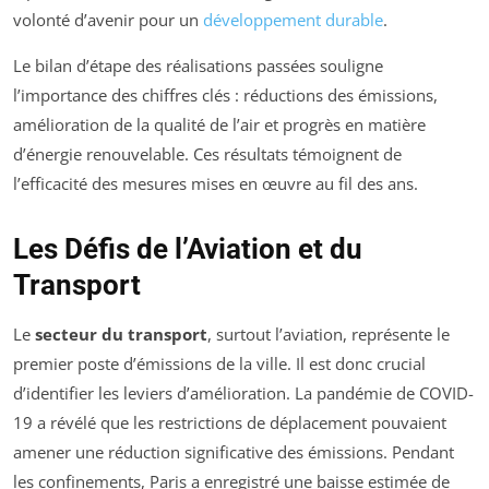
volonté d’avenir pour un
développement durable
.
Le bilan d’étape des réalisations passées souligne
l’importance des chiffres clés : réductions des émissions,
amélioration de la qualité de l’air et progrès en matière
d’énergie renouvelable. Ces résultats témoignent de
l’efficacité des mesures mises en œuvre au fil des ans.
Les Défis de l’Aviation et du
Transport
Le
secteur du transport
, surtout l’aviation, représente le
premier poste d’émissions de la ville. Il est donc crucial
d’identifier les leviers d’amélioration. La pandémie de COVID-
19 a révélé que les restrictions de déplacement pouvaient
amener une réduction significative des émissions. Pendant
les confinements, Paris a enregistré une baisse estimée de