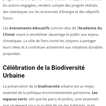
les actions engagées, rendent compte des progrès réalisés,
des statistiques sur les économies d’énergie et des objectifs
futurs.
Les
événements éducatifs
comme celui de l’
Académie du
Climat
visent à sensibiliser davantage le public aux enjeux
climatiques. La ville de Paris invite les citoyens à partager
leurs idées et à contribuer activement aux initiatives durables
proposées.
Célébration de la Biodiversité
Urbaine
La préservation de la
biodiversité
urbaine est un enjeu
essentiel de la politique environnementale parisienne.
Les
espaces verts
, tels que les parcs et jardins, sont essentiels
non seulement pour la qualité de vie des habitants, mais