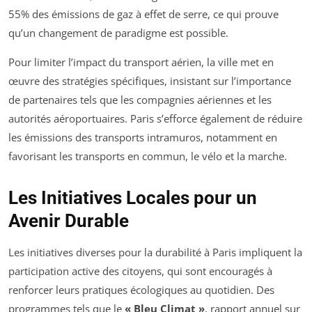
55% des émissions de gaz à effet de serre, ce qui prouve
qu’un changement de paradigme est possible.
Pour limiter l’impact du transport aérien, la ville met en
œuvre des stratégies spécifiques, insistant sur l’importance
de partenaires tels que les compagnies aériennes et les
autorités aéroportuaires. Paris s’efforce également de réduire
les émissions des transports intramuros, notamment en
favorisant les transports en commun, le vélo et la marche.
Les Initiatives Locales pour un
Avenir Durable
Les initiatives diverses pour la durabilité à Paris impliquent la
participation active des citoyens, qui sont encouragés à
renforcer leurs pratiques écologiques au quotidien. Des
programmes tels que le
« Bleu Climat »
, rapport annuel sur