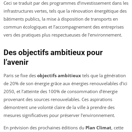
Ceci se traduit par des programmes d’investissement dans les
infrastructures vertes, tels que la rénovation énergétique des
bâtiments publics, la mise à disposition de transports en
commun écologiques et l’accompagnement des entreprises
vers des pratiques plus respectueuses de l’environnement.
Des objectifs ambitieux pour
l’avenir
Paris se fixe des
objectifs ambitieux
tels que la génération
de 20% de son énergie grâce aux énergies renouvelables d’ici
2050, et l’atteinte des 100% de consommation d’énergie
provenant des sources renouvelables. Ces aspirations
démontrent une volonté claire de la ville à prendre des
mesures significatives pour préserver l’environnement.
En prévision des prochaines éditions du
Plan Climat
, cette