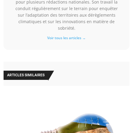
pour plusieurs rédactions nationales. Son travail la
conduit régulièrement sur le terrain pour enquêter
sur l’adaptation des territoires aux dérèglements
climatiques et sur les innovations en matière de
sobriété.
Voir tous les articles →
ARTICLES SIMILAIRES