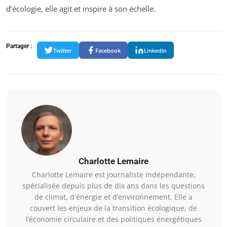
d’écologie, elle agit et inspire à son échelle.
Partager :
Twitter
Facebook
LinkedIn
Charlotte Lemaire
Charlotte Lemaire est journaliste indépendante,
spécialisée depuis plus de dix ans dans les questions
de climat, d'énergie et d’environnement. Elle a
couvert les enjeux de la transition écologique, de
l’économie circulaire et des politiques énergétiques