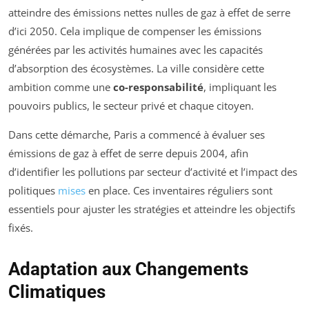
atteindre des émissions nettes nulles de gaz à effet de serre
d’ici 2050. Cela implique de compenser les émissions
générées par les activités humaines avec les capacités
d’absorption des écosystèmes. La ville considère cette
ambition comme une
co-responsabilité
, impliquant les
pouvoirs publics, le secteur privé et chaque citoyen.
Dans cette démarche, Paris a commencé à évaluer ses
émissions de gaz à effet de serre depuis 2004, afin
d’identifier les pollutions par secteur d’activité et l’impact des
politiques
mises
en place. Ces inventaires réguliers sont
essentiels pour ajuster les stratégies et atteindre les objectifs
fixés.
Adaptation aux Changements
Climatiques