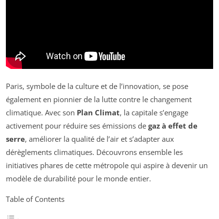
Paris, symbole de la culture et de l’innovation, se pose
également en pionnier de la lutte contre le changement
climatique. Avec son
Plan Climat
, la capitale s’engage
activement pour réduire ses émissions de
gaz à effet de
serre
, améliorer la qualité de l’air et s’adapter aux
dérèglements climatiques. Découvrons ensemble les
initiatives phares de cette métropole qui aspire à devenir un
modèle de durabilité pour le monde entier.
Table of Contents