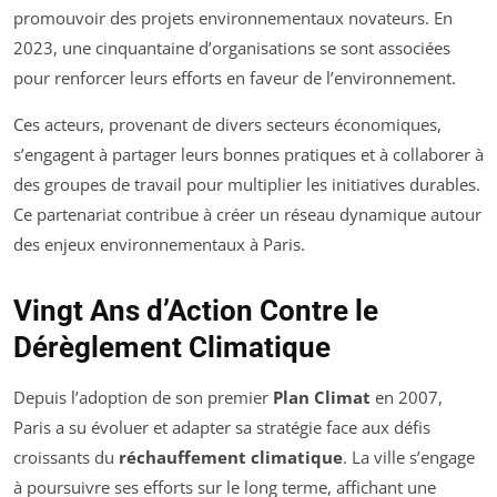
promouvoir des projets environnementaux novateurs. En
2023, une cinquantaine d’organisations se sont associées
pour renforcer leurs efforts en faveur de l’environnement.
Ces acteurs, provenant de divers secteurs économiques,
s’engagent à partager leurs bonnes pratiques et à collaborer à
des groupes de travail pour multiplier les initiatives durables.
Ce partenariat contribue à créer un réseau dynamique autour
des enjeux environnementaux à Paris.
Vingt Ans d’Action Contre le
Dérèglement Climatique
Depuis l’adoption de son premier
Plan Climat
en 2007,
Paris a su évoluer et adapter sa stratégie face aux défis
croissants du
réchauffement climatique
. La ville s’engage
à poursuivre ses efforts sur le long terme, affichant une