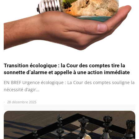
Transition écologique : la Cour des comptes tire la
sonnette d’alarme et appelle à une action immédiate
EN BREF Urgence écologique : La Cour des comptes souligne la
nécessité d’agir…
28 décembre 2025