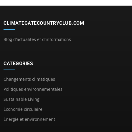
CLIMATEGATECOUNTRYCLUB.COM
Blog d'actualités et d'informations
CATÉGORIES
Changements climatiques
Politiques environnementales
Sustainable Living
Économie circulaire
Énergie et environnement