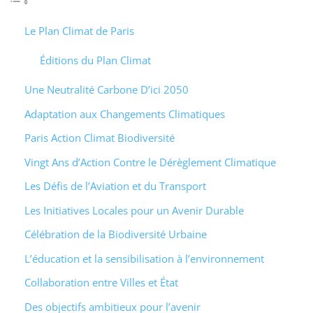
Le Plan Climat de Paris
Éditions du Plan Climat
Une Neutralité Carbone D’ici 2050
Adaptation aux Changements Climatiques
Paris Action Climat Biodiversité
Vingt Ans d’Action Contre le Dérèglement Climatique
Les Défis de l’Aviation et du Transport
Les Initiatives Locales pour un Avenir Durable
Célébration de la Biodiversité Urbaine
L’éducation et la sensibilisation à l’environnement
Collaboration entre Villes et État
Des objectifs ambitieux pour l’avenir