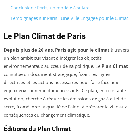
Conclusion : Paris, un modèle à suivre
Témoignages sur Paris : Une Ville Engagée pour le Climat
Le Plan Climat de Paris
Depuis plus de 20 ans, Paris agit pour le climat
à travers
un plan ambitieux visant à intégrer les objectifs
environnementaux au cœur de sa politique. Le
Plan Climat
constitue un document stratégique, fixant les lignes
directrices et les actions nécessaires pour faire face aux
enjeux environnementaux pressants. Ce plan, en constante
évolution, cherche à réduire les émissions de gaz à effet de
serre, à améliorer la qualité de l’air et à préparer la ville aux
conséquences du changement climatique.
Éditions du Plan Climat