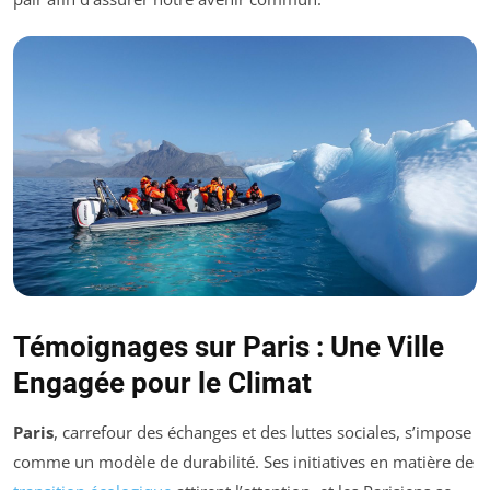
Témoignages sur Paris : Une Ville
Engagée pour le Climat
Paris
, carrefour des échanges et des luttes sociales, s’impose
comme un modèle de durabilité. Ses initiatives en matière de