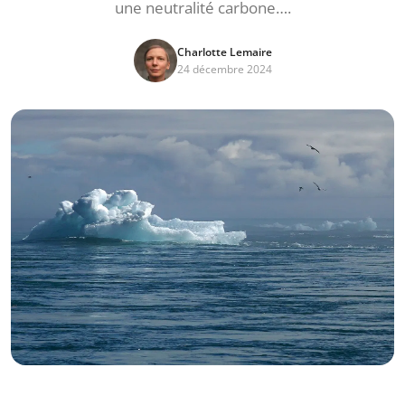
une neutralité carbone….
Charlotte Lemaire
24 décembre 2024