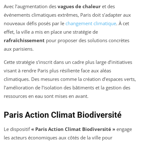
Avec l’augmentation des
vagues de chaleur
et des
événements climatiques extrêmes, Paris doit s’adapter aux
nouveaux défis posés par le
changement climatique
. À cet
effet, la ville a mis en place une stratégie de
rafraîchissement
pour proposer des solutions concrètes
aux parisiens.
Cette stratégie s’inscrit dans un cadre plus large d’initiatives
visant à rendre Paris plus résiliente face aux aléas
climatiques. Des mesures comme la création d’espaces verts,
l’amélioration de l’isolation des bâtiments et la gestion des
ressources en eau sont mises en avant.
Paris Action Climat Biodiversité
Le dispositif
« Paris Action Climat Biodiversité »
engage
les acteurs économiques aux côtés de la ville pour