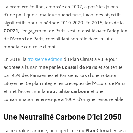
La première édition, amorcée en 2007, a posé les jalons
d’une politique climatique audacieuse, fixant des objectifs
significatifs pour la période 2010-2020. En 2015, lors de la
COP21
, l’engagement de Paris s’est intensifié avec l’adoption
de l’Accord de Paris, consolidant son rôle dans la lutte
mondiale contre le climat.
En 2018, la
troisième édition
du Plan Climat a vu le jour,
adoptée à l’unanimité par le
Conseil de Paris
et soutenue
par 95% des Parisiennes et Parisiens lors d’une votation
citoyenne. Ce plan intègre les préceptes de l’Accord de Paris
et met l’accent sur la
neutralité carbone
et une
consommation énergétique à 100% d’origine renouvelable.
Une Neutralité Carbone D’ici 2050
La neutralité carbone, un objectif clé du
Plan Climat
, vise à