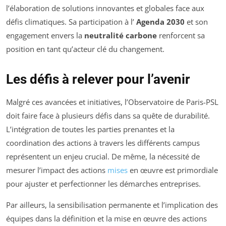
l’élaboration de solutions innovantes et globales face aux
défis climatiques. Sa participation à l’
Agenda 2030
et son
engagement envers la
neutralité carbone
renforcent sa
position en tant qu’acteur clé du changement.
Les défis à relever pour l’avenir
Malgré ces avancées et initiatives, l’Observatoire de Paris-PSL
doit faire face à plusieurs défis dans sa quête de durabilité.
L’intégration de toutes les parties prenantes et la
coordination des actions à travers les différents campus
représentent un enjeu crucial. De même, la nécessité de
mesurer l’impact des actions
mises
en œuvre est primordiale
pour ajuster et perfectionner les démarches entreprises.
Par ailleurs, la sensibilisation permanente et l’implication des
équipes dans la définition et la mise en œuvre des actions