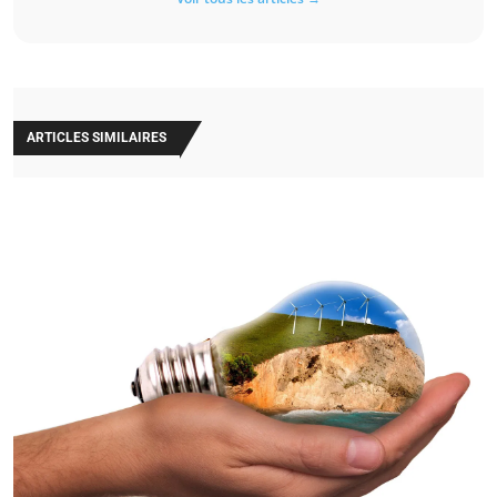
ARTICLES SIMILAIRES