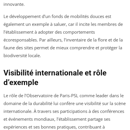
innovante.
Le développement d’un fonds de mobilités douces est
également un exemple à saluer, car il incite les membres de
l’établissement à adopter des comportements
écoresponsables. Par ailleurs, l’inventaire de la flore et de la
faune des sites permet de mieux comprendre et protéger la
biodiversité locale.
Visibilité internationale et rôle
d’exemple
Le rôle de l’Observatoire de Paris-PSL comme leader dans le
domaine de la durabilité lui confère une visibilité sur la scène
internationale. À travers ses participations à des conférences
et événements mondiaux, l’établissement partage ses
expériences et ses bonnes pratiques, contribuant à