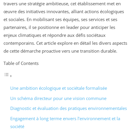
travers une stratégie ambitieuse, cet établissement met en
œuvre des initiatives innovantes, alliant actions écologiques
et sociales. En mobilisant ses équipes, ses services et ses
partenaires, il se positionne en leader pour anticiper les
enjeux climatiques et répondre aux défis sociétaux
contemporains. Cet article explore en détail les divers aspects
de cette démarche proactive vers une transition durable.
Table of Contents
Une ambition écologique et sociétale formalisée
Un schéma directeur pour une vision commune
Diagnostic et évaluation des pratiques environnementales
Engagement à long terme envers l’environnement et la
société