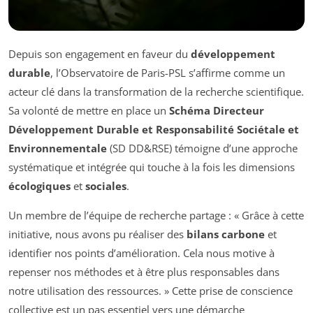
Depuis son engagement en faveur du
développement
durable
, l’Observatoire de Paris-PSL s’affirme comme un
acteur clé dans la transformation de la recherche scientifique.
Sa volonté de mettre en place un
Schéma Directeur
Développement Durable et Responsabilité Sociétale et
Environnementale
(SD DD&RSE) témoigne d’une approche
systématique et intégrée qui touche à la fois les dimensions
écologiques
et
sociales
.
Un membre de l’équipe de recherche partage : « Grâce à cette
initiative, nous avons pu réaliser des
bilans carbone
et
identifier nos points d’amélioration. Cela nous motive à
repenser nos méthodes et à être plus responsables dans
notre utilisation des ressources. » Cette prise de conscience
collective est un pas essentiel vers une démarche