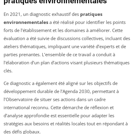
pratiques environnementales
En 2021, un diagnostic exhaustif des
pratiques
environnementales
a été réalisé pour identifier les points
forts de l’établissement et les domaines à améliorer. Cette
évaluation a été suivie de discussions collectives, incluant des
ateliers thématiques, impliquant une variété d’experts et de
parties prenantes. L’ensemble de ce travail a conduit à
l’élaboration d’un plan d’actions visant plusieurs thématiques
clés.
Ce diagnostic a également été aligné sur les objectifs de
développement durable de l’Agenda 2030, permettant à
l’Observatoire de situer ses actions dans un cadre
international reconnu. Cette démarche de réflexion et
d’analyse approfondie est essentielle pour adapter les
stratégies aux besoins et réalités locales tout en répondant à
des défis globaux.