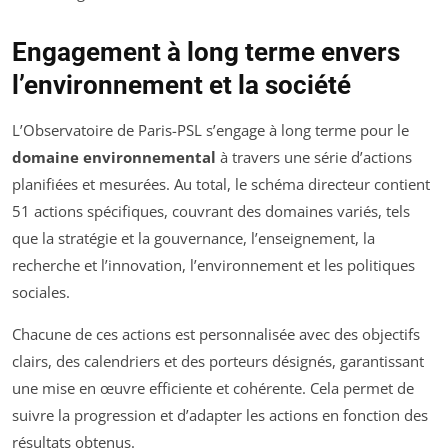
Engagement à long terme envers
l’environnement et la société
L’Observatoire de Paris-PSL s’engage à long terme pour le
domaine environnemental
à travers une série d’actions
planifiées et mesurées. Au total, le schéma directeur contient
51 actions spécifiques, couvrant des domaines variés, tels
que la stratégie et la gouvernance, l’enseignement, la
recherche et l’innovation, l’environnement et les politiques
sociales.
Chacune de ces actions est personnalisée avec des objectifs
clairs, des calendriers et des porteurs désignés, garantissant
une mise en œuvre efficiente et cohérente. Cela permet de
suivre la progression et d’adapter les actions en fonction des
résultats obtenus.