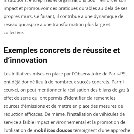
impact et promouvoir des pratiques durables au-delà de ses
propres murs. Ce faisant, il contribue à une dynamique de
réseau qui aspire à une transformation plus large et
collective.
Exemples concrets de réussite et
d’innovation
Les initiatives mises en place par l’Observatoire de Paris-PSL
ont déjà donné lieu à de nombreux succès concrets. Parmi
ceux-ci, on peut mentionner la réalisation des bilans de gaz à
effet de serre qui ont permis d’identifier clairement les
sources d’émissions et de mettre en place des mesures de
réduction efficaces. De même, l’installation de véhicules de
service à faible impact environnemental et la promotion de
l’utilisation de
mobilités douces
témoignent d’une approche