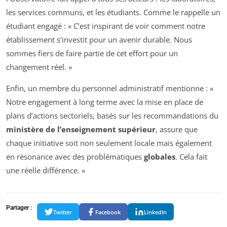
les services communs, et les étudiants. Comme le rappelle un
étudiant engagé : « C’est inspirant de voir comment notre
établissement s’investit pour un avenir durable. Nous
sommes fiers de faire partie de cet effort pour un
changement réel. »
Enfin, un membre du personnel administratif mentionne : «
Notre engagement à long terme avec la mise en place de
plans d’actions sectoriels, basés sur les recommandations du
ministère de l’enseignement supérieur
, assure que
chaque initiative soit non seulement locale mais également
en résonance avec des problématiques
globales
. Cela fait
une réelle différence. »
Partager :
Twitter
Facebook
LinkedIn