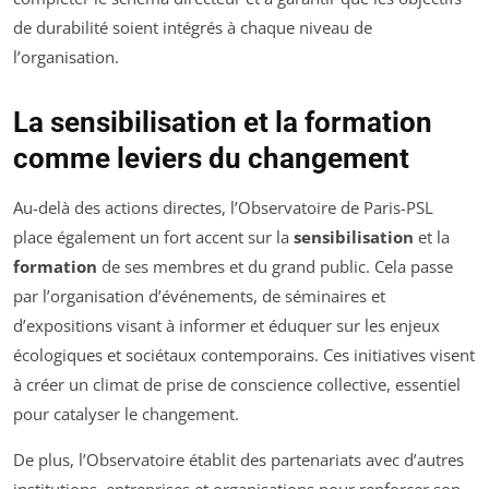
de durabilité soient intégrés à chaque niveau de
l’organisation.
La sensibilisation et la formation
comme leviers du changement
Au-delà des actions directes, l’Observatoire de Paris-PSL
place également un fort accent sur la
sensibilisation
et la
formation
de ses membres et du grand public. Cela passe
par l’organisation d’événements, de séminaires et
d’expositions visant à informer et éduquer sur les enjeux
écologiques et sociétaux contemporains. Ces initiatives visent
à créer un climat de prise de conscience collective, essentiel
pour catalyser le changement.
De plus, l’Observatoire établit des partenariats avec d’autres
institutions, entreprises et organisations pour renforcer son