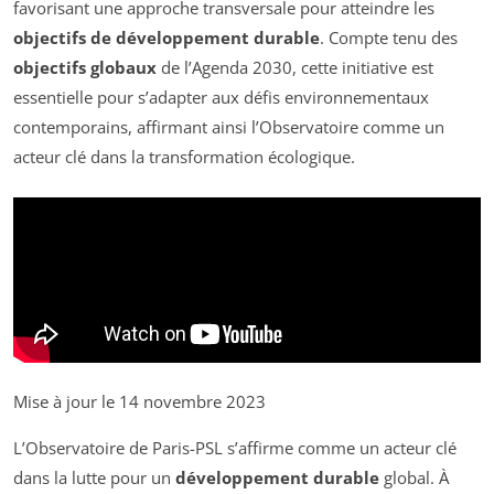
favorisant une approche transversale pour atteindre les
objectifs de développement durable
. Compte tenu des
objectifs globaux
de l’Agenda 2030, cette initiative est
essentielle pour s’adapter aux défis environnementaux
contemporains, affirmant ainsi l’Observatoire comme un
acteur clé dans la transformation écologique.
Mise à jour le 14 novembre 2023
L’Observatoire de Paris-PSL s’affirme comme un acteur clé
dans la lutte pour un
développement durable
global. À