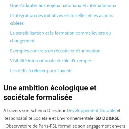
Une s’adapter aux enjeux nationaux et internationaux
L’intégration des initiatives sectorielles et les actions
ciblées
La sensibilisation et la formation comme leviers du
changement
Exemples concrets de réussite et d’innovation
Visibilité internationale et rôle d’exemple
Les défis à relever pour l’avenir
Une ambition écologique et
sociétale formalisée
À travers son Schéma Directeur
Développement Durable
et
Responsabilité Sociétale et Environnementale (
SD DD&RSE
),
l’Observatoire de Paris-PSL formalise son engagement envers