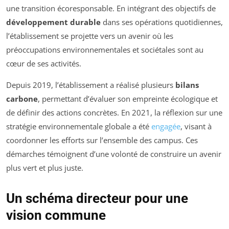
une transition écoresponsable. En intégrant des objectifs de
développement durable
dans ses opérations quotidiennes,
l’établissement se projette vers un avenir où les
préoccupations environnementales et sociétales sont au
cœur de ses activités.
Depuis 2019, l’établissement a réalisé plusieurs
bilans
carbone
, permettant d’évaluer son empreinte écologique et
de définir des actions concrètes. En 2021, la réflexion sur une
stratégie environnementale globale a été
engagée
, visant à
coordonner les efforts sur l’ensemble des campus. Ces
démarches témoignent d’une volonté de construire un avenir
plus vert et plus juste.
Un schéma directeur pour une
vision commune