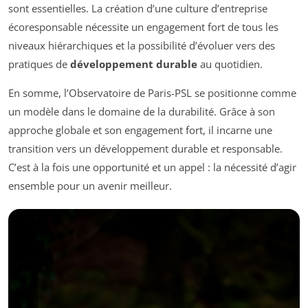
sont essentielles. La création d’une culture d’entreprise
écoresponsable nécessite un engagement fort de tous les
niveaux hiérarchiques et la possibilité d’évoluer vers des
pratiques de
développement durable
au quotidien.
En somme, l’Observatoire de Paris-PSL se positionne comme
un modèle dans le domaine de la durabilité. Grâce à son
approche globale et son engagement fort, il incarne une
transition vers un développement durable et responsable.
C’est à la fois une opportunité et un appel : la nécessité d’agir
ensemble pour un avenir meilleur.