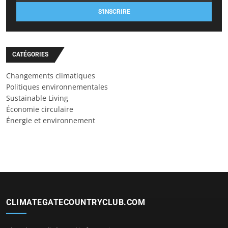
S'INSCRIRE
CATÉGORIES
Changements climatiques
Politiques environnementales
Sustainable Living
Économie circulaire
Énergie et environnement
CLIMATEGATECOUNTRYCLUB.COM