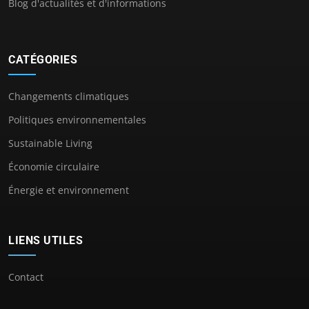
Blog d'actualités et d'informations
CATÉGORIES
Changements climatiques
Politiques environnementales
Sustainable Living
Économie circulaire
Énergie et environnement
LIENS UTILES
Contact