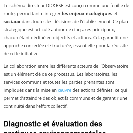
Le schéma directeur DD&RSE est conçu comme une feuille de
route, permettant d’intégrer
les enjeux écologiques
et
sociaux
dans toutes les décisions de l’établissement. Ce plan
stratégique est articulé autour de cinq axes principaux,
chacun étant décliné en objectifs et actions. Cela garantit une
approche concertée et structurée, essentielle pour la réussite
de cette initiative.
La collaboration entre les différents acteurs de l’Observatoire
est un élément clé de ce processus. Les laboratoires, les
services communs et toutes les parties prenantes sont
impliqués dans la mise en
œuvre
des actions définies, ce qui
permet d’atteindre des objectifs communs et de garantir une
continuité dans l’effort collectif.
Diagnostic et évaluation des