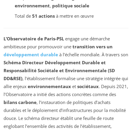
environnement
,
politique sociale
Total de
51 actions
à mettre en œuvre
L’Observatoire de Paris-PSL
engage une démarche
ambitieuse pour promouvoir une
transition vers un
développement durable
à l’échelle mondiale. À travers son
Schéma Directeur Développement Durable et
Responsabilité Sociétale et Environnementale (SD
DD&RSE)
, l’établissement formalise une stratégie intégrée qui
allie enjeux
environnementaux
et
sociétaux
. Depuis 2021,
l’Observatoire a initié des actions concrètes comme des
bilans carbone
, l’instauration de politiques d’achats
durables et le déploiement d’infrastructures pour la mobilité
douce. Le schéma directeur établit une feuille de route
englobant l’ensemble des activités de l’établissement,