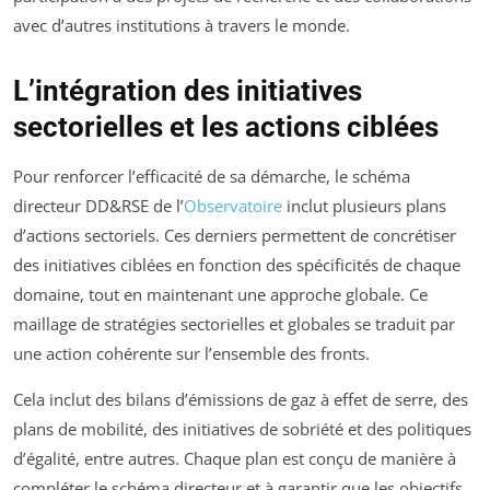
avec d’autres institutions à travers le monde.
L’intégration des initiatives
sectorielles et les actions ciblées
Pour renforcer l’efficacité de sa démarche, le schéma
directeur DD&RSE de l’
Observatoire
inclut plusieurs plans
d’actions sectoriels. Ces derniers permettent de concrétiser
des initiatives ciblées en fonction des spécificités de chaque
domaine, tout en maintenant une approche globale. Ce
maillage de stratégies sectorielles et globales se traduit par
une action cohérente sur l’ensemble des fronts.
Cela inclut des bilans d’émissions de gaz à effet de serre, des
plans de mobilité, des initiatives de sobriété et des politiques
d’égalité, entre autres. Chaque plan est conçu de manière à
compléter le schéma directeur et à garantir que les objectifs