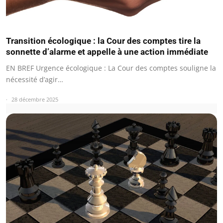
Transition écologique : la Cour des comptes tire la
sonnette d’alarme et appelle à une action immédiate
EN BREF Urgence écologique : La Cour des comptes souligne la
nécessité d’agir…
28 décembre 2025