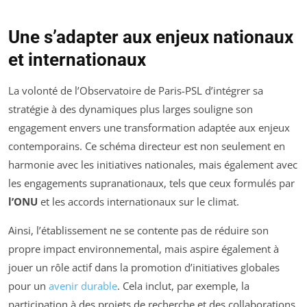
Une s’adapter aux enjeux nationaux
et internationaux
La volonté de l’Observatoire de Paris-PSL d’intégrer sa
stratégie à des dynamiques plus larges souligne son
engagement envers une transformation adaptée aux enjeux
contemporains. Ce schéma directeur est non seulement en
harmonie avec les initiatives nationales, mais également avec
les engagements supranationaux, tels que ceux formulés par
l’ONU
et les accords internationaux sur le climat.
Ainsi, l’établissement ne se contente pas de réduire son
propre impact environnemental, mais aspire également à
jouer un rôle actif dans la promotion d’initiatives globales
pour un
avenir durable
. Cela inclut, par exemple, la
participation à des projets de recherche et des collaborations