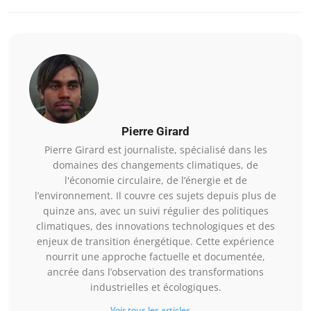
Pierre Girard
Pierre Girard est journaliste, spécialisé dans les
domaines des changements climatiques, de
l'économie circulaire, de l’énergie et de
l’environnement. Il couvre ces sujets depuis plus de
quinze ans, avec un suivi régulier des politiques
climatiques, des innovations technologiques et des
enjeux de transition énergétique. Cette expérience
nourrit une approche factuelle et documentée,
ancrée dans l’observation des transformations
industrielles et écologiques.
Voir tous les articles →