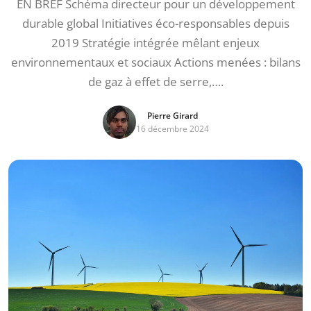
EN BREF Schéma directeur pour un développement
durable global Initiatives éco-responsables depuis
2019 Stratégie intégrée mêlant enjeux
environnementaux et sociaux Actions menées : bilans
de gaz à effet de serre,….
Pierre Girard
16 décembre 2024